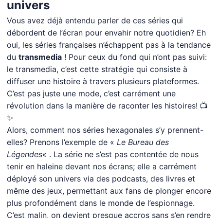
univers
Vous avez déjà entendu parler de ces séries qui
débordent de l’écran pour envahir notre quotidien? Eh
oui, les séries françaises n’échappent pas à la tendance
du
transmedia
! Pour ceux du fond qui n’ont pas suivi:
le transmedia, c’est cette stratégie qui consiste à
diffuser une histoire à travers plusieurs plateformes.
C’est pas juste une mode, c’est carrément une
révolution dans la manière de raconter les histoires! 📺
✨
Alors, comment nos séries hexagonales s’y prennent-
elles? Prenons l’exemple de «
Le Bureau des
Légendes
« . La série ne s’est pas contentée de nous
tenir en haleine devant nos écrans; elle a carrément
déployé son univers via des podcasts, des livres et
même des jeux, permettant aux fans de plonger encore
plus profondément dans le monde de l’espionnage.
C’est malin, on devient presque accros sans s’en rendre