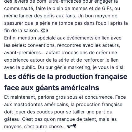
des leviers de com’ ultra-efficaces pour engager la
communauté, faire le plein de memes et de GIFs, ou
même lancer des défis aux fans. Un bon moyen de
s’assurer que la série ne tombe pas dans l’oubli après la
fin de la saison. 👏📱
Enfin, mention spéciale aux événements en lien avec
les séries: conventions, rencontres avec les acteurs,
avant-premières… autant d’occasions de créer une
expérience autour de la série et de renforcer le lien
avec le public. Du pur génie marketing, je vous le dis!
Les défis de la production française
face aux géants américains
Et maintenant, parlons gros sous et concurrence. Face
aux mastodontes américains, la production française
doit jouer des coudes pour se tailler une part du
gâteau. C’est pas qu’on manque de talent, mais les
moyens, c’est autre chose… 💸🎥