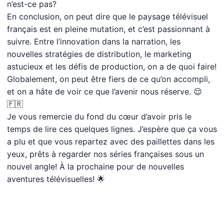
n’est-ce pas?
En conclusion, on peut dire que le paysage télévisuel
français est en pleine mutation, et c’est passionnant à
suivre. Entre l’innovation dans la narration, les
nouvelles stratégies de distribution, le marketing
astucieux et les défis de production, on a de quoi faire!
Globalement, on peut être fiers de ce qu’on accompli,
et on a hâte de voir ce que l’avenir nous réserve. 😌
🇫🇷
Je vous remercie du fond du cœur d’avoir pris le
temps de lire ces quelques lignes. J’espère que ça vous
a plu et que vous repartez avec des paillettes dans les
yeux, prêts à regarder nos séries françaises sous un
nouvel angle! À la prochaine pour de nouvelles
aventures télévisuelles! 🌟