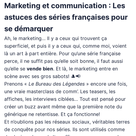
Marketing et communication : Les
astuces des séries françaises pour
se démarquer
Ah, le marketing… Il y a ceux qui trouvent ça
superficiel, et puis il y a ceux qui, comme moi, voient
là un art à part entière. Pour qu’une série française
perce, il ne suffit pas qu’elle soit bonne, il faut aussi
qu’elle se
vende bien
. Et là, le marketing entre en
scène avec ses gros sabots! 🎩📢
Prenons «
Le Bureau des Légendes
» encore une fois,
une vraie masterclass de comm’. Les teasers, les
affiches, les interviews ciblées… Tout est pensé pour
créer un buzz avant même que la première note du
générique ne retentisse. Et ça fonctionne!
Et n’oublions pas les réseaux sociaux, véritables terres
de conquête pour nos séries. Ils sont utilisés comme