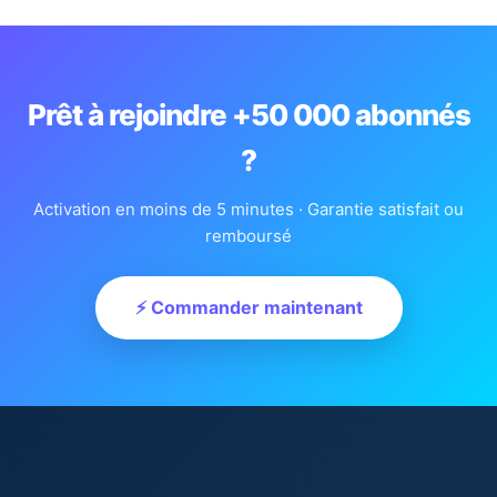
Prêt à rejoindre +50 000 abonnés
?
Activation en moins de 5 minutes · Garantie satisfait ou
remboursé
⚡ Commander maintenant