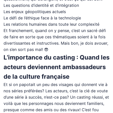
Les questions d’identité et d’intégration
Les enjeux géopolitiques actuels
Le défi de l’éthique face à la technologie
Les relations humaines dans toute leur complexité
Et franchement, quand on y pense, c’est un sacré défi
de faire en sorte que ces thématiques soient à la fois
divertissantes et instructives. Mais bon, je dois avouer,
on s’en sort pas mal! 😎
L’importance du casting : Quand les
acteurs deviennent ambassadeurs
de la culture française
Et si on papotait un peu des visages qui donnent vie à
nos séries préférées? Les acteurs, c’est la clé de voute
d’une série à succès, n’est-ce pas? Un casting réussi, et
voilà que les personnages nous deviennent familiers,
presque comme des amis ou des rivaux! C’est fou