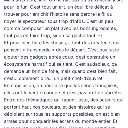
pour le fun. C’est tout un art, un équilibre délicat à
trouver pour enrichir l’histoire sans perdre le fil ou
noyer le spectateur sous trop d’infos. C’est un peu
comme composer un plat avec les bons ingrédients,
faut pas en faire trop, sinon ça gâche tout. 🍲
Et pour bien faire les choses, il faut des créateurs qui
pensent « transmedia » dès le départ. C’est pas juste
ajouter des gadgets après coup, c’est construire un
écosystème narratif qui se tient. C’est audacieux, ça
demande un brin de folie, mais quand c’est bien fait,
c’est… comment dire… un petit chef-d’œuvre!
En conclusion, on peut dire que les séries françaises,
elles ont le vent en poupe et c’est pas prêt de s’arrêter.
Entre des thématiques qui tapent juste, des acteurs qui
portent haut nos couleurs, et des histoires qui se
déploient sur tous les supports possibles, on est bien
armés pour conquérir les écrans du monde entier. Et