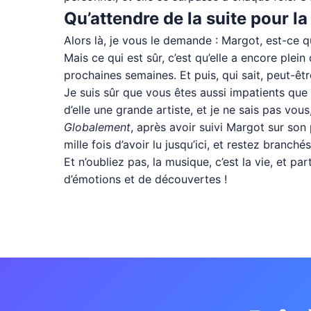
Qu’attendre de la suite pour l
Alors là, je vous le demande : Margot, est-ce qu
Mais ce qui est sûr, c’est qu’elle a encore plei
prochaines semaines. Et puis, qui sait, peut-êt
Je suis sûr que vous êtes aussi impatients que 
d’elle une grande artiste, et je ne sais pas vous
Globalement
, après avoir suivi Margot sur son 
mille fois d’avoir lu jusqu’ici, et restez branch
Et n’oubliez pas, la musique, c’est la vie, et p
d’émotions et de découvertes !