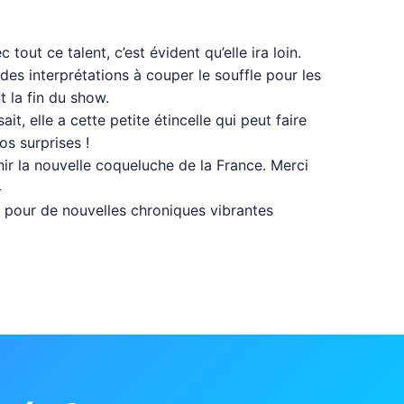
out ce talent, c’est évident qu’elle ira loin.
 des interprétations à couper le souffle pour les
t la fin du show.
, elle a cette petite étincelle qui peut faire
os surprises !
enir la nouvelle coqueluche de la France. Merci

ite pour de nouvelles chroniques vibrantes