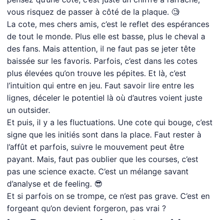
vous risquez de passer à côté de la plaque. 🧐
La cote, mes chers amis, c’est le reflet des espérances
de tout le monde. Plus elle est basse, plus le cheval a
des fans. Mais attention, il ne faut pas se jeter tête
baissée sur les favoris. Parfois, c’est dans les cotes
plus élevées qu’on trouve les pépites. Et là, c’est
l’intuition qui entre en jeu. Faut savoir lire entre les
lignes, déceler le potentiel là où d’autres voient juste
un outsider.
Et puis, il y a les fluctuations. Une cote qui bouge, c’est
signe que les initiés sont dans la place. Faut rester à
l’affût et parfois, suivre le mouvement peut être
payant. Mais, faut pas oublier que les courses, c’est
pas une science exacte. C’est un mélange savant
d’analyse et de feeling. 😎
Et si parfois on se trompe, ce n’est pas grave. C’est en
forgeant qu’on devient forgeron, pas vrai ?