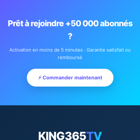
Prêt à rejoindre +50 000 abonnés
?
Activation en moins de 5 minutes · Garantie satisfait ou
remboursé
⚡ Commander maintenant
KING365
TV