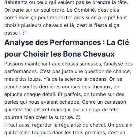
débutants ou ceux qui veulent pas se prendre la tête.
On parie sur un seul ordre. Le Combiné, c’est plus
corsé mais ça peut rapporter gros si on a le pif! Faut
choisir plusieurs chevaux et là, c’est la fiesta si ça
passe ! 🎉
Analyse des Performances : La Clé
pour Choisir les Bons Chevaux
Passons maintenant aux choses sérieuses, l’analyse des
performances. C’est pas juste une question de chance,
mes p’tits loups. Y’a de la science là-dedans! On se
penche sur les dernières courses des chevaux, on
épluche chaque détail. Et parfois, on tombe sur des
perles qui nous avaient échappé. Genre un canasson
qui s’est fait discret mais qui, sur un coup de tête,
pourrait bien créer la surprise. 😏
Il faut aussi regarder la régularité du cheval. Un poulain
qui termine toujours dans les trois premiers, c’est un