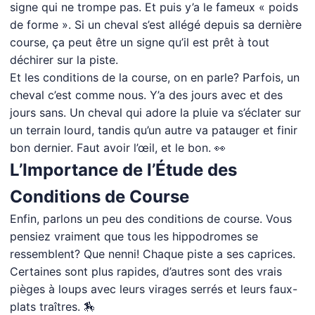
signe qui ne trompe pas. Et puis y’a le fameux « poids
de forme ». Si un cheval s’est allégé depuis sa dernière
course, ça peut être un signe qu’il est prêt à tout
déchirer sur la piste.
Et les conditions de la course, on en parle? Parfois, un
cheval c’est comme nous. Y’a des jours avec et des
jours sans. Un cheval qui adore la pluie va s’éclater sur
un terrain lourd, tandis qu’un autre va patauger et finir
bon dernier. Faut avoir l’œil, et le bon. 👀
L’Importance de l’Étude des
Conditions de Course
Enfin, parlons un peu des conditions de course. Vous
pensiez vraiment que tous les hippodromes se
ressemblent? Que nenni! Chaque piste a ses caprices.
Certaines sont plus rapides, d’autres sont des vrais
pièges à loups avec leurs virages serrés et leurs faux-
plats traîtres. 🏇