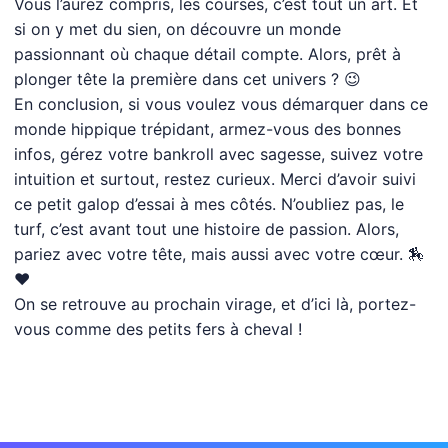
Vous l’aurez compris, les courses, c’est tout un art. Et
si on y met du sien, on découvre un monde
passionnant où chaque détail compte. Alors, prêt à
plonger tête la première dans cet univers ? 😉
En conclusion, si vous voulez vous démarquer dans ce
monde hippique trépidant, armez-vous des bonnes
infos, gérez votre bankroll avec sagesse, suivez votre
intuition et surtout, restez curieux. Merci d’avoir suivi
ce petit galop d’essai à mes côtés. N’oubliez pas, le
turf, c’est avant tout une histoire de passion. Alors,
pariez avec votre tête, mais aussi avec votre cœur. 🏇
❤️
On se retrouve au prochain virage, et d’ici là, portez-
vous comme des petits fers à cheval !