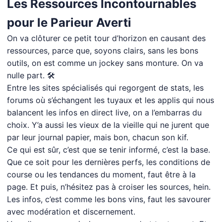
Les Ressources Incontournables
pour le Parieur Averti
On va clôturer ce petit tour d’horizon en causant des
ressources, parce que, soyons clairs, sans les bons
outils, on est comme un jockey sans monture. On va
nulle part. 🛠️
Entre les sites spécialisés qui regorgent de stats, les
forums où s’échangent les tuyaux et les applis qui nous
balancent les infos en direct live, on a l’embarras du
choix. Y’a aussi les vieux de la vieille qui ne jurent que
par leur journal papier, mais bon, chacun son kif.
Ce qui est sûr, c’est que se tenir informé, c’est la base.
Que ce soit pour les dernières perfs, les conditions de
course ou les tendances du moment, faut être à la
page. Et puis, n’hésitez pas à croiser les sources, hein.
Les infos, c’est comme les bons vins, faut les savourer
avec modération et discernement.