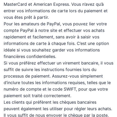
MasterCard et American Express. Vous n’avez qu’à
entrer vos informations de carte lors du paiement et
vous êtes prêt à partir.
Pour les amateurs de PayPal, vous pouvez lier votre
compte PayPal à notre site et effectuer vos achats
rapidement et facilement, sans avoir à saisir vos
informations de carte à chaque fois. C’est une option
idéale si vous souhaitez garder vos informations
financières confidentielles.
Si vous préférez effectuer un virement bancaire, il vous
suffit de suivre les instructions fournies lors du
processus de paiement. Assurez-vous simplement
d’inclure toutes les informations requises, telles que le
numéro de compte et le code SWIFT, pour que votre
paiement soit traité correctement.
Les clients qui préfèrent les chèques bancaires
peuvent également les utiliser pour régler leurs achats.
Il vous suffit de nous envoyer le chèque par la poste,