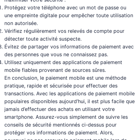
Protégez votre téléphone avec un mot de passe ou
une empreinte digitale pour empêcher toute utilisation
non autorisée.
Vérifiez régulièrement vos relevés de compte pour
détecter toute activité suspecte.
Évitez de partager vos informations de paiement avec
des personnes que vous ne connaissez pas.
Utilisez uniquement des applications de paiement
mobile fiables provenant de sources sûres.
En conclusion, le paiement mobile est une méthode
pratique, rapide et sécurisée pour effectuer des
transactions. Avec les applications de paiement mobile
populaires disponibles aujourd’hui, il est plus facile que
jamais d’effectuer des achats en utilisant votre
smartphone. Assurez-vous simplement de suivre les
conseils de sécurité mentionnés ci-dessus pour
protéger vos informations de paiement. Alors,