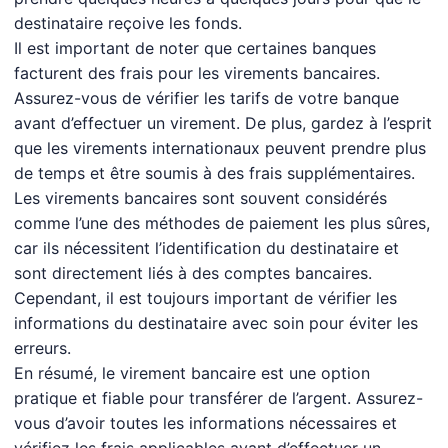
destinataire reçoive les fonds.
Il est important de noter que certaines banques
facturent des frais pour les virements bancaires.
Assurez-vous de vérifier les tarifs de votre banque
avant d’effectuer un virement. De plus, gardez à l’esprit
que les virements internationaux peuvent prendre plus
de temps et être soumis à des frais supplémentaires.
Les virements bancaires sont souvent considérés
comme l’une des méthodes de paiement les plus sûres,
car ils nécessitent l’identification du destinataire et
sont directement liés à des comptes bancaires.
Cependant, il est toujours important de vérifier les
informations du destinataire avec soin pour éviter les
erreurs.
En résumé, le virement bancaire est une option
pratique et fiable pour transférer de l’argent. Assurez-
vous d’avoir toutes les informations nécessaires et