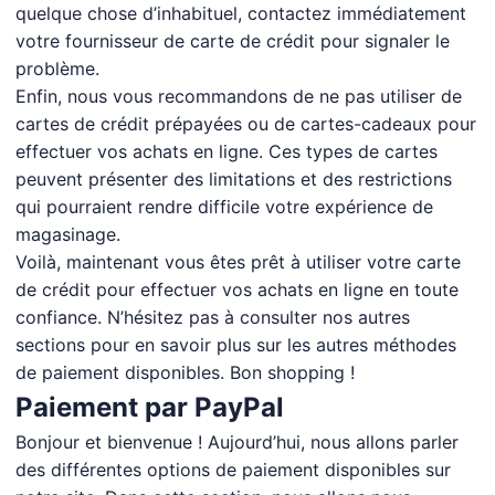
quelque chose d’inhabituel, contactez immédiatement
votre fournisseur de carte de crédit pour signaler le
problème.
Enfin, nous vous recommandons de ne pas utiliser de
cartes de crédit prépayées ou de cartes-cadeaux pour
effectuer vos achats en ligne. Ces types de cartes
peuvent présenter des limitations et des restrictions
qui pourraient rendre difficile votre expérience de
magasinage.
Voilà, maintenant vous êtes prêt à utiliser votre carte
de crédit pour effectuer vos achats en ligne en toute
confiance. N’hésitez pas à consulter nos autres
sections pour en savoir plus sur les autres méthodes
de paiement disponibles. Bon shopping !
Paiement par PayPal
Bonjour et bienvenue ! Aujourd’hui, nous allons parler
des différentes options de paiement disponibles sur