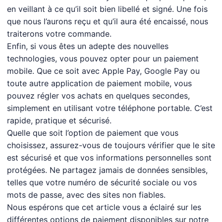
en veillant à ce qu’il soit bien libellé et signé. Une fois
que nous l’aurons reçu et qu’il aura été encaissé, nous
traiterons votre commande.
Enfin, si vous êtes un adepte des nouvelles
technologies, vous pouvez opter pour un paiement
mobile. Que ce soit avec Apple Pay, Google Pay ou
toute autre application de paiement mobile, vous
pouvez régler vos achats en quelques secondes,
simplement en utilisant votre téléphone portable. C’est
rapide, pratique et sécurisé.
Quelle que soit l’option de paiement que vous
choisissez, assurez-vous de toujours vérifier que le site
est sécurisé et que vos informations personnelles sont
protégées. Ne partagez jamais de données sensibles,
telles que votre numéro de sécurité sociale ou vos
mots de passe, avec des sites non fiables.
Nous espérons que cet article vous a éclairé sur les
différentes options de paiement disponibles sur notre