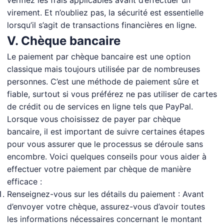
vérifiez les frais applicables avant d’effectuer un
virement. Et n’oubliez pas, la sécurité est essentielle
lorsqu’il s’agit de transactions financières en ligne.
V. Chèque bancaire
Le paiement par chèque bancaire est une option
classique mais toujours utilisée par de nombreuses
personnes. C’est une méthode de paiement sûre et
fiable, surtout si vous préférez ne pas utiliser de cartes
de crédit ou de services en ligne tels que PayPal.
Lorsque vous choisissez de payer par chèque
bancaire, il est important de suivre certaines étapes
pour vous assurer que le processus se déroule sans
encombre. Voici quelques conseils pour vous aider à
effectuer votre paiement par chèque de manière
efficace :
Renseignez-vous sur les détails du paiement : Avant
d’envoyer votre chèque, assurez-vous d’avoir toutes
les informations nécessaires concernant le montant