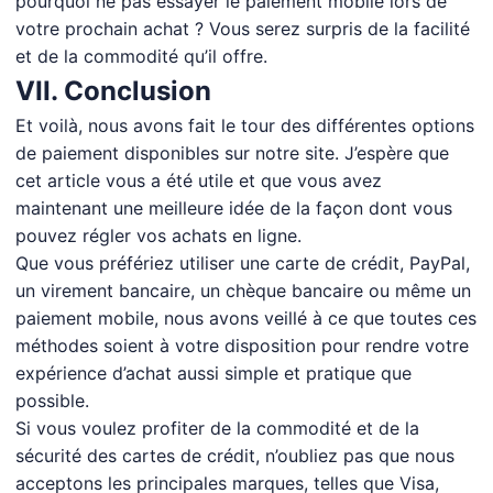
pourquoi ne pas essayer le paiement mobile lors de
votre prochain achat ? Vous serez surpris de la facilité
et de la commodité qu’il offre.
VII. Conclusion
Et voilà, nous avons fait le tour des différentes options
de paiement disponibles sur notre site. J’espère que
cet article vous a été utile et que vous avez
maintenant une meilleure idée de la façon dont vous
pouvez régler vos achats en ligne.
Que vous préfériez utiliser une carte de crédit, PayPal,
un virement bancaire, un chèque bancaire ou même un
paiement mobile, nous avons veillé à ce que toutes ces
méthodes soient à votre disposition pour rendre votre
expérience d’achat aussi simple et pratique que
possible.
Si vous voulez profiter de la commodité et de la
sécurité des cartes de crédit, n’oubliez pas que nous
acceptons les principales marques, telles que Visa,