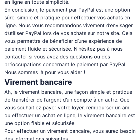
en ligne en toute simplicité.
En conclusion, le paiement par PayPal est une option
sûre, simple et pratique pour effectuer vos achats en
ligne. Nous vous recommandons vivement d’envisager
d’utiliser PayPal lors de vos achats sur notre site. Cela
vous permettra de bénéficier d’une expérience de
paiement fluide et sécurisée. N’hésitez pas à nous
contacter si vous avez des questions ou des
préoccupations concernant le paiement par PayPal.
Nous sommes là pour vous aider !
Virement bancaire
Ah, le virement bancaire, une façon simple et pratique
de transférer de l’argent d’un compte à un autre. Que
vous souhaitiez payer votre loyer, rembourser un ami
ou effectuer un achat en ligne, le virement bancaire est
une option fiable et sécurisée.
Pour effectuer un virement bancaire, vous aurez besoin
des informations suivantes :