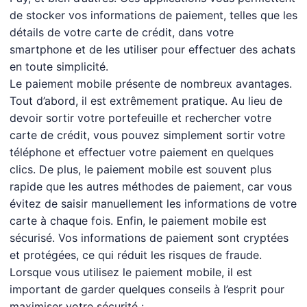
de stocker vos informations de paiement, telles que les
détails de votre carte de crédit, dans votre
smartphone et de les utiliser pour effectuer des achats
en toute simplicité.
Le paiement mobile présente de nombreux avantages.
Tout d’abord, il est extrêmement pratique. Au lieu de
devoir sortir votre portefeuille et rechercher votre
carte de crédit, vous pouvez simplement sortir votre
téléphone et effectuer votre paiement en quelques
clics. De plus, le paiement mobile est souvent plus
rapide que les autres méthodes de paiement, car vous
évitez de saisir manuellement les informations de votre
carte à chaque fois. Enfin, le paiement mobile est
sécurisé. Vos informations de paiement sont cryptées
et protégées, ce qui réduit les risques de fraude.
Lorsque vous utilisez le paiement mobile, il est
important de garder quelques conseils à l’esprit pour
maximiser votre sécurité :