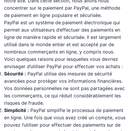
notre site. Dans cette section, nous allons nous
concentrer sur le paiement par PayPal, une méthode
de paiement en ligne populaire et sécurisée.
PayPal est un système de paiement électronique qui
permet aux utilisateurs d’effectuer des paiements en
ligne de manière rapide et sécurisée. Il est largement
utilisé dans le monde entier et est accepté par de
nombreux commerçants en ligne, y compris nous.
Voici quelques raisons pour lesquelles vous devriez
envisager d’utiliser PayPal pour effectuer vos achats :
Sécurité :
PayPal utilise des mesures de sécurité
avancées pour protéger vos informations financières.
Vos données personnelles ne sont pas partagées avec
les commerçants, ce qui réduit considérablement les
risques de fraude.
Simplicité :
PayPal simplifie le processus de paiement
en ligne. Une fois que vous avez créé un compte, vous
pouvez l’utiliser pour effectuer des paiements sur de