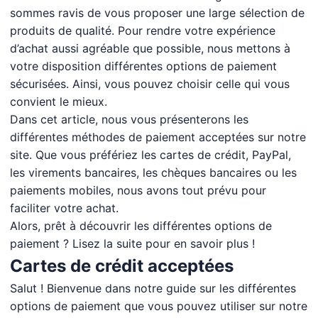
sommes ravis de vous proposer une large sélection de
produits de qualité. Pour rendre votre expérience
d’achat aussi agréable que possible, nous mettons à
votre disposition différentes options de paiement
sécurisées. Ainsi, vous pouvez choisir celle qui vous
convient le mieux.
Dans cet article, nous vous présenterons les
différentes méthodes de paiement acceptées sur notre
site. Que vous préfériez les cartes de crédit, PayPal,
les virements bancaires, les chèques bancaires ou les
paiements mobiles, nous avons tout prévu pour
faciliter votre achat.
Alors, prêt à découvrir les différentes options de
paiement ? Lisez la suite pour en savoir plus !
Cartes de crédit acceptées
Salut ! Bienvenue dans notre guide sur les différentes
options de paiement que vous pouvez utiliser sur notre