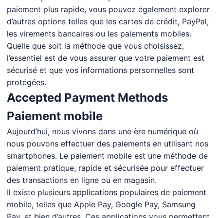
paiement plus rapide, vous pouvez également explorer
d’autres options telles que les cartes de crédit, PayPal,
les virements bancaires ou les paiements mobiles.
Quelle que soit la méthode que vous choisissez,
l’essentiel est de vous assurer que votre paiement est
sécurisé et que vos informations personnelles sont
protégées.
Accepted Payment Methods
Paiement mobile
Aujourd’hui, nous vivons dans une ère numérique où
nous pouvons effectuer des paiements en utilisant nos
smartphones. Le paiement mobile est une méthode de
paiement pratique, rapide et sécurisée pour effectuer
des transactions en ligne ou en magasin.
Il existe plusieurs applications populaires de paiement
mobile, telles que Apple Pay, Google Pay, Samsung
Pay, et bien d’autres. Ces applications vous permettent