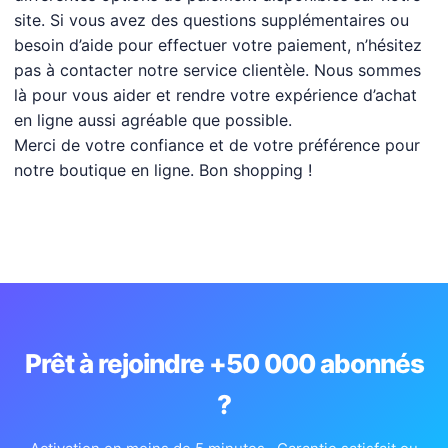
site. Si vous avez des questions supplémentaires ou
besoin d’aide pour effectuer votre paiement, n’hésitez
pas à contacter notre service clientèle. Nous sommes
là pour vous aider et rendre votre expérience d’achat
en ligne aussi agréable que possible.
Merci de votre confiance et de votre préférence pour
notre boutique en ligne. Bon shopping !
Prêt à rejoindre +50 000 abonnés
?