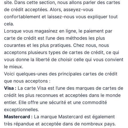
site. Dans cette section, nous allons parler des cartes
de crédit acceptées. Alors, asseyez-vous
confortablement et laissez-nous vous expliquer tout
cela.
Lorsque vous magasinez en ligne, le paiement par
carte de crédit est l’une des méthodes les plus
courantes et les plus pratiques. Chez nous, nous
acceptons plusieurs types de cartes de crédit, ce qui
vous donne la liberté de choisir celle qui vous convient
le mieux.
Voici quelques-unes des principales cartes de crédit
que nous acceptons :
Visa :
La carte Visa est l’une des marques de cartes de
crédit les plus reconnues et acceptées dans le monde
entier. Elle offre une sécurité et une commodité
exceptionnelles.
Mastercard :
La marque Mastercard est également
très répandue et acceptée dans de nombreux pays.