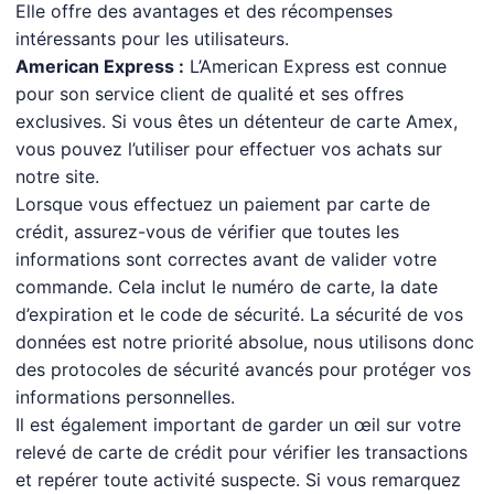
Elle offre des avantages et des récompenses
intéressants pour les utilisateurs.
American Express :
L’American Express est connue
pour son service client de qualité et ses offres
exclusives. Si vous êtes un détenteur de carte Amex,
vous pouvez l’utiliser pour effectuer vos achats sur
notre site.
Lorsque vous effectuez un paiement par carte de
crédit, assurez-vous de vérifier que toutes les
informations sont correctes avant de valider votre
commande. Cela inclut le numéro de carte, la date
d’expiration et le code de sécurité. La sécurité de vos
données est notre priorité absolue, nous utilisons donc
des protocoles de sécurité avancés pour protéger vos
informations personnelles.
Il est également important de garder un œil sur votre
relevé de carte de crédit pour vérifier les transactions
et repérer toute activité suspecte. Si vous remarquez