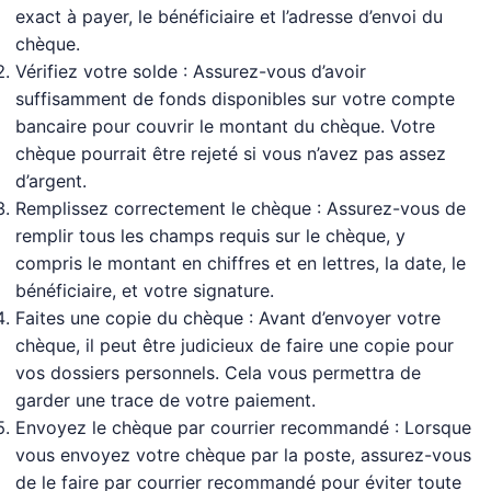
exact à payer, le bénéficiaire et l’adresse d’envoi du
chèque.
Vérifiez votre solde : Assurez-vous d’avoir
suffisamment de fonds disponibles sur votre compte
bancaire pour couvrir le montant du chèque. Votre
chèque pourrait être rejeté si vous n’avez pas assez
d’argent.
Remplissez correctement le chèque : Assurez-vous de
remplir tous les champs requis sur le chèque, y
compris le montant en chiffres et en lettres, la date, le
bénéficiaire, et votre signature.
Faites une copie du chèque : Avant d’envoyer votre
chèque, il peut être judicieux de faire une copie pour
vos dossiers personnels. Cela vous permettra de
garder une trace de votre paiement.
Envoyez le chèque par courrier recommandé : Lorsque
vous envoyez votre chèque par la poste, assurez-vous
de le faire par courrier recommandé pour éviter toute