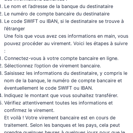
Le nom et l’adresse de la banque du destinataire
Le numéro de compte bancaire du destinataire
Le code SWIFT ou IBAN, si le destinataire se trouve à
l’étranger
Une fois que vous avez ces informations en main, vous
pouvez procéder au virement. Voici les étapes à suivre
:
Connectez-vous à votre compte bancaire en ligne.
Sélectionnez l’option de virement bancaire.
Saisissez les informations du destinataire, y compris le
nom de la banque, le numéro de compte bancaire et
éventuellement le code SWIFT ou IBAN.
Indiquez le montant que vous souhaitez transférer.
Vérifiez attentivement toutes les informations et
confirmez le virement.
Et voilà ! Votre virement bancaire est en cours de
traitement. Selon les banques et les pays, cela peut
prendre quelques heures à quelques jours pour que le