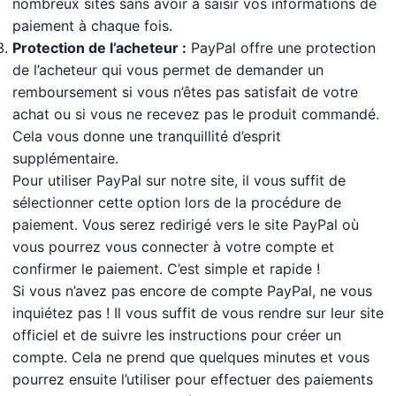
nombreux sites sans avoir à saisir vos informations de
paiement à chaque fois.
Protection de l’acheteur :
PayPal offre une protection
de l’acheteur qui vous permet de demander un
remboursement si vous n’êtes pas satisfait de votre
achat ou si vous ne recevez pas le produit commandé.
Cela vous donne une tranquillité d’esprit
supplémentaire.
Pour utiliser PayPal sur notre site, il vous suffit de
sélectionner cette option lors de la procédure de
paiement. Vous serez redirigé vers le site PayPal où
vous pourrez vous connecter à votre compte et
confirmer le paiement. C’est simple et rapide !
Si vous n’avez pas encore de compte PayPal, ne vous
inquiétez pas ! Il vous suffit de vous rendre sur leur site
officiel et de suivre les instructions pour créer un
compte. Cela ne prend que quelques minutes et vous
pourrez ensuite l’utiliser pour effectuer des paiements