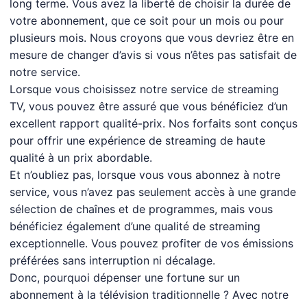
long terme. Vous avez la liberté de choisir la durée de
votre abonnement, que ce soit pour un mois ou pour
plusieurs mois. Nous croyons que vous devriez être en
mesure de changer d’avis si vous n’êtes pas satisfait de
notre service.
Lorsque vous choisissez notre service de streaming
TV, vous pouvez être assuré que vous bénéficiez d’un
excellent rapport qualité-prix. Nos forfaits sont conçus
pour offrir une expérience de streaming de haute
qualité à un prix abordable.
Et n’oubliez pas, lorsque vous vous abonnez à notre
service, vous n’avez pas seulement accès à une grande
sélection de chaînes et de programmes, mais vous
bénéficiez également d’une qualité de streaming
exceptionnelle. Vous pouvez profiter de vos émissions
préférées sans interruption ni décalage.
Donc, pourquoi dépenser une fortune sur un
abonnement à la télévision traditionnelle ? Avec notre