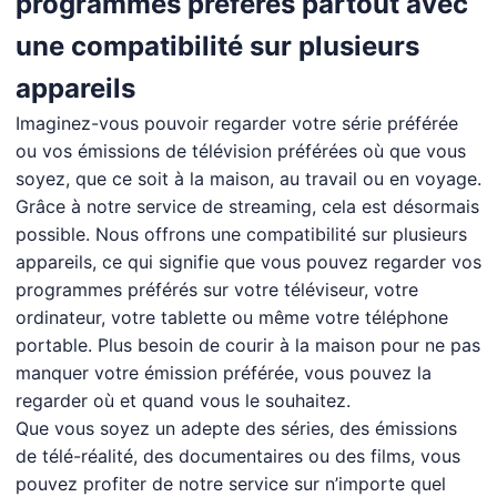
programmes préférés partout avec
une compatibilité sur plusieurs
appareils
Imaginez-vous pouvoir regarder votre série préférée
ou vos émissions de télévision préférées où que vous
soyez, que ce soit à la maison, au travail ou en voyage.
Grâce à notre service de streaming, cela est désormais
possible. Nous offrons une compatibilité sur plusieurs
appareils, ce qui signifie que vous pouvez regarder vos
programmes préférés sur votre téléviseur, votre
ordinateur, votre tablette ou même votre téléphone
portable. Plus besoin de courir à la maison pour ne pas
manquer votre émission préférée, vous pouvez la
regarder où et quand vous le souhaitez.
Que vous soyez un adepte des séries, des émissions
de télé-réalité, des documentaires ou des films, vous
pouvez profiter de notre service sur n’importe quel