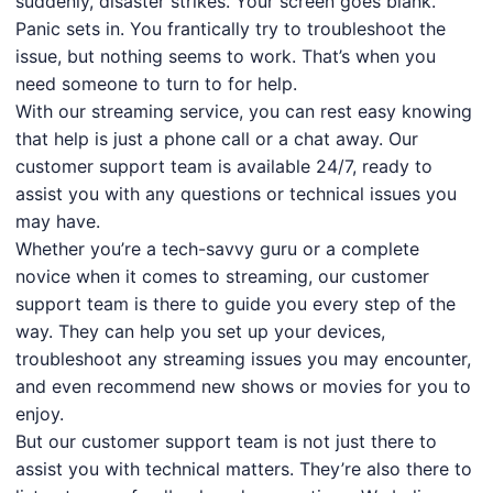
suddenly, disaster strikes. Your screen goes blank.
Panic sets in. You frantically try to troubleshoot the
issue, but nothing seems to work. That’s when you
need someone to turn to for help.
With our streaming service, you can rest easy knowing
that help is just a phone call or a chat away. Our
customer support team is available 24/7, ready to
assist you with any questions or technical issues you
may have.
Whether you’re a tech-savvy guru or a complete
novice when it comes to streaming, our customer
support team is there to guide you every step of the
way. They can help you set up your devices,
troubleshoot any streaming issues you may encounter,
and even recommend new shows or movies for you to
enjoy.
But our customer support team is not just there to
assist you with technical matters. They’re also there to