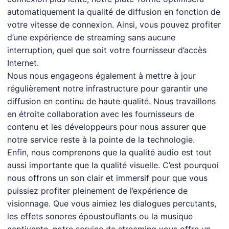
automatiquement la qualité de diffusion en fonction de
votre vitesse de connexion. Ainsi, vous pouvez profiter
d’une expérience de streaming sans aucune
interruption, quel que soit votre fournisseur d’accès
Internet.
Nous nous engageons également à mettre à jour
régulièrement notre infrastructure pour garantir une
diffusion en continu de haute qualité. Nous travaillons
en étroite collaboration avec les fournisseurs de
contenu et les développeurs pour nous assurer que
notre service reste à la pointe de la technologie.
Enfin, nous comprenons que la qualité audio est tout
aussi importante que la qualité visuelle. C’est pourquoi
nous offrons un son clair et immersif pour que vous
puissiez profiter pleinement de l’expérience de
visionnage. Que vous aimiez les dialogues percutants,
les effets sonores époustouflants ou la musique