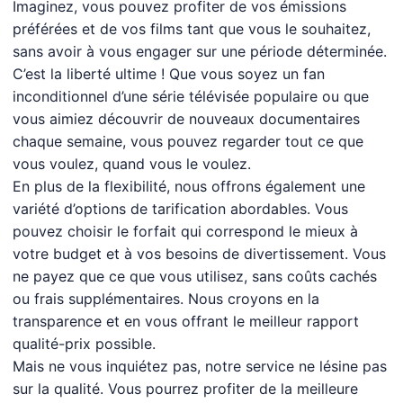
Imaginez, vous pouvez profiter de vos émissions
préférées et de vos films tant que vous le souhaitez,
sans avoir à vous engager sur une période déterminée.
C’est la liberté ultime ! Que vous soyez un fan
inconditionnel d’une série télévisée populaire ou que
vous aimiez découvrir de nouveaux documentaires
chaque semaine, vous pouvez regarder tout ce que
vous voulez, quand vous le voulez.
En plus de la flexibilité, nous offrons également une
variété d’options de tarification abordables. Vous
pouvez choisir le forfait qui correspond le mieux à
votre budget et à vos besoins de divertissement. Vous
ne payez que ce que vous utilisez, sans coûts cachés
ou frais supplémentaires. Nous croyons en la
transparence et en vous offrant le meilleur rapport
qualité-prix possible.
Mais ne vous inquiétez pas, notre service ne lésine pas
sur la qualité. Vous pourrez profiter de la meilleure