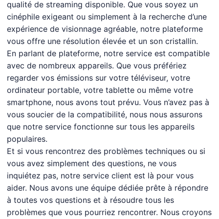
qualité de streaming disponible. Que vous soyez un
cinéphile exigeant ou simplement à la recherche d’une
expérience de visionnage agréable, notre plateforme
vous offre une résolution élevée et un son cristallin.
En parlant de plateforme, notre service est compatible
avec de nombreux appareils. Que vous préfériez
regarder vos émissions sur votre téléviseur, votre
ordinateur portable, votre tablette ou même votre
smartphone, nous avons tout prévu. Vous n’avez pas à
vous soucier de la compatibilité, nous nous assurons
que notre service fonctionne sur tous les appareils
populaires.
Et si vous rencontrez des problèmes techniques ou si
vous avez simplement des questions, ne vous
inquiétez pas, notre service client est là pour vous
aider. Nous avons une équipe dédiée prête à répondre
à toutes vos questions et à résoudre tous les
problèmes que vous pourriez rencontrer. Nous croyons