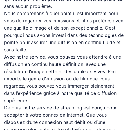
sans aucun problème.
Nous comprenons à quel point il est important pour
vous de regarder vos émissions et films préférés avec
une qualité d’image et de son exceptionnelle. C’est
pourquoi nous avons investi dans des technologies de
pointe pour assurer une diffusion en continu fluide et
sans faille.
Avec notre service, vous pouvez vous attendre à une
diffusion en continu haute définition, avec une
résolution d’image nette et des couleurs vives. Peu
importe le genre d’émission ou de film que vous
regardez, vous pouvez vous immerger pleinement
dans l’expérience grâce à notre qualité de diffusion
supérieure.
De plus, notre service de streaming est conçu pour
s’adapter à votre connexion Internet. Que vous
disposiez d’une connexion haut débit ou d’une
connexion plus lente, notre plate-forme optimisera