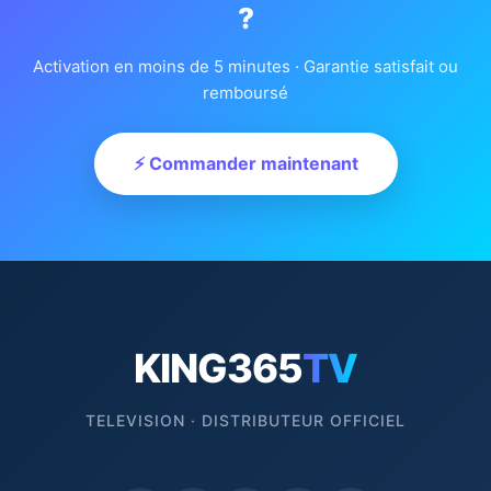
?
Activation en moins de 5 minutes · Garantie satisfait ou
remboursé
⚡ Commander maintenant
KING365
TV
TELEVISION · DISTRIBUTEUR OFFICIEL