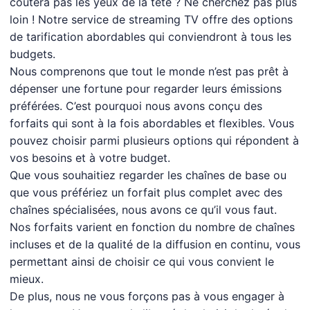
coûtera pas les yeux de la tête ? Ne cherchez pas plus
loin ! Notre service de streaming TV offre des options
de tarification abordables qui conviendront à tous les
budgets.
Nous comprenons que tout le monde n’est pas prêt à
dépenser une fortune pour regarder leurs émissions
préférées. C’est pourquoi nous avons conçu des
forfaits qui sont à la fois abordables et flexibles. Vous
pouvez choisir parmi plusieurs options qui répondent à
vos besoins et à votre budget.
Que vous souhaitiez regarder les chaînes de base ou
que vous préfériez un forfait plus complet avec des
chaînes spécialisées, nous avons ce qu’il vous faut.
Nos forfaits varient en fonction du nombre de chaînes
incluses et de la qualité de la diffusion en continu, vous
permettant ainsi de choisir ce qui vous convient le
mieux.
De plus, nous ne vous forçons pas à vous engager à