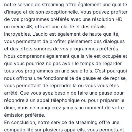
notre service de streaming offre également une qualité
d’image et de son exceptionnelle. Vous pouvez profiter
de vos programmes préférés avec une résolution HD
ou même 4K, offrant une clarté et des détails
incroyables. L’audio est également de haute qualité,
vous permettant de profiter pleinement des dialogues
et des effets sonores de vos programmes préférés.
Nous comprenons également que la vie est occupée et
que vous pourriez ne pas avoir le temps de regarder
tous vos programmes en une seule fois. C’est pourquoi
nous offrons une fonctionnalité de pause et de reprise,
vous permettant de reprendre là où vous vous êtes
arrêté. Que vous ayez besoin de faire une pause pour
répondre à un appel téléphonique ou pour préparer le
dîner, vous ne manquerez jamais un moment de votre
émission préférée.
En conclusion, notre service de streaming offre une
compatibilité sur plusieurs appareils, vous permettant