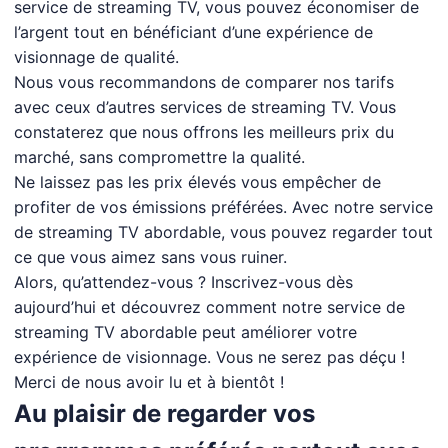
service de streaming TV, vous pouvez économiser de
l’argent tout en bénéficiant d’une expérience de
visionnage de qualité.
Nous vous recommandons de comparer nos tarifs
avec ceux d’autres services de streaming TV. Vous
constaterez que nous offrons les meilleurs prix du
marché, sans compromettre la qualité.
Ne laissez pas les prix élevés vous empêcher de
profiter de vos émissions préférées. Avec notre service
de streaming TV abordable, vous pouvez regarder tout
ce que vous aimez sans vous ruiner.
Alors, qu’attendez-vous ? Inscrivez-vous dès
aujourd’hui et découvrez comment notre service de
streaming TV abordable peut améliorer votre
expérience de visionnage. Vous ne serez pas déçu !
Merci de nous avoir lu et à bientôt !
Au plaisir de regarder vos