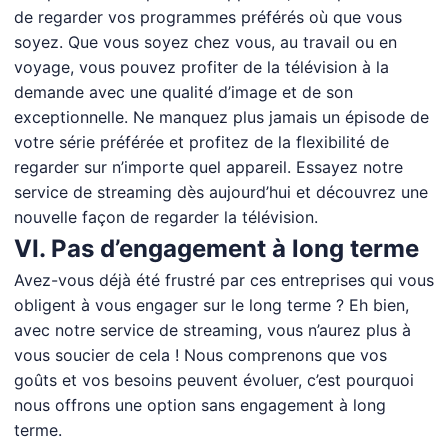
de regarder vos programmes préférés où que vous
soyez. Que vous soyez chez vous, au travail ou en
voyage, vous pouvez profiter de la télévision à la
demande avec une qualité d’image et de son
exceptionnelle. Ne manquez plus jamais un épisode de
votre série préférée et profitez de la flexibilité de
regarder sur n’importe quel appareil. Essayez notre
service de streaming dès aujourd’hui et découvrez une
nouvelle façon de regarder la télévision.
VI. Pas d’engagement à long terme
Avez-vous déjà été frustré par ces entreprises qui vous
obligent à vous engager sur le long terme ? Eh bien,
avec notre service de streaming, vous n’aurez plus à
vous soucier de cela ! Nous comprenons que vos
goûts et vos besoins peuvent évoluer, c’est pourquoi
nous offrons une option sans engagement à long
terme.