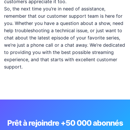
customers appreciate it too.
So, the next time you’re in need of assistance,
remember that our customer support team is here for
you. Whether you have a question about a show, need
help troubleshooting a technical issue, or just want to
chat about the latest episode of your favorite series,
we’re just a phone call or a chat away. We’re dedicated
to providing you with the best possible streaming
experience, and that starts with excellent customer
support.
Prêt à rejoindre +50 000 abonnés