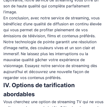
captivante, notre service de streaming vous offre un
son de haute qualité qui complète parfaitement
l’image.
En conclusion, avec notre service de streaming, vous
bénéficiez d’une qualité de diffusion en continu élevée
qui vous permet de profiter pleinement de vos
émissions de télévision, films et contenus préférés.
Notre technologie de pointe garantit une résolution
d’image nette, des couleurs vives et un son clair et
immersif. Ne laissez plus les interruptions ou la
mauvaise qualité gâcher votre expérience de
visionnage. Essayez notre service de streaming dès
aujourd’hui et découvrez une nouvelle façon de
regarder vos contenus préférés.
IV. Options de tarification
abordables
Vous cherchez une option de streaming TV qui ne vous