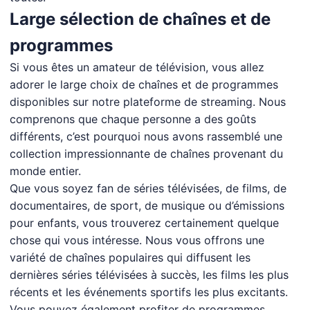
Large sélection de chaînes et de
programmes
Si vous êtes un amateur de télévision, vous allez
adorer le large choix de chaînes et de programmes
disponibles sur notre plateforme de streaming. Nous
comprenons que chaque personne a des goûts
différents, c’est pourquoi nous avons rassemblé une
collection impressionnante de chaînes provenant du
monde entier.
Que vous soyez fan de séries télévisées, de films, de
documentaires, de sport, de musique ou d’émissions
pour enfants, vous trouverez certainement quelque
chose qui vous intéresse. Nous vous offrons une
variété de chaînes populaires qui diffusent les
dernières séries télévisées à succès, les films les plus
récents et les événements sportifs les plus excitants.
Vous pouvez également profiter de programmes