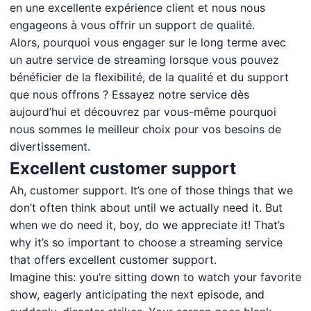
en une excellente expérience client et nous nous
engageons à vous offrir un support de qualité.
Alors, pourquoi vous engager sur le long terme avec
un autre service de streaming lorsque vous pouvez
bénéficier de la flexibilité, de la qualité et du support
que nous offrons ? Essayez notre service dès
aujourd’hui et découvrez par vous-même pourquoi
nous sommes le meilleur choix pour vos besoins de
divertissement.
Excellent customer support
Ah, customer support. It’s one of those things that we
don’t often think about until we actually need it. But
when we do need it, boy, do we appreciate it! That’s
why it’s so important to choose a streaming service
that offers excellent customer support.
Imagine this: you’re sitting down to watch your favorite
show, eagerly anticipating the next episode, and