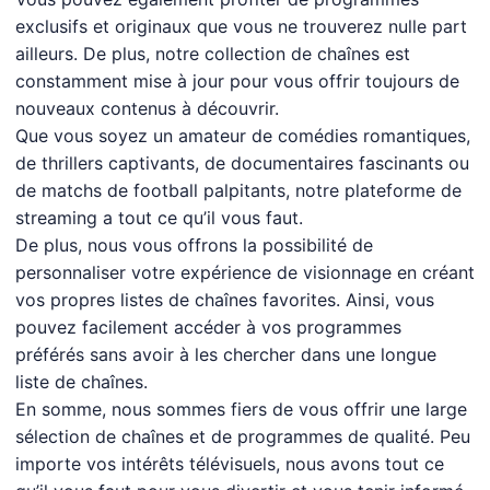
exclusifs et originaux que vous ne trouverez nulle part
ailleurs. De plus, notre collection de chaînes est
constamment mise à jour pour vous offrir toujours de
nouveaux contenus à découvrir.
Que vous soyez un amateur de comédies romantiques,
de thrillers captivants, de documentaires fascinants ou
de matchs de football palpitants, notre plateforme de
streaming a tout ce qu’il vous faut.
De plus, nous vous offrons la possibilité de
personnaliser votre expérience de visionnage en créant
vos propres listes de chaînes favorites. Ainsi, vous
pouvez facilement accéder à vos programmes
préférés sans avoir à les chercher dans une longue
liste de chaînes.
En somme, nous sommes fiers de vous offrir une large
sélection de chaînes et de programmes de qualité. Peu
importe vos intérêts télévisuels, nous avons tout ce