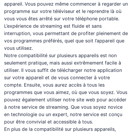
appareil. Vous pouvez même commencer à regarder un
programme sur votre téléviseur et le reprendre là où
vous vous êtes arrêté sur votre téléphone portable.
L’expérience de streaming est fluide et sans
interruption, vous permettant de profiter pleinement de
vos programmes préférés, quel que soit l’appareil que
vous utilisez.
Notre compatibilité sur plusieurs appareils est non
seulement pratique, mais aussi extrêmement facile à
utiliser. Il vous suffit de télécharger notre application
sur votre appareil et de vous connecter à votre
compte. Ensuite, vous aurez accès à tous les
programmes que vous aimez, où que vous soyez. Vous
pouvez également utiliser notre site web pour accéder
à notre service de streaming. Que vous soyez novice
en technologie ou un expert, notre service est conçu
pour être convivial et accessible à tous.
En plus de la compatibilité sur plusieurs appareils,