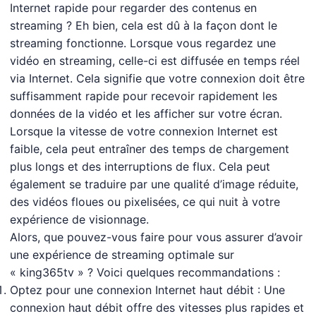
Internet rapide pour regarder des contenus en
streaming ? Eh bien, cela est dû à la façon dont le
streaming fonctionne. Lorsque vous regardez une
vidéo en streaming, celle-ci est diffusée en temps réel
via Internet. Cela signifie que votre connexion doit être
suffisamment rapide pour recevoir rapidement les
données de la vidéo et les afficher sur votre écran.
Lorsque la vitesse de votre connexion Internet est
faible, cela peut entraîner des temps de chargement
plus longs et des interruptions de flux. Cela peut
également se traduire par une qualité d’image réduite,
des vidéos floues ou pixelisées, ce qui nuit à votre
expérience de visionnage.
Alors, que pouvez-vous faire pour vous assurer d’avoir
une expérience de streaming optimale sur
« king365tv » ? Voici quelques recommandations :
Optez pour une connexion Internet haut débit : Une
connexion haut débit offre des vitesses plus rapides et