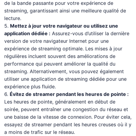
de la bande passante pour votre expérience de
streaming, garantissant ainsi une meilleure qualité de
lecture.
5.
Mettez à jour votre navigateur ou utilisez une
application dédiée :
Assurez-vous d’utiliser la dernière
version de votre navigateur Internet pour une
expérience de streaming optimale. Les mises à jour
régulières incluent souvent des améliorations de
performance qui peuvent améliorer la qualité du
streaming. Alternativement, vous pouvez également
utiliser une application de streaming dédiée pour une
expérience plus fluide.
6.
Évitez de streamer pendant les heures de pointe :
Les heures de pointe, généralement en début de
soirée, peuvent entraîner une congestion du réseau et
une baisse de la vitesse de connexion. Pour éviter cela,
essayez de streamer pendant les heures creuses où il y
a moins de trafic sur le réseau.