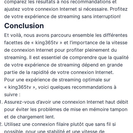
comparez les résultats à nos recommandations et
ajustez votre connexion Internet si nécessaire. Profitez
de votre expérience de streaming sans interruption!
Conclusion
Et voilà, nous avons parcouru ensemble les différentes
facettes de « king365tv » et l’importance de la vitesse
de connexion Internet pour profiter pleinement du
streaming. Il est essentiel de comprendre que la qualité
de votre expérience de streaming dépend en grande
partie de la rapidité de votre connexion Internet.
Pour une expérience de streaming optimale sur
« king365tv », voici quelques recommandations à
suivre :
Assurez-vous d’avoir une connexion Internet haut débit
pour éviter les problèmes de mise en mémoire tampon
et de chargement lent.
Utilisez une connexion filaire plutôt que sans fil si
possible, pour une stabilité et une vitesse de