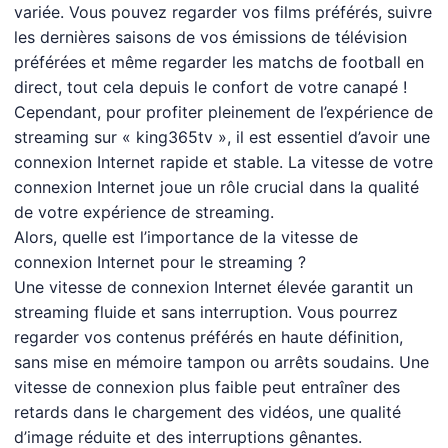
variée. Vous pouvez regarder vos films préférés, suivre
les dernières saisons de vos émissions de télévision
préférées et même regarder les matchs de football en
direct, tout cela depuis le confort de votre canapé !
Cependant, pour profiter pleinement de l’expérience de
streaming sur « king365tv », il est essentiel d’avoir une
connexion Internet rapide et stable. La vitesse de votre
connexion Internet joue un rôle crucial dans la qualité
de votre expérience de streaming.
Alors, quelle est l’importance de la vitesse de
connexion Internet pour le streaming ?
Une vitesse de connexion Internet élevée garantit un
streaming fluide et sans interruption. Vous pourrez
regarder vos contenus préférés en haute définition,
sans mise en mémoire tampon ou arrêts soudains. Une
vitesse de connexion plus faible peut entraîner des
retards dans le chargement des vidéos, une qualité
d’image réduite et des interruptions gênantes.