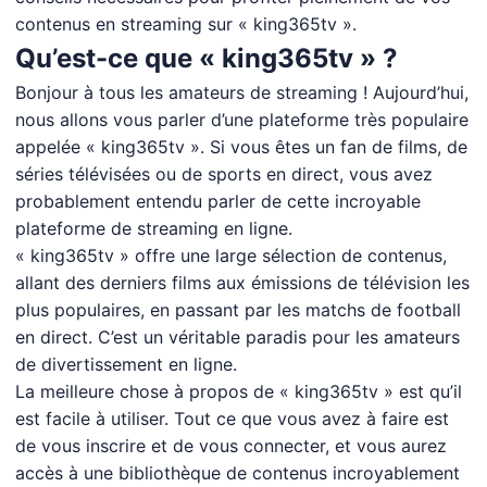
contenus en streaming sur « king365tv ».
Qu’est-ce que « king365tv » ?
Bonjour à tous les amateurs de streaming ! Aujourd’hui,
nous allons vous parler d’une plateforme très populaire
appelée « king365tv ». Si vous êtes un fan de films, de
séries télévisées ou de sports en direct, vous avez
probablement entendu parler de cette incroyable
plateforme de streaming en ligne.
« king365tv » offre une large sélection de contenus,
allant des derniers films aux émissions de télévision les
plus populaires, en passant par les matchs de football
en direct. C’est un véritable paradis pour les amateurs
de divertissement en ligne.
La meilleure chose à propos de « king365tv » est qu’il
est facile à utiliser. Tout ce que vous avez à faire est
de vous inscrire et de vous connecter, et vous aurez
accès à une bibliothèque de contenus incroyablement