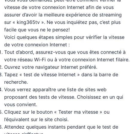
vitesse de votre connexion Internet afin de vous
assurer d’avoir la meilleure expérience de streaming
sur « king365tv ». Ne vous inquiétez pas, c’est plus
facile que vous ne le pensez!
Voici quelques étapes simples pour vérifier la vitesse
de votre connexion Internet :
Tout d’abord, assurez-vous que vous êtes connecté à
votre réseau Wi-Fi ou à votre connexion Internet filaire.
Ouvrez votre navigateur Internet préféré.
Tapez « test de vitesse Internet » dans la barre de
recherche.
Vous verrez apparaître une liste de sites web
proposant des tests de vitesse. Choisissez en un qui
vous convient.
Cliquez sur le bouton « Tester ma vitesse » ou
l’équivalent sur le site choisi.
Attendez quelques instants pendant que le test de