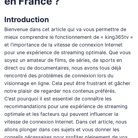
en France ?
Introduction
Bienvenue dans cet article qui va vous permettre de
mieux comprendre le fonctionnement de « king365tv »
et l’importance de la vitesse de connexion Internet
pour une expérience de streaming optimale. Que vous
soyez un amateur de films, de séries, de sports en
direct ou de documentaires, nous avons tous déjà
rencontré des problèmes de connexion lors du
visionnage en ligne. Cela peut être frustrant et gâcher
notre plaisir de regarder nos contenus préférés.
C’est pourquoi il est essentiel de connaître les
recommandations pour une expérience de streaming
optimale et les facteurs qui peuvent influencer la
vitesse de connexion Internet. Dans cet article, nous
allons plonger dans ces sujets et vous donner les
conseils nécessaires pour profiter pleinement de vos