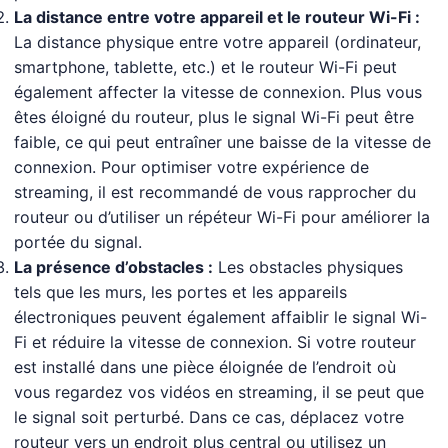
La distance entre votre appareil et le routeur Wi-Fi :
La distance physique entre votre appareil (ordinateur,
smartphone, tablette, etc.) et le routeur Wi-Fi peut
également affecter la vitesse de connexion. Plus vous
êtes éloigné du routeur, plus le signal Wi-Fi peut être
faible, ce qui peut entraîner une baisse de la vitesse de
connexion. Pour optimiser votre expérience de
streaming, il est recommandé de vous rapprocher du
routeur ou d’utiliser un répéteur Wi-Fi pour améliorer la
portée du signal.
La présence d’obstacles :
Les obstacles physiques
tels que les murs, les portes et les appareils
électroniques peuvent également affaiblir le signal Wi-
Fi et réduire la vitesse de connexion. Si votre routeur
est installé dans une pièce éloignée de l’endroit où
vous regardez vos vidéos en streaming, il se peut que
le signal soit perturbé. Dans ce cas, déplacez votre
routeur vers un endroit plus central ou utilisez un