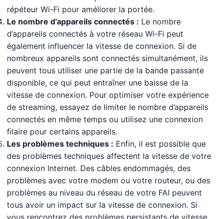
répéteur Wi-Fi pour améliorer la portée.
Le nombre d’appareils connectés :
Le nombre
d’appareils connectés à votre réseau Wi-Fi peut
également influencer la vitesse de connexion. Si de
nombreux appareils sont connectés simultanément, ils
peuvent tous utiliser une partie de la bande passante
disponible, ce qui peut entraîner une baisse de la
vitesse de connexion. Pour optimiser votre expérience
de streaming, essayez de limiter le nombre d’appareils
connectés en même temps ou utilisez une connexion
filaire pour certains appareils.
Les problèmes techniques :
Enfin, il est possible que
des problèmes techniques affectent la vitesse de votre
connexion Internet. Des câbles endommagés, des
problèmes avec votre modem ou votre routeur, ou des
problèmes au niveau du réseau de votre FAI peuvent
tous avoir un impact sur la vitesse de connexion. Si
vous rencontrez des problèmes persistants de vitesse