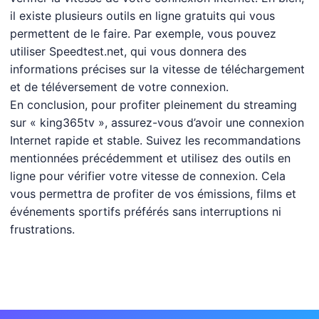
il existe plusieurs outils en ligne gratuits qui vous
permettent de le faire. Par exemple, vous pouvez
utiliser Speedtest.net, qui vous donnera des
informations précises sur la vitesse de téléchargement
et de téléversement de votre connexion.
En conclusion, pour profiter pleinement du streaming
sur « king365tv », assurez-vous d’avoir une connexion
Internet rapide et stable. Suivez les recommandations
mentionnées précédemment et utilisez des outils en
ligne pour vérifier votre vitesse de connexion. Cela
vous permettra de profiter de vos émissions, films et
événements sportifs préférés sans interruptions ni
frustrations.