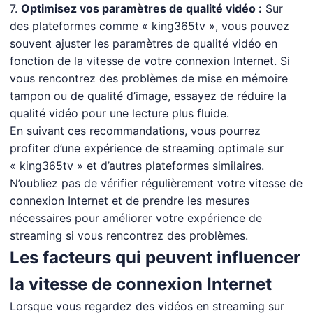
7.
Optimisez vos paramètres de qualité vidéo :
Sur
des plateformes comme « king365tv », vous pouvez
souvent ajuster les paramètres de qualité vidéo en
fonction de la vitesse de votre connexion Internet. Si
vous rencontrez des problèmes de mise en mémoire
tampon ou de qualité d’image, essayez de réduire la
qualité vidéo pour une lecture plus fluide.
En suivant ces recommandations, vous pourrez
profiter d’une expérience de streaming optimale sur
« king365tv » et d’autres plateformes similaires.
N’oubliez pas de vérifier régulièrement votre vitesse de
connexion Internet et de prendre les mesures
nécessaires pour améliorer votre expérience de
streaming si vous rencontrez des problèmes.
Les facteurs qui peuvent influencer
la vitesse de connexion Internet
Lorsque vous regardez des vidéos en streaming sur