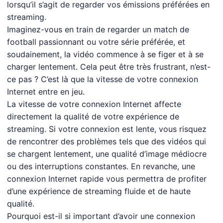
lorsqu’il s’agit de regarder vos émissions préférées en
streaming.
Imaginez-vous en train de regarder un match de
football passionnant ou votre série préférée, et
soudainement, la vidéo commence à se figer et à se
charger lentement. Cela peut être très frustrant, n’est-
ce pas ? C’est là que la vitesse de votre connexion
Internet entre en jeu.
La vitesse de votre connexion Internet affecte
directement la qualité de votre expérience de
streaming. Si votre connexion est lente, vous risquez
de rencontrer des problèmes tels que des vidéos qui
se chargent lentement, une qualité d’image médiocre
ou des interruptions constantes. En revanche, une
connexion Internet rapide vous permettra de profiter
d’une expérience de streaming fluide et de haute
qualité.
Pourquoi est-il si important d’avoir une connexion