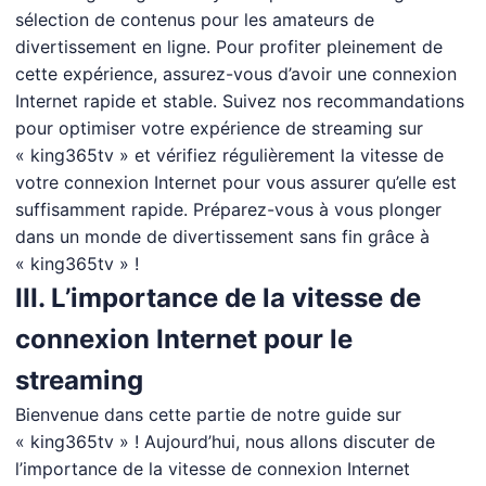
sélection de contenus pour les amateurs de
divertissement en ligne. Pour profiter pleinement de
cette expérience, assurez-vous d’avoir une connexion
Internet rapide et stable. Suivez nos recommandations
pour optimiser votre expérience de streaming sur
« king365tv » et vérifiez régulièrement la vitesse de
votre connexion Internet pour vous assurer qu’elle est
suffisamment rapide. Préparez-vous à vous plonger
dans un monde de divertissement sans fin grâce à
« king365tv » !
III. L’importance de la vitesse de
connexion Internet pour le
streaming
Bienvenue dans cette partie de notre guide sur
« king365tv » ! Aujourd’hui, nous allons discuter de
l’importance de la vitesse de connexion Internet