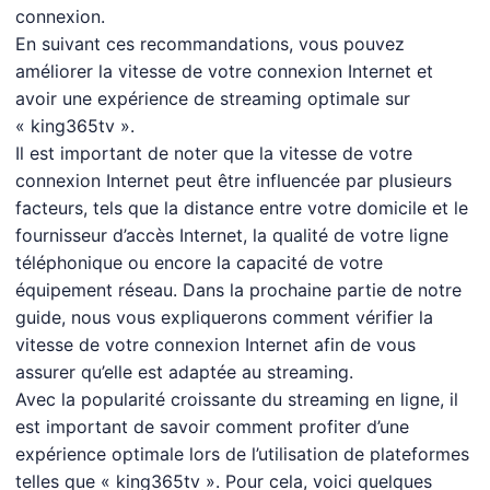
connexion.
En suivant ces recommandations, vous pouvez
améliorer la vitesse de votre connexion Internet et
avoir une expérience de streaming optimale sur
« king365tv ».
Il est important de noter que la vitesse de votre
connexion Internet peut être influencée par plusieurs
facteurs, tels que la distance entre votre domicile et le
fournisseur d’accès Internet, la qualité de votre ligne
téléphonique ou encore la capacité de votre
équipement réseau. Dans la prochaine partie de notre
guide, nous vous expliquerons comment vérifier la
vitesse de votre connexion Internet afin de vous
assurer qu’elle est adaptée au streaming.
Avec la popularité croissante du streaming en ligne, il
est important de savoir comment profiter d’une
expérience optimale lors de l’utilisation de plateformes
telles que « king365tv ». Pour cela, voici quelques