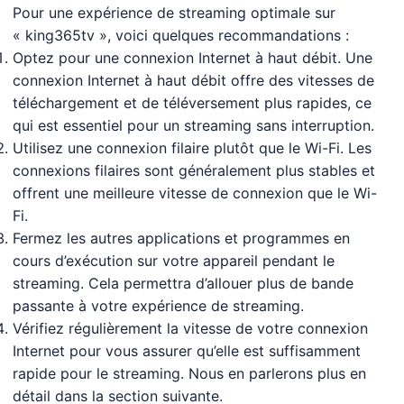
Pour une expérience de streaming optimale sur
« king365tv », voici quelques recommandations :
Optez pour une connexion Internet à haut débit. Une
connexion Internet à haut débit offre des vitesses de
téléchargement et de téléversement plus rapides, ce
qui est essentiel pour un streaming sans interruption.
Utilisez une connexion filaire plutôt que le Wi-Fi. Les
connexions filaires sont généralement plus stables et
offrent une meilleure vitesse de connexion que le Wi-
Fi.
Fermez les autres applications et programmes en
cours d’exécution sur votre appareil pendant le
streaming. Cela permettra d’allouer plus de bande
passante à votre expérience de streaming.
Vérifiez régulièrement la vitesse de votre connexion
Internet pour vous assurer qu’elle est suffisamment
rapide pour le streaming. Nous en parlerons plus en
détail dans la section suivante.