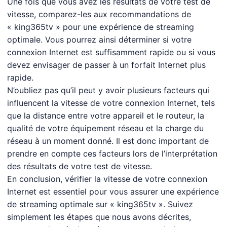
Une fois que vous avez les résultats de votre test de
vitesse, comparez-les aux recommandations de
« king365tv » pour une expérience de streaming
optimale. Vous pourrez ainsi déterminer si votre
connexion Internet est suffisamment rapide ou si vous
devez envisager de passer à un forfait Internet plus
rapide.
N’oubliez pas qu’il peut y avoir plusieurs facteurs qui
influencent la vitesse de votre connexion Internet, tels
que la distance entre votre appareil et le routeur, la
qualité de votre équipement réseau et la charge du
réseau à un moment donné. Il est donc important de
prendre en compte ces facteurs lors de l’interprétation
des résultats de votre test de vitesse.
En conclusion, vérifier la vitesse de votre connexion
Internet est essentiel pour vous assurer une expérience
de streaming optimale sur « king365tv ». Suivez
simplement les étapes que nous avons décrites,