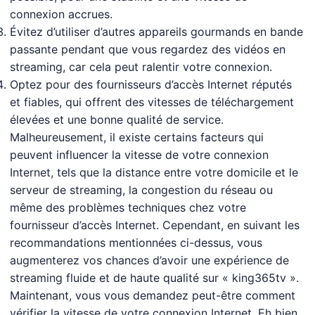
connexion accrues.
Évitez d’utiliser d’autres appareils gourmands en bande
passante pendant que vous regardez des vidéos en
streaming, car cela peut ralentir votre connexion.
Optez pour des fournisseurs d’accès Internet réputés
et fiables, qui offrent des vitesses de téléchargement
élevées et une bonne qualité de service.
Malheureusement, il existe certains facteurs qui
peuvent influencer la vitesse de votre connexion
Internet, tels que la distance entre votre domicile et le
serveur de streaming, la congestion du réseau ou
même des problèmes techniques chez votre
fournisseur d’accès Internet. Cependant, en suivant les
recommandations mentionnées ci-dessus, vous
augmenterez vos chances d’avoir une expérience de
streaming fluide et de haute qualité sur « king365tv ».
Maintenant, vous vous demandez peut-être comment
vérifier la vitesse de votre connexion Internet. Eh bien,