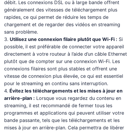
débit. Les connexions DSL ou à large bande offrent
généralement des vitesses de téléchargement plus
rapides, ce qui permet de réduire les temps de
chargement et de regarder des vidéos en streaming
sans problème.
3.
Utilisez une connexion filaire plutôt que Wi-Fi :
Si
possible, il est préférable de connecter votre appareil
directement à votre routeur à l’aide d’un câble Ethernet
plutôt que de compter sur une connexion Wi-Fi. Les
connexions filaires sont plus stables et offrent une
vitesse de connexion plus élevée, ce qui est essentiel
pour le streaming en continu sans interruption.
4.
Évitez les téléchargements et les mises à jour en
arrière-plan :
Lorsque vous regardez du contenu en
streaming, il est recommandé de fermer tous les
programmes et applications qui peuvent utiliser votre
bande passante, tels que les téléchargements et les
mises à jour en arrière-plan. Cela permettra de libérer