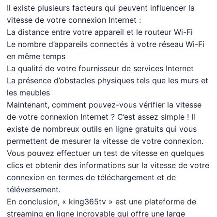
Il existe plusieurs facteurs qui peuvent influencer la
vitesse de votre connexion Internet :
La distance entre votre appareil et le routeur Wi-Fi
Le nombre d’appareils connectés à votre réseau Wi-Fi
en même temps
La qualité de votre fournisseur de services Internet
La présence d’obstacles physiques tels que les murs et
les meubles
Maintenant, comment pouvez-vous vérifier la vitesse
de votre connexion Internet ? C’est assez simple ! Il
existe de nombreux outils en ligne gratuits qui vous
permettent de mesurer la vitesse de votre connexion.
Vous pouvez effectuer un test de vitesse en quelques
clics et obtenir des informations sur la vitesse de votre
connexion en termes de téléchargement et de
téléversement.
En conclusion, « king365tv » est une plateforme de
streaming en ligne incroyable qui offre une large