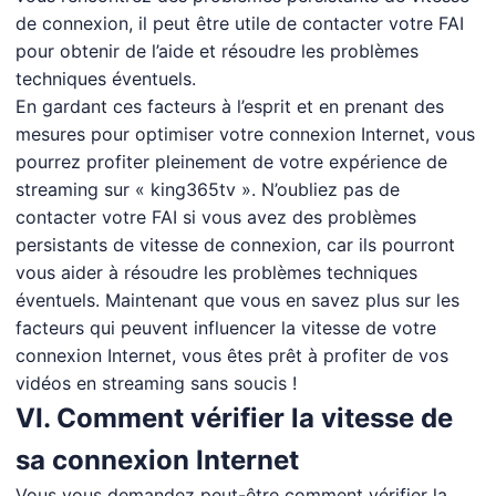
de connexion, il peut être utile de contacter votre FAI
pour obtenir de l’aide et résoudre les problèmes
techniques éventuels.
En gardant ces facteurs à l’esprit et en prenant des
mesures pour optimiser votre connexion Internet, vous
pourrez profiter pleinement de votre expérience de
streaming sur « king365tv ». N’oubliez pas de
contacter votre FAI si vous avez des problèmes
persistants de vitesse de connexion, car ils pourront
vous aider à résoudre les problèmes techniques
éventuels. Maintenant que vous en savez plus sur les
facteurs qui peuvent influencer la vitesse de votre
connexion Internet, vous êtes prêt à profiter de vos
vidéos en streaming sans soucis !
VI. Comment vérifier la vitesse de
sa connexion Internet
Vous vous demandez peut-être comment vérifier la