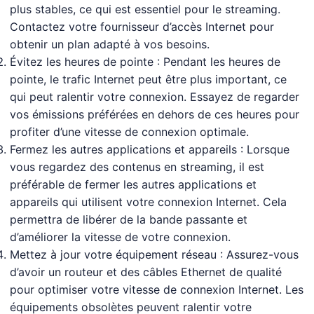
plus stables, ce qui est essentiel pour le streaming.
Contactez votre fournisseur d’accès Internet pour
obtenir un plan adapté à vos besoins.
Évitez les heures de pointe : Pendant les heures de
pointe, le trafic Internet peut être plus important, ce
qui peut ralentir votre connexion. Essayez de regarder
vos émissions préférées en dehors de ces heures pour
profiter d’une vitesse de connexion optimale.
Fermez les autres applications et appareils : Lorsque
vous regardez des contenus en streaming, il est
préférable de fermer les autres applications et
appareils qui utilisent votre connexion Internet. Cela
permettra de libérer de la bande passante et
d’améliorer la vitesse de votre connexion.
Mettez à jour votre équipement réseau : Assurez-vous
d’avoir un routeur et des câbles Ethernet de qualité
pour optimiser votre vitesse de connexion Internet. Les
équipements obsolètes peuvent ralentir votre