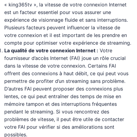
« king365tv », la vitesse de votre connexion Internet
est un facteur essentiel pour vous assurer une
expérience de visionnage fluide et sans interruptions.
Plusieurs facteurs peuvent influencer la vitesse de
votre connexion et il est important de les prendre en
compte pour optimiser votre expérience de streaming.
La qualité de votre connexion Internet :
Votre
fournisseur d’accès Internet (FAI) joue un rôle crucial
dans la vitesse de votre connexion. Certains FAI
offrent des connexions à haut débit, ce qui peut vous
permettre de profiter d’un streaming sans problème.
D’autres FAI peuvent proposer des connexions plus
lentes, ce qui peut entraîner des temps de mise en
mémoire tampon et des interruptions fréquentes
pendant le streaming. Si vous rencontrez des
problèmes de vitesse, il peut être utile de contacter
votre FAI pour vérifier si des améliorations sont
possibles.