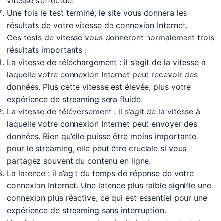
vitesse s’effectue.
Une fois le test terminé, le site vous donnera les
résultats de votre vitesse de connexion Internet.
Ces tests de vitesse vous donneront normalement trois
résultats importants :
La vitesse de téléchargement : il s’agit de la vitesse à
laquelle votre connexion Internet peut recevoir des
données. Plus cette vitesse est élevée, plus votre
expérience de streaming sera fluide.
La vitesse de téléversement : il s’agit de la vitesse à
laquelle votre connexion Internet peut envoyer des
données. Bien qu’elle puisse être moins importante
pour le streaming, elle peut être cruciale si vous
partagez souvent du contenu en ligne.
La latence : il s’agit du temps de réponse de votre
connexion Internet. Une latence plus faible signifie une
connexion plus réactive, ce qui est essentiel pour une
expérience de streaming sans interruption.