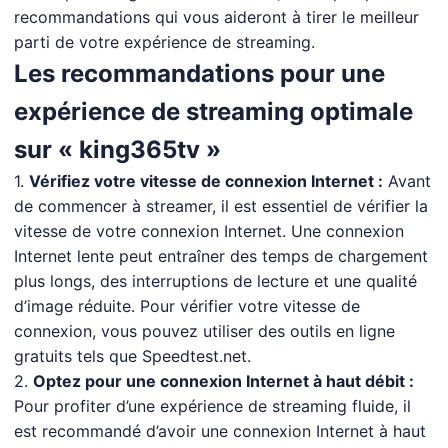
recommandations qui vous aideront à tirer le meilleur
parti de votre expérience de streaming.
Les recommandations pour une
expérience de streaming optimale
sur « king365tv »
1.
Vérifiez votre vitesse de connexion Internet :
Avant
de commencer à streamer, il est essentiel de vérifier la
vitesse de votre connexion Internet. Une connexion
Internet lente peut entraîner des temps de chargement
plus longs, des interruptions de lecture et une qualité
d’image réduite. Pour vérifier votre vitesse de
connexion, vous pouvez utiliser des outils en ligne
gratuits tels que Speedtest.net.
2.
Optez pour une connexion Internet à haut débit :
Pour profiter d’une expérience de streaming fluide, il
est recommandé d’avoir une connexion Internet à haut