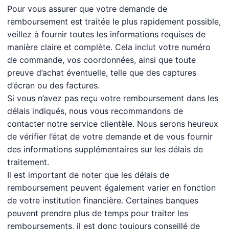
Pour vous assurer que votre demande de
remboursement est traitée le plus rapidement possible,
veillez à fournir toutes les informations requises de
manière claire et complète. Cela inclut votre numéro
de commande, vos coordonnées, ainsi que toute
preuve d’achat éventuelle, telle que des captures
d’écran ou des factures.
Si vous n’avez pas reçu votre remboursement dans les
délais indiqués, nous vous recommandons de
contacter notre service clientèle. Nous serons heureux
de vérifier l’état de votre demande et de vous fournir
des informations supplémentaires sur les délais de
traitement.
Il est important de noter que les délais de
remboursement peuvent également varier en fonction
de votre institution financière. Certaines banques
peuvent prendre plus de temps pour traiter les
remboursements, il est donc toujours conseillé de