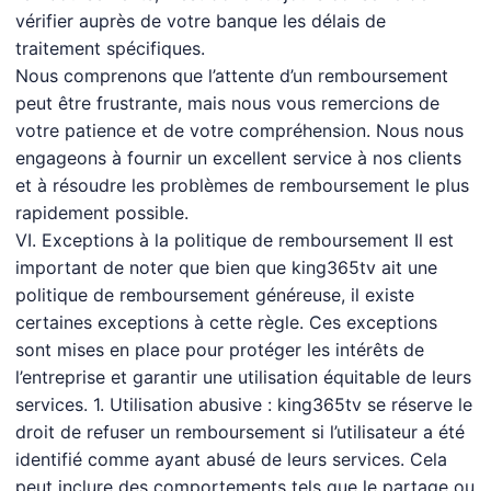
vérifier auprès de votre banque les délais de
traitement spécifiques.
Nous comprenons que l’attente d’un remboursement
peut être frustrante, mais nous vous remercions de
votre patience et de votre compréhension. Nous nous
engageons à fournir un excellent service à nos clients
et à résoudre les problèmes de remboursement le plus
rapidement possible.
VI. Exceptions à la politique de remboursement Il est
important de noter que bien que king365tv ait une
politique de remboursement généreuse, il existe
certaines exceptions à cette règle. Ces exceptions
sont mises en place pour protéger les intérêts de
l’entreprise et garantir une utilisation équitable de leurs
services. 1. Utilisation abusive : king365tv se réserve le
droit de refuser un remboursement si l’utilisateur a été
identifié comme ayant abusé de leurs services. Cela
peut inclure des comportements tels que le partage ou