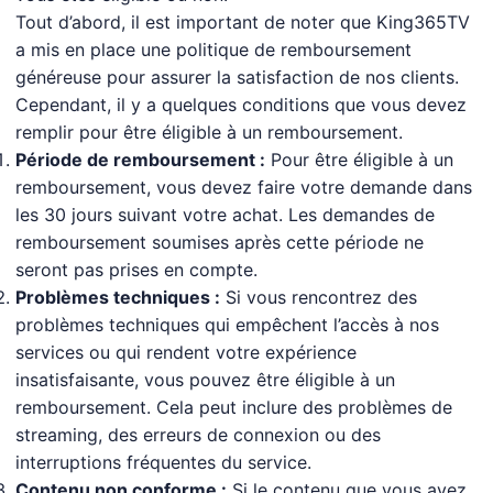
Tout d’abord, il est important de noter que King365TV
a mis en place une politique de remboursement
généreuse pour assurer la satisfaction de nos clients.
Cependant, il y a quelques conditions que vous devez
remplir pour être éligible à un remboursement.
Période de remboursement :
Pour être éligible à un
remboursement, vous devez faire votre demande dans
les 30 jours suivant votre achat. Les demandes de
remboursement soumises après cette période ne
seront pas prises en compte.
Problèmes techniques :
Si vous rencontrez des
problèmes techniques qui empêchent l’accès à nos
services ou qui rendent votre expérience
insatisfaisante, vous pouvez être éligible à un
remboursement. Cela peut inclure des problèmes de
streaming, des erreurs de connexion ou des
interruptions fréquentes du service.
Contenu non conforme :
Si le contenu que vous avez