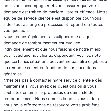
pour vous accompagner et vous assurer que votre
demande est traitée de manière juste et efficace. Notre
équipe de service clientèle est disponible pour vous
aider tout au long du processus et répondre à toutes
vos questions.
Nous tenons également à souligner que chaque
demande de remboursement est évaluée
individuellement et que nous faisons de notre mieux
pour satisfaire nos clients. Cependant, veuillez noter
que certaines situations peuvent ne pas être éligibles à
un remboursement en fonction de nos conditions
générales.
N’hésitez pas à contacter notre service clientèle dès
maintenant si vous avez des questions ou si vous
souhaitez entamer le processus de demande de
remboursement. Nous sommes là pour vous aider et
nous nous efforcerons de résoudre votre problème