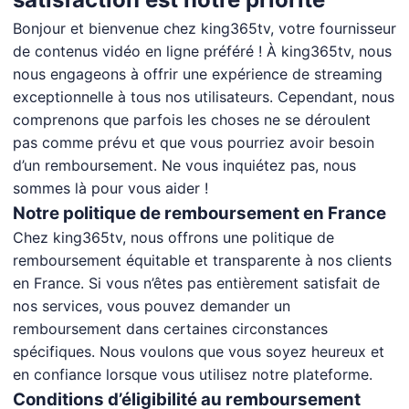
Bonjour et bienvenue chez king365tv, votre fournisseur
de contenus vidéo en ligne préféré ! À king365tv, nous
nous engageons à offrir une expérience de streaming
exceptionnelle à tous nos utilisateurs. Cependant, nous
comprenons que parfois les choses ne se déroulent
pas comme prévu et que vous pourriez avoir besoin
d’un remboursement. Ne vous inquiétez pas, nous
sommes là pour vous aider !
Notre politique de remboursement en France
Chez king365tv, nous offrons une politique de
remboursement équitable et transparente à nos clients
en France. Si vous n’êtes pas entièrement satisfait de
nos services, vous pouvez demander un
remboursement dans certaines circonstances
spécifiques. Nous voulons que vous soyez heureux et
en confiance lorsque vous utilisez notre plateforme.
Conditions d’éligibilité au remboursement