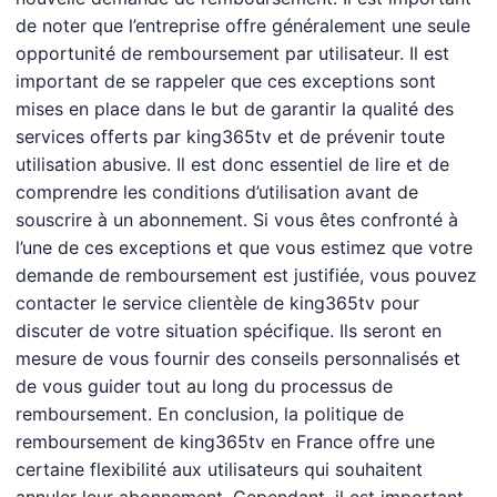
de noter que l’entreprise offre généralement une seule
opportunité de remboursement par utilisateur. Il est
important de se rappeler que ces exceptions sont
mises en place dans le but de garantir la qualité des
services offerts par king365tv et de prévenir toute
utilisation abusive. Il est donc essentiel de lire et de
comprendre les conditions d’utilisation avant de
souscrire à un abonnement. Si vous êtes confronté à
l’une de ces exceptions et que vous estimez que votre
demande de remboursement est justifiée, vous pouvez
contacter le service clientèle de king365tv pour
discuter de votre situation spécifique. Ils seront en
mesure de vous fournir des conseils personnalisés et
de vous guider tout au long du processus de
remboursement. En conclusion, la politique de
remboursement de king365tv en France offre une
certaine flexibilité aux utilisateurs qui souhaitent