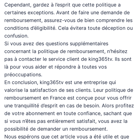
Cependant, gardez à l’esprit que cette politique a
certaines exceptions. Avant de faire une demande de
remboursement, assurez-vous de bien comprendre les
conditions d’éligibilité. Cela évitera toute déception ou
confusion.
Si vous avez des questions supplémentaires
concernant la politique de remboursement, n’hésitez
pas à contacter le service client de king365tv. Ils sont
là pour vous aider et répondre à toutes vos
préoccupations.
En conclusion, king365tv est une entreprise qui
valorise la satisfaction de ses clients. Leur politique de
remboursement en France est conçue pour vous offrir
une tranquillité d’esprit en cas de besoin. Alors profitez
de votre abonnement en toute confiance, sachant que
si vous n’êtes pas entièrement satisfait, vous avez la
possibilité de demander un remboursement.
Nous espérons que cet article vous a été utile et que