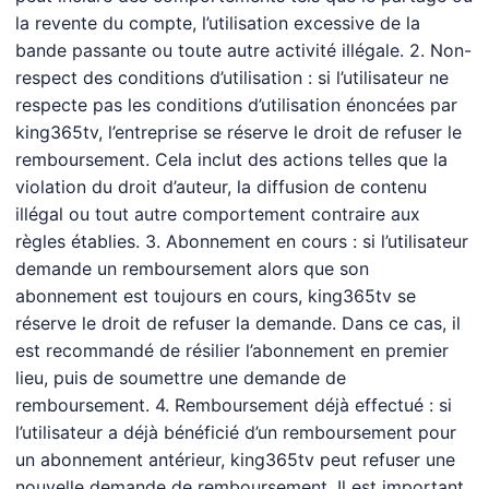
la revente du compte, l’utilisation excessive de la
bande passante ou toute autre activité illégale. 2. Non-
respect des conditions d’utilisation : si l’utilisateur ne
respecte pas les conditions d’utilisation énoncées par
king365tv, l’entreprise se réserve le droit de refuser le
remboursement. Cela inclut des actions telles que la
violation du droit d’auteur, la diffusion de contenu
illégal ou tout autre comportement contraire aux
règles établies. 3. Abonnement en cours : si l’utilisateur
demande un remboursement alors que son
abonnement est toujours en cours, king365tv se
réserve le droit de refuser la demande. Dans ce cas, il
est recommandé de résilier l’abonnement en premier
lieu, puis de soumettre une demande de
remboursement. 4. Remboursement déjà effectué : si
l’utilisateur a déjà bénéficié d’un remboursement pour
un abonnement antérieur, king365tv peut refuser une
nouvelle demande de remboursement. Il est important