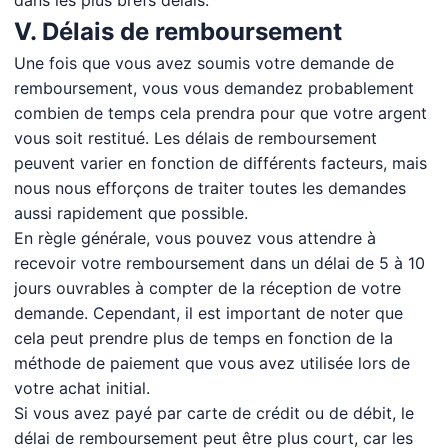
dans les plus brefs délais.
V. Délais de remboursement
Une fois que vous avez soumis votre demande de
remboursement, vous vous demandez probablement
combien de temps cela prendra pour que votre argent
vous soit restitué. Les délais de remboursement
peuvent varier en fonction de différents facteurs, mais
nous nous efforçons de traiter toutes les demandes
aussi rapidement que possible.
En règle générale, vous pouvez vous attendre à
recevoir votre remboursement dans un délai de 5 à 10
jours ouvrables à compter de la réception de votre
demande. Cependant, il est important de noter que
cela peut prendre plus de temps en fonction de la
méthode de paiement que vous avez utilisée lors de
votre achat initial.
Si vous avez payé par carte de crédit ou de débit, le
délai de remboursement peut être plus court, car les