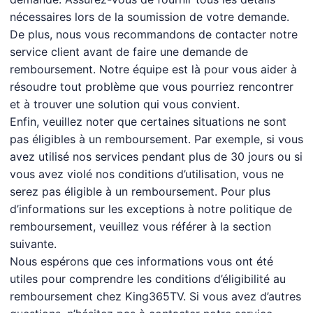
nécessaires lors de la soumission de votre demande.
De plus, nous vous recommandons de contacter notre
service client avant de faire une demande de
remboursement. Notre équipe est là pour vous aider à
résoudre tout problème que vous pourriez rencontrer
et à trouver une solution qui vous convient.
Enfin, veuillez noter que certaines situations ne sont
pas éligibles à un remboursement. Par exemple, si vous
avez utilisé nos services pendant plus de 30 jours ou si
vous avez violé nos conditions d’utilisation, vous ne
serez pas éligible à un remboursement. Pour plus
d’informations sur les exceptions à notre politique de
remboursement, veuillez vous référer à la section
suivante.
Nous espérons que ces informations vous ont été
utiles pour comprendre les conditions d’éligibilité au
remboursement chez King365TV. Si vous avez d’autres