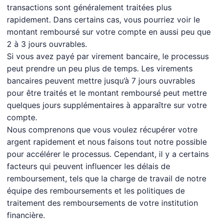
transactions sont généralement traitées plus
rapidement. Dans certains cas, vous pourriez voir le
montant remboursé sur votre compte en aussi peu que
2 à 3 jours ouvrables.
Si vous avez payé par virement bancaire, le processus
peut prendre un peu plus de temps. Les virements
bancaires peuvent mettre jusqu’à 7 jours ouvrables
pour être traités et le montant remboursé peut mettre
quelques jours supplémentaires à apparaître sur votre
compte.
Nous comprenons que vous voulez récupérer votre
argent rapidement et nous faisons tout notre possible
pour accélérer le processus. Cependant, il y a certains
facteurs qui peuvent influencer les délais de
remboursement, tels que la charge de travail de notre
équipe des remboursements et les politiques de
traitement des remboursements de votre institution
financière.