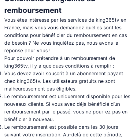
remboursement
Vous êtes intéressé par les services de king365tv en
France, mais vous vous demandez quelles sont les
conditions pour bénéficier du remboursement en cas
de besoin ? Ne vous inquiétez pas, nous avons la
réponse pour vous !
Pour pouvoir prétendre à un remboursement de
king365tv, il y a quelques conditions à remplir :
Vous devez avoir souscrit à un abonnement payant
chez king365tv. Les utilisateurs gratuits ne sont
malheureusement pas éligibles.
Le remboursement est uniquement disponible pour les
nouveaux clients. Si vous avez déjà bénéficié d’un
remboursement par le passé, vous ne pourrez pas en
bénéficier à nouveau.
Le remboursement est possible dans les 30 jours
suivant votre inscription. Au-delà de cette période,