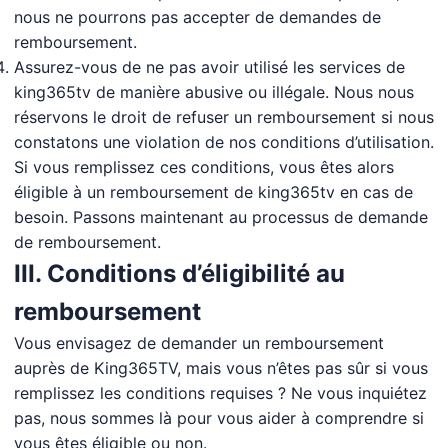
nous ne pourrons pas accepter de demandes de
remboursement.
Assurez-vous de ne pas avoir utilisé les services de
king365tv de manière abusive ou illégale. Nous nous
réservons le droit de refuser un remboursement si nous
constatons une violation de nos conditions d’utilisation.
Si vous remplissez ces conditions, vous êtes alors
éligible à un remboursement de king365tv en cas de
besoin. Passons maintenant au processus de demande
de remboursement.
III. Conditions d’éligibilité au
remboursement
Vous envisagez de demander un remboursement
auprès de King365TV, mais vous n’êtes pas sûr si vous
remplissez les conditions requises ? Ne vous inquiétez
pas, nous sommes là pour vous aider à comprendre si
vous êtes éligible ou non.