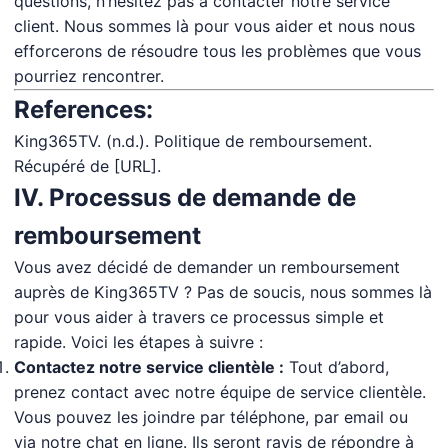
questions, n’hésitez pas à contacter notre service
client. Nous sommes là pour vous aider et nous nous
efforcerons de résoudre tous les problèmes que vous
pourriez rencontrer.
References:
King365TV. (n.d.). Politique de remboursement.
Récupéré de [URL].
IV. Processus de demande de
remboursement
Vous avez décidé de demander un remboursement
auprès de King365TV ? Pas de soucis, nous sommes là
pour vous aider à travers ce processus simple et
rapide. Voici les étapes à suivre :
Contactez notre service clientèle :
Tout d’abord,
prenez contact avec notre équipe de service clientèle.
Vous pouvez les joindre par téléphone, par email ou
via notre chat en ligne. Ils seront ravis de répondre à