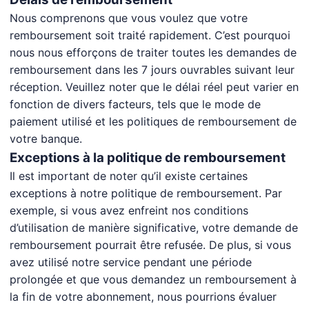
Nous comprenons que vous voulez que votre
remboursement soit traité rapidement. C’est pourquoi
nous nous efforçons de traiter toutes les demandes de
remboursement dans les 7 jours ouvrables suivant leur
réception. Veuillez noter que le délai réel peut varier en
fonction de divers facteurs, tels que le mode de
paiement utilisé et les politiques de remboursement de
votre banque.
Exceptions à la politique de remboursement
Il est important de noter qu’il existe certaines
exceptions à notre politique de remboursement. Par
exemple, si vous avez enfreint nos conditions
d’utilisation de manière significative, votre demande de
remboursement pourrait être refusée. De plus, si vous
avez utilisé notre service pendant une période
prolongée et que vous demandez un remboursement à
la fin de votre abonnement, nous pourrions évaluer