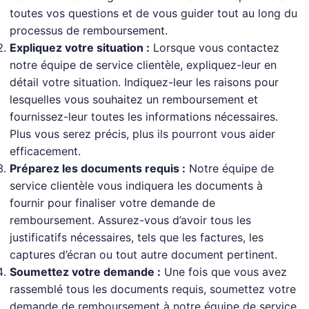
toutes vos questions et de vous guider tout au long du
processus de remboursement.
Expliquez votre situation :
Lorsque vous contactez
notre équipe de service clientèle, expliquez-leur en
détail votre situation. Indiquez-leur les raisons pour
lesquelles vous souhaitez un remboursement et
fournissez-leur toutes les informations nécessaires.
Plus vous serez précis, plus ils pourront vous aider
efficacement.
Préparez les documents requis :
Notre équipe de
service clientèle vous indiquera les documents à
fournir pour finaliser votre demande de
remboursement. Assurez-vous d’avoir tous les
justificatifs nécessaires, tels que les factures, les
captures d’écran ou tout autre document pertinent.
Soumettez votre demande :
Une fois que vous avez
rassemblé tous les documents requis, soumettez votre
demande de remboursement à notre équipe de service