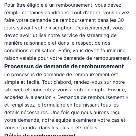
Pour être éligible à un remboursement, vous devez
remplir certaines conditions. Tout d’abord, vous devez
faire votre demande de remboursement dans les 30
jours suivant votre inscription. Deuxièmement, vous
devez avoir utilisé notre service de streaming de
manière raisonnable et dans le respect de nos
conditions d’utilisation. Enfin, vous devez fournir une
raison valable pour votre demande de remboursement.
Processus de demande de remboursement
Le processus de demande de remboursement est
simple et facile. Tout d’abord, rendez-vous sur notre
site web et connectez-vous à votre compte. Ensuite,
accédez à la section « Demande de remboursement »
et remplissez le formulaire en fournissant tous les
détails nécessaires. Une fois que nous aurons reçu
votre demande, notre équipe examinera votre cas et
vous répondra dans les plus brefs délais.
Délais de remboursement