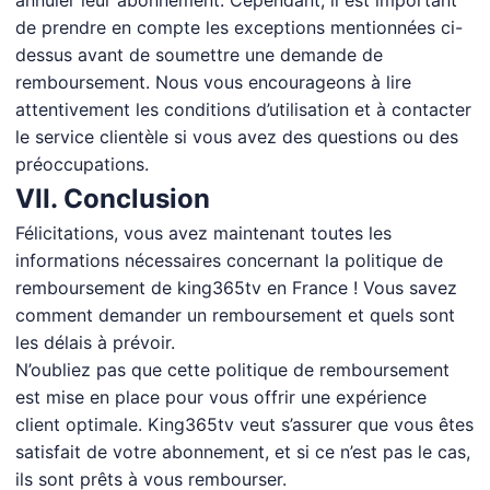
annuler leur abonnement. Cependant, il est important
de prendre en compte les exceptions mentionnées ci-
dessus avant de soumettre une demande de
remboursement. Nous vous encourageons à lire
attentivement les conditions d’utilisation et à contacter
le service clientèle si vous avez des questions ou des
préoccupations.
VII. Conclusion
Félicitations, vous avez maintenant toutes les
informations nécessaires concernant la politique de
remboursement de king365tv en France ! Vous savez
comment demander un remboursement et quels sont
les délais à prévoir.
N’oubliez pas que cette politique de remboursement
est mise en place pour vous offrir une expérience
client optimale. King365tv veut s’assurer que vous êtes
satisfait de votre abonnement, et si ce n’est pas le cas,
ils sont prêts à vous rembourser.