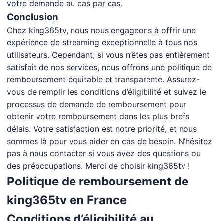
votre demande au cas par cas.
Conclusion
Chez king365tv, nous nous engageons à offrir une
expérience de streaming exceptionnelle à tous nos
utilisateurs. Cependant, si vous n’êtes pas entièrement
satisfait de nos services, nous offrons une politique de
remboursement équitable et transparente. Assurez-
vous de remplir les conditions d’éligibilité et suivez le
processus de demande de remboursement pour
obtenir votre remboursement dans les plus brefs
délais. Votre satisfaction est notre priorité, et nous
sommes là pour vous aider en cas de besoin. N’hésitez
pas à nous contacter si vous avez des questions ou
des préoccupations. Merci de choisir king365tv !
Politique de remboursement de
king365tv en France
Conditions d’éligibilité au