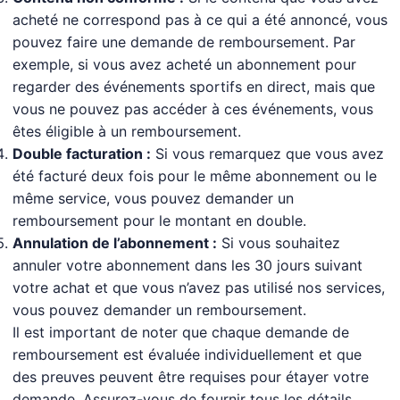
acheté ne correspond pas à ce qui a été annoncé, vous
pouvez faire une demande de remboursement. Par
exemple, si vous avez acheté un abonnement pour
regarder des événements sportifs en direct, mais que
vous ne pouvez pas accéder à ces événements, vous
êtes éligible à un remboursement.
Double facturation :
Si vous remarquez que vous avez
été facturé deux fois pour le même abonnement ou le
même service, vous pouvez demander un
remboursement pour le montant en double.
Annulation de l’abonnement :
Si vous souhaitez
annuler votre abonnement dans les 30 jours suivant
votre achat et que vous n’avez pas utilisé nos services,
vous pouvez demander un remboursement.
Il est important de noter que chaque demande de
remboursement est évaluée individuellement et que
des preuves peuvent être requises pour étayer votre
demande. Assurez-vous de fournir tous les détails