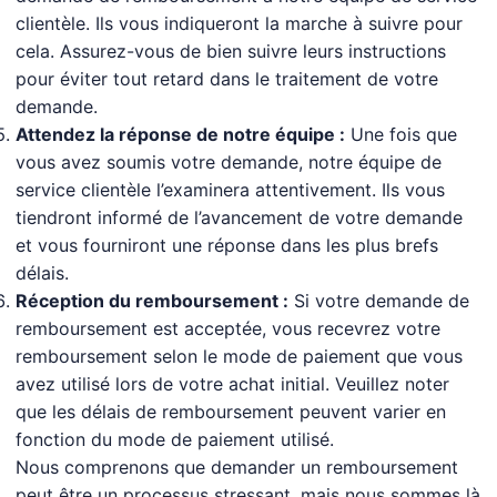
clientèle. Ils vous indiqueront la marche à suivre pour
cela. Assurez-vous de bien suivre leurs instructions
pour éviter tout retard dans le traitement de votre
demande.
Attendez la réponse de notre équipe :
Une fois que
vous avez soumis votre demande, notre équipe de
service clientèle l’examinera attentivement. Ils vous
tiendront informé de l’avancement de votre demande
et vous fourniront une réponse dans les plus brefs
délais.
Réception du remboursement :
Si votre demande de
remboursement est acceptée, vous recevrez votre
remboursement selon le mode de paiement que vous
avez utilisé lors de votre achat initial. Veuillez noter
que les délais de remboursement peuvent varier en
fonction du mode de paiement utilisé.
Nous comprenons que demander un remboursement
peut être un processus stressant, mais nous sommes là