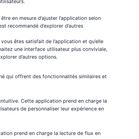
tilisateurs.
être en mesure d’ajuster l’application selon
l est recommandé d’explorer d’autres
us êtes satisfait de l’application et qu’elle
itez une interface utilisateur plus conviviale,
explorer d’autres options.
é qui offrent des fonctionnalités similaires et
intuitive. Cette application prend en charge la
lisateurs de personnaliser leur expérience en
ation prend en charge la lecture de flux en