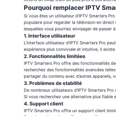
Pourquoi remplacer IPTV Smar
Si vous êtes un utilisateur d’IPTV Smarters Pro
populaire pour regarder la télévision en direct
lesquelles vous pourriez envisager de passer à
1. Interface utilisateur
L’interface utilisateur d’IPTV Smarters Pro peu
expérience plus conviviale et intuitive, il exi
2. Fonctionnalités limitées
IPTV Smarters Pro offre des fonctionnalités de
recherchez des fonctionnalités avancées telles 
partager du contenu avec d’autres appareils, v
3. Problèmes de stabilité
De nombreux utilisateurs d’IPTV Smarters Pro 
Si vous recherchez une alternative plus fiable et
4. Support client
IPTV Smarters Pro offre un support client limi