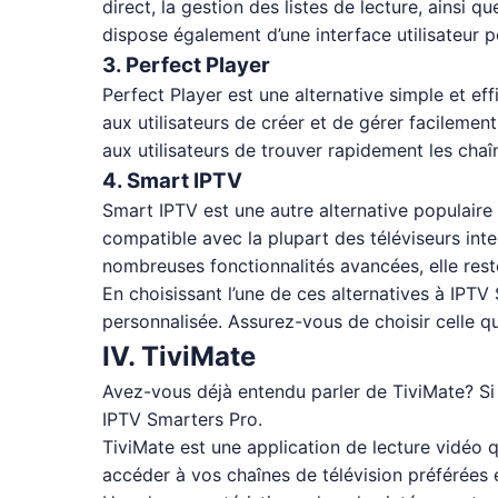
direct, la gestion des listes de lecture, ainsi 
dispose également d’une interface utilisateur p
3. Perfect Player
Perfect Player est une alternative simple et ef
aux utilisateurs de créer et de gérer facilemen
aux utilisateurs de trouver rapidement les chaî
4. Smart IPTV
Smart IPTV est une autre alternative populaire 
compatible avec la plupart des téléviseurs intel
nombreuses fonctionnalités avancées, elle rest
En choisissant l’une de ces alternatives à IPT
personnalisée. Assurez-vous de choisir celle q
IV. TiviMate
Avez-vous déjà entendu parler de TiviMate? Si c
IPTV Smarters Pro.
TiviMate est une application de lecture vidéo 
accéder à vos chaînes de télévision préférées