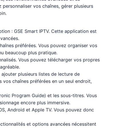
z personnaliser vos chaînes, gérer plusieurs
in.
tion : GSE Smart IPTV. Cette application est
avancées.
s chaînes préférées. Vous pouvez organiser vos
enu beaucoup plus pratique.
onnalisés. Vous pouvez télécharger vos propres
 agréable.
ajouter plusieurs listes de lecture de
 vos chaînes préférées en un seul endroit,
onic Program Guide) et les sous-titres. Vous
isionnage encore plus immersive.
 iOS, Android et Apple TV. Vous pouvez donc
onctionnalités et options avancées nécessitent