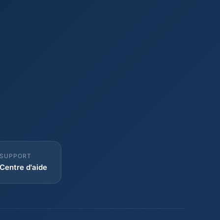
SUPPORT
Centre d'aide