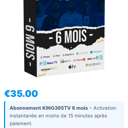
€
35.00
Abonnement KING365TV 6 mois
– Activation
instantanée en moins de 15 minutes après
paiement.