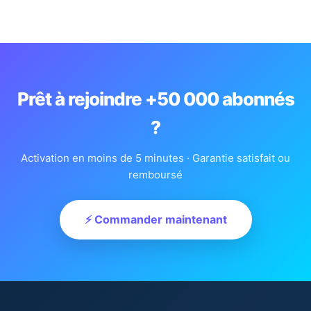
Prêt à rejoindre +50 000 abonnés
?
Activation en moins de 5 minutes · Garantie satisfait ou
remboursé
⚡ Commander maintenant