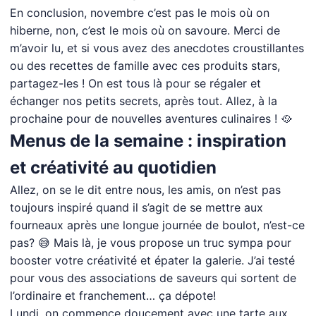
En conclusion, novembre c’est pas le mois où on
hiberne, non, c’est le mois où on savoure. Merci de
m’avoir lu, et si vous avez des anecdotes croustillantes
ou des recettes de famille avec ces produits stars,
partagez-les ! On est tous là pour se régaler et
échanger nos petits secrets, après tout. Allez, à la
prochaine pour de nouvelles aventures culinaires ! 🥘
Menus de la semaine : inspiration
et créativité au quotidien
Allez, on se le dit entre nous, les amis, on n’est pas
toujours inspiré quand il s’agit de se mettre aux
fourneaux après une longue journée de boulot, n’est-ce
pas? 😅 Mais là, je vous propose un truc sympa pour
booster votre créativité et épater la galerie. J’ai testé
pour vous des associations de saveurs qui sortent de
l’ordinaire et franchement… ça dépote!
Lundi, on commence doucement avec une tarte aux