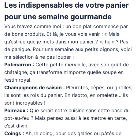
Les indispensables de votre panier
pour une semaine gourmande
Vous l’savez comme moi : un bon plat commence par
de bons produits. Et là, je vous vois venir : « Mais
qu’est-ce que je mets dans mon panier ? », hein ? Pas
de panique. Pour une semaine aux petits oignons, voici
ma sélection à ne pas louper :
Potimarron
: Cette petite merveille, avec son goût de
châtaigne, ça transforme n’importe quelle soupe en
festin royal.
Champignons de saison
: Pleurotes, cèpes, ou girolles,
ils sont les rois du panier. En risotto, en omelette… Ils
sont incroyables !
Poireaux
: Que serait notre cuisine sans cette base du
pot-au-feu ? Mais pensez aussi à les mettre en tarte,
c’est divin.
Coings
: Ah, le coing, pour des gelées ou pâtés de