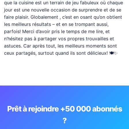
que la cuisine est un terrain de jeu fabuleux où chaque
jour est une nouvelle occasion de surprendre et de se
faire plaisir. Globalement , c’est en osant qu’on obtient
les meilleurs résultats – et en se trompant aussi,
parfois! Merci d’avoir pris le temps de me lire, et
n’hésitez pas à partager vos propres trouvailles et
astuces. Car après tout, les meilleurs moments sont
ceux partagés, surtout quand ils sont délicieux! 🍽️✨
Prêt à rejoindre +50 000 abonnés
?