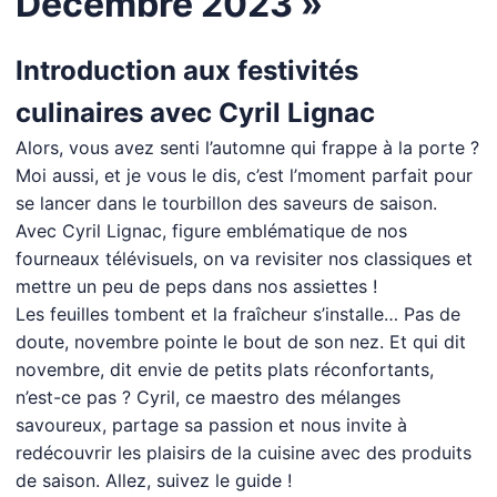
Décembre 2023 »
Introduction aux festivités
culinaires avec Cyril Lignac
Alors, vous avez senti l’automne qui frappe à la porte ?
Moi aussi, et je vous le dis, c’est l’moment parfait pour
se lancer dans le tourbillon des saveurs de saison.
Avec Cyril Lignac, figure emblématique de nos
fourneaux télévisuels, on va revisiter nos classiques et
mettre un peu de peps dans nos assiettes !
Les feuilles tombent et la fraîcheur s’installe… Pas de
doute, novembre pointe le bout de son nez. Et qui dit
novembre, dit envie de petits plats réconfortants,
n’est-ce pas ? Cyril, ce maestro des mélanges
savoureux, partage sa passion et nous invite à
redécouvrir les plaisirs de la cuisine avec des produits
de saison. Allez, suivez le guide !