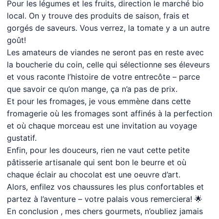
Pour les légumes et les fruits, direction le marché bio
local. On y trouve des produits de saison, frais et
gorgés de saveurs. Vous verrez, la tomate y a un autre
goût!
Les amateurs de viandes ne seront pas en reste avec
la boucherie du coin, celle qui sélectionne ses éleveurs
et vous raconte l’histoire de votre entrecôte – parce
que savoir ce qu’on mange, ça n’a pas de prix.
Et pour les fromages, je vous emmène dans cette
fromagerie où les fromages sont affinés à la perfection
et où chaque morceau est une invitation au voyage
gustatif.
Enfin, pour les douceurs, rien ne vaut cette petite
pâtisserie artisanale qui sent bon le beurre et où
chaque éclair au chocolat est une oeuvre d’art.
Alors, enfilez vos chaussures les plus confortables et
partez à l’aventure – votre palais vous remerciera! 🌟
En conclusion , mes chers gourmets, n’oubliez jamais