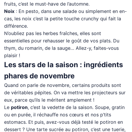
fruits, c’est le must-have de l’automne.
Noix
: En pesto, dans une salade ou simplement en en-
cas, les noix c’est la petite touche crunchy qui fait la
différence.
N’oubliez pas les herbes fraîches, elles sont
essentielles pour rehausser le goût de vos plats. Du
thym, du romarin, de la sauge… Allez-y, faites-vous
plaisir !
Les stars de la saison : ingrédients
phares de novembre
Quand on parle de novembre, certains produits sont
de véritables pépites. On va mettre les projecteurs sur
eux, parce qu’ils le méritent amplement !
Le
potiron
, c’est la vedette de la saison. Soupe, gratin
ou en purée, il réchauffe nos cœurs et nos p’tits
estomacs. Et puis, avez-vous déjà testé le potiron en
dessert ? Une tarte sucrée au potiron, c’est une tuerie,