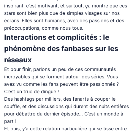
inspirant, c’est motivant, et surtout, ça montre que ces
stars sont bien plus que de simples visages sur nos
écrans. Elles sont humanes, avec des passions et des
préoccupations, comme nous tous.
Interactions et complicités : le
phénomène des fanbases sur les
réseaux
Et pour finir, parlons un peu de ces communautés
incroyables qui se forment autour des séries. Vous
avez vu comme les fans peuvent être passionnés ?
C’est un truc de dingue !
Des hashtags par milliers, des fanarts à couper le
souffle, et des discussions qui durent des nuits entières
pour débattre du dernier épisode… C’est un monde à
part !
Et puis, y’a cette relation particulière qui se tisse entre