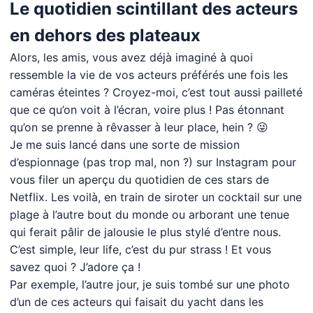
Le quotidien scintillant des acteurs
en dehors des plateaux
Alors, les amis, vous avez déjà imaginé à quoi
ressemble la vie de vos acteurs préférés une fois les
caméras éteintes ? Croyez-moi, c’est tout aussi pailleté
que ce qu’on voit à l’écran, voire plus ! Pas étonnant
qu’on se prenne à rêvasser à leur place, hein ? 😜
Je me suis lancé dans une sorte de mission
d’espionnage (pas trop mal, non ?) sur Instagram pour
vous filer un aperçu du quotidien de ces stars de
Netflix. Les voilà, en train de siroter un cocktail sur une
plage à l’autre bout du monde ou arborant une tenue
qui ferait pâlir de jalousie le plus stylé d’entre nous.
C’est simple, leur life, c’est du pur strass ! Et vous
savez quoi ? J’adore ça !
Par exemple, l’autre jour, je suis tombé sur une photo
d’un de ces acteurs qui faisait du yacht dans les