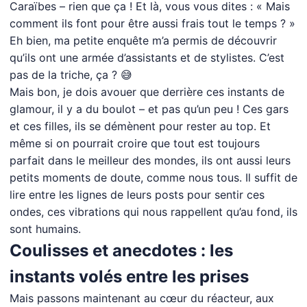
Caraïbes – rien que ça ! Et là, vous vous dites : « Mais
comment ils font pour être aussi frais tout le temps ? »
Eh bien, ma petite enquête m’a permis de découvrir
qu’ils ont une armée d’assistants et de stylistes. C’est
pas de la triche, ça ? 😅
Mais bon, je dois avouer que derrière ces instants de
glamour, il y a du boulot – et pas qu’un peu ! Ces gars
et ces filles, ils se démènent pour rester au top. Et
même si on pourrait croire que tout est toujours
parfait dans le meilleur des mondes, ils ont aussi leurs
petits moments de doute, comme nous tous. Il suffit de
lire entre les lignes de leurs posts pour sentir ces
ondes, ces vibrations qui nous rappellent qu’au fond, ils
sont humains.
Coulisses et anecdotes : les
instants volés entre les prises
Mais passons maintenant au cœur du réacteur, aux