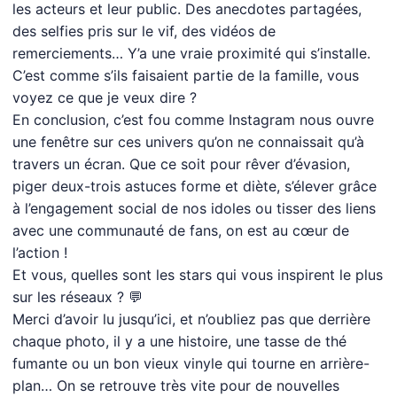
les acteurs et leur public. Des anecdotes partagées,
des selfies pris sur le vif, des vidéos de
remerciements… Y’a une vraie proximité qui s’installe.
C’est comme s’ils faisaient partie de la famille, vous
voyez ce que je veux dire ?
En conclusion, c’est fou comme Instagram nous ouvre
une fenêtre sur ces univers qu’on ne connaissait qu’à
travers un écran. Que ce soit pour rêver d’évasion,
piger deux-trois astuces forme et diète, s’élever grâce
à l’engagement social de nos idoles ou tisser des liens
avec une communauté de fans, on est au cœur de
l’action !
Et vous, quelles sont les stars qui vous inspirent le plus
sur les réseaux ? 💬
Merci d’avoir lu jusqu’ici, et n’oubliez pas que derrière
chaque photo, il y a une histoire, une tasse de thé
fumante ou un bon vieux vinyle qui tourne en arrière-
plan… On se retrouve très vite pour de nouvelles