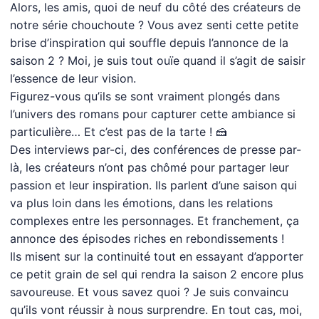
Alors, les amis, quoi de neuf du côté des créateurs de
notre série chouchoute ? Vous avez senti cette petite
brise d’inspiration qui souffle depuis l’annonce de la
saison 2 ? Moi, je suis tout ouïe quand il s’agit de saisir
l’essence de leur vision.
Figurez-vous qu’ils se sont vraiment plongés dans
l’univers des romans pour capturer cette ambiance si
particulière… Et c’est pas de la tarte ! 🍰
Des interviews par-ci, des conférences de presse par-
là, les créateurs n’ont pas chômé pour partager leur
passion et leur inspiration. Ils parlent d’une saison qui
va plus loin dans les émotions, dans les relations
complexes entre les personnages. Et franchement, ça
annonce des épisodes riches en rebondissements !
Ils misent sur la continuité tout en essayant d’apporter
ce petit grain de sel qui rendra la saison 2 encore plus
savoureuse. Et vous savez quoi ? Je suis convaincu
qu’ils vont réussir à nous surprendre. En tout cas, moi,