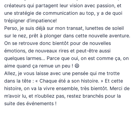
créateurs qui partagent leur vision avec passion, et
une stratégie de communication au top, y a de quoi
trépigner d’impatience!
Perso, je suis déjà sur mon transat, lunettes de soleil
sur le nez, prêt à plonger dans cette nouvelle aventure.
On se retrouve donc bientôt pour de nouvelles
émotions, de nouveaux rires et peut-être aussi
quelques larmes… Parce que oui, on est comme ça, on
aime quand ça remue un peu ! 😄
Allez, je vous laisse avec une pensée qui me trotte
dans la tête : « Chaque été a son histoire. » Et cette
histoire, on va la vivre ensemble, très bientôt. Merci de
m’avoir lu, et n’oubliez pas, restez branchés pour la
suite des événements !