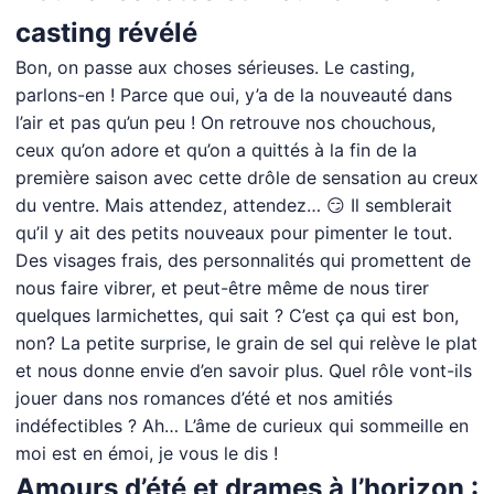
casting révélé
Bon, on passe aux choses sérieuses. Le casting,
parlons-en ! Parce que oui, y’a de la nouveauté dans
l’air et pas qu’un peu ! On retrouve nos chouchous,
ceux qu’on adore et qu’on a quittés à la fin de la
première saison avec cette drôle de sensation au creux
du ventre. Mais attendez, attendez… 😏 Il semblerait
qu’il y ait des petits nouveaux pour pimenter le tout.
Des visages frais, des personnalités qui promettent de
nous faire vibrer, et peut-être même de nous tirer
quelques larmichettes, qui sait ? C’est ça qui est bon,
non? La petite surprise, le grain de sel qui relève le plat
et nous donne envie d’en savoir plus. Quel rôle vont-ils
jouer dans nos romances d’été et nos amitiés
indéfectibles ? Ah… L’âme de curieux qui sommeille en
moi est en émoi, je vous le dis !
Amours d’été et drames à l’horizon :