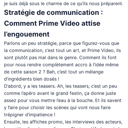
je suis déjà sous le charme de ce qu’ils nous préparent.
Stratégie de communication :
Comment Prime Video attise
l’engouement
Parlons un peu stratégie, parce que figurez-vous que
la communication, c’est tout un art, et Prime Video, ils
sont plutôt pas mal dans le genre. Comment ils font
pour nous rendre complètement accro à l’idée même
de cette saison 2 ? Bah, c’est tout un mélange
d’ingrédients bien dosés !
D’abord, y a les teasers. Ah, les teasers, c’est un peu
comme l’apéro avant le grand festin, ça donne juste
assez pour vous mettre l’eau à la bouche. Et ils savent
y faire pour choisir les scènes qui vont nous faire
trépigner d’impatience !
Ensuite, les affiches promo, les interviews des acteurs,