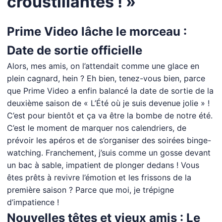
croustillantes ! »
Prime Video lâche le morceau :
Date de sortie officielle
Alors, mes amis, on l’attendait comme une glace en
plein cagnard, hein ? Eh bien, tenez-vous bien, parce
que Prime Video a enfin balancé la date de sortie de la
deuxième saison de « L’Été où je suis devenue jolie » !
C’est pour bientôt et ça va être la bombe de notre été.
C’est le moment de marquer nos calendriers, de
prévoir les apéros et de s’organiser des soirées binge-
watching. Franchement, j’suis comme un gosse devant
un bac à sable, impatient de plonger dedans ! Vous
êtes prêts à revivre l’émotion et les frissons de la
première saison ? Parce que moi, je trépigne
d’impatience !
Nouvelles têtes et vieux amis : Le