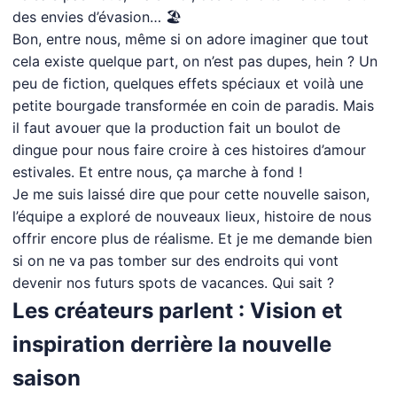
des envies d’évasion… 🏖️
Bon, entre nous, même si on adore imaginer que tout
cela existe quelque part, on n’est pas dupes, hein ? Un
peu de fiction, quelques effets spéciaux et voilà une
petite bourgade transformée en coin de paradis. Mais
il faut avouer que la production fait un boulot de
dingue pour nous faire croire à ces histoires d’amour
estivales. Et entre nous, ça marche à fond !
Je me suis laissé dire que pour cette nouvelle saison,
l’équipe a exploré de nouveaux lieux, histoire de nous
offrir encore plus de réalisme. Et je me demande bien
si on ne va pas tomber sur des endroits qui vont
devenir nos futurs spots de vacances. Qui sait ?
Les créateurs parlent : Vision et
inspiration derrière la nouvelle
saison