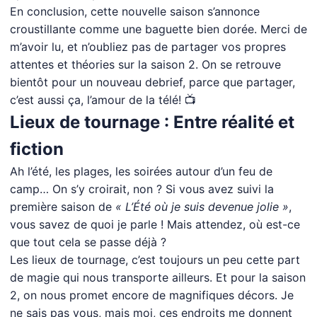
En conclusion, cette nouvelle saison s’annonce
croustillante comme une baguette bien dorée. Merci de
m’avoir lu, et n’oubliez pas de partager vos propres
attentes et théories sur la saison 2. On se retrouve
bientôt pour un nouveau debrief, parce que partager,
c’est aussi ça, l’amour de la télé! 📺
Lieux de tournage : Entre réalité et
fiction
Ah l’été, les plages, les soirées autour d’un feu de
camp… On s’y croirait, non ? Si vous avez suivi la
première saison de
« L’Été où je suis devenue jolie »
,
vous savez de quoi je parle ! Mais attendez, où est-ce
que tout cela se passe déjà ?
Les lieux de tournage, c’est toujours un peu cette part
de magie qui nous transporte ailleurs. Et pour la saison
2, on nous promet encore de magnifiques décors. Je
ne sais pas vous, mais moi, ces endroits me donnent