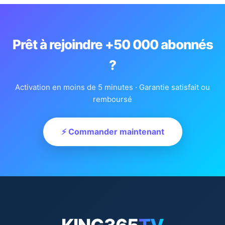
Prêt à rejoindre +50 000 abonnés
?
Activation en moins de 5 minutes · Garantie satisfait ou
remboursé
⚡ Commander maintenant