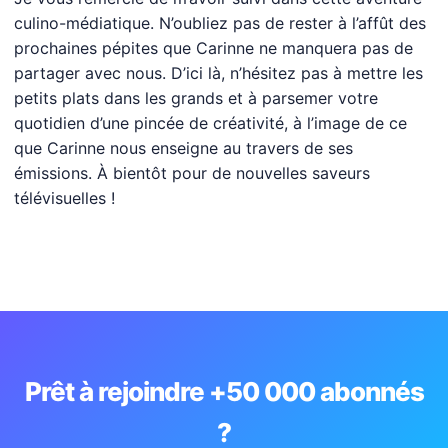
culino-médiatique. N’oubliez pas de rester à l’affût des
prochaines pépites que Carinne ne manquera pas de
partager avec nous. D’ici là, n’hésitez pas à mettre les
petits plats dans les grands et à parsemer votre
quotidien d’une pincée de créativité, à l’image de ce
que Carinne nous enseigne au travers de ses
émissions. À bientôt pour de nouvelles saveurs
télévisuelles !
Prêt à rejoindre +50 000 abonnés
?