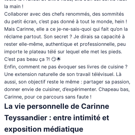
la main !
Collaborer avec des chefs renommés, des sommités
du petit écran, c’est pas donné à tout le monde, hein !
Mais Carinne, elle a ce je-ne-sais-quoi qui fait qu’on la
réclame partout. Son secret ? Je dirais sa capacité à
rester elle-même, authentique et professionnelle, peu
importe le plateau télé sur lequel elle met les pieds.
C’est pas beau ça ?! 😏🌟
Enfin, comment ne pas évoquer ses livres de cuisine ?
Une extension naturelle de son travail télévisuel. Là
aussi, son objectif reste le même : partager sa passion,
donner envie de cuisiner, d’expérimenter. Chapeau bas,
Carinne, pour ce parcours sans faute !
La vie personnelle de Carinne
Teyssandier : entre intimité et
exposition médiatique