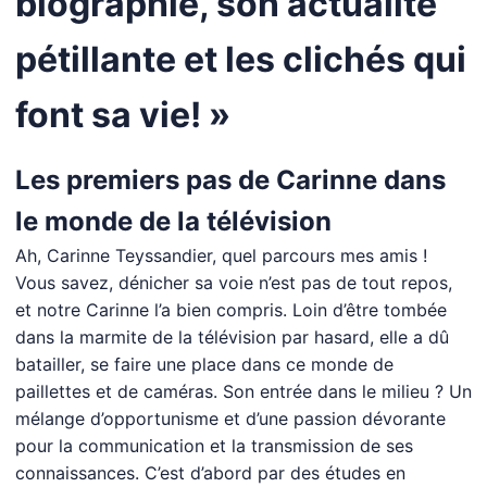
biographie, son actualité
pétillante et les clichés qui
font sa vie! »
Les premiers pas de Carinne dans
le monde de la télévision
Ah, Carinne Teyssandier, quel parcours mes amis !
Vous savez, dénicher sa voie n’est pas de tout repos,
et notre Carinne l’a bien compris. Loin d’être tombée
dans la marmite de la télévision par hasard, elle a dû
batailler, se faire une place dans ce monde de
paillettes et de caméras. Son entrée dans le milieu ? Un
mélange d’opportunisme et d’une passion dévorante
pour la communication et la transmission de ses
connaissances. C’est d’abord par des études en