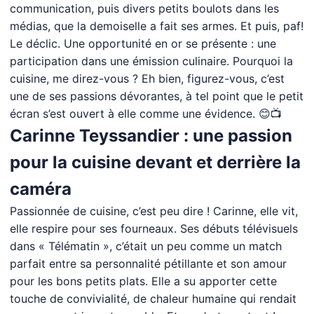
communication, puis divers petits boulots dans les
médias, que la demoiselle a fait ses armes. Et puis, paf!
Le déclic. Une opportunité en or se présente : une
participation dans une émission culinaire. Pourquoi la
cuisine, me direz-vous ? Eh bien, figurez-vous, c’est
une de ses passions dévorantes, à tel point que le petit
écran s’est ouvert à elle comme une évidence. 😊📺
Carinne Teyssandier : une passion
pour la cuisine devant et derrière la
caméra
Passionnée de cuisine, c’est peu dire ! Carinne, elle vit,
elle respire pour ses fourneaux. Ses débuts télévisuels
dans « Télématin », c’était un peu comme un match
parfait entre sa personnalité pétillante et son amour
pour les bons petits plats. Elle a su apporter cette
touche de convivialité, de chaleur humaine qui rendait