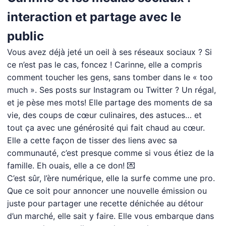
interaction et partage avec le
public
Vous avez déjà jeté un oeil à ses réseaux sociaux ? Si
ce n’est pas le cas, foncez ! Carinne, elle a compris
comment toucher les gens, sans tomber dans le « too
much ». Ses posts sur Instagram ou Twitter ? Un régal,
et je pèse mes mots! Elle partage des moments de sa
vie, des coups de cœur culinaires, des astuces… et
tout ça avec une générosité qui fait chaud au cœur.
Elle a cette façon de tisser des liens avec sa
communauté, c’est presque comme si vous étiez de la
famille. Eh ouais, elle a ce don! 💌
C’est sûr, l’ère numérique, elle la surfe comme une pro.
Que ce soit pour annoncer une nouvelle émission ou
juste pour partager une recette dénichée au détour
d’un marché, elle sait y faire. Elle vous embarque dans