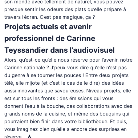
son monde avec tellement de naturel, vous pouvez
presque sentir les odeurs des plats qu’elle prépare à
travers l’écran. C’est pas magique, ça ?
Projets actuels et avenir
professionnel de Carinne
Teyssandier dans l’audiovisuel
Alors, qu’est-ce qu’elle nous réserve pour l’avenir, notre
Carinne nationale ? J’peux vous dire qu’elle n’est pas
du genre à se tourner les pouces ! Entre deux projets
télé, elle mijote (et c’est le cas de le dire) des idées
aussi innovantes que savoureuses. Niveau projets, elle
est sur tous les fronts : des émissions qui vous
donnent l’eau à la bouche, des collaborations avec des
grands noms de la cuisine, et même des bouquins qui
pourraient bien finir dans votre bibliothèque. Et puis,
vous imaginez bien qu’elle a encore des surprises en
réserve… 🌟