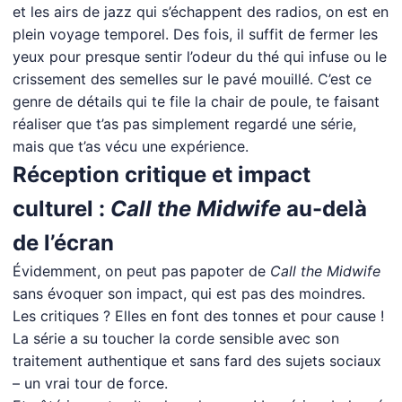
et les airs de jazz qui s’échappent des radios, on est en
plein voyage temporel. Des fois, il suffit de fermer les
yeux pour presque sentir l’odeur du thé qui infuse ou le
crissement des semelles sur le pavé mouillé. C’est ce
genre de détails qui te file la chair de poule, te faisant
réaliser que t’as pas simplement regardé une série,
mais que t’as vécu une expérience.
Réception critique et impact
culturel :
Call the Midwife
au-delà
de l’écran
Évidemment, on peut pas papoter de
Call the Midwife
sans évoquer son impact, qui est pas des moindres.
Les critiques ? Elles en font des tonnes et pour cause !
La série a su toucher la corde sensible avec son
traitement authentique et sans fard des sujets sociaux
– un vrai tour de force.