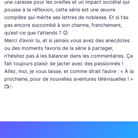
une caresse pour les oreilles et un impact sociétal qui
pousse à la réflexion, cette série est une œuvre
complète qui mérite ses lettres de noblesse. Et si t’as
pas encore succombé à son charme, franchement,
qu’est-ce que t’attends ? 😉
Merci d’avoir lu, et si jamais vous avez des anecdotes
ou des moments favoris de la série à partager,
n’hésitez pas à les balancer dans les commentaires. Ça
fait toujours plaisir de jacter avec des passionnés !
Allez, moi, je vous laisse, et comme dirait l’autre : « À la
prochaine, pour de nouvelles aventures télévisuelles ! »
📺✨