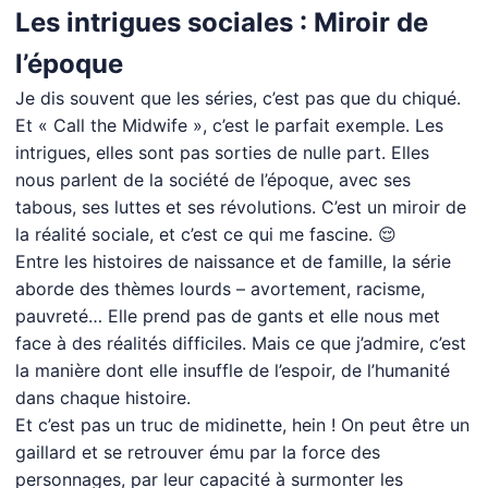
Les intrigues sociales : Miroir de
l’époque
Je dis souvent que les séries, c’est pas que du chiqué.
Et « Call the Midwife », c’est le parfait exemple. Les
intrigues, elles sont pas sorties de nulle part. Elles
nous parlent de la société de l’époque, avec ses
tabous, ses luttes et ses révolutions. C’est un miroir de
la réalité sociale, et c’est ce qui me fascine. 😌
Entre les histoires de naissance et de famille, la série
aborde des thèmes lourds – avortement, racisme,
pauvreté… Elle prend pas de gants et elle nous met
face à des réalités difficiles. Mais ce que j’admire, c’est
la manière dont elle insuffle de l’espoir, de l’humanité
dans chaque histoire.
Et c’est pas un truc de midinette, hein ! On peut être un
gaillard et se retrouver ému par la force des
personnages, par leur capacité à surmonter les