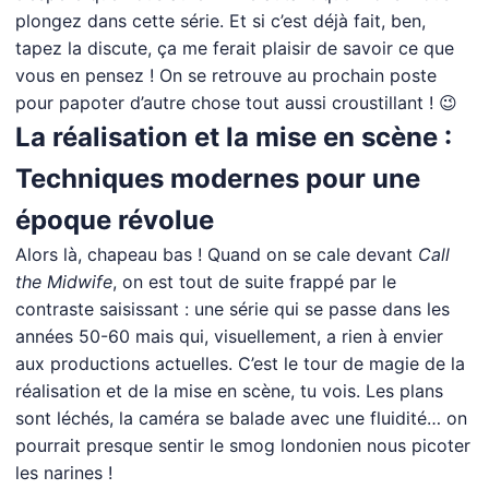
plongez dans cette série. Et si c’est déjà fait, ben,
tapez la discute, ça me ferait plaisir de savoir ce que
vous en pensez ! On se retrouve au prochain poste
pour papoter d’autre chose tout aussi croustillant ! 😉
La réalisation et la mise en scène :
Techniques modernes pour une
époque révolue
Alors là, chapeau bas ! Quand on se cale devant
Call
the Midwife
, on est tout de suite frappé par le
contraste saisissant : une série qui se passe dans les
années 50-60 mais qui, visuellement, a rien à envier
aux productions actuelles. C’est le tour de magie de la
réalisation et de la mise en scène, tu vois. Les plans
sont léchés, la caméra se balade avec une fluidité… on
pourrait presque sentir le smog londonien nous picoter
les narines !