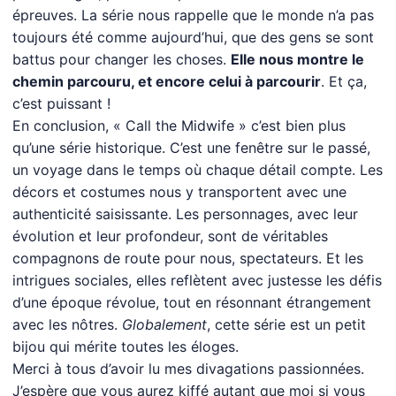
épreuves. La série nous rappelle que le monde n’a pas
toujours été comme aujourd’hui, que des gens se sont
battus pour changer les choses.
Elle nous montre le
chemin parcouru, et encore celui à parcourir
. Et ça,
c’est puissant !
En conclusion, « Call the Midwife » c’est bien plus
qu’une série historique. C’est une fenêtre sur le passé,
un voyage dans le temps où chaque détail compte. Les
décors et costumes nous y transportent avec une
authenticité saisissante. Les personnages, avec leur
évolution et leur profondeur, sont de véritables
compagnons de route pour nous, spectateurs. Et les
intrigues sociales, elles reflètent avec justesse les défis
d’une époque révolue, tout en résonnant étrangement
avec les nôtres.
Globalement
, cette série est un petit
bijou qui mérite toutes les éloges.
Merci à tous d’avoir lu mes divagations passionnées.
J’espère que vous aurez kiffé autant que moi si vous