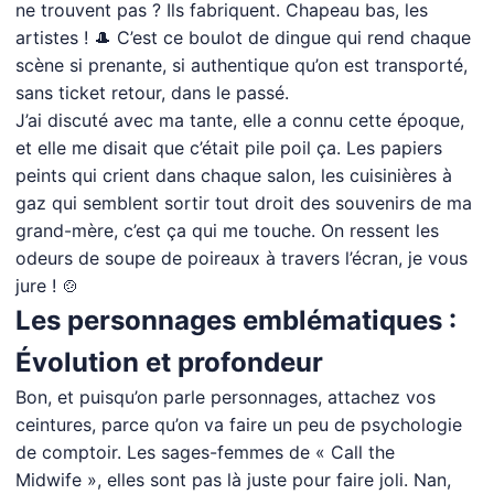
ne trouvent pas ? Ils fabriquent. Chapeau bas, les
artistes ! 🎩 C’est ce boulot de dingue qui rend chaque
scène si prenante, si authentique qu’on est transporté,
sans ticket retour, dans le passé.
J’ai discuté avec ma tante, elle a connu cette époque,
et elle me disait que c’était pile poil ça. Les papiers
peints qui crient dans chaque salon, les cuisinières à
gaz qui semblent sortir tout droit des souvenirs de ma
grand-mère, c’est ça qui me touche. On ressent les
odeurs de soupe de poireaux à travers l’écran, je vous
jure ! 🍲
Les personnages emblématiques :
Évolution et profondeur
Bon, et puisqu’on parle personnages, attachez vos
ceintures, parce qu’on va faire un peu de psychologie
de comptoir. Les sages-femmes de « Call the
Midwife », elles sont pas là juste pour faire joli. Nan,