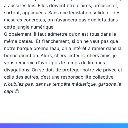
a aussi les lois. Elles doivent être claires, précises et,
surtout, appliquées. Sans une législation solide et des
mesures concrètes, on n’avancera pas d’un iota dans
cette jungle numérique.
Globalement, il faut admettre qu’on est tous dans le
même bateau. Et franchement, si on ne veut pas que
notre barque prenne l’eau, on a intérêt à ramer dans la
bonne direction. Alors, chers lecteurs, chers amis, je
vous remercie d’avoir pris le temps de lire mes
divagations. On se doit de protéger notre vie privée et
celle des autres, c’est une responsabilité collective.
N’oubliez pas, dans la tempête médiatique, gardons le
cap!
😊