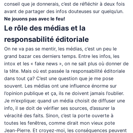
conseil que je donnerais, c’est de réfléchir à deux fois
avant de partager des infos douteuses sur quelqu’un.
Ne jouons pas avec le feu!
Le rôle des médias et la
responsabilité éditoriale
On ne va pas se mentir, les médias, c’est un peu le
grand bazar ces derniers temps. Entre les infos, les
intox et les « fake news », on ne sait plus où donner de
la tête. Mais où est passée la responsabilité éditoriale
dans tout ça? C’est une question que je me pose
souvent. Les médias ont une influence énorme sur
l’opinion publique et ça, ils ne doivent jamais l’oublier.
Je m’explique: quand un média choisit de diffuser une
info, il se doit de vérifier ses sources, d’assurer la
véracité des faits. Sinon, c’est la porte ouverte à
toutes les fenêtres, comme dirait mon vieux pote
Jean-Pierre. Et croyez-moi, les conséquences peuvent