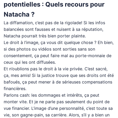
potentielles : Quels recours pour
Natacha ?
La diffamation, c’est pas de la rigolade! Si les infos
balancées sont fausses et nuisent à sa réputation,
Natacha pourrait très bien porter plainte.
Le droit à l’image, ça vous dit quelque chose ? Eh bien,
si des photos ou vidéos sont sorties sans son
consentement, ça peut faire mal au porte-monnaie de
ceux qui les ont diffusées.
Et n’oublions pas le droit à la vie privée. C’est sacré,
ça, mes amis! Si la justice trouve que ses droits ont été
bafoués, ça peut mener à de sérieuses compensations
financières.
Parlons cash: les dommages et intérêts, ça peut
monter vite. Et je ne parle pas seulement du point de
vue financier. L’image d’une personnalité, c’est toute sa
vie, son gagne-pain, sa carrière. Alors, s’il y a bien un