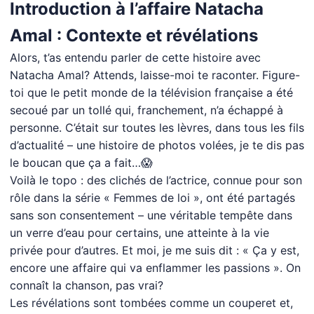
Introduction à l’affaire Natacha
Amal : Contexte et révélations
Alors, t’as entendu parler de cette histoire avec
Natacha Amal? Attends, laisse-moi te raconter. Figure-
toi que le petit monde de la télévision française a été
secoué par un tollé qui, franchement, n’a échappé à
personne. C’était sur toutes les lèvres, dans tous les fils
d’actualité – une histoire de photos volées, je te dis pas
le boucan que ça a fait…😱
Voilà le topo : des clichés de l’actrice, connue pour son
rôle dans la série « Femmes de loi », ont été partagés
sans son consentement – une véritable tempête dans
un verre d’eau pour certains, une atteinte à la vie
privée pour d’autres. Et moi, je me suis dit : « Ça y est,
encore une affaire qui va enflammer les passions ». On
connaît la chanson, pas vrai?
Les révélations sont tombées comme un couperet et,