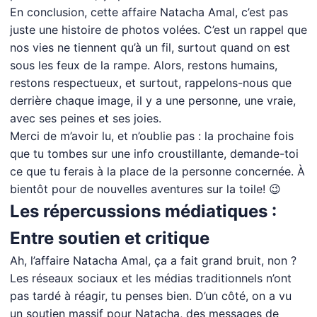
En conclusion, cette affaire Natacha Amal, c’est pas
juste une histoire de photos volées. C’est un rappel que
nos vies ne tiennent qu’à un fil, surtout quand on est
sous les feux de la rampe. Alors, restons humains,
restons respectueux, et surtout, rappelons-nous que
derrière chaque image, il y a une personne, une vraie,
avec ses peines et ses joies.
Merci de m’avoir lu, et n’oublie pas : la prochaine fois
que tu tombes sur une info croustillante, demande-toi
ce que tu ferais à la place de la personne concernée. À
bientôt pour de nouvelles aventures sur la toile! 😉
Les répercussions médiatiques :
Entre soutien et critique
Ah, l’affaire Natacha Amal, ça a fait grand bruit, non ?
Les réseaux sociaux et les médias traditionnels n’ont
pas tardé à réagir, tu penses bien. D’un côté, on a vu
un soutien massif pour Natacha, des messages de