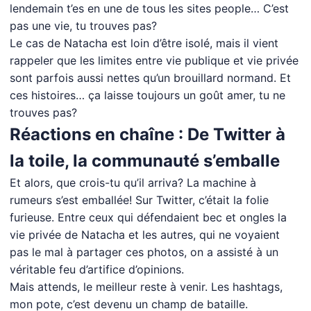
lendemain t’es en une de tous les sites people… C’est
pas une vie, tu trouves pas?
Le cas de Natacha est loin d’être isolé, mais il vient
rappeler que les limites entre vie publique et vie privée
sont parfois aussi nettes qu’un brouillard normand. Et
ces histoires… ça laisse toujours un goût amer, tu ne
trouves pas?
Réactions en chaîne : De Twitter à
la toile, la communauté s’emballe
Et alors, que crois-tu qu’il arriva? La machine à
rumeurs s’est emballée! Sur Twitter, c’était la folie
furieuse. Entre ceux qui défendaient bec et ongles la
vie privée de Natacha et les autres, qui ne voyaient
pas le mal à partager ces photos, on a assisté à un
véritable feu d’artifice d’opinions.
Mais attends, le meilleur reste à venir. Les hashtags,
mon pote, c’est devenu un champ de bataille.