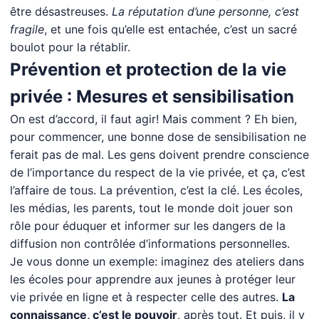
être désastreuses.
La réputation d’une personne, c’est
fragile
, et une fois qu’elle est entachée, c’est un sacré
boulot pour la rétablir.
Prévention et protection de la vie
privée : Mesures et sensibilisation
On est d’accord, il faut agir! Mais comment ? Eh bien,
pour commencer, une bonne dose de sensibilisation ne
ferait pas de mal. Les gens doivent prendre conscience
de l’importance du respect de la vie privée, et ça, c’est
l’affaire de tous. La prévention, c’est la clé. Les écoles,
les médias, les parents, tout le monde doit jouer son
rôle pour éduquer et informer sur les dangers de la
diffusion non contrôlée d’informations personnelles.
Je vous donne un exemple: imaginez des ateliers dans
les écoles pour apprendre aux jeunes à protéger leur
vie privée en ligne et à respecter celle des autres.
La
connaissance, c’est le pouvoir
, après tout. Et puis, il y