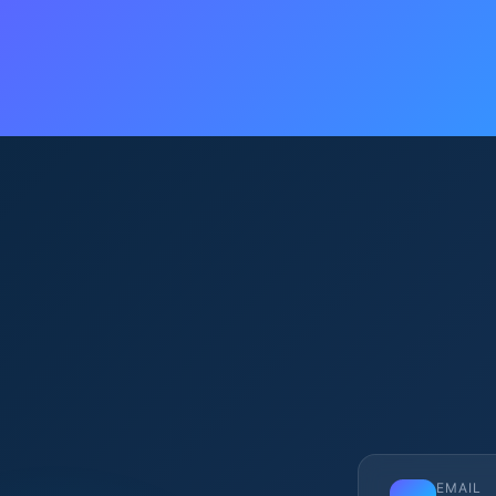
EMAIL