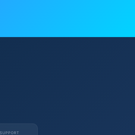
SUPPORT