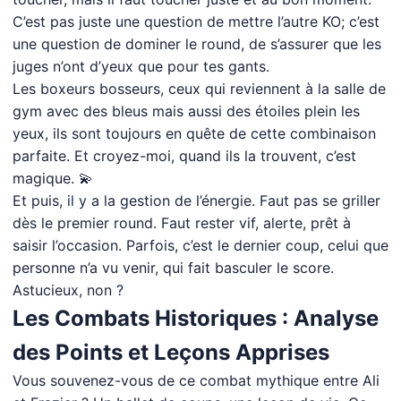
C’est pas juste une question de mettre l’autre KO; c’est
une question de dominer le round, de s’assurer que les
juges n’ont d’yeux que pour tes gants.
Les boxeurs bosseurs, ceux qui reviennent à la salle de
gym avec des bleus mais aussi des étoiles plein les
yeux, ils sont toujours en quête de cette combinaison
parfaite. Et croyez-moi, quand ils la trouvent, c’est
magique. 💫
Et puis, il y a la gestion de l’énergie. Faut pas se griller
dès le premier round. Faut rester vif, alerte, prêt à
saisir l’occasion. Parfois, c’est le dernier coup, celui que
personne n’a vu venir, qui fait basculer le score.
Astucieux, non ?
Les Combats Historiques : Analyse
des Points et Leçons Apprises
Vous souvenez-vous de ce combat mythique entre Ali