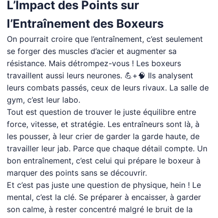
L’Impact des Points sur
l’Entraînement des Boxeurs
On pourrait croire que l’entraînement, c’est seulement
se forger des muscles d’acier et augmenter sa
résistance. Mais détrompez-vous ! Les boxeurs
travaillent aussi leurs neurones. 💪+🧠 Ils analysent
leurs combats passés, ceux de leurs rivaux. La salle de
gym, c’est leur labo.
Tout est question de trouver le juste équilibre entre
force, vitesse, et stratégie. Les entraîneurs sont là, à
les pousser, à leur crier de garder la garde haute, de
travailler leur jab. Parce que chaque détail compte. Un
bon entraînement, c’est celui qui prépare le boxeur à
marquer des points sans se découvrir.
Et c’est pas juste une question de physique, hein ! Le
mental, c’est la clé. Se préparer à encaisser, à garder
son calme, à rester concentré malgré le bruit de la