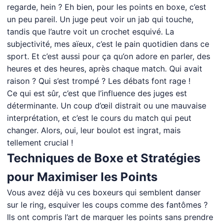
regarde, hein ? Eh bien, pour les points en boxe, c’est
un peu pareil. Un juge peut voir un jab qui touche,
tandis que l’autre voit un crochet esquivé. La
subjectivité, mes aïeux, c’est le pain quotidien dans ce
sport. Et c’est aussi pour ça qu’on adore en parler, des
heures et des heures, après chaque match. Qui avait
raison ? Qui s’est trompé ? Les débats font rage !
Ce qui est sûr, c’est que l’influence des juges est
déterminante. Un coup d’œil distrait ou une mauvaise
interprétation, et c’est le cours du match qui peut
changer. Alors, oui, leur boulot est ingrat, mais
tellement crucial !
Techniques de Boxe et Stratégies
pour Maximiser les Points
Vous avez déjà vu ces boxeurs qui semblent danser
sur le ring, esquiver les coups comme des fantômes ?
Ils ont compris l’art de marquer les points sans prendre