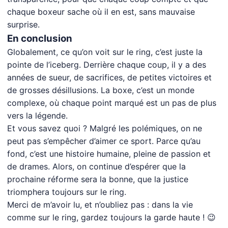
chaque boxeur sache où il en est, sans mauvaise
surprise.
En conclusion
Globalement, ce qu’on voit sur le ring, c’est juste la
pointe de l’iceberg. Derrière chaque coup, il y a des
années de sueur, de sacrifices, de petites victoires et
de grosses désillusions. La boxe, c’est un monde
complexe, où chaque point marqué est un pas de plus
vers la légende.
Et vous savez quoi ? Malgré les polémiques, on ne
peut pas s’empêcher d’aimer ce sport. Parce qu’au
fond, c’est une histoire humaine, pleine de passion et
de drames. Alors, on continue d’espérer que la
prochaine réforme sera la bonne, que la justice
triomphera toujours sur le ring.
Merci de m’avoir lu, et n’oubliez pas : dans la vie
comme sur le ring, gardez toujours la garde haute ! 😉