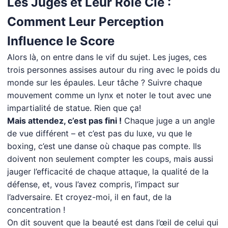
Les Juges et Leur Rôle Clé :
Comment Leur Perception
Influence le Score
Alors là, on entre dans le vif du sujet. Les juges, ces
trois personnes assises autour du ring avec le poids du
monde sur les épaules. Leur tâche ? Suivre chaque
mouvement comme un lynx et noter le tout avec une
impartialité de statue. Rien que ça!
Mais attendez, c’est pas fini !
Chaque juge a un angle
de vue différent – et c’est pas du luxe, vu que le
boxing, c’est une danse où chaque pas compte. Ils
doivent non seulement compter les coups, mais aussi
jauger l’efficacité de chaque attaque, la qualité de la
défense, et, vous l’avez compris, l’impact sur
l’adversaire. Et croyez-moi, il en faut, de la
concentration !
On dit souvent que la beauté est dans l’œil de celui qui