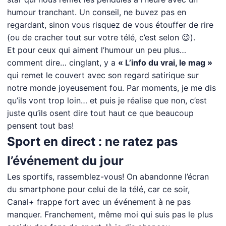
humour tranchant. Un conseil, ne buvez pas en
regardant, sinon vous risquez de vous étouffer de rire
(ou de cracher tout sur votre télé, c’est selon 😉).
Et pour ceux qui aiment l’humour un peu plus…
comment dire… cinglant, y a
« L’info du vrai, le mag »
qui remet le couvert avec son regard satirique sur
notre monde joyeusement fou. Par moments, je me dis
qu’ils vont trop loin… et puis je réalise que non, c’est
juste qu’ils osent dire tout haut ce que beaucoup
pensent tout bas!
Sport en direct : ne ratez pas
l’événement du jour
Les sportifs, rassemblez-vous! On abandonne l’écran
du smartphone pour celui de la télé, car ce soir,
Canal+ frappe fort avec un événement à ne pas
manquer. Franchement, même moi qui suis pas le plus