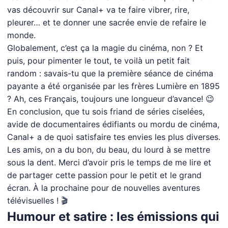
vas découvrir sur Canal+ va te faire vibrer, rire,
pleurer… et te donner une sacrée envie de refaire le
monde.
Globalement, c’est ça la magie du cinéma, non ? Et
puis, pour pimenter le tout, te voilà un petit fait
random : savais-tu que la première séance de cinéma
payante a été organisée par les frères Lumière en 1895
? Ah, ces Français, toujours une longueur d’avance! 😉
En conclusion, que tu sois friand de séries ciselées,
avide de documentaires édifiants ou mordu de cinéma,
Canal+ a de quoi satisfaire tes envies les plus diverses.
Les amis, on a du bon, du beau, du lourd à se mettre
sous la dent. Merci d’avoir pris le temps de me lire et
de partager cette passion pour le petit et le grand
écran. À la prochaine pour de nouvelles aventures
télévisuelles ! 🎬
Humour et satire : les émissions qui