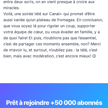
entre deux sorts, on en vient presque à croire aux
miracles.
Voilà, une soirée télé sur Canal+ qui promet d’être
aussi variée qu’un plateau de fromages.
En conclusion
,
que vous soyez là pour rigoler un coup, supporter
votre équipe de cœur, ou vous évader en famille, y a
de quoi faire! Et puis, n’oublions pas que l’essentiel,
c’est de partager ces moments ensemble, non? Merci
de m’avoir lu, et surtout, n’oubliez pas : la télé, c’est
bien, mais avec modération, c’est encore mieux! 😉
Prêt à rejoindre +50 000 abonnés