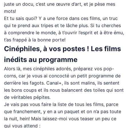
juste un docu, c’est une œuvre d’art, et je pèse mes
mots!
Et tu sais quoi? Y a une force dans ces films, un truc
qui te prend aux tripes et te lâche plus. Si tu cherches
à comprendre le monde, à t’ouvrir l’esprit et à être ému,
t’as frappé à la bonne porte!
Cinéphiles, à vos postes ! Les films
inédits au programme
Alors là, mes cinéphiles adorés, préparez vos pop-
corns, car je vous ai concocté un petit programme de
derrière les fagots. Canal+, ils sont malins, ils sentent
les bons coups et ils nous balancent des toiles qui sont
de véritables pépites.
Je vais pas vous faire la liste de tous les films, parce
que franchement, y en a un paquet et on n’a pas toute
la nuit, hein! Mais laissez-moi vous teaser un peu ce
qui vous attend :