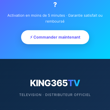
?
Activation en moins de 5 minutes · Garantie satisfait ou
remboursé
⚡ Commander maintenant
KING365
TV
TELEVISION · DISTRIBUTEUR OFFICIEL