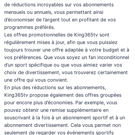
de réductions incroyables sur vos abonnements
mensuels ou annuels, vous permettant ainsi
d’économiser de l’argent tout en profitant de vos
programmes préférés.
Les offres promotionnelles de King365tv sont
régulièrement mises à jour, afin que vous puissiez
toujours trouver une offre adaptée à votre budget et à
vos préférences. Que vous soyez un fan inconditionnel
d’un sport spécifique ou que vous aimiez varier vos
choix de divertissement, vous trouverez certainement
une offre qui vous convient.
En plus des réductions sur les abonnements,
King365tv propose également des offres groupées
pour encore plus d’économies. Par exemple, vous
pouvez obtenir une remise supplémentaire en
souscrivant à la fois à un abonnement sportif et à un
abonnement divertissement. Cela vous permet non
seulement de regarder vos événements sportifs