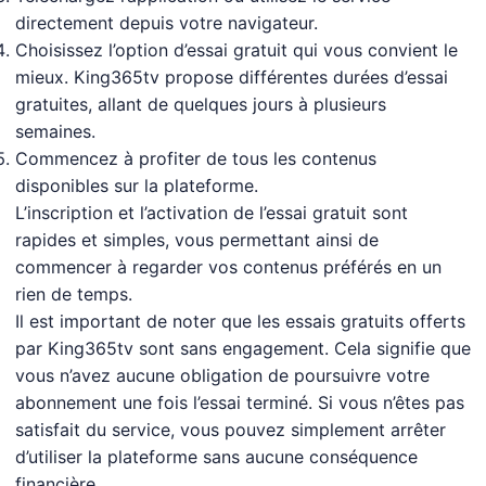
directement depuis votre navigateur.
Choisissez l’option d’essai gratuit qui vous convient le
mieux. King365tv propose différentes durées d’essai
gratuites, allant de quelques jours à plusieurs
semaines.
Commencez à profiter de tous les contenus
disponibles sur la plateforme.
L’inscription et l’activation de l’essai gratuit sont
rapides et simples, vous permettant ainsi de
commencer à regarder vos contenus préférés en un
rien de temps.
Il est important de noter que les essais gratuits offerts
par King365tv sont sans engagement. Cela signifie que
vous n’avez aucune obligation de poursuivre votre
abonnement une fois l’essai terminé. Si vous n’êtes pas
satisfait du service, vous pouvez simplement arrêter
d’utiliser la plateforme sans aucune conséquence
financière.