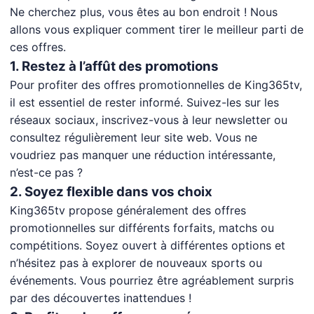
Ne cherchez plus, vous êtes au bon endroit ! Nous
allons vous expliquer comment tirer le meilleur parti de
ces offres.
1. Restez à l’affût des promotions
Pour profiter des offres promotionnelles de King365tv,
il est essentiel de rester informé. Suivez-les sur les
réseaux sociaux, inscrivez-vous à leur newsletter ou
consultez régulièrement leur site web. Vous ne
voudriez pas manquer une réduction intéressante,
n’est-ce pas ?
2. Soyez flexible dans vos choix
King365tv propose généralement des offres
promotionnelles sur différents forfaits, matchs ou
compétitions. Soyez ouvert à différentes options et
n’hésitez pas à explorer de nouveaux sports ou
événements. Vous pourriez être agréablement surpris
par des découvertes inattendues !