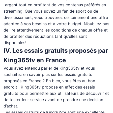
l’argent tout en profitant de vos contenus préférés en
streaming. Que vous soyez un fan de sport ou de
divertissement, vous trouverez certainement une offre
adaptée à vos besoins et à votre budget. N’oubliez pas
de lire attentivement les conditions de chaque offre et
de profiter des réductions tant qu’elles sont
disponibles!
IV. Les essais gratuits proposés par
King365tv en France
Vous avez entendu parler de King365tv et vous
souhaitez en savoir plus sur les essais gratuits
proposés en France ? Eh bien, vous êtes au bon
endroit ! King365tv propose en effet des essais
gratuits pour permettre aux utilisateurs de découvrir et
de tester leur service avant de prendre une décision
d’achat.
Les essais gratuits de King365tv sont une excellente