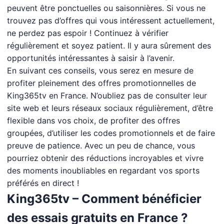
peuvent être ponctuelles ou saisonnières. Si vous ne
trouvez pas d’offres qui vous intéressent actuellement,
ne perdez pas espoir ! Continuez à vérifier
régulièrement et soyez patient. Il y aura sûrement des
opportunités intéressantes à saisir à l’avenir.
En suivant ces conseils, vous serez en mesure de
profiter pleinement des offres promotionnelles de
King365tv en France. N’oubliez pas de consulter leur
site web et leurs réseaux sociaux régulièrement, d’être
flexible dans vos choix, de profiter des offres
groupées, d’utiliser les codes promotionnels et de faire
preuve de patience. Avec un peu de chance, vous
pourriez obtenir des réductions incroyables et vivre
des moments inoubliables en regardant vos sports
préférés en direct !
King365tv – Comment bénéficier
des essais gratuits en France ?