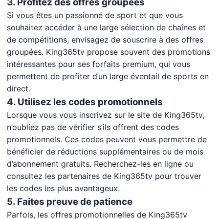
3. Profitez des offres groupées
Si vous êtes un passionné de sport et que vous
souhaitez accéder à une large sélection de chaînes et
de compétitions, envisagez de souscrire à des offres
groupées. King365tv propose souvent des promotions
intéressantes pour ses forfaits premium, qui vous
permettent de profiter d’un large éventail de sports en
direct.
4. Utilisez les codes promotionnels
Lorsque vous vous inscrivez sur le site de King365tv,
n’oubliez pas de vérifier s’ils offrent des codes
promotionnels. Ces codes peuvent vous permettre de
bénéficier de réductions supplémentaires ou de mois
d’abonnement gratuits. Recherchez-les en ligne ou
consultez les partenaires de King365tv pour trouver
les codes les plus avantageux.
5. Faites preuve de patience
Parfois, les offres promotionnelles de King365tv