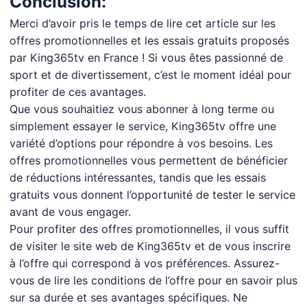
Conclusion:
Merci d’avoir pris le temps de lire cet article sur les
offres promotionnelles et les essais gratuits proposés
par King365tv en France ! Si vous êtes passionné de
sport et de divertissement, c’est le moment idéal pour
profiter de ces avantages.
Que vous souhaitiez vous abonner à long terme ou
simplement essayer le service, King365tv offre une
variété d’options pour répondre à vos besoins. Les
offres promotionnelles vous permettent de bénéficier
de réductions intéressantes, tandis que les essais
gratuits vous donnent l’opportunité de tester le service
avant de vous engager.
Pour profiter des offres promotionnelles, il vous suffit
de visiter le site web de King365tv et de vous inscrire
à l’offre qui correspond à vos préférences. Assurez-
vous de lire les conditions de l’offre pour en savoir plus
sur sa durée et ses avantages spécifiques. Ne