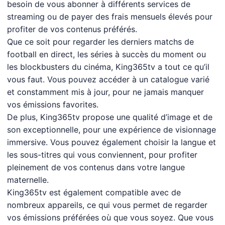
besoin de vous abonner à différents services de
streaming ou de payer des frais mensuels élevés pour
profiter de vos contenus préférés.
Que ce soit pour regarder les derniers matchs de
football en direct, les séries à succès du moment ou
les blockbusters du cinéma, King365tv a tout ce qu’il
vous faut. Vous pouvez accéder à un catalogue varié
et constamment mis à jour, pour ne jamais manquer
vos émissions favorites.
De plus, King365tv propose une qualité d’image et de
son exceptionnelle, pour une expérience de visionnage
immersive. Vous pouvez également choisir la langue et
les sous-titres qui vous conviennent, pour profiter
pleinement de vos contenus dans votre langue
maternelle.
King365tv est également compatible avec de
nombreux appareils, ce qui vous permet de regarder
vos émissions préférées où que vous soyez. Que vous