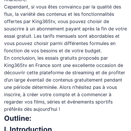
Cependant, si vous êtes convaincu par la qualité des
flux, la variété des contenus et les fonctionnalités
offertes par King365tv, vous pouvez choisir de
souscrire à un abonnement payant après la fin de votre
essai gratuit. Les tarifs mensuels sont abordables et
vous pouvez choisir parmi différentes formules en
fonction de vos besoins et de votre budget.
En conclusion, les essais gratuits proposés par
King365tv en France sont une excellente occasion de
découvrir cette plateforme de streaming et de profiter
d’un large éventail de contenus gratuitement pendant
une période déterminée. Alors n’hésitez pas à vous
inscrire, à créer votre compte et à commencer à
regarder vos films, séries et événements sportifs
préférés dès aujourd’hui !
Outline:
I. Introduction