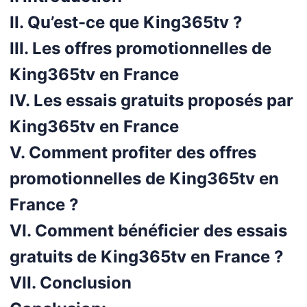
II. Qu’est-ce que King365tv ?
III. Les offres promotionnelles de
King365tv en France
IV. Les essais gratuits proposés par
King365tv en France
V. Comment profiter des offres
promotionnelles de King365tv en
France ?
VI. Comment bénéficier des essais
gratuits de King365tv en France ?
VII. Conclusion