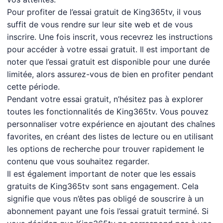
Pour profiter de l’essai gratuit de King365tv, il vous
suffit de vous rendre sur leur site web et de vous
inscrire. Une fois inscrit, vous recevrez les instructions
pour accéder à votre essai gratuit. Il est important de
noter que l’essai gratuit est disponible pour une durée
limitée, alors assurez-vous de bien en profiter pendant
cette période.
Pendant votre essai gratuit, n’hésitez pas à explorer
toutes les fonctionnalités de King365tv. Vous pouvez
personnaliser votre expérience en ajoutant des chaînes
favorites, en créant des listes de lecture ou en utilisant
les options de recherche pour trouver rapidement le
contenu que vous souhaitez regarder.
Il est également important de noter que les essais
gratuits de King365tv sont sans engagement. Cela
signifie que vous n’êtes pas obligé de souscrire à un
abonnement payant une fois l’essai gratuit terminé. Si