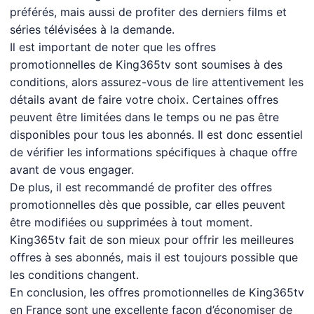
préférés, mais aussi de profiter des derniers films et
séries télévisées à la demande.
Il est important de noter que les offres
promotionnelles de King365tv sont soumises à des
conditions, alors assurez-vous de lire attentivement les
détails avant de faire votre choix. Certaines offres
peuvent être limitées dans le temps ou ne pas être
disponibles pour tous les abonnés. Il est donc essentiel
de vérifier les informations spécifiques à chaque offre
avant de vous engager.
De plus, il est recommandé de profiter des offres
promotionnelles dès que possible, car elles peuvent
être modifiées ou supprimées à tout moment.
King365tv fait de son mieux pour offrir les meilleures
offres à ses abonnés, mais il est toujours possible que
les conditions changent.
En conclusion, les offres promotionnelles de King365tv
en France sont une excellente façon d’économiser de