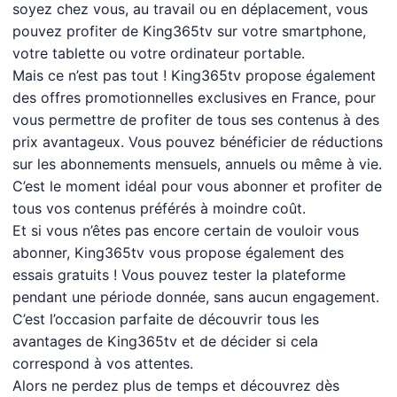
soyez chez vous, au travail ou en déplacement, vous
pouvez profiter de King365tv sur votre smartphone,
votre tablette ou votre ordinateur portable.
Mais ce n’est pas tout ! King365tv propose également
des offres promotionnelles exclusives en France, pour
vous permettre de profiter de tous ses contenus à des
prix avantageux. Vous pouvez bénéficier de réductions
sur les abonnements mensuels, annuels ou même à vie.
C’est le moment idéal pour vous abonner et profiter de
tous vos contenus préférés à moindre coût.
Et si vous n’êtes pas encore certain de vouloir vous
abonner, King365tv vous propose également des
essais gratuits ! Vous pouvez tester la plateforme
pendant une période donnée, sans aucun engagement.
C’est l’occasion parfaite de découvrir tous les
avantages de King365tv et de décider si cela
correspond à vos attentes.
Alors ne perdez plus de temps et découvrez dès