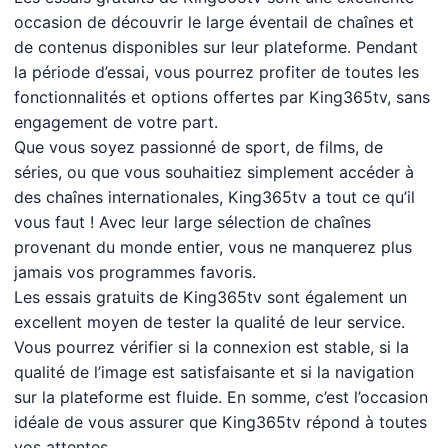
occasion de découvrir le large éventail de chaînes et
de contenus disponibles sur leur plateforme. Pendant
la période d’essai, vous pourrez profiter de toutes les
fonctionnalités et options offertes par King365tv, sans
engagement de votre part.
Que vous soyez passionné de sport, de films, de
séries, ou que vous souhaitiez simplement accéder à
des chaînes internationales, King365tv a tout ce qu’il
vous faut ! Avec leur large sélection de chaînes
provenant du monde entier, vous ne manquerez plus
jamais vos programmes favoris.
Les essais gratuits de King365tv sont également un
excellent moyen de tester la qualité de leur service.
Vous pourrez vérifier si la connexion est stable, si la
qualité de l’image est satisfaisante et si la navigation
sur la plateforme est fluide. En somme, c’est l’occasion
idéale de vous assurer que King365tv répond à toutes
vos attentes.