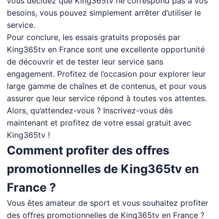
vous décidez que King365tv ne correspond pas à vos
besoins, vous pouvez simplement arrêter d’utiliser le
service.
Pour conclure, les essais gratuits proposés par
King365tv en France sont une excellente opportunité
de découvrir et de tester leur service sans
engagement. Profitez de l’occasion pour explorer leur
large gamme de chaînes et de contenus, et pour vous
assurer que leur service répond à toutes vos attentes.
Alors, qu’attendez-vous ? Inscrivez-vous dès
maintenant et profitez de votre essai gratuit avec
King365tv !
Comment profiter des offres
promotionnelles de King365tv en
France ?
Vous êtes amateur de sport et vous souhaitez profiter
des offres promotionnelles de King365tv en France ?