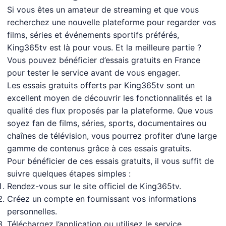
Si vous êtes un amateur de streaming et que vous
recherchez une nouvelle plateforme pour regarder vos
films, séries et événements sportifs préférés,
King365tv est là pour vous. Et la meilleure partie ?
Vous pouvez bénéficier d’essais gratuits en France
pour tester le service avant de vous engager.
Les essais gratuits offerts par King365tv sont un
excellent moyen de découvrir les fonctionnalités et la
qualité des flux proposés par la plateforme. Que vous
soyez fan de films, séries, sports, documentaires ou
chaînes de télévision, vous pourrez profiter d’une large
gamme de contenus grâce à ces essais gratuits.
Pour bénéficier de ces essais gratuits, il vous suffit de
suivre quelques étapes simples :
Rendez-vous sur le site officiel de King365tv.
Créez un compte en fournissant vos informations
personnelles.
Téléchargez l’application ou utilisez le service