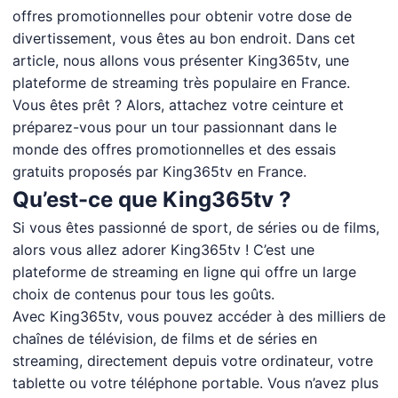
offres promotionnelles pour obtenir votre dose de
divertissement, vous êtes au bon endroit. Dans cet
article, nous allons vous présenter King365tv, une
plateforme de streaming très populaire en France.
Vous êtes prêt ? Alors, attachez votre ceinture et
préparez-vous pour un tour passionnant dans le
monde des offres promotionnelles et des essais
gratuits proposés par King365tv en France.
Qu’est-ce que King365tv ?
Si vous êtes passionné de sport, de séries ou de films,
alors vous allez adorer King365tv ! C’est une
plateforme de streaming en ligne qui offre un large
choix de contenus pour tous les goûts.
Avec King365tv, vous pouvez accéder à des milliers de
chaînes de télévision, de films et de séries en
streaming, directement depuis votre ordinateur, votre
tablette ou votre téléphone portable. Vous n’avez plus