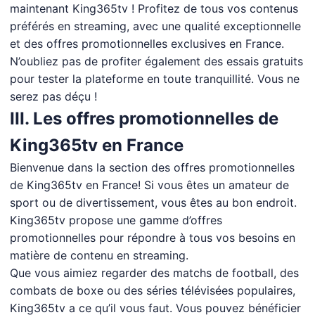
maintenant King365tv ! Profitez de tous vos contenus
préférés en streaming, avec une qualité exceptionnelle
et des offres promotionnelles exclusives en France.
N’oubliez pas de profiter également des essais gratuits
pour tester la plateforme en toute tranquillité. Vous ne
serez pas déçu !
III. Les offres promotionnelles de
King365tv en France
Bienvenue dans la section des offres promotionnelles
de King365tv en France! Si vous êtes un amateur de
sport ou de divertissement, vous êtes au bon endroit.
King365tv propose une gamme d’offres
promotionnelles pour répondre à tous vos besoins en
matière de contenu en streaming.
Que vous aimiez regarder des matchs de football, des
combats de boxe ou des séries télévisées populaires,
King365tv a ce qu’il vous faut. Vous pouvez bénéficier