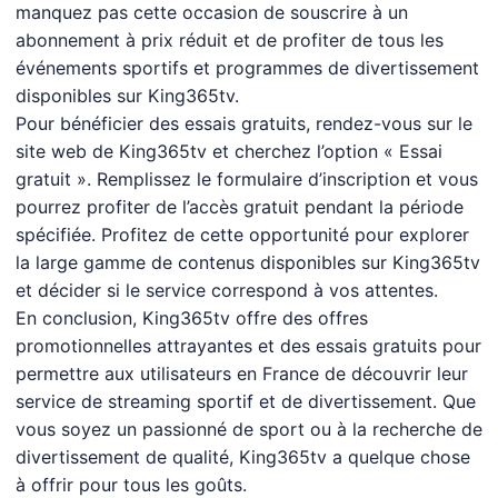
manquez pas cette occasion de souscrire à un
abonnement à prix réduit et de profiter de tous les
événements sportifs et programmes de divertissement
disponibles sur King365tv.
Pour bénéficier des essais gratuits, rendez-vous sur le
site web de King365tv et cherchez l’option « Essai
gratuit ». Remplissez le formulaire d’inscription et vous
pourrez profiter de l’accès gratuit pendant la période
spécifiée. Profitez de cette opportunité pour explorer
la large gamme de contenus disponibles sur King365tv
et décider si le service correspond à vos attentes.
En conclusion, King365tv offre des offres
promotionnelles attrayantes et des essais gratuits pour
permettre aux utilisateurs en France de découvrir leur
service de streaming sportif et de divertissement. Que
vous soyez un passionné de sport ou à la recherche de
divertissement de qualité, King365tv a quelque chose
à offrir pour tous les goûts.