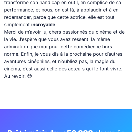
transforme son handicap en outil, en complice de sa
performance, et nous, on est là, à applaudir et à en
redemander, parce que cette actrice, elle est tout
simplement
incroyable
.
Merci de m’avoir lu, chers passionnés du cinéma et de
la vie. J’espère que vous avez ressenti la même
admiration que moi pour cette comédienne hors
norme. Enfin, je vous dis à la prochaine pour d’autres
aventures cinéphiles, et n’oubliez pas, la magie du
cinéma, c’est aussi celle des acteurs qui le font vivre.
Au revoir! 😊