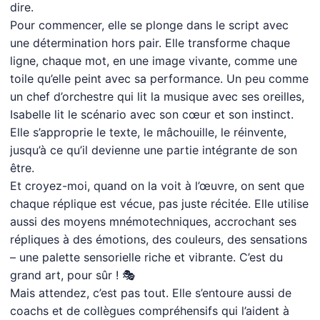
dire.
Pour commencer, elle se plonge dans le script avec
une détermination hors pair. Elle transforme chaque
ligne, chaque mot, en une image vivante, comme une
toile qu’elle peint avec sa performance. Un peu comme
un chef d’orchestre qui lit la musique avec ses oreilles,
Isabelle lit le scénario avec son cœur et son instinct.
Elle s’approprie le texte, le mâchouille, le réinvente,
jusqu’à ce qu’il devienne une partie intégrante de son
être.
Et croyez-moi, quand on la voit à l’œuvre, on sent que
chaque réplique est vécue, pas juste récitée. Elle utilise
aussi des moyens mnémotechniques, accrochant ses
répliques à des émotions, des couleurs, des sensations
– une palette sensorielle riche et vibrante. C’est du
grand art, pour sûr ! 🎭
Mais attendez, c’est pas tout. Elle s’entoure aussi de
coachs et de collègues compréhensifs qui l’aident à