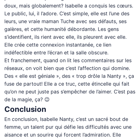
doux, mais globalement? Isabelle a conquis les cœurs.
Le public, lui, il l’adore. C’est simple, elle est l’une des
leurs, une vraie maman Tuche avec ses défauts, ses
galères, et cette humanité débordante. Les gens
s’identifient, ils rient avec elle, ils pleurent avec elle.
Elle crée cette connexion instantanée, ce lien
indéfectible entre l’écran et la salle obscure.
Et franchement, quand on lit les commentaires sur les
réseaux, on voit bien que c’est l’affection qui domine.
Des « elle est géniale », des « trop drôle la Nanty », ça
fuse de partout! Elle a ce truc, cette étincelle qui fait
qu’on ne peut juste pas s’empêcher de l’aimer. C’est pas
de la magie, ça? 😉
Conclusion
En conclusion, Isabelle Nanty, c’est un sacré bout de
femme, un talent pur qui défie les difficultés avec une
aisance et un sourire qui forcent l’admiration. Elle