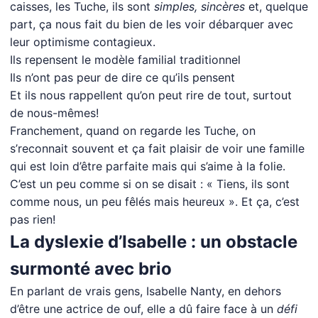
caisses, les Tuche, ils sont
simples, sincères
et, quelque
part, ça nous fait du bien de les voir débarquer avec
leur optimisme contagieux.
Ils repensent le modèle familial traditionnel
Ils n’ont pas peur de dire ce qu’ils pensent
Et ils nous rappellent qu’on peut rire de tout, surtout
de nous-mêmes!
Franchement, quand on regarde les Tuche, on
s’reconnait souvent et ça fait plaisir de voir une famille
qui est loin d’être parfaite mais qui s’aime à la folie.
C’est un peu comme si on se disait : « Tiens, ils sont
comme nous, un peu fêlés mais heureux ». Et ça, c’est
pas rien!
La dyslexie d’Isabelle : un obstacle
surmonté avec brio
En parlant de vrais gens, Isabelle Nanty, en dehors
d’être une actrice de ouf, elle a dû faire face à un
défi