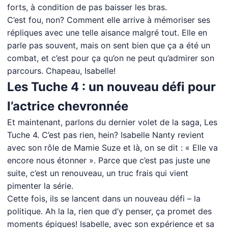
forts, à condition de pas baisser les bras.
C’est fou, non? Comment elle arrive à mémoriser ses
répliques avec une telle aisance malgré tout. Elle en
parle pas souvent, mais on sent bien que ça a été un
combat, et c’est pour ça qu’on ne peut qu’admirer son
parcours. Chapeau, Isabelle!
Les Tuche 4 : un nouveau défi pour
l’actrice chevronnée
Et maintenant, parlons du dernier volet de la saga, Les
Tuche 4. C’est pas rien, hein? Isabelle Nanty revient
avec son rôle de Mamie Suze et là, on se dit : « Elle va
encore nous étonner ». Parce que c’est pas juste une
suite, c’est un renouveau, un truc frais qui vient
pimenter la série.
Cette fois, ils se lancent dans un nouveau défi – la
politique. Ah la la, rien que d’y penser, ça promet des
moments épiques! Isabelle, avec son expérience et sa