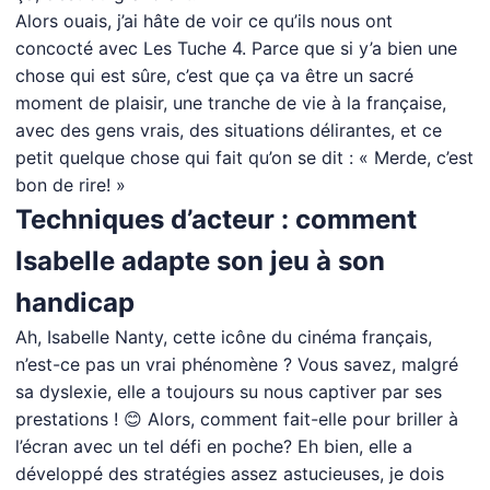
Alors ouais, j’ai hâte de voir ce qu’ils nous ont
concocté avec Les Tuche 4. Parce que si y’a bien une
chose qui est sûre, c’est que ça va être un sacré
moment de plaisir, une tranche de vie à la française,
avec des gens vrais, des situations délirantes, et ce
petit quelque chose qui fait qu’on se dit : « Merde, c’est
bon de rire! »
Techniques d’acteur : comment
Isabelle adapte son jeu à son
handicap
Ah, Isabelle Nanty, cette icône du cinéma français,
n’est-ce pas un vrai phénomène ? Vous savez, malgré
sa dyslexie, elle a toujours su nous captiver par ses
prestations ! 😊 Alors, comment fait-elle pour briller à
l’écran avec un tel défi en poche? Eh bien, elle a
développé des stratégies assez astucieuses, je dois