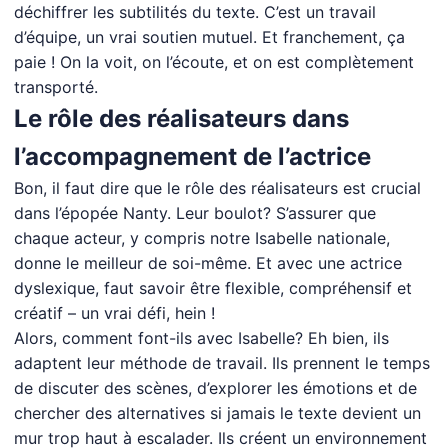
déchiffrer les subtilités du texte. C’est un travail
d’équipe, un vrai soutien mutuel. Et franchement, ça
paie ! On la voit, on l’écoute, et on est complètement
transporté.
Le rôle des réalisateurs dans
l’accompagnement de l’actrice
Bon, il faut dire que le rôle des réalisateurs est crucial
dans l’épopée Nanty. Leur boulot? S’assurer que
chaque acteur, y compris notre Isabelle nationale,
donne le meilleur de soi-même. Et avec une actrice
dyslexique, faut savoir être flexible, compréhensif et
créatif – un vrai défi, hein !
Alors, comment font-ils avec Isabelle? Eh bien, ils
adaptent leur méthode de travail. Ils prennent le temps
de discuter des scènes, d’explorer les émotions et de
chercher des alternatives si jamais le texte devient un
mur trop haut à escalader. Ils créent un environnement