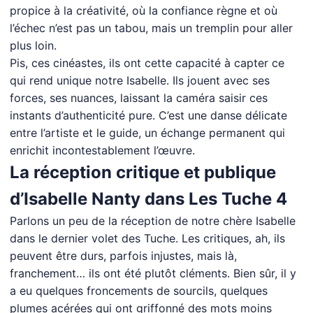
propice à la créativité, où la confiance règne et où
l’échec n’est pas un tabou, mais un tremplin pour aller
plus loin.
Pis, ces cinéastes, ils ont cette capacité à capter ce
qui rend unique notre Isabelle. Ils jouent avec ses
forces, ses nuances, laissant la caméra saisir ces
instants d’authenticité pure. C’est une danse délicate
entre l’artiste et le guide, un échange permanent qui
enrichit incontestablement l’œuvre.
La réception critique et publique
d’Isabelle Nanty dans Les Tuche 4
Parlons un peu de la réception de notre chère Isabelle
dans le dernier volet des Tuche. Les critiques, ah, ils
peuvent être durs, parfois injustes, mais là,
franchement… ils ont été plutôt cléments. Bien sûr, il y
a eu quelques froncements de sourcils, quelques
plumes acérées qui ont griffonné des mots moins