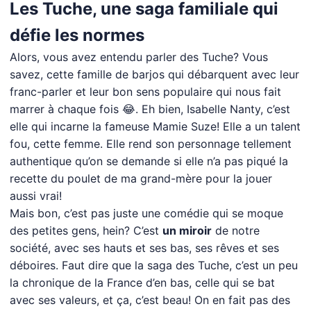
Les Tuche, une saga familiale qui
défie les normes
Alors, vous avez entendu parler des Tuche? Vous
savez, cette famille de barjos qui débarquent avec leur
franc-parler et leur bon sens populaire qui nous fait
marrer à chaque fois 😂. Eh bien, Isabelle Nanty, c’est
elle qui incarne la fameuse Mamie Suze! Elle a un talent
fou, cette femme. Elle rend son personnage tellement
authentique qu’on se demande si elle n’a pas piqué la
recette du poulet de ma grand-mère pour la jouer
aussi vrai!
Mais bon, c’est pas juste une comédie qui se moque
des petites gens, hein? C’est
un miroir
de notre
société, avec ses hauts et ses bas, ses rêves et ses
déboires. Faut dire que la saga des Tuche, c’est un peu
la chronique de la France d’en bas, celle qui se bat
avec ses valeurs, et ça, c’est beau! On en fait pas des