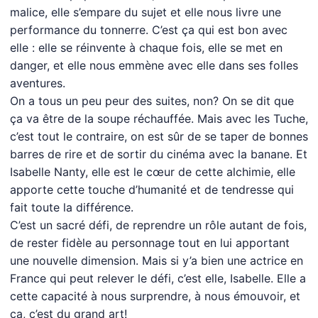
malice, elle s’empare du sujet et elle nous livre une
performance du tonnerre. C’est ça qui est bon avec
elle : elle se réinvente à chaque fois, elle se met en
danger, et elle nous emmène avec elle dans ses folles
aventures.
On a tous un peu peur des suites, non? On se dit que
ça va être de la soupe réchauffée. Mais avec les Tuche,
c’est tout le contraire, on est sûr de se taper de bonnes
barres de rire et de sortir du cinéma avec la banane. Et
Isabelle Nanty, elle est le cœur de cette alchimie, elle
apporte cette touche d’humanité et de tendresse qui
fait toute la différence.
C’est un sacré défi, de reprendre un rôle autant de fois,
de rester fidèle au personnage tout en lui apportant
une nouvelle dimension. Mais si y’a bien une actrice en
France qui peut relever le défi, c’est elle, Isabelle. Elle a
cette capacité à nous surprendre, à nous émouvoir, et
ça, c’est du grand art!