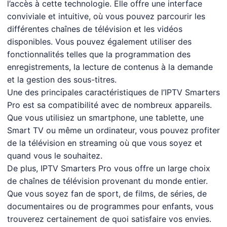
l’accès à cette technologie. Elle offre une interface
conviviale et intuitive, où vous pouvez parcourir les
différentes chaînes de télévision et les vidéos
disponibles. Vous pouvez également utiliser des
fonctionnalités telles que la programmation des
enregistrements, la lecture de contenus à la demande
et la gestion des sous-titres.
Une des principales caractéristiques de l’IPTV Smarters
Pro est sa compatibilité avec de nombreux appareils.
Que vous utilisiez un smartphone, une tablette, une
Smart TV ou même un ordinateur, vous pouvez profiter
de la télévision en streaming où que vous soyez et
quand vous le souhaitez.
De plus, IPTV Smarters Pro vous offre un large choix
de chaînes de télévision provenant du monde entier.
Que vous soyez fan de sport, de films, de séries, de
documentaires ou de programmes pour enfants, vous
trouverez certainement de quoi satisfaire vos envies.