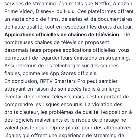
services de streaming légaux tels que Netflix, Amazon
Prime Video, Disney+ ou Hulu. Ces plateformes offrent
un vaste choix de films, de séries et de documentaires
de haute qualité, tout en respectant les droits d’auteur.
Applications officielles de chaînes de télévision :
De
nombreuses chaînes de télévision proposent
désormais leurs propres applications officielles, vous
permettant de regarder leurs émissions en streaming.
Assurez-vous de les télécharger sur des sources
fiables, comme les App Stores officiels.
En conclusion, l’IPTV Smarters Pro peut sembler
attrayant en raison de son accès facile à un large
éventail de contenu télévisé, mais il est important de
comprendre les risques encourus. La violation des
droits d’auteur, les problèmes de qualité, l’exposition à
des logiciels malveillants et le risque de piratage ne
valent pas le coup. Optez plutôt pour des alternatives
légales qui offrent une expérience de streaming de