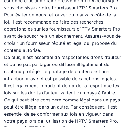
est donc crucial de faire preuve de prudence lorsque
vous choisissez votre fournisseur IPTV Smarters Pro.
Pour éviter de vous retrouver du mauvais côté de la
loi, il est recommandé de faire des recherches
approfondies sur les fournisseurs d’IPTV Smarters Pro
avant de souscrire à un abonnement. Assurez-vous de
choisir un fournisseur réputé et légal qui propose du
contenu autorisé.
De plus, il est essentiel de respecter les droits d’auteur
et de ne pas partager ou diffuser illégalement du
contenu protégé. Le piratage de contenu est une
infraction grave et est passible de sanctions légales.
Il est également important de garder à l’esprit que les
lois sur les droits d’auteur varient d’un pays à l’autre.
Ce qui peut être considéré comme légal dans un pays
peut être illégal dans un autre. Par conséquent, il est
essentiel de se conformer aux lois en vigueur dans
votre pays lors de l’utilisation de l’IPTV Smarters Pro.