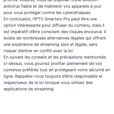
antivirus fiable et de maintenir vos appareils à jour
pour vous protéger contre les cyberattaques.
En conclusion, l’IPTV Smarters Pro peut être une
option intéressante pour diffuser du contenu, mais il
est impératif d’être conscient des risques encourus. Il
existe de nombreuses alternatives légales qui offrent
une expérience de streaming sûre et légale, sans
risquer d’entrer en conflit avec la loi.
En suivant les conseils et les précautions mentionnés
ci-dessus, vous pourrez profiter pleinement de vos
contenus préférés tout en protégeant votre sécurité en
ligne. Rappelez-vous toujours d’être responsable et
respectueux de la loi lorsque vous utilisez des
applications de streaming.