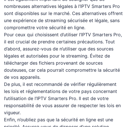
nombreuses alternatives légales à l’IPTV Smarters Pro
sont disponibles sur le marché. Ces alternatives offrent
une expérience de streaming sécurisée et légale, sans
compromettre votre sécurité en ligne.
Pour ceux qui choisissent d’utiliser l’IPTV Smarters Pro,
il est crucial de prendre certaines précautions. Tout
d’abord, assurez-vous de n’utiliser que des sources
légales et autorisées pour le streaming. Évitez de
télécharger des fichiers provenant de sources
douteuses, car cela pourrait compromettre la sécurité
de vos appareils.
De plus, il est recommandé de vérifier régulièrement
les lois et réglementations de votre pays concernant
l’utilisation de l’IPTV Smarters Pro. Il est de votre
responsabilité de vous assurer de respecter les lois en
vigueur.
Enfin, n’oubliez pas que la sécurité en ligne est une
priorité. Assurez-vous de disposer d’une solution