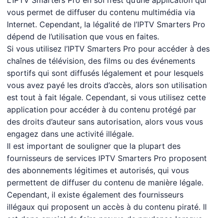
L’IPTV Smarters Pro en soi n’est qu’une application qui
vous permet de diffuser du contenu multimédia via
Internet. Cependant, la légalité de l’IPTV Smarters Pro
dépend de l’utilisation que vous en faites.
Si vous utilisez l’IPTV Smarters Pro pour accéder à des
chaînes de télévision, des films ou des événements
sportifs qui sont diffusés légalement et pour lesquels
vous avez payé les droits d’accès, alors son utilisation
est tout à fait légale. Cependant, si vous utilisez cette
application pour accéder à du contenu protégé par
des droits d’auteur sans autorisation, alors vous vous
engagez dans une activité illégale.
Il est important de souligner que la plupart des
fournisseurs de services IPTV Smarters Pro proposent
des abonnements légitimes et autorisés, qui vous
permettent de diffuser du contenu de manière légale.
Cependant, il existe également des fournisseurs
illégaux qui proposent un accès à du contenu piraté. Il