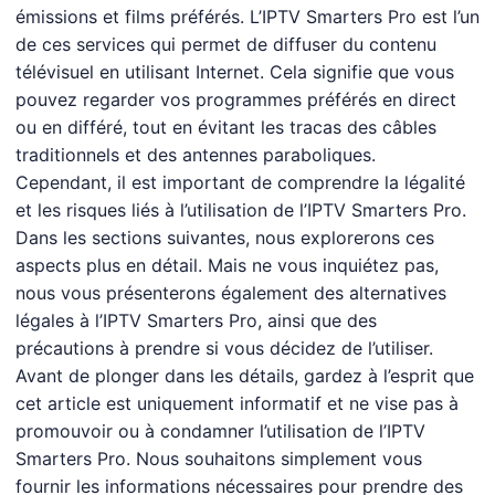
émissions et films préférés. L’IPTV Smarters Pro est l’un
de ces services qui permet de diffuser du contenu
télévisuel en utilisant Internet. Cela signifie que vous
pouvez regarder vos programmes préférés en direct
ou en différé, tout en évitant les tracas des câbles
traditionnels et des antennes paraboliques.
Cependant, il est important de comprendre la légalité
et les risques liés à l’utilisation de l’IPTV Smarters Pro.
Dans les sections suivantes, nous explorerons ces
aspects plus en détail. Mais ne vous inquiétez pas,
nous vous présenterons également des alternatives
légales à l’IPTV Smarters Pro, ainsi que des
précautions à prendre si vous décidez de l’utiliser.
Avant de plonger dans les détails, gardez à l’esprit que
cet article est uniquement informatif et ne vise pas à
promouvoir ou à condamner l’utilisation de l’IPTV
Smarters Pro. Nous souhaitons simplement vous
fournir les informations nécessaires pour prendre des