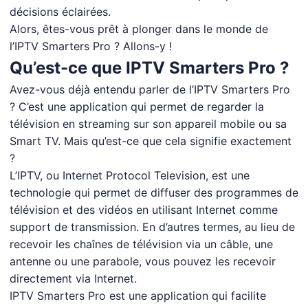
décisions éclairées.
Alors, êtes-vous prêt à plonger dans le monde de
l’IPTV Smarters Pro ? Allons-y !
Qu’est-ce que IPTV Smarters Pro ?
Avez-vous déjà entendu parler de l’IPTV Smarters Pro
? C’est une application qui permet de regarder la
télévision en streaming sur son appareil mobile ou sa
Smart TV. Mais qu’est-ce que cela signifie exactement
?
L’IPTV, ou Internet Protocol Television, est une
technologie qui permet de diffuser des programmes de
télévision et des vidéos en utilisant Internet comme
support de transmission. En d’autres termes, au lieu de
recevoir les chaînes de télévision via un câble, une
antenne ou une parabole, vous pouvez les recevoir
directement via Internet.
IPTV Smarters Pro est une application qui facilite