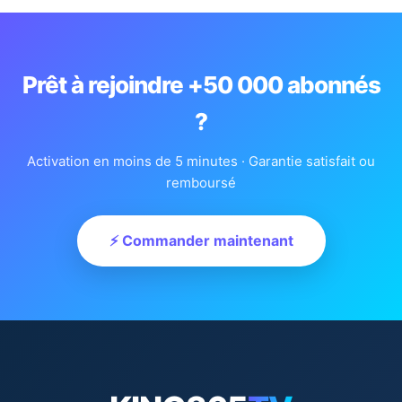
Prêt à rejoindre +50 000 abonnés
?
Activation en moins de 5 minutes · Garantie satisfait ou
remboursé
⚡ Commander maintenant