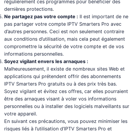
régulièrement ces programmes pour bénéficier des
dernières protections.
Ne partagez pas votre compte :
Il est important de ne
pas partager votre compte IPTV Smarters Pro avec
d’autres personnes. Ceci est non seulement contraire
aux conditions d’utilisation, mais cela peut également
compromettre la sécurité de votre compte et de vos
informations personnelles.
Soyez vigilant envers les arnaques :
Malheureusement, il existe de nombreux sites Web et
applications qui prétendent offrir des abonnements
IPTV Smarters Pro gratuits ou à des prix très bas.
Soyez vigilant et évitez ces offres, car elles pourraient
être des arnaques visant à voler vos informations
personnelles ou à installer des logiciels malveillants sur
votre appareil.
En suivant ces précautions, vous pouvez minimiser les
risques liés à l’utilisation d’IPTV Smarters Pro et