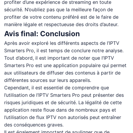
profiter d’une expérience de streaming en toute
sécurité. N’oubliez pas que la meilleure façon de
profiter de votre contenu préféré est de le faire de
manière légale et respectueuse des droits d’auteur.
Avis final: Conclusion
Après avoir exploré les différents aspects de l’IPTV
Smarters Pro, il est temps de conclure notre analyse.
Tout d’abord, il est important de noter que l’IPTV
Smarters Pro est une application populaire qui permet
aux utilisateurs de diffuser des contenus à partir de
différentes sources sur leurs appareils.
Cependant, il est essentiel de comprendre que
l’utilisation de l’IPTV Smarters Pro peut présenter des
risques juridiques et de sécurité. La légalité de cette
application reste floue dans de nombreux pays et
l’utilisation de flux IPTV non autorisés peut entraîner
des conséquences graves.
Il est également important de souligner que de