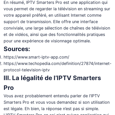
En résumé, IPTV Smarters Pro est une application qui
vous permet de regarder la télévision en streaming sur
votre appareil préféré, en utilisant Internet comme
support de transmission. Elle offre une interface
conviviale, une large sélection de chaînes de télévision
et de vidéos, ainsi que des fonctionnalités pratiques
pour une expérience de visionnage optimale.
Sources:
https://www.smart-iptv-app.com/
https://www.techopedia.com/definition/27874/internet-
protocol-television-iptv
III. La légalité de l’IPTV Smarters
Pro
Vous avez probablement entendu parler de l’IPTV
Smarters Pro et vous vous demandez si son utilisation
est légale. Eh bien, la réponse n’est pas si simple.