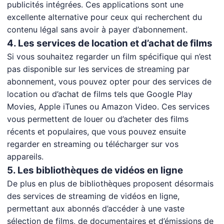
publicités intégrées. Ces applications sont une
excellente alternative pour ceux qui recherchent du
contenu légal sans avoir à payer d’abonnement.
4. Les services de location et d’achat de films
Si vous souhaitez regarder un film spécifique qui n’est
pas disponible sur les services de streaming par
abonnement, vous pouvez opter pour des services de
location ou d’achat de films tels que Google Play
Movies, Apple iTunes ou Amazon Video. Ces services
vous permettent de louer ou d’acheter des films
récents et populaires, que vous pouvez ensuite
regarder en streaming ou télécharger sur vos
appareils.
5. Les bibliothèques de vidéos en ligne
De plus en plus de bibliothèques proposent désormais
des services de streaming de vidéos en ligne,
permettant aux abonnés d’accéder à une vaste
sélection de films, de documentaires et d’émissions de