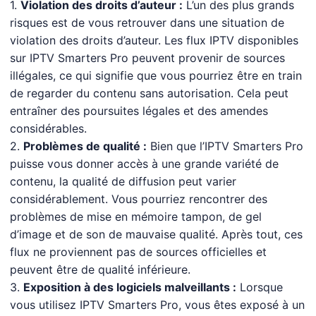
1.
Violation des droits d’auteur :
L’un des plus grands
risques est de vous retrouver dans une situation de
violation des droits d’auteur. Les flux IPTV disponibles
sur IPTV Smarters Pro peuvent provenir de sources
illégales, ce qui signifie que vous pourriez être en train
de regarder du contenu sans autorisation. Cela peut
entraîner des poursuites légales et des amendes
considérables.
2.
Problèmes de qualité :
Bien que l’IPTV Smarters Pro
puisse vous donner accès à une grande variété de
contenu, la qualité de diffusion peut varier
considérablement. Vous pourriez rencontrer des
problèmes de mise en mémoire tampon, de gel
d’image et de son de mauvaise qualité. Après tout, ces
flux ne proviennent pas de sources officielles et
peuvent être de qualité inférieure.
3.
Exposition à des logiciels malveillants :
Lorsque
vous utilisez IPTV Smarters Pro, vous êtes exposé à un