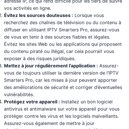
adresse IP, ce qui rend difficile pour les tiers de suivre
vos activités en ligne.
Évitez les sources douteuses :
Lorsque vous
recherchez des chaînes de télévision ou du contenu à
diffuser en utilisant IPTV Smarters Pro, assurez-vous
de vous en tenir à des sources fiables et légales.
Évitez les sites Web ou les applications qui proposent
du contenu piraté ou illégal, car cela pourrait vous
exposer à des risques juridiques.
Mettez à jour régulièrement l’application :
Assurez-
vous de toujours utiliser la dernière version de l’IPTV
Smarters Pro, car les mises à jour peuvent apporter
des améliorations de sécurité et corriger d’éventuelles
vulnérabilités.
Protégez votre appareil :
Installez un bon logiciel
antivirus et antimalware sur votre appareil pour vous
protéger contre les virus et les logiciels malveillants.
Assurez-vous également de mettre à jour