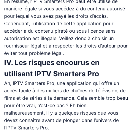
En résumé, l’IPTV Smarters Pro peut être utilisé de
manière légale si vous accédez à du contenu autorisé
pour lequel vous avez payé les droits d’accès.
Cependant, l’utilisation de cette application pour
accéder à du contenu piraté ou sous licence sans
autorisation est illégale. Veillez donc à choisir un
fournisseur légal et à respecter les droits d’auteur pour
éviter tout problème légal.
IV. Les risques encourus en
utilisant IPTV Smarters Pro
Ah, IPTV Smarters Pro, une application qui offre un
accès facile à des milliers de chaînes de télévision, de
films et de séries à la demande. Cela semble trop beau
pour être vrai, n’est-ce pas ? Eh bien,
malheureusement, il y a quelques risques que vous
devez connaître avant de plonger dans l’univers de
l’IPTV Smarters Pro.