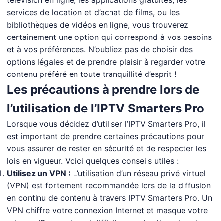
télévision en ligne, les applications gratuites, les
services de location et d’achat de films, ou les
bibliothèques de vidéos en ligne, vous trouverez
certainement une option qui correspond à vos besoins
et à vos préférences. N’oubliez pas de choisir des
options légales et de prendre plaisir à regarder votre
contenu préféré en toute tranquillité d’esprit !
Les précautions à prendre lors de
l’utilisation de l’IPTV Smarters Pro
Lorsque vous décidez d’utiliser l’IPTV Smarters Pro, il
est important de prendre certaines précautions pour
vous assurer de rester en sécurité et de respecter les
lois en vigueur. Voici quelques conseils utiles :
Utilisez un VPN :
L’utilisation d’un réseau privé virtuel
(VPN) est fortement recommandée lors de la diffusion
en continu de contenu à travers IPTV Smarters Pro. Un
VPN chiffre votre connexion Internet et masque votre