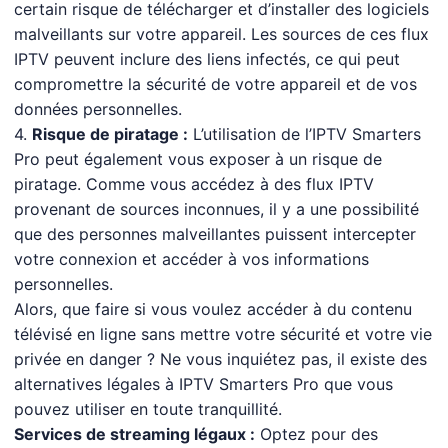
certain risque de télécharger et d’installer des logiciels
malveillants sur votre appareil. Les sources de ces flux
IPTV peuvent inclure des liens infectés, ce qui peut
compromettre la sécurité de votre appareil et de vos
données personnelles.
4.
Risque de piratage :
L’utilisation de l’IPTV Smarters
Pro peut également vous exposer à un risque de
piratage. Comme vous accédez à des flux IPTV
provenant de sources inconnues, il y a une possibilité
que des personnes malveillantes puissent intercepter
votre connexion et accéder à vos informations
personnelles.
Alors, que faire si vous voulez accéder à du contenu
télévisé en ligne sans mettre votre sécurité et votre vie
privée en danger ? Ne vous inquiétez pas, il existe des
alternatives légales à IPTV Smarters Pro que vous
pouvez utiliser en toute tranquillité.
Services de streaming légaux :
Optez pour des