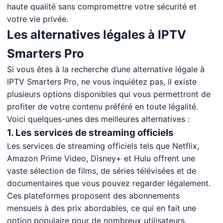
haute qualité sans compromettre votre sécurité et
votre vie privée.
Les alternatives légales à IPTV
Smarters Pro
Si vous êtes à la recherche d’une alternative légale à
IPTV Smarters Pro, ne vous inquiétez pas, il existe
plusieurs options disponibles qui vous permettront de
profiter de votre contenu préféré en toute légalité.
Voici quelques-unes des meilleures alternatives :
1. Les services de streaming officiels
Les services de streaming officiels tels que Netflix,
Amazon Prime Video, Disney+ et Hulu offrent une
vaste sélection de films, de séries télévisées et de
documentaires que vous pouvez regarder légalement.
Ces plateformes proposent des abonnements
mensuels à des prix abordables, ce qui en fait une
option populaire pour de nombreux utilisateurs.