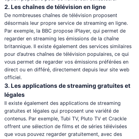
2. Les chaînes de télévision en ligne
De nombreuses chaînes de télévision proposent
désormais leur propre service de streaming en ligne.
Par exemple, la BBC propose iPlayer, qui permet de
regarder en streaming les émissions de la chaîne
britannique. Il existe également des services similaires
pour d’autres chaînes de télévision populaires, ce qui
vous permet de regarder vos émissions préférées en
direct ou en différé, directement depuis leur site web
officiel.
3. Les applications de streaming gratuites et
légales
Il existe également des applications de streaming
gratuites et légales qui proposent une variété de
contenus. Par exemple, Tubi TV, Pluto TV et Crackle
offrent une sélection de films et de séries télévisées
que vous pouvez regarder gratuitement, avec des