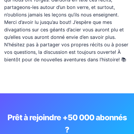
partageons-les autour d’un bon verre, et surtout,
n’oublions jamais les leçons qu’ils nous enseignent.
Merci d’avoir lu jusqu’au bout! J’espère que mes
divagations sur ces géants d’acier vous auront plu et
qu’elles vous auront donné envie d’en savoir plus.
N’hésitez pas à partager vos propres récits ou à poser
vos questions, la discussion est toujours ouverte! À
bientôt pour de nouvelles aventures dans l’histoire! 📚
Prêt à rejoindre +50 000 abonnés
?