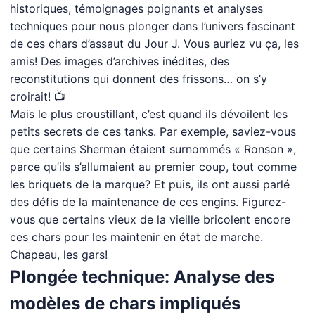
historiques, témoignages poignants et analyses
techniques pour nous plonger dans l’univers fascinant
de ces chars d’assaut du Jour J. Vous auriez vu ça, les
amis! Des images d’archives inédites, des
reconstitutions qui donnent des frissons… on s’y
croirait! 📺
Mais le plus croustillant, c’est quand ils dévoilent les
petits secrets de ces tanks. Par exemple, saviez-vous
que certains Sherman étaient surnommés « Ronson »,
parce qu’ils s’allumaient au premier coup, tout comme
les briquets de la marque? Et puis, ils ont aussi parlé
des défis de la maintenance de ces engins. Figurez-
vous que certains vieux de la vieille bricolent encore
ces chars pour les maintenir en état de marche.
Chapeau, les gars!
Plongée technique: Analyse des
modèles de chars impliqués