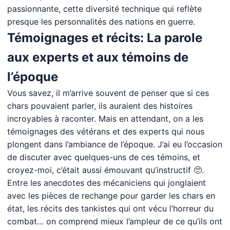
passionnante, cette diversité technique qui reflète
presque les personnalités des nations en guerre.
Témoignages et récits: La parole
aux experts et aux témoins de
l’époque
Vous savez, il m’arrive souvent de penser que si ces
chars pouvaient parler, ils auraient des histoires
incroyables à raconter. Mais en attendant, on a les
témoignages des vétérans et des experts qui nous
plongent dans l’ambiance de l’époque. J’ai eu l’occasion
de discuter avec quelques-uns de ces témoins, et
croyez-moi, c’était aussi émouvant qu’instructif 🥺.
Entre les anecdotes des mécaniciens qui jonglaient
avec les pièces de rechange pour garder les chars en
état, les récits des tankistes qui ont vécu l’horreur du
combat… on comprend mieux l’ampleur de ce qu’ils ont