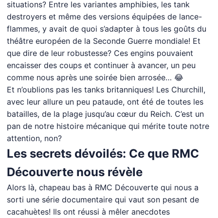
situations? Entre les variantes amphibies, les tank
destroyers et même des versions équipées de lance-
flammes, y avait de quoi s’adapter à tous les goûts du
théâtre européen de la Seconde Guerre mondiale! Et
que dire de leur robustesse? Ces engins pouvaient
encaisser des coups et continuer à avancer, un peu
comme nous après une soirée bien arrosée… 😂
Et n’oublions pas les tanks britanniques! Les Churchill,
avec leur allure un peu pataude, ont été de toutes les
batailles, de la plage jusqu’au cœur du Reich. C’est un
pan de notre histoire mécanique qui mérite toute notre
attention, non?
Les secrets dévoilés: Ce que RMC
Découverte nous révèle
Alors là, chapeau bas à RMC Découverte qui nous a
sorti une série documentaire qui vaut son pesant de
cacahuètes! Ils ont réussi à mêler anecdotes