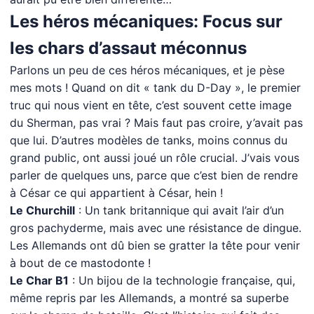
Les héros mécaniques: Focus sur
les chars d’assaut méconnus
Parlons un peu de ces héros mécaniques, et je pèse
mes mots ! Quand on dit « tank du D-Day », le premier
truc qui nous vient en tête, c’est souvent cette image
du Sherman, pas vrai ? Mais faut pas croire, y’avait pas
que lui. D’autres modèles de tanks, moins connus du
grand public, ont aussi joué un rôle crucial. J’vais vous
parler de quelques uns, parce que c’est bien de rendre
à César ce qui appartient à César, hein !
Le Churchill
: Un tank britannique qui avait l’air d’un
gros pachyderme, mais avec une résistance de dingue.
Les Allemands ont dû bien se gratter la tête pour venir
à bout de ce mastodonte !
Le Char B1
: Un bijou de la technologie française, qui,
même repris par les Allemands, a montré sa superbe