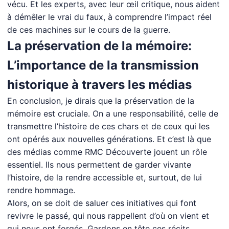
vécu. Et les experts, avec leur œil critique, nous aident
à démêler le vrai du faux, à comprendre l’impact réel
de ces machines sur le cours de la guerre.
La préservation de la mémoire:
L’importance de la transmission
historique à travers les médias
En conclusion, je dirais que la préservation de la
mémoire est cruciale. On a une responsabilité, celle de
transmettre l’histoire de ces chars et de ceux qui les
ont opérés aux nouvelles générations. Et c’est là que
des médias comme RMC Découverte jouent un rôle
essentiel. Ils nous permettent de garder vivante
l’histoire, de la rendre accessible et, surtout, de lui
rendre hommage.
Alors, on se doit de saluer ces initiatives qui font
revivre le passé, qui nous rappellent d’où on vient et
qui nous ont forgés. Gardons en tête ces récits,