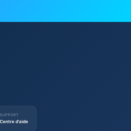
SUPPORT
Centre d'aide