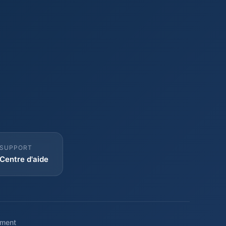
SUPPORT
Centre d'aide
ment