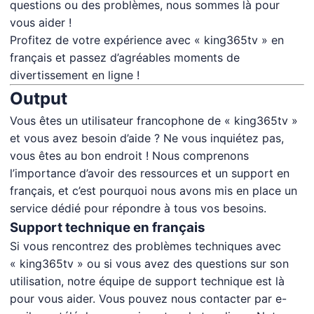
questions ou des problèmes, nous sommes là pour
vous aider !
Profitez de votre expérience avec « king365tv » en
français et passez d’agréables moments de
divertissement en ligne !
Output
Vous êtes un utilisateur francophone de « king365tv »
et vous avez besoin d’aide ? Ne vous inquiétez pas,
vous êtes au bon endroit ! Nous comprenons
l’importance d’avoir des ressources et un support en
français, et c’est pourquoi nous avons mis en place un
service dédié pour répondre à tous vos besoins.
Support technique en français
Si vous rencontrez des problèmes techniques avec
« king365tv » ou si vous avez des questions sur son
utilisation, notre équipe de support technique est là
pour vous aider. Vous pouvez nous contacter par e-