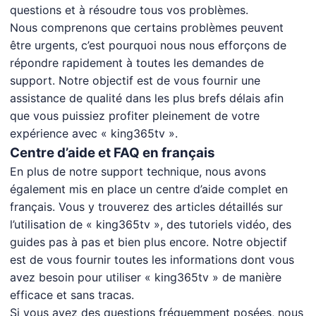
questions et à résoudre tous vos problèmes.
Nous comprenons que certains problèmes peuvent
être urgents, c’est pourquoi nous nous efforçons de
répondre rapidement à toutes les demandes de
support. Notre objectif est de vous fournir une
assistance de qualité dans les plus brefs délais afin
que vous puissiez profiter pleinement de votre
expérience avec « king365tv ».
Centre d’aide et FAQ en français
En plus de notre support technique, nous avons
également mis en place un centre d’aide complet en
français. Vous y trouverez des articles détaillés sur
l’utilisation de « king365tv », des tutoriels vidéo, des
guides pas à pas et bien plus encore. Notre objectif
est de vous fournir toutes les informations dont vous
avez besoin pour utiliser « king365tv » de manière
efficace et sans tracas.
Si vous avez des questions fréquemment posées, nous