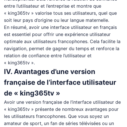
entre l’utilisateur et l’entreprise et montre que
« king365tv » valorise tous ses utilisateurs, quel que
soit leur pays d’origine ou leur langue maternelle.
En résumé, avoir une interface utilisateur en français
est essentiel pour offrir une expérience utilisateur
optimale aux utilisateurs francophones. Cela facilite la
navigation, permet de gagner du temps et renforce la
relation de confiance entre l’utilisateur et
« king365tv ».
IV. Avantages d’une version
française de l’interface utilisateur
de « king365tv »
Avoir une version française de l’interface utilisateur de
« king365tv » présente de nombreux avantages pour
les utilisateurs francophones. Que vous soyez un
amateur de sport, un fan de séries télévisées ou un