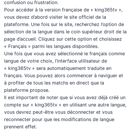
confusion ou frustration.
Pour accéder à la version française de « king365tv »,
vous devez d’abord visiter le site officiel de la
plateforme. Une fois sur le site, recherchez l’option de
sélection de la langue dans le coin supérieur droit de la
page d’accueil. Cliquez sur cette option et choisissez
« Français » parmi les langues disponibles.
Une fois que vous avez sélectionné le français comme
langue de votre choix, l’interface utilisateur de
« king365tv » sera automatiquement traduite en
français. Vous pouvez alors commencer à naviguer et
à profiter de tous les matchs en direct que la
plateforme propose.
Il est important de noter que si vous avez déjà créé un
compte sur « king365tv » en utilisant une autre langue,
vous devrez peut-être vous déconnecter et vous
reconnecter pour que les modifications de langue
prennent effet.