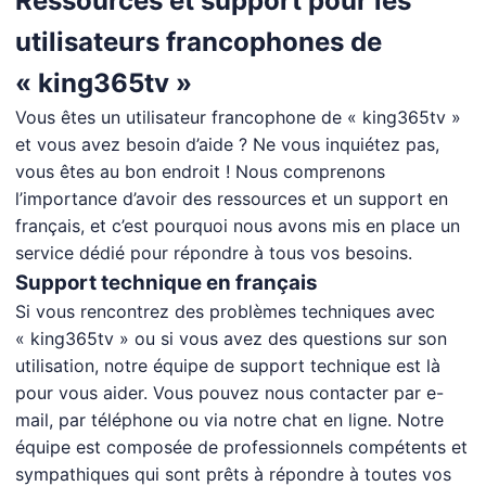
Ressources et support pour les
utilisateurs francophones de
« king365tv »
Vous êtes un utilisateur francophone de « king365tv »
et vous avez besoin d’aide ? Ne vous inquiétez pas,
vous êtes au bon endroit ! Nous comprenons
l’importance d’avoir des ressources et un support en
français, et c’est pourquoi nous avons mis en place un
service dédié pour répondre à tous vos besoins.
Support technique en français
Si vous rencontrez des problèmes techniques avec
« king365tv » ou si vous avez des questions sur son
utilisation, notre équipe de support technique est là
pour vous aider. Vous pouvez nous contacter par e-
mail, par téléphone ou via notre chat en ligne. Notre
équipe est composée de professionnels compétents et
sympathiques qui sont prêts à répondre à toutes vos