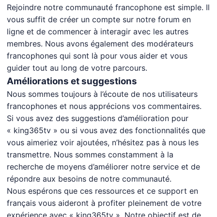
Rejoindre notre communauté francophone est simple. Il
vous suffit de créer un compte sur notre forum en
ligne et de commencer à interagir avec les autres
membres. Nous avons également des modérateurs
francophones qui sont là pour vous aider et vous
guider tout au long de votre parcours.
Améliorations et suggestions
Nous sommes toujours à l’écoute de nos utilisateurs
francophones et nous apprécions vos commentaires.
Si vous avez des suggestions d’amélioration pour
« king365tv » ou si vous avez des fonctionnalités que
vous aimeriez voir ajoutées, n’hésitez pas à nous les
transmettre. Nous sommes constamment à la
recherche de moyens d’améliorer notre service et de
répondre aux besoins de notre communauté.
Nous espérons que ces ressources et ce support en
français vous aideront à profiter pleinement de votre
expérience avec « king365tv ». Notre objectif est de