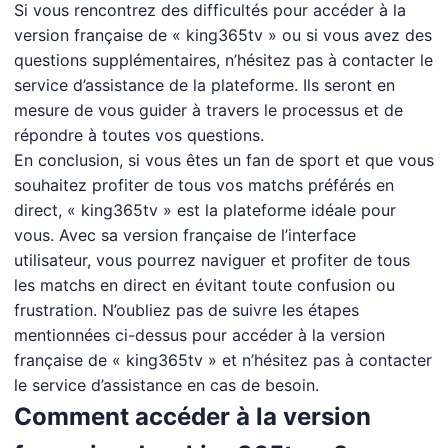
Si vous rencontrez des difficultés pour accéder à la
version française de « king365tv » ou si vous avez des
questions supplémentaires, n’hésitez pas à contacter le
service d’assistance de la plateforme. Ils seront en
mesure de vous guider à travers le processus et de
répondre à toutes vos questions.
En conclusion, si vous êtes un fan de sport et que vous
souhaitez profiter de tous vos matchs préférés en
direct, « king365tv » est la plateforme idéale pour
vous. Avec sa version française de l’interface
utilisateur, vous pourrez naviguer et profiter de tous
les matchs en direct en évitant toute confusion ou
frustration. N’oubliez pas de suivre les étapes
mentionnées ci-dessus pour accéder à la version
française de « king365tv » et n’hésitez pas à contacter
le service d’assistance en cas de besoin.
Comment accéder à la version