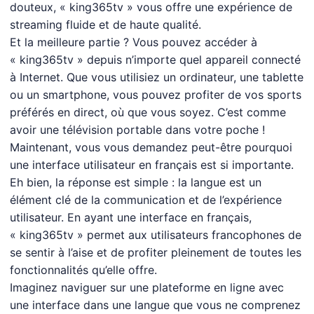
douteux, « king365tv » vous offre une expérience de
streaming fluide et de haute qualité.
Et la meilleure partie ? Vous pouvez accéder à
« king365tv » depuis n’importe quel appareil connecté
à Internet. Que vous utilisiez un ordinateur, une tablette
ou un smartphone, vous pouvez profiter de vos sports
préférés en direct, où que vous soyez. C’est comme
avoir une télévision portable dans votre poche !
Maintenant, vous vous demandez peut-être pourquoi
une interface utilisateur en français est si importante.
Eh bien, la réponse est simple : la langue est un
élément clé de la communication et de l’expérience
utilisateur. En ayant une interface en français,
« king365tv » permet aux utilisateurs francophones de
se sentir à l’aise et de profiter pleinement de toutes les
fonctionnalités qu’elle offre.
Imaginez naviguer sur une plateforme en ligne avec
une interface dans une langue que vous ne comprenez