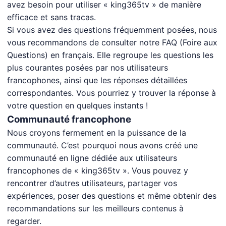
avez besoin pour utiliser « king365tv » de manière
efficace et sans tracas.
Si vous avez des questions fréquemment posées, nous
vous recommandons de consulter notre FAQ (Foire aux
Questions) en français. Elle regroupe les questions les
plus courantes posées par nos utilisateurs
francophones, ainsi que les réponses détaillées
correspondantes. Vous pourriez y trouver la réponse à
votre question en quelques instants !
Communauté francophone
Nous croyons fermement en la puissance de la
communauté. C’est pourquoi nous avons créé une
communauté en ligne dédiée aux utilisateurs
francophones de « king365tv ». Vous pouvez y
rencontrer d’autres utilisateurs, partager vos
expériences, poser des questions et même obtenir des
recommandations sur les meilleurs contenus à
regarder.