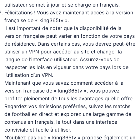
utilisateur se met à jour et se charge en français.
Félicitations ! Vous avez maintenant accès à la version
française de « king365tv ».
Il est important de noter que la disponibilité de la
version française peut varier en fonction de votre pays
de résidence. Dans certains cas, vous devrez peut-être
utiliser un VPN pour accéder au site et changer la
langue de l’interface utilisateur. Assurez-vous de
respecter les lois en vigueur dans votre pays lors de
l’utilisation d’un VPN.
Maintenant que vous savez comment accéder à la
version française de « king365tv », vous pouvez
profiter pleinement de tous les avantages qu’elle offre.
Regardez vos émissions préférées, suivez les matchs
de football en direct et explorez une large gamme de
contenus en français, le tout dans une interface
conviviale et facile à utiliser.
N’oubliez pas que « king365tv » propose également un