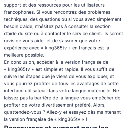
support et des ressources pour les utilisateurs
francophones. Si vous rencontrez des problèmes
techniques, des questions ou si vous avez simplement
besoin d’aide, n’hésitez pas à consulter la section
d’aide du site ou à contacter le service client. Ils seront
ravis de vous aider et de s’assurer que votre
expérience avec « king365tv » en français est la
meilleure possible.
En conclusion, accéder à la version française de
« king365tv » est simple et rapide. Il vous suffit de
suivre les étapes que je viens de vous expliquer, et
vous pourrez profiter de tous les avantages de cette
interface utilisateur dans votre langue maternelle. Ne
laissez pas la barrière de la langue vous empêcher de
profiter de votre divertissement préféré. Alors,
qu’attendez-vous ? Allez-y et essayez dès maintenant
la version française de « king365tv » !