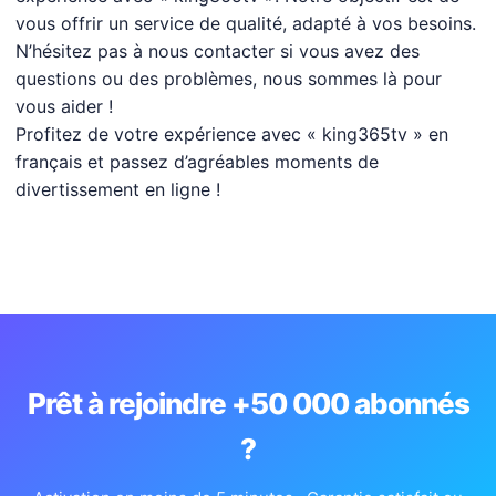
vous offrir un service de qualité, adapté à vos besoins.
N’hésitez pas à nous contacter si vous avez des
questions ou des problèmes, nous sommes là pour
vous aider !
Profitez de votre expérience avec « king365tv » en
français et passez d’agréables moments de
divertissement en ligne !
Prêt à rejoindre +50 000 abonnés
?