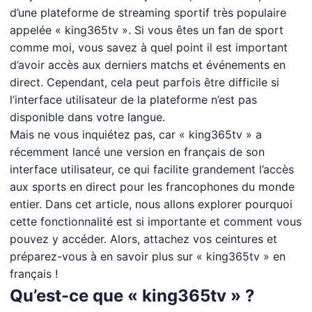
d’une plateforme de streaming sportif très populaire
appelée « king365tv ». Si vous êtes un fan de sport
comme moi, vous savez à quel point il est important
d’avoir accès aux derniers matchs et événements en
direct. Cependant, cela peut parfois être difficile si
l’interface utilisateur de la plateforme n’est pas
disponible dans votre langue.
Mais ne vous inquiétez pas, car « king365tv » a
récemment lancé une version en français de son
interface utilisateur, ce qui facilite grandement l’accès
aux sports en direct pour les francophones du monde
entier. Dans cet article, nous allons explorer pourquoi
cette fonctionnalité est si importante et comment vous
pouvez y accéder. Alors, attachez vos ceintures et
préparez-vous à en savoir plus sur « king365tv » en
français !
Qu’est-ce que « king365tv » ?