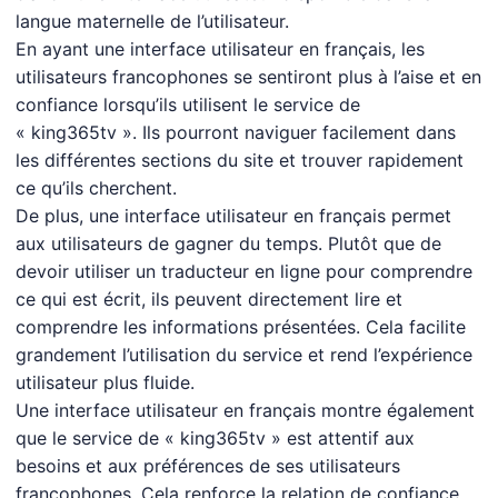
langue maternelle de l’utilisateur.
En ayant une interface utilisateur en français, les
utilisateurs francophones se sentiront plus à l’aise et en
confiance lorsqu’ils utilisent le service de
« king365tv ». Ils pourront naviguer facilement dans
les différentes sections du site et trouver rapidement
ce qu’ils cherchent.
De plus, une interface utilisateur en français permet
aux utilisateurs de gagner du temps. Plutôt que de
devoir utiliser un traducteur en ligne pour comprendre
ce qui est écrit, ils peuvent directement lire et
comprendre les informations présentées. Cela facilite
grandement l’utilisation du service et rend l’expérience
utilisateur plus fluide.
Une interface utilisateur en français montre également
que le service de « king365tv » est attentif aux
besoins et aux préférences de ses utilisateurs
francophones. Cela renforce la relation de confiance