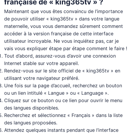
française de « king365tv » ?
Maintenant que vous êtes convaincu de l’importance
de pouvoir utiliser « king365tv » dans votre langue
maternelle, vous vous demandez sûrement comment
accéder à la version française de cette interface
utilisateur incroyable. Ne vous inquiétez pas, car je
vais vous expliquer étape par étape comment le faire !
Tout d’abord, assurez-vous d’avoir une connexion
Internet stable sur votre appareil.
Rendez-vous sur le site officiel de « king365tv » en
utilisant votre navigateur préféré.
Une fois sur la page d’accueil, recherchez un bouton
ou un lien intitulé « Langue » ou « Language ».
Cliquez sur ce bouton ou ce lien pour ouvrir le menu
des langues disponibles.
Recherchez et sélectionnez « Français » dans la liste
des langues proposées.
Attendez quelques instants pendant que l’interface