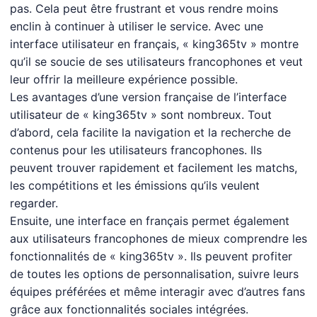
pas. Cela peut être frustrant et vous rendre moins
enclin à continuer à utiliser le service. Avec une
interface utilisateur en français, « king365tv » montre
qu’il se soucie de ses utilisateurs francophones et veut
leur offrir la meilleure expérience possible.
Les avantages d’une version française de l’interface
utilisateur de « king365tv » sont nombreux. Tout
d’abord, cela facilite la navigation et la recherche de
contenus pour les utilisateurs francophones. Ils
peuvent trouver rapidement et facilement les matchs,
les compétitions et les émissions qu’ils veulent
regarder.
Ensuite, une interface en français permet également
aux utilisateurs francophones de mieux comprendre les
fonctionnalités de « king365tv ». Ils peuvent profiter
de toutes les options de personnalisation, suivre leurs
équipes préférées et même interagir avec d’autres fans
grâce aux fonctionnalités sociales intégrées.