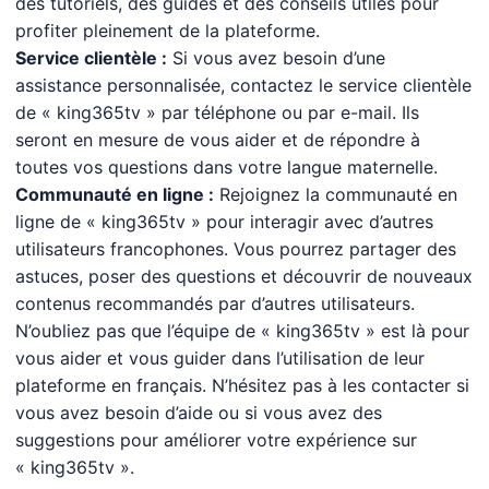
des tutoriels, des guides et des conseils utiles pour
profiter pleinement de la plateforme.
Service clientèle :
Si vous avez besoin d’une
assistance personnalisée, contactez le service clientèle
de « king365tv » par téléphone ou par e-mail. Ils
seront en mesure de vous aider et de répondre à
toutes vos questions dans votre langue maternelle.
Communauté en ligne :
Rejoignez la communauté en
ligne de « king365tv » pour interagir avec d’autres
utilisateurs francophones. Vous pourrez partager des
astuces, poser des questions et découvrir de nouveaux
contenus recommandés par d’autres utilisateurs.
N’oubliez pas que l’équipe de « king365tv » est là pour
vous aider et vous guider dans l’utilisation de leur
plateforme en français. N’hésitez pas à les contacter si
vous avez besoin d’aide ou si vous avez des
suggestions pour améliorer votre expérience sur
« king365tv ».