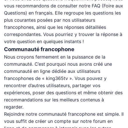
vous recommandons de consulter notre FAQ (Foire aux
Questions) en français. Elle regroupe les questions les
plus courantes posées par nos utilisateurs
francophones, ainsi que les réponses détaillées
correspondantes. Vous pourriez y trouver la réponse à
votre question en quelques instants !
Communauté francophone
Nous croyons fermement en la puissance de la
communauté. C’est pourquoi nous avons créé une
communauté en ligne dédiée aux utilisateurs
francophones de « king365tv ». Vous pouvez y
rencontrer d’autres utilisateurs, partager vos
expériences, poser des questions et même obtenir des
recommandations sur les meilleurs contenus à
regarder.
Rejoindre notre communauté francophone est simple. Il
vous suffit de créer un compte sur notre forum en