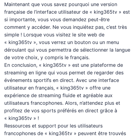
Maintenant que vous savez pourquoi une version
française de l’interface utilisateur de « king365tv » est
si importante, vous vous demandez peut-être
comment y accéder. Ne vous inquiétez pas, c’est très
simple ! Lorsque vous visitez le site web de
« king365tv », vous verrez un bouton ou un menu
déroulant qui vous permettra de sélectionner la langue
de votre choix, y compris le français.
En conclusion, « king365tv » est une plateforme de
streaming en ligne qui vous permet de regarder des
événements sportifs en direct. Avec une interface
utilisateur en français, « king365tv » offre une
expérience de streaming fluide et agréable aux
utilisateurs francophones. Alors, n’attendez plus et
profitez de vos sports préférés en direct grâce à
« king365tv » !
Ressources et support pour les utilisateurs
francophones de « king365tv » peuvent être trouvés