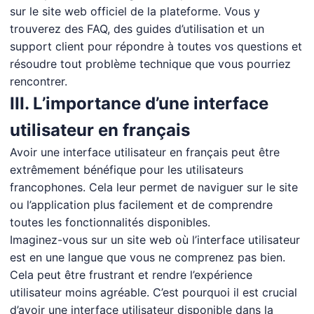
sur le site web officiel de la plateforme. Vous y
trouverez des FAQ, des guides d’utilisation et un
support client pour répondre à toutes vos questions et
résoudre tout problème technique que vous pourriez
rencontrer.
III. L’importance d’une interface
utilisateur en français
Avoir une interface utilisateur en français peut être
extrêmement bénéfique pour les utilisateurs
francophones. Cela leur permet de naviguer sur le site
ou l’application plus facilement et de comprendre
toutes les fonctionnalités disponibles.
Imaginez-vous sur un site web où l’interface utilisateur
est en une langue que vous ne comprenez pas bien.
Cela peut être frustrant et rendre l’expérience
utilisateur moins agréable. C’est pourquoi il est crucial
d’avoir une interface utilisateur disponible dans la