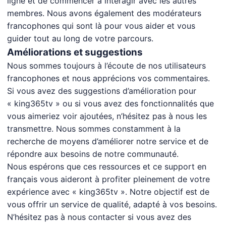
ligne et de commencer à interagir avec les autres
membres. Nous avons également des modérateurs
francophones qui sont là pour vous aider et vous
guider tout au long de votre parcours.
Améliorations et suggestions
Nous sommes toujours à l’écoute de nos utilisateurs
francophones et nous apprécions vos commentaires.
Si vous avez des suggestions d’amélioration pour
« king365tv » ou si vous avez des fonctionnalités que
vous aimeriez voir ajoutées, n’hésitez pas à nous les
transmettre. Nous sommes constamment à la
recherche de moyens d’améliorer notre service et de
répondre aux besoins de notre communauté.
Nous espérons que ces ressources et ce support en
français vous aideront à profiter pleinement de votre
expérience avec « king365tv ». Notre objectif est de
vous offrir un service de qualité, adapté à vos besoins.
N’hésitez pas à nous contacter si vous avez des