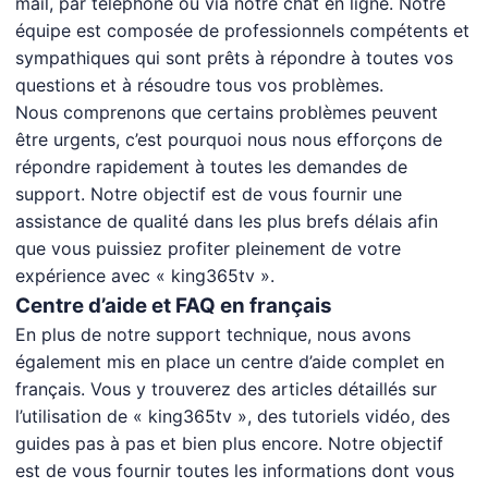
mail, par téléphone ou via notre chat en ligne. Notre
équipe est composée de professionnels compétents et
sympathiques qui sont prêts à répondre à toutes vos
questions et à résoudre tous vos problèmes.
Nous comprenons que certains problèmes peuvent
être urgents, c’est pourquoi nous nous efforçons de
répondre rapidement à toutes les demandes de
support. Notre objectif est de vous fournir une
assistance de qualité dans les plus brefs délais afin
que vous puissiez profiter pleinement de votre
expérience avec « king365tv ».
Centre d’aide et FAQ en français
En plus de notre support technique, nous avons
également mis en place un centre d’aide complet en
français. Vous y trouverez des articles détaillés sur
l’utilisation de « king365tv », des tutoriels vidéo, des
guides pas à pas et bien plus encore. Notre objectif
est de vous fournir toutes les informations dont vous