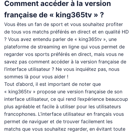
Comment accéder à la version
française de « king365tv » ?
Vous êtes un fan de sport et vous souhaitez profiter
de tous vos matchs préférés en direct et en qualité HD
? Vous avez entendu parler de « king365tv », une
plateforme de streaming en ligne qui vous permet de
regarder vos sports préférés en direct, mais vous ne
savez pas comment accéder à la version française de
l’interface utilisateur ? Ne vous inquiétez pas, nous
sommes là pour vous aider !
Tout d’abord, il est important de noter que
« king365tv » propose une version française de son
interface utilisateur, ce qui rend l’expérience beaucoup
plus agréable et facile à utiliser pour les utilisateurs
francophones. L’interface utilisateur en français vous
permet de naviguer et de trouver facilement les
matchs que vous souhaitez regarder, en évitant toute