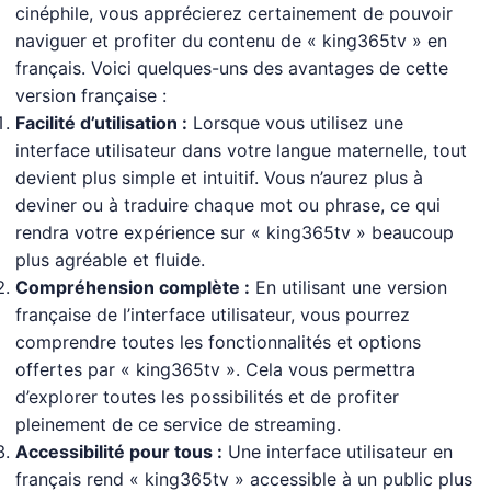
cinéphile, vous apprécierez certainement de pouvoir
naviguer et profiter du contenu de « king365tv » en
français. Voici quelques-uns des avantages de cette
version française :
Facilité d’utilisation :
Lorsque vous utilisez une
interface utilisateur dans votre langue maternelle, tout
devient plus simple et intuitif. Vous n’aurez plus à
deviner ou à traduire chaque mot ou phrase, ce qui
rendra votre expérience sur « king365tv » beaucoup
plus agréable et fluide.
Compréhension complète :
En utilisant une version
française de l’interface utilisateur, vous pourrez
comprendre toutes les fonctionnalités et options
offertes par « king365tv ». Cela vous permettra
d’explorer toutes les possibilités et de profiter
pleinement de ce service de streaming.
Accessibilité pour tous :
Une interface utilisateur en
français rend « king365tv » accessible à un public plus