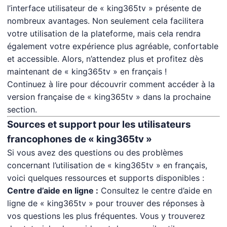
l’interface utilisateur de « king365tv » présente de
nombreux avantages. Non seulement cela facilitera
votre utilisation de la plateforme, mais cela rendra
également votre expérience plus agréable, confortable
et accessible. Alors, n’attendez plus et profitez dès
maintenant de « king365tv » en français !
Continuez à lire pour découvrir comment accéder à la
version française de « king365tv » dans la prochaine
section.
Sources et support pour les utilisateurs
francophones de « king365tv »
Si vous avez des questions ou des problèmes
concernant l’utilisation de « king365tv » en français,
voici quelques ressources et supports disponibles :
Centre d’aide en ligne :
Consultez le centre d’aide en
ligne de « king365tv » pour trouver des réponses à
vos questions les plus fréquentes. Vous y trouverez