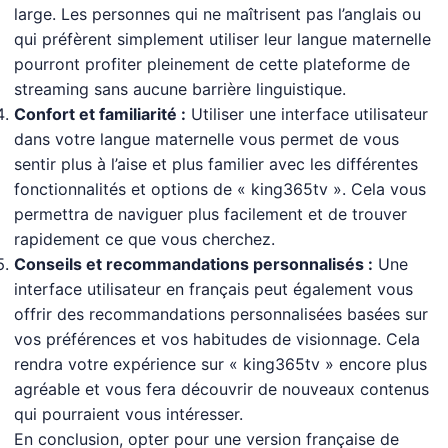
large. Les personnes qui ne maîtrisent pas l’anglais ou
qui préfèrent simplement utiliser leur langue maternelle
pourront profiter pleinement de cette plateforme de
streaming sans aucune barrière linguistique.
Confort et familiarité :
Utiliser une interface utilisateur
dans votre langue maternelle vous permet de vous
sentir plus à l’aise et plus familier avec les différentes
fonctionnalités et options de « king365tv ». Cela vous
permettra de naviguer plus facilement et de trouver
rapidement ce que vous cherchez.
Conseils et recommandations personnalisés :
Une
interface utilisateur en français peut également vous
offrir des recommandations personnalisées basées sur
vos préférences et vos habitudes de visionnage. Cela
rendra votre expérience sur « king365tv » encore plus
agréable et vous fera découvrir de nouveaux contenus
qui pourraient vous intéresser.
En conclusion, opter pour une version française de