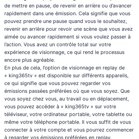
de mettre en pause, de revenir en arrière ou d’avancer
rapidement dans une émission. Cela signifie que vous
pouvez prendre une pause quand vous le souhaitez,
revenir en arrière pour revoir une scène que vous avez
aimée ou avancer rapidement si vous voulez passer à
l’action. Vous avez un contrôle total sur votre
expérience de visionnage, ce qui rend le processus
encore plus agréable.
En plus de cela, l’option de visionnage en replay de
« king365tv » est disponible sur différents appareils,
ce qui signifie que vous pouvez regarder vos
émissions passées préférées où que vous soyez. Que
vous soyez chez vous, au travail ou en déplacement,
vous pouvez accéder à « king365tv » sur votre
téléviseur, votre ordinateur portable, votre tablette ou
même votre téléphone portable. Il vous suffit de vous
connecter à votre compte et vous pourrez commencer
à regarder vos émissions préférées en replay.