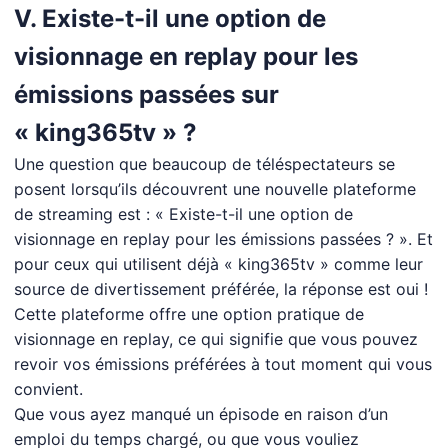
V. Existe-t-il une option de
visionnage en replay pour les
émissions passées sur
« king365tv » ?
Une question que beaucoup de téléspectateurs se
posent lorsqu’ils découvrent une nouvelle plateforme
de streaming est : « Existe-t-il une option de
visionnage en replay pour les émissions passées ? ». Et
pour ceux qui utilisent déjà « king365tv » comme leur
source de divertissement préférée, la réponse est oui !
Cette plateforme offre une option pratique de
visionnage en replay, ce qui signifie que vous pouvez
revoir vos émissions préférées à tout moment qui vous
convient.
Que vous ayez manqué un épisode en raison d’un
emploi du temps chargé, ou que vous vouliez