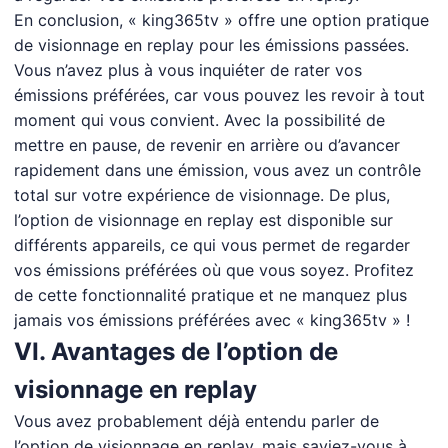
En conclusion, « king365tv » offre une option pratique
de visionnage en replay pour les émissions passées.
Vous n’avez plus à vous inquiéter de rater vos
émissions préférées, car vous pouvez les revoir à tout
moment qui vous convient. Avec la possibilité de
mettre en pause, de revenir en arrière ou d’avancer
rapidement dans une émission, vous avez un contrôle
total sur votre expérience de visionnage. De plus,
l’option de visionnage en replay est disponible sur
différents appareils, ce qui vous permet de regarder
vos émissions préférées où que vous soyez. Profitez
de cette fonctionnalité pratique et ne manquez plus
jamais vos émissions préférées avec « king365tv » !
VI. Avantages de l’option de
visionnage en replay
Vous avez probablement déjà entendu parler de
l’option de visionnage en replay, mais saviez-vous à