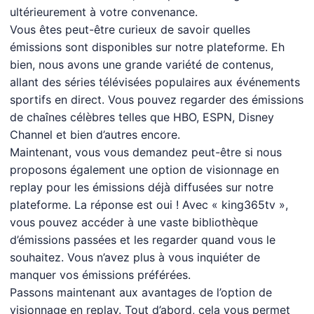
ultérieurement à votre convenance.
Vous êtes peut-être curieux de savoir quelles
émissions sont disponibles sur notre plateforme. Eh
bien, nous avons une grande variété de contenus,
allant des séries télévisées populaires aux événements
sportifs en direct. Vous pouvez regarder des émissions
de chaînes célèbres telles que HBO, ESPN, Disney
Channel et bien d’autres encore.
Maintenant, vous vous demandez peut-être si nous
proposons également une option de visionnage en
replay pour les émissions déjà diffusées sur notre
plateforme. La réponse est oui ! Avec « king365tv »,
vous pouvez accéder à une vaste bibliothèque
d’émissions passées et les regarder quand vous le
souhaitez. Vous n’avez plus à vous inquiéter de
manquer vos émissions préférées.
Passons maintenant aux avantages de l’option de
visionnage en replay. Tout d’abord, cela vous permet