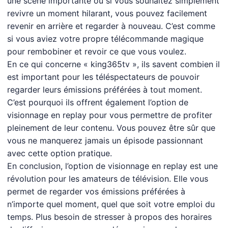
une scène importante ou si vous souhaitez simplement
revivre un moment hilarant, vous pouvez facilement
revenir en arrière et regarder à nouveau. C’est comme
si vous aviez votre propre télécommande magique
pour rembobiner et revoir ce que vous voulez.
En ce qui concerne « king365tv », ils savent combien il
est important pour les téléspectateurs de pouvoir
regarder leurs émissions préférées à tout moment.
C’est pourquoi ils offrent également l’option de
visionnage en replay pour vous permettre de profiter
pleinement de leur contenu. Vous pouvez être sûr que
vous ne manquerez jamais un épisode passionnant
avec cette option pratique.
En conclusion, l’option de visionnage en replay est une
révolution pour les amateurs de télévision. Elle vous
permet de regarder vos émissions préférées à
n’importe quel moment, quel que soit votre emploi du
temps. Plus besoin de stresser à propos des horaires