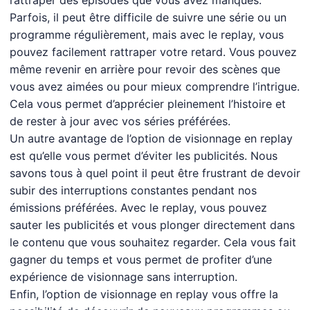
rattraper des épisodes que vous avez manqués.
Parfois, il peut être difficile de suivre une série ou un
programme régulièrement, mais avec le replay, vous
pouvez facilement rattraper votre retard. Vous pouvez
même revenir en arrière pour revoir des scènes que
vous avez aimées ou pour mieux comprendre l’intrigue.
Cela vous permet d’apprécier pleinement l’histoire et
de rester à jour avec vos séries préférées.
Un autre avantage de l’option de visionnage en replay
est qu’elle vous permet d’éviter les publicités. Nous
savons tous à quel point il peut être frustrant de devoir
subir des interruptions constantes pendant nos
émissions préférées. Avec le replay, vous pouvez
sauter les publicités et vous plonger directement dans
le contenu que vous souhaitez regarder. Cela vous fait
gagner du temps et vous permet de profiter d’une
expérience de visionnage sans interruption.
Enfin, l’option de visionnage en replay vous offre la