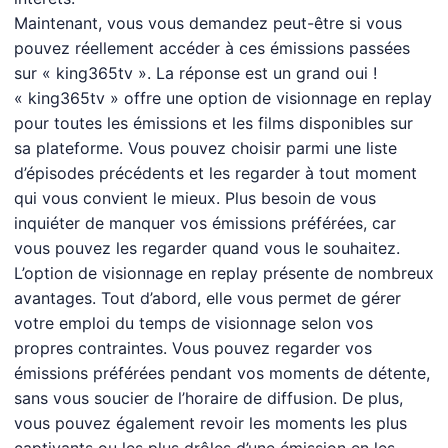
Maintenant, vous vous demandez peut-être si vous
pouvez réellement accéder à ces émissions passées
sur « king365tv ». La réponse est un grand oui !
« king365tv » offre une option de visionnage en replay
pour toutes les émissions et les films disponibles sur
sa plateforme. Vous pouvez choisir parmi une liste
d’épisodes précédents et les regarder à tout moment
qui vous convient le mieux. Plus besoin de vous
inquiéter de manquer vos émissions préférées, car
vous pouvez les regarder quand vous le souhaitez.
L’option de visionnage en replay présente de nombreux
avantages. Tout d’abord, elle vous permet de gérer
votre emploi du temps de visionnage selon vos
propres contraintes. Vous pouvez regarder vos
émissions préférées pendant vos moments de détente,
sans vous soucier de l’horaire de diffusion. De plus,
vous pouvez également revoir les moments les plus