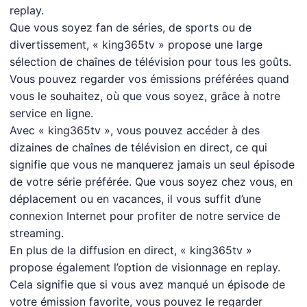
replay.
Que vous soyez fan de séries, de sports ou de
divertissement, « king365tv » propose une large
sélection de chaînes de télévision pour tous les goûts.
Vous pouvez regarder vos émissions préférées quand
vous le souhaitez, où que vous soyez, grâce à notre
service en ligne.
Avec « king365tv », vous pouvez accéder à des
dizaines de chaînes de télévision en direct, ce qui
signifie que vous ne manquerez jamais un seul épisode
de votre série préférée. Que vous soyez chez vous, en
déplacement ou en vacances, il vous suffit d’une
connexion Internet pour profiter de notre service de
streaming.
En plus de la diffusion en direct, « king365tv »
propose également l’option de visionnage en replay.
Cela signifie que si vous avez manqué un épisode de
votre émission favorite, vous pouvez le regarder