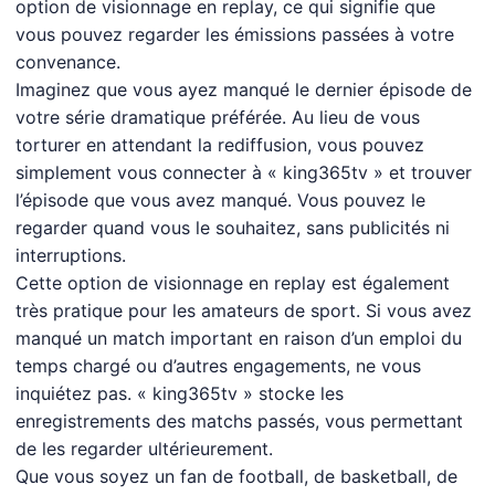
option de visionnage en replay, ce qui signifie que
vous pouvez regarder les émissions passées à votre
convenance.
Imaginez que vous ayez manqué le dernier épisode de
votre série dramatique préférée. Au lieu de vous
torturer en attendant la rediffusion, vous pouvez
simplement vous connecter à « king365tv » et trouver
l’épisode que vous avez manqué. Vous pouvez le
regarder quand vous le souhaitez, sans publicités ni
interruptions.
Cette option de visionnage en replay est également
très pratique pour les amateurs de sport. Si vous avez
manqué un match important en raison d’un emploi du
temps chargé ou d’autres engagements, ne vous
inquiétez pas. « king365tv » stocke les
enregistrements des matchs passés, vous permettant
de les regarder ultérieurement.
Que vous soyez un fan de football, de basketball, de