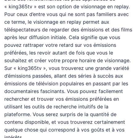
« king365tv » est son option de visionnage en replay.
Pour ceux d’entre vous qui ne sont pas familiers avec
ce terme, le visionnage en replay permet aux
téléspectateurs de regarder des émissions et des films
après leur diffusion initiale. Cela signifie que vous
pouvez rattraper votre retard sur vos émissions
préférées, les revoir autant de fois que vous le
souhaitez et créer votre propre horaire de visionnage.
Sur « king365tv », vous trouverez une grande variété
d’émissions passées, allant des séries à succès aux
émissions de télévision populaires en passant par les
documentaires fascinants. Vous pouvez facilement
rechercher et trouver vos émissions préférées en
utilisant les outils de recherche intuitifs de la
plateforme. Vous serez surpris de la quantité de
contenu disponible, et vous trouverez certainement
quelque chose qui correspond à vos goûts et à vos
intérêts.