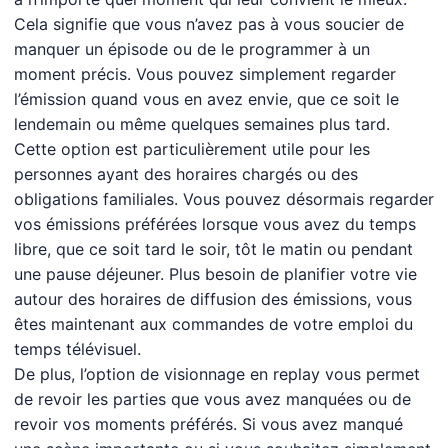
Cela signifie que vous n’avez pas à vous soucier de
manquer un épisode ou de le programmer à un
moment précis. Vous pouvez simplement regarder
l’émission quand vous en avez envie, que ce soit le
lendemain ou même quelques semaines plus tard.
Cette option est particulièrement utile pour les
personnes ayant des horaires chargés ou des
obligations familiales. Vous pouvez désormais regarder
vos émissions préférées lorsque vous avez du temps
libre, que ce soit tard le soir, tôt le matin ou pendant
une pause déjeuner. Plus besoin de planifier votre vie
autour des horaires de diffusion des émissions, vous
êtes maintenant aux commandes de votre emploi du
temps télévisuel.
De plus, l’option de visionnage en replay vous permet
de revoir les parties que vous avez manquées ou de
revoir vos moments préférés. Si vous avez manqué