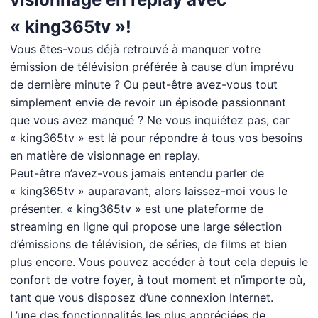
« king365tv »!
Vous êtes-vous déjà retrouvé à manquer votre
émission de télévision préférée à cause d’un imprévu
de dernière minute ? Ou peut-être avez-vous tout
simplement envie de revoir un épisode passionnant
que vous avez manqué ? Ne vous inquiétez pas, car
« king365tv » est là pour répondre à tous vos besoins
en matière de visionnage en replay.
Peut-être n’avez-vous jamais entendu parler de
« king365tv » auparavant, alors laissez-moi vous le
présenter. « king365tv » est une plateforme de
streaming en ligne qui propose une large sélection
d’émissions de télévision, de séries, de films et bien
plus encore. Vous pouvez accéder à tout cela depuis le
confort de votre foyer, à tout moment et n’importe où,
tant que vous disposez d’une connexion Internet.
L’une des fonctionnalités les plus appréciées de