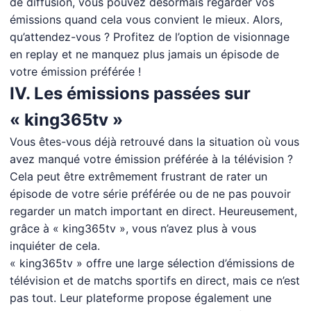
de diffusion, vous pouvez désormais regarder vos
émissions quand cela vous convient le mieux. Alors,
qu’attendez-vous ? Profitez de l’option de visionnage
en replay et ne manquez plus jamais un épisode de
votre émission préférée !
IV. Les émissions passées sur
« king365tv »
Vous êtes-vous déjà retrouvé dans la situation où vous
avez manqué votre émission préférée à la télévision ?
Cela peut être extrêmement frustrant de rater un
épisode de votre série préférée ou de ne pas pouvoir
regarder un match important en direct. Heureusement,
grâce à « king365tv », vous n’avez plus à vous
inquiéter de cela.
« king365tv » offre une large sélection d’émissions de
télévision et de matchs sportifs en direct, mais ce n’est
pas tout. Leur plateforme propose également une