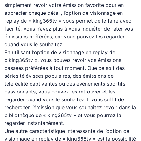
simplement revoir votre émission favorite pour en
apprécier chaque détail, l’option de visionnage en
replay de « king365tv » vous permet de le faire avec
facilité. Vous n’avez plus à vous inquiéter de rater vos
émissions préférées, car vous pouvez les regarder
quand vous le souhaitez.
En utilisant l’option de visionnage en replay de
« king365tv », vous pouvez revoir vos émissions
passées préférées à tout moment. Que ce soit des
séries télévisées populaires, des émissions de
téléréalité captivantes ou des événements sportifs
passionnants, vous pouvez les retrouver et les
regarder quand vous le souhaitez. Il vous suffit de
rechercher l’émission que vous souhaitez revoir dans la
bibliothèque de « king365tv » et vous pourrez la
regarder instantanément.
Une autre caractéristique intéressante de l’option de
visionnage en replay de « king365tv » est la possibilité