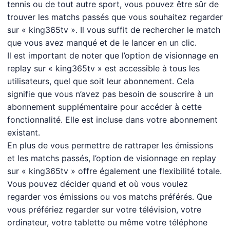
tennis ou de tout autre sport, vous pouvez être sûr de
trouver les matchs passés que vous souhaitez regarder
sur « king365tv ». Il vous suffit de rechercher le match
que vous avez manqué et de le lancer en un clic.
Il est important de noter que l’option de visionnage en
replay sur « king365tv » est accessible à tous les
utilisateurs, quel que soit leur abonnement. Cela
signifie que vous n’avez pas besoin de souscrire à un
abonnement supplémentaire pour accéder à cette
fonctionnalité. Elle est incluse dans votre abonnement
existant.
En plus de vous permettre de rattraper les émissions
et les matchs passés, l’option de visionnage en replay
sur « king365tv » offre également une flexibilité totale.
Vous pouvez décider quand et où vous voulez
regarder vos émissions ou vos matchs préférés. Que
vous préfériez regarder sur votre télévision, votre
ordinateur, votre tablette ou même votre téléphone