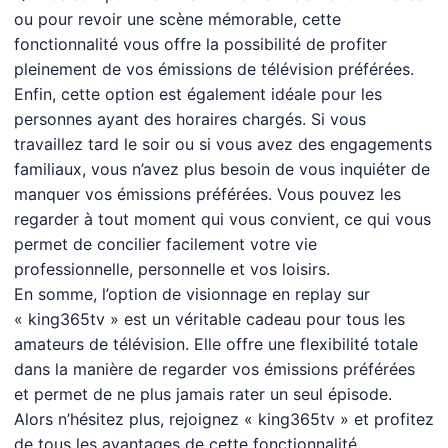
ou pour revoir une scène mémorable, cette
fonctionnalité vous offre la possibilité de profiter
pleinement de vos émissions de télévision préférées.
Enfin, cette option est également idéale pour les
personnes ayant des horaires chargés. Si vous
travaillez tard le soir ou si vous avez des engagements
familiaux, vous n’avez plus besoin de vous inquiéter de
manquer vos émissions préférées. Vous pouvez les
regarder à tout moment qui vous convient, ce qui vous
permet de concilier facilement votre vie
professionnelle, personnelle et vos loisirs.
En somme, l’option de visionnage en replay sur
« king365tv » est un véritable cadeau pour tous les
amateurs de télévision. Elle offre une flexibilité totale
dans la manière de regarder vos émissions préférées
et permet de ne plus jamais rater un seul épisode.
Alors n’hésitez plus, rejoignez « king365tv » et profitez
de tous les avantages de cette fonctionnalité