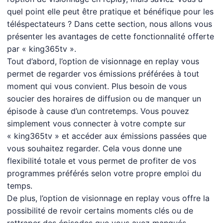
quel point elle peut être pratique et bénéfique pour les
téléspectateurs ? Dans cette section, nous allons vous
présenter les avantages de cette fonctionnalité offerte
par « king365tv ».
Tout d’abord, l’option de visionnage en replay vous
permet de regarder vos émissions préférées à tout
moment qui vous convient. Plus besoin de vous
soucier des horaires de diffusion ou de manquer un
épisode à cause d’un contretemps. Vous pouvez
simplement vous connecter à votre compte sur
« king365tv » et accéder aux émissions passées que
vous souhaitez regarder. Cela vous donne une
flexibilité totale et vous permet de profiter de vos
programmes préférés selon votre propre emploi du
temps.
De plus, l’option de visionnage en replay vous offre la
possibilité de revoir certains moments clés ou de