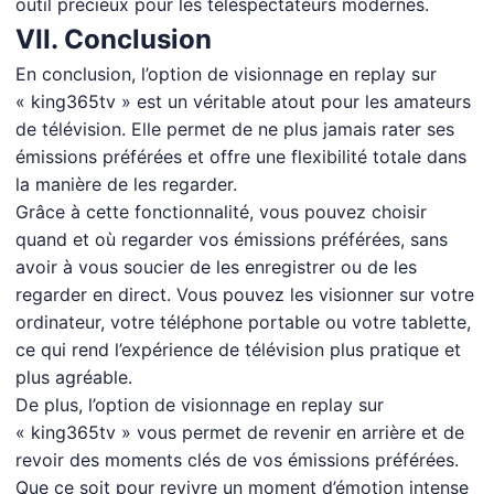
outil précieux pour les téléspectateurs modernes.
VII. Conclusion
En conclusion, l’option de visionnage en replay sur
« king365tv » est un véritable atout pour les amateurs
de télévision. Elle permet de ne plus jamais rater ses
émissions préférées et offre une flexibilité totale dans
la manière de les regarder.
Grâce à cette fonctionnalité, vous pouvez choisir
quand et où regarder vos émissions préférées, sans
avoir à vous soucier de les enregistrer ou de les
regarder en direct. Vous pouvez les visionner sur votre
ordinateur, votre téléphone portable ou votre tablette,
ce qui rend l’expérience de télévision plus pratique et
plus agréable.
De plus, l’option de visionnage en replay sur
« king365tv » vous permet de revenir en arrière et de
revoir des moments clés de vos émissions préférées.
Que ce soit pour revivre un moment d’émotion intense