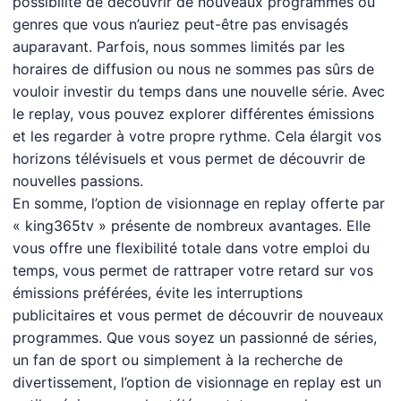
possibilité de découvrir de nouveaux programmes ou
genres que vous n’auriez peut-être pas envisagés
auparavant. Parfois, nous sommes limités par les
horaires de diffusion ou nous ne sommes pas sûrs de
vouloir investir du temps dans une nouvelle série. Avec
le replay, vous pouvez explorer différentes émissions
et les regarder à votre propre rythme. Cela élargit vos
horizons télévisuels et vous permet de découvrir de
nouvelles passions.
En somme, l’option de visionnage en replay offerte par
« king365tv » présente de nombreux avantages. Elle
vous offre une flexibilité totale dans votre emploi du
temps, vous permet de rattraper votre retard sur vos
émissions préférées, évite les interruptions
publicitaires et vous permet de découvrir de nouveaux
programmes. Que vous soyez un passionné de séries,
un fan de sport ou simplement à la recherche de
divertissement, l’option de visionnage en replay est un