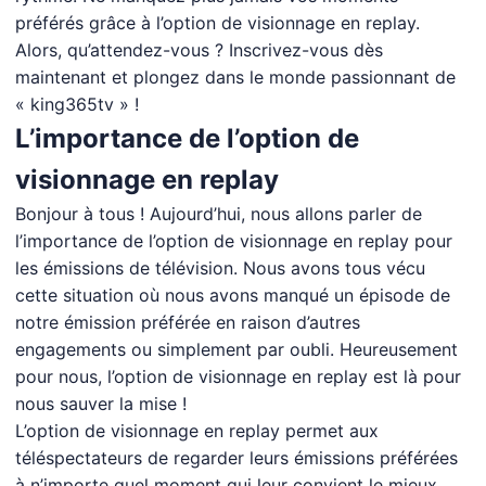
préférés grâce à l’option de visionnage en replay.
Alors, qu’attendez-vous ? Inscrivez-vous dès
maintenant et plongez dans le monde passionnant de
« king365tv » !
L’importance de l’option de
visionnage en replay
Bonjour à tous ! Aujourd’hui, nous allons parler de
l’importance de l’option de visionnage en replay pour
les émissions de télévision. Nous avons tous vécu
cette situation où nous avons manqué un épisode de
notre émission préférée en raison d’autres
engagements ou simplement par oubli. Heureusement
pour nous, l’option de visionnage en replay est là pour
nous sauver la mise !
L’option de visionnage en replay permet aux
téléspectateurs de regarder leurs émissions préférées
à n’importe quel moment qui leur convient le mieux.