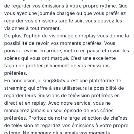
de regarder vos émissions à votre propre rythme. Que
vous ayez une journée chargée ou que vous préfériez
regarder vos émissions tard le soir, vous pouvez les
visionner à tout moment.
De plus, l’option de visionnage en replay vous donne la
possibilité de revoir vos moments préférés. Vous
pouvez revenir en arrière, mettre en pause et revoir les
scènes qui vous ont marqué. C’est une excellente
façon de profiter pleinement de vos émissions
préférées.
En conclusion, « king365tv » est une plateforme de
streaming qui offre à ses utilisateurs la possibilité de
regarder leurs émissions de télévision préférées en
direct et en replay. Avec notre service, vous ne
manquerez jamais un seul épisode de vos séries
préférées. Profitez de notre large sélection de chaînes
de télévision et regardez vos émissions à votre propre
rythme. Ne manquez plus jamais vos moments