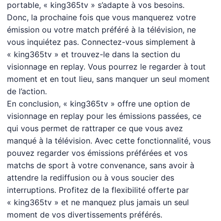
portable, « king365tv » s’adapte à vos besoins.
Donc, la prochaine fois que vous manquerez votre
émission ou votre match préféré à la télévision, ne
vous inquiétez pas. Connectez-vous simplement à
« king365tv » et trouvez-le dans la section du
visionnage en replay. Vous pourrez le regarder à tout
moment et en tout lieu, sans manquer un seul moment
de l’action.
En conclusion, « king365tv » offre une option de
visionnage en replay pour les émissions passées, ce
qui vous permet de rattraper ce que vous avez
manqué à la télévision. Avec cette fonctionnalité, vous
pouvez regarder vos émissions préférées et vos
matchs de sport à votre convenance, sans avoir à
attendre la rediffusion ou à vous soucier des
interruptions. Profitez de la flexibilité offerte par
« king365tv » et ne manquez plus jamais un seul
moment de vos divertissements préférés.