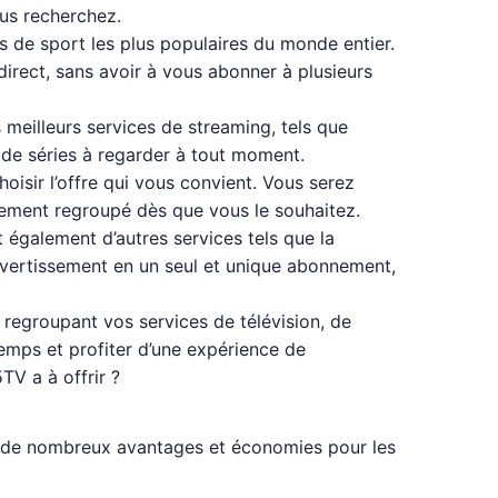
ous recherchez.
s de sport les plus populaires du monde entier.
direct, sans avoir à vous abonner à plusieurs
 meilleurs services de streaming, tels que
 de séries à regarder à tout moment.
oisir l’offre qui vous convient. Vous serez
nement regroupé dès que vous le souhaitez.
 également d’autres services tels que la
divertissement en un seul et unique abonnement,
regroupant vos services de télévision, de
mps et profiter d’une expérience de
TV a à offrir ?
ent de nombreux avantages et économies pour les