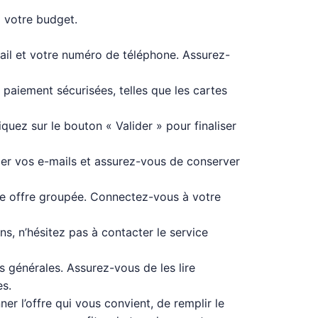
à votre budget.
mail et votre numéro de téléphone. Assurez-
aiement sécurisées, telles que les cartes
uez sur le bouton « Valider » pour finaliser
fier vos e-mails et assurez-vous de conserver
tre offre groupée. Connectez-vous à votre
s, n’hésitez pas à contacter le service
 générales. Assurez-vous de les lire
es.
er l’offre qui vous convient, de remplir le