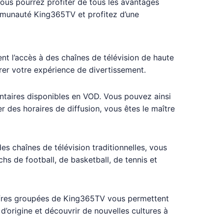
vous pourrez profiter de tous les avantages
ommunauté King365TV et profitez d’une
t l’accès à des chaînes de télévision de haute
er votre expérience de divertissement.
ntaires disponibles en VOD. Vous pouvez ainsi
 des horaires de diffusion, vous êtes le maître
s chaînes de télévision traditionnelles, vous
hs de football, de basketball, de tennis et
offres groupées de King365TV vous permettent
d’origine et découvrir de nouvelles cultures à