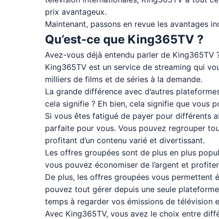
prix avantageux.
Maintenant, passons en revue les avantages i
Qu’est-ce que King365TV ?
Avez-vous déjà entendu parler de King365TV ? 
King365TV est un service de streaming qui vous
milliers de films et de séries à la demande.
La grande différence avec d’autres plateforme
cela signifie ? Eh bien, cela signifie que vous 
Si vous êtes fatigué de payer pour différents 
parfaite pour vous. Vous pouvez regrouper tou
profitant d’un contenu varié et divertissant.
Les offres groupées sont de plus en plus populai
vous pouvez économiser de l’argent et profiter
De plus, les offres groupées vous permettent 
pouvez tout gérer depuis une seule plateforme.
temps à regarder vos émissions de télévision e
Avec King365TV, vous avez le choix entre diff