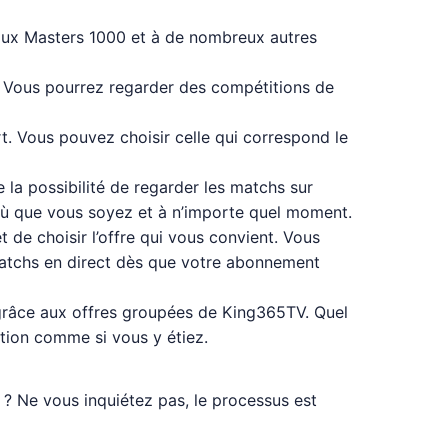
aux Masters 1000 et à de nombreux autres
s. Vous pourrez regarder des compétitions de
. Vous pouvez choisir celle qui correspond le
la possibilité de regarder les matchs sur
s où que vous soyez et à n’importe quel moment.
 de choisir l’offre qui vous convient. Vous
matchs en direct dès que votre abonnement
grâce aux offres groupées de King365TV. Quel
tion comme si vous y étiez.
 ? Ne vous inquiétez pas, le processus est