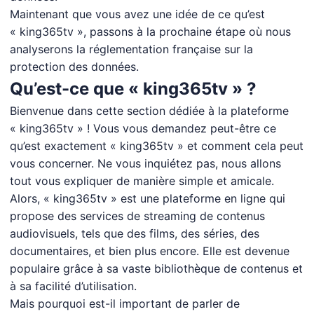
Maintenant que vous avez une idée de ce qu’est
« king365tv », passons à la prochaine étape où nous
analyserons la réglementation française sur la
protection des données.
Qu’est-ce que « king365tv » ?
Bienvenue dans cette section dédiée à la plateforme
« king365tv » ! Vous vous demandez peut-être ce
qu’est exactement « king365tv » et comment cela peut
vous concerner. Ne vous inquiétez pas, nous allons
tout vous expliquer de manière simple et amicale.
Alors, « king365tv » est une plateforme en ligne qui
propose des services de streaming de contenus
audiovisuels, tels que des films, des séries, des
documentaires, et bien plus encore. Elle est devenue
populaire grâce à sa vaste bibliothèque de contenus et
à sa facilité d’utilisation.
Mais pourquoi est-il important de parler de