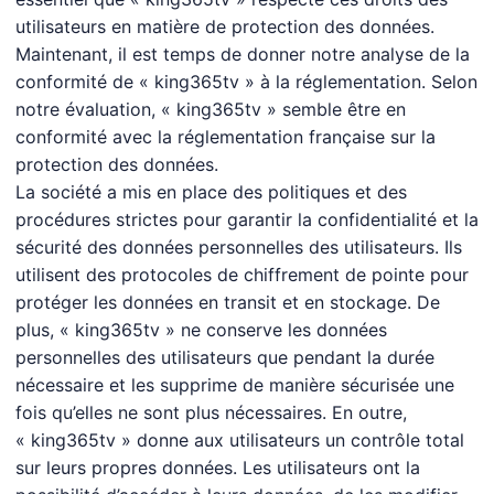
utilisateurs en matière de protection des données.
Maintenant, il est temps de donner notre analyse de la
conformité de « king365tv » à la réglementation. Selon
notre évaluation, « king365tv » semble être en
conformité avec la réglementation française sur la
protection des données.
La société a mis en place des politiques et des
procédures strictes pour garantir la confidentialité et la
sécurité des données personnelles des utilisateurs. Ils
utilisent des protocoles de chiffrement de pointe pour
protéger les données en transit et en stockage. De
plus, « king365tv » ne conserve les données
personnelles des utilisateurs que pendant la durée
nécessaire et les supprime de manière sécurisée une
fois qu’elles ne sont plus nécessaires. En outre,
« king365tv » donne aux utilisateurs un contrôle total
sur leurs propres données. Les utilisateurs ont la