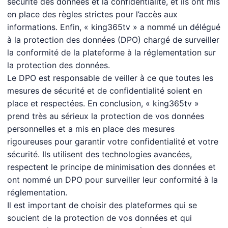
sécurité des données et la confidentialité, et ils ont mis
en place des règles strictes pour l’accès aux
informations. Enfin, « king365tv » a nommé un délégué
à la protection des données (DPO) chargé de surveiller
la conformité de la plateforme à la réglementation sur
la protection des données.
Le DPO est responsable de veiller à ce que toutes les
mesures de sécurité et de confidentialité soient en
place et respectées. En conclusion, « king365tv »
prend très au sérieux la protection de vos données
personnelles et a mis en place des mesures
rigoureuses pour garantir votre confidentialité et votre
sécurité. Ils utilisent des technologies avancées,
respectent le principe de minimisation des données et
ont nommé un DPO pour surveiller leur conformité à la
réglementation.
Il est important de choisir des plateformes qui se
soucient de la protection de vos données et qui