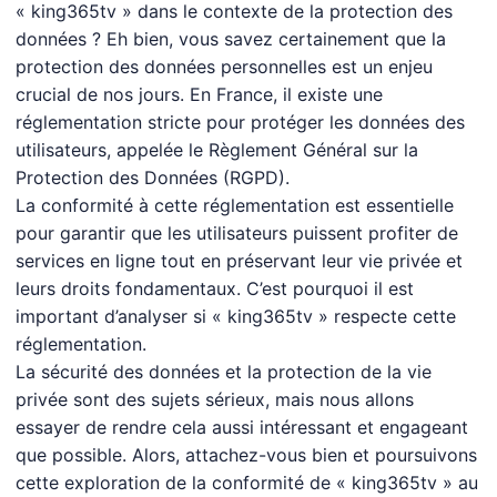
« king365tv » dans le contexte de la protection des
données ? Eh bien, vous savez certainement que la
protection des données personnelles est un enjeu
crucial de nos jours. En France, il existe une
réglementation stricte pour protéger les données des
utilisateurs, appelée le Règlement Général sur la
Protection des Données (RGPD).
La conformité à cette réglementation est essentielle
pour garantir que les utilisateurs puissent profiter de
services en ligne tout en préservant leur vie privée et
leurs droits fondamentaux. C’est pourquoi il est
important d’analyser si « king365tv » respecte cette
réglementation.
La sécurité des données et la protection de la vie
privée sont des sujets sérieux, mais nous allons
essayer de rendre cela aussi intéressant et engageant
que possible. Alors, attachez-vous bien et poursuivons
cette exploration de la conformité de « king365tv » au