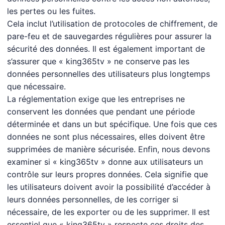
les pertes ou les fuites.
Cela inclut l’utilisation de protocoles de chiffrement, de
pare-feu et de sauvegardes régulières pour assurer la
sécurité des données. Il est également important de
s’assurer que « king365tv » ne conserve pas les
données personnelles des utilisateurs plus longtemps
que nécessaire.
La réglementation exige que les entreprises ne
conservent les données que pendant une période
déterminée et dans un but spécifique. Une fois que ces
données ne sont plus nécessaires, elles doivent être
supprimées de manière sécurisée. Enfin, nous devons
examiner si « king365tv » donne aux utilisateurs un
contrôle sur leurs propres données. Cela signifie que
les utilisateurs doivent avoir la possibilité d’accéder à
leurs données personnelles, de les corriger si
nécessaire, de les exporter ou de les supprimer. Il est
essentiel que « king365tv » respecte ces droits des