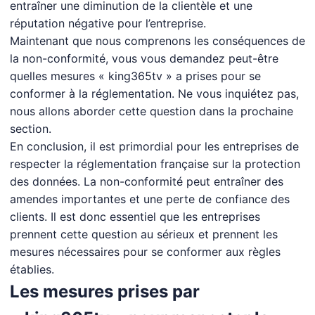
entraîner une diminution de la clientèle et une
réputation négative pour l’entreprise.
Maintenant que nous comprenons les conséquences de
la non-conformité, vous vous demandez peut-être
quelles mesures « king365tv » a prises pour se
conformer à la réglementation. Ne vous inquiétez pas,
nous allons aborder cette question dans la prochaine
section.
En conclusion, il est primordial pour les entreprises de
respecter la réglementation française sur la protection
des données. La non-conformité peut entraîner des
amendes importantes et une perte de confiance des
clients. Il est donc essentiel que les entreprises
prennent cette question au sérieux et prennent les
mesures nécessaires pour se conformer aux règles
établies.
Les mesures prises par