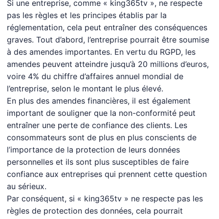
Si une entreprise, comme « king365tv », ne respecte
pas les règles et les principes établis par la
réglementation, cela peut entraîner des conséquences
graves. Tout d’abord, l’entreprise pourrait être soumise
à des amendes importantes. En vertu du RGPD, les
amendes peuvent atteindre jusqu’à 20 millions d’euros,
voire 4% du chiffre d’affaires annuel mondial de
l’entreprise, selon le montant le plus élevé.
En plus des amendes financières, il est également
important de souligner que la non-conformité peut
entraîner une perte de confiance des clients. Les
consommateurs sont de plus en plus conscients de
l’importance de la protection de leurs données
personnelles et ils sont plus susceptibles de faire
confiance aux entreprises qui prennent cette question
au sérieux.
Par conséquent, si « king365tv » ne respecte pas les
règles de protection des données, cela pourrait