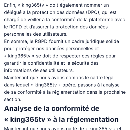
Enfin, « king365tv » doit également nommer un
délégué à la protection des données (DPO), qui est
chargé de veiller à la conformité de la plateforme avec
le RGPD et d’assurer la protection des données
personnelles des utilisateurs.
En somme, le RGPD fournit un cadre juridique solide
pour protéger nos données personnelles et
« king365tv » se doit de respecter ces règles pour
garantir la confidentialité et la sécurité des
informations de ses utilisateurs.
Maintenant que nous avons compris le cadre légal
dans lequel « king365tv » opère, passons à l’analyse
de sa conformité à la réglementation dans la prochaine
section.
Analyse de la conformité de
« king365tv » à la réglementation
Maintenant que nous avons parlé de « king365tv » et