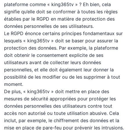
plateforme comme « king365tv » ? Eh bien, cela
signifie qu’elle doit se conformer à toutes les règles
établies par le RGPD en matière de protection des
données personnelles de ses utilisateurs.
Le RGPD énonce certains principes fondamentaux sur
lesquels « king365tv » doit se baser pour assurer la
protection des données. Par exemple, la plateforme
doit obtenir le consentement explicite de ses
utilisateurs avant de collecter leurs données
personnelles, et elle doit également leur donner la
possibilité de les modifier ou de les supprimer à tout
moment.
De plus, « king365tv » doit mettre en place des
mesures de sécurité appropriées pour protéger les
données personnelles des utilisateurs contre tout
accès non autorisé ou toute utilisation abusive. Cela
inclut, par exemple, le chiffrement des données et la
mise en place de pare-feu pour prévenir les intrusions.