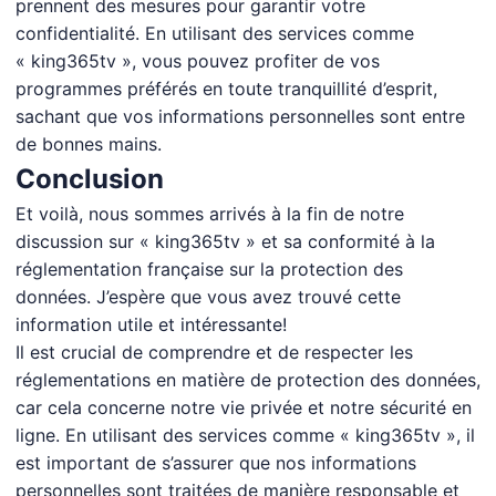
prennent des mesures pour garantir votre
confidentialité. En utilisant des services comme
« king365tv », vous pouvez profiter de vos
programmes préférés en toute tranquillité d’esprit,
sachant que vos informations personnelles sont entre
de bonnes mains.
Conclusion
Et voilà, nous sommes arrivés à la fin de notre
discussion sur « king365tv » et sa conformité à la
réglementation française sur la protection des
données. J’espère que vous avez trouvé cette
information utile et intéressante!
Il est crucial de comprendre et de respecter les
réglementations en matière de protection des données,
car cela concerne notre vie privée et notre sécurité en
ligne. En utilisant des services comme « king365tv », il
est important de s’assurer que nos informations
personnelles sont traitées de manière responsable et