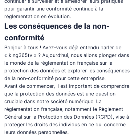
continuer à surveiller et à améliorer leurs pratiques
pour garantir une conformité continue à la
réglementation en évolution.
Les conséquences de la non-
conformité
Bonjour à tous ! Avez-vous déjà entendu parler de
« king365tv » ? Aujourd’hui, nous allons plonger dans
le monde de la réglementation française sur la
protection des données et explorer les conséquences
de la non-conformité pour cette entreprise.
Avant de commencer, il est important de comprendre
que la protection des données est une question
cruciale dans notre société numérique. La
réglementation française, notamment le Règlement
Général sur la Protection des Données (RGPD), vise à
protéger les droits des individus en ce qui concerne
leurs données personnelles.