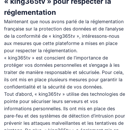
« king365tv » pour respecter la
réglementation
Maintenant que nous avons parlé de la réglementation
française sur la protection des données et de l’analyse
de la conformité de « king365tv », intéressons-nous
aux mesures que cette plateforme a mises en place
pour respecter la réglementation.
« king365tv » est conscient de l’importance de
protéger vos données personnelles et s’engage à les
traiter de manière responsable et sécurisée. Pour cela,
ils ont mis en place plusieurs mesures pour garantir la
confidentialité et la sécurité de vos données.
Tout d’abord, « king365tv » utilise des technologies de
pointe pour sécuriser leurs serveurs et vos
informations personnelles. Ils ont mis en place des
pare-feu et des systèmes de détection d’intrusion pour
prévenir les attaques malveillantes et les tentatives de