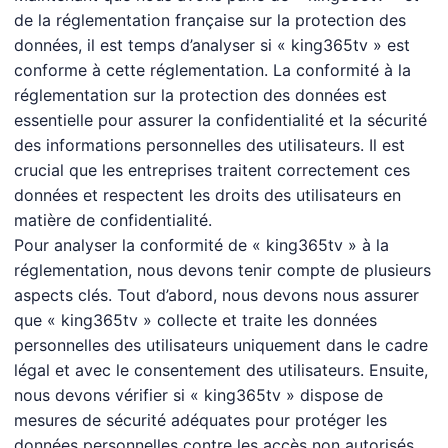
de la réglementation française sur la protection des
données, il est temps d’analyser si « king365tv » est
conforme à cette réglementation. La conformité à la
réglementation sur la protection des données est
essentielle pour assurer la confidentialité et la sécurité
des informations personnelles des utilisateurs. Il est
crucial que les entreprises traitent correctement ces
données et respectent les droits des utilisateurs en
matière de confidentialité.
Pour analyser la conformité de « king365tv » à la
réglementation, nous devons tenir compte de plusieurs
aspects clés. Tout d’abord, nous devons nous assurer
que « king365tv » collecte et traite les données
personnelles des utilisateurs uniquement dans le cadre
légal et avec le consentement des utilisateurs. Ensuite,
nous devons vérifier si « king365tv » dispose de
mesures de sécurité adéquates pour protéger les
données personnelles contre les accès non autorisés,