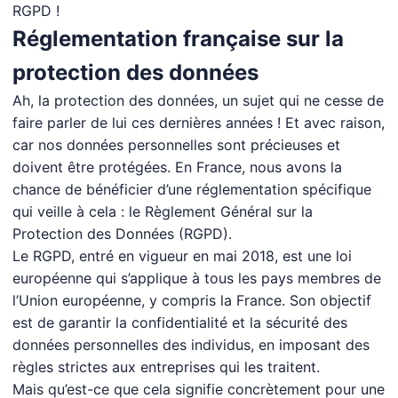
RGPD !
Réglementation française sur la
protection des données
Ah, la protection des données, un sujet qui ne cesse de
faire parler de lui ces dernières années ! Et avec raison,
car nos données personnelles sont précieuses et
doivent être protégées. En France, nous avons la
chance de bénéficier d’une réglementation spécifique
qui veille à cela : le Règlement Général sur la
Protection des Données (RGPD).
Le RGPD, entré en vigueur en mai 2018, est une loi
européenne qui s’applique à tous les pays membres de
l’Union européenne, y compris la France. Son objectif
est de garantir la confidentialité et la sécurité des
données personnelles des individus, en imposant des
règles strictes aux entreprises qui les traitent.
Mais qu’est-ce que cela signifie concrètement pour une