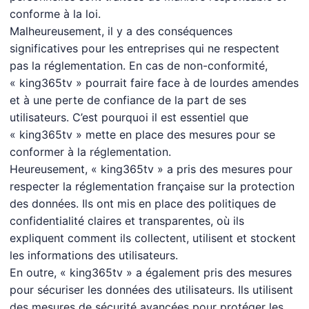
conforme à la loi.
Malheureusement, il y a des conséquences
significatives pour les entreprises qui ne respectent
pas la réglementation. En cas de non-conformité,
« king365tv » pourrait faire face à de lourdes amendes
et à une perte de confiance de la part de ses
utilisateurs. C’est pourquoi il est essentiel que
« king365tv » mette en place des mesures pour se
conformer à la réglementation.
Heureusement, « king365tv » a pris des mesures pour
respecter la réglementation française sur la protection
des données. Ils ont mis en place des politiques de
confidentialité claires et transparentes, où ils
expliquent comment ils collectent, utilisent et stockent
les informations des utilisateurs.
En outre, « king365tv » a également pris des mesures
pour sécuriser les données des utilisateurs. Ils utilisent
des mesures de sécurité avancées pour protéger les