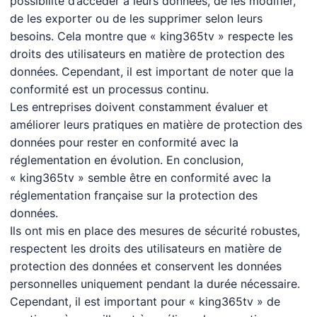
possibilité d’accéder à leurs données, de les modifier,
de les exporter ou de les supprimer selon leurs
besoins. Cela montre que « king365tv » respecte les
droits des utilisateurs en matière de protection des
données. Cependant, il est important de noter que la
conformité est un processus continu.
Les entreprises doivent constamment évaluer et
améliorer leurs pratiques en matière de protection des
données pour rester en conformité avec la
réglementation en évolution. En conclusion,
« king365tv » semble être en conformité avec la
réglementation française sur la protection des
données.
Ils ont mis en place des mesures de sécurité robustes,
respectent les droits des utilisateurs en matière de
protection des données et conservent les données
personnelles uniquement pendant la durée nécessaire.
Cependant, il est important pour « king365tv » de