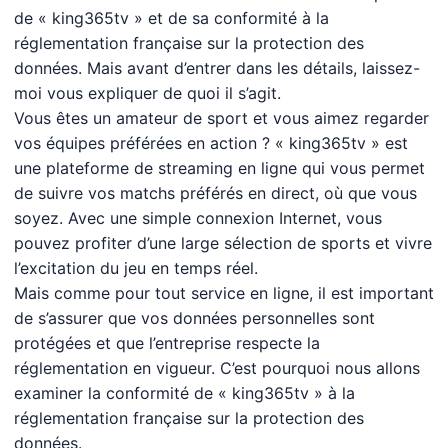
de « king365tv » et de sa conformité à la
réglementation française sur la protection des
données. Mais avant d’entrer dans les détails, laissez-
moi vous expliquer de quoi il s’agit.
Vous êtes un amateur de sport et vous aimez regarder
vos équipes préférées en action ? « king365tv » est
une plateforme de streaming en ligne qui vous permet
de suivre vos matchs préférés en direct, où que vous
soyez. Avec une simple connexion Internet, vous
pouvez profiter d’une large sélection de sports et vivre
l’excitation du jeu en temps réel.
Mais comme pour tout service en ligne, il est important
de s’assurer que vos données personnelles sont
protégées et que l’entreprise respecte la
réglementation en vigueur. C’est pourquoi nous allons
examiner la conformité de « king365tv » à la
réglementation française sur la protection des
données.