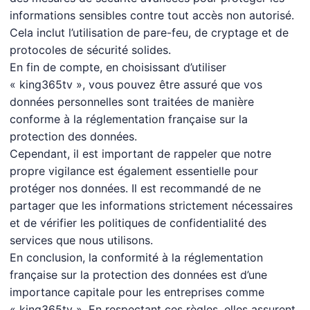
informations sensibles contre tout accès non autorisé.
Cela inclut l’utilisation de pare-feu, de cryptage et de
protocoles de sécurité solides.
En fin de compte, en choisissant d’utiliser
« king365tv », vous pouvez être assuré que vos
données personnelles sont traitées de manière
conforme à la réglementation française sur la
protection des données.
Cependant, il est important de rappeler que notre
propre vigilance est également essentielle pour
protéger nos données. Il est recommandé de ne
partager que les informations strictement nécessaires
et de vérifier les politiques de confidentialité des
services que nous utilisons.
En conclusion, la conformité à la réglementation
française sur la protection des données est d’une
importance capitale pour les entreprises comme
« king365tv ». En respectant ces règles, elles assurent