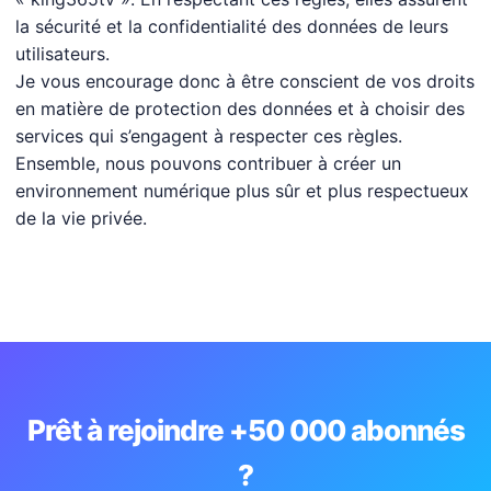
la sécurité et la confidentialité des données de leurs
utilisateurs.
Je vous encourage donc à être conscient de vos droits
en matière de protection des données et à choisir des
services qui s’engagent à respecter ces règles.
Ensemble, nous pouvons contribuer à créer un
environnement numérique plus sûr et plus respectueux
de la vie privée.
Prêt à rejoindre +50 000 abonnés
?