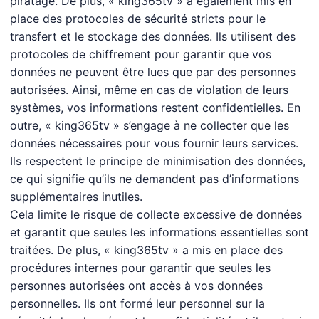
piratage. De plus, « king365tv » a également mis en
place des protocoles de sécurité stricts pour le
transfert et le stockage des données. Ils utilisent des
protocoles de chiffrement pour garantir que vos
données ne peuvent être lues que par des personnes
autorisées. Ainsi, même en cas de violation de leurs
systèmes, vos informations restent confidentielles. En
outre, « king365tv » s’engage à ne collecter que les
données nécessaires pour vous fournir leurs services.
Ils respectent le principe de minimisation des données,
ce qui signifie qu’ils ne demandent pas d’informations
supplémentaires inutiles.
Cela limite le risque de collecte excessive de données
et garantit que seules les informations essentielles sont
traitées. De plus, « king365tv » a mis en place des
procédures internes pour garantir que seules les
personnes autorisées ont accès à vos données
personnelles. Ils ont formé leur personnel sur la