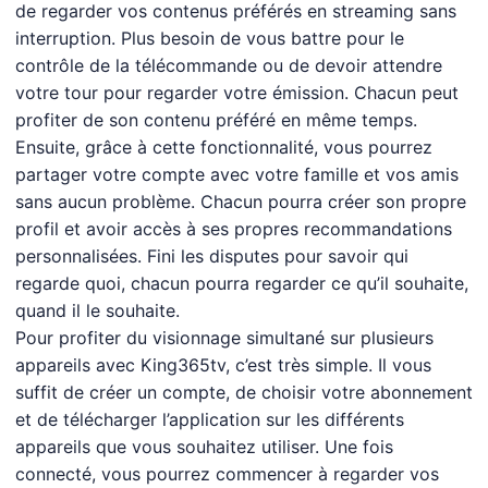
de regarder vos contenus préférés en streaming sans
interruption. Plus besoin de vous battre pour le
contrôle de la télécommande ou de devoir attendre
votre tour pour regarder votre émission. Chacun peut
profiter de son contenu préféré en même temps.
Ensuite, grâce à cette fonctionnalité, vous pourrez
partager votre compte avec votre famille et vos amis
sans aucun problème. Chacun pourra créer son propre
profil et avoir accès à ses propres recommandations
personnalisées. Fini les disputes pour savoir qui
regarde quoi, chacun pourra regarder ce qu’il souhaite,
quand il le souhaite.
Pour profiter du visionnage simultané sur plusieurs
appareils avec King365tv, c’est très simple. Il vous
suffit de créer un compte, de choisir votre abonnement
et de télécharger l’application sur les différents
appareils que vous souhaitez utiliser. Une fois
connecté, vous pourrez commencer à regarder vos