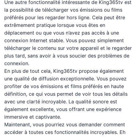
Une autre fonctionnalité intéressante de King365tv est
la possibilité de télécharger vos émissions ou films
préférés pour les regarder hors ligne. Cela peut être
extrêmement pratique lorsque vous êtes en
déplacement ou que vous n’avez pas accès à une
connexion Internet stable. Vous pouvez simplement
télécharger le contenu sur votre appareil et le regarder
plus tard, sans avoir à vous soucier des problèmes de
connexion.
En plus de tout cela, King365tv propose également
une qualité de diffusion exceptionnelle. Vous pouvez
profiter de vos émissions et films préférés en haute
définition, ce qui vous permet de voir tous les détails
avec une clarté incroyable. La qualité sonore est
également excellente, vous offrant une expérience
immersive et captivante.
Maintenant, vous pourriez vous demander comment
accéder à toutes ces fonctionnalités incroyables. Eh