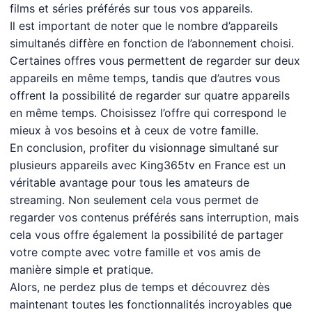
films et séries préférés sur tous vos appareils.
Il est important de noter que le nombre d’appareils
simultanés diffère en fonction de l’abonnement choisi.
Certaines offres vous permettent de regarder sur deux
appareils en même temps, tandis que d’autres vous
offrent la possibilité de regarder sur quatre appareils
en même temps. Choisissez l’offre qui correspond le
mieux à vos besoins et à ceux de votre famille.
En conclusion, profiter du visionnage simultané sur
plusieurs appareils avec King365tv en France est un
véritable avantage pour tous les amateurs de
streaming. Non seulement cela vous permet de
regarder vos contenus préférés sans interruption, mais
cela vous offre également la possibilité de partager
votre compte avec votre famille et vos amis de
manière simple et pratique.
Alors, ne perdez plus de temps et découvrez dès
maintenant toutes les fonctionnalités incroyables que