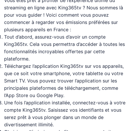
Vous êtes prêt à profiter de l’expérience ultime du
streaming en ligne avec King365tv ? Nous sommes là
pour vous guider ! Voici comment vous pouvez
commencer à regarder vos émissions préférées sur
plusieurs appareils en France :
Tout d’abord, assurez-vous d’avoir un compte
King365tv. Cela vous permettra d’accéder à toutes les
fonctionnalités incroyables offertes par cette
plateforme.
Téléchargez l’application King365tv sur vos appareils,
que ce soit votre smartphone, votre tablette ou votre
Smart TV. Vous pouvez trouver l’application sur les
principales plateformes de téléchargement, comme
l’App Store ou Google Play.
Une fois l’application installée, connectez-vous à votre
compte King365tv. Saisissez vos identifiants et vous
serez prêt à vous plonger dans un monde de
divertissement illimité.