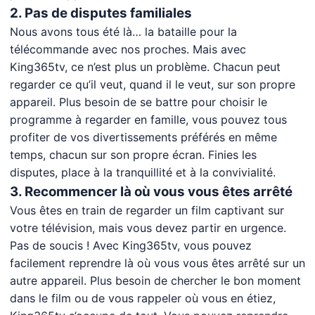
2. Pas de disputes familiales
Nous avons tous été là… la bataille pour la
télécommande avec nos proches. Mais avec
King365tv, ce n’est plus un problème. Chacun peut
regarder ce qu’il veut, quand il le veut, sur son propre
appareil. Plus besoin de se battre pour choisir le
programme à regarder en famille, vous pouvez tous
profiter de vos divertissements préférés en même
temps, chacun sur son propre écran. Finies les
disputes, place à la tranquillité et à la convivialité.
3. Recommencer là où vous vous êtes arrêté
Vous êtes en train de regarder un film captivant sur
votre télévision, mais vous devez partir en urgence.
Pas de soucis ! Avec King365tv, vous pouvez
facilement reprendre là où vous vous êtes arrêté sur un
autre appareil. Plus besoin de chercher le bon moment
dans le film ou de vous rappeler où vous en étiez,