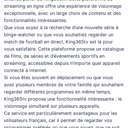
streaming en ligne offre une expérience de visionnage
exceptionnelle, avec un large choix de contenu et des
fonctionnalités intéressantes.
Que vous soyez à la recherche d’une nouvelle série à
binge-watcher ou que vous souhaitiez regarder un
match de football en direct, King365tv est là pour
vous satisfaire. Cette plateforme propose un catalogue
de films, de séries et d’événements sportifs en
streaming, accessibles depuis n’importe quel appareil
connecté à internet.
Si vous êtes souvent en déplacement ou que vous
avez plusieurs membres de votre famille qui souhaitent
regarder différents programmes en même temps,
King365tv propose une fonctionnalité intéressante : le
visionnage simultané sur plusieurs appareils.
Ce service est particulièrement avantageux pour les
utilisateurs français, car il permet de regarder vos
programmes préférés où que vous soyez, que ce soit