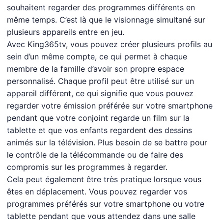
souhaitent regarder des programmes différents en
même temps. C’est là que le visionnage simultané sur
plusieurs appareils entre en jeu.
Avec King365tv, vous pouvez créer plusieurs profils au
sein d’un même compte, ce qui permet à chaque
membre de la famille d’avoir son propre espace
personnalisé. Chaque profil peut être utilisé sur un
appareil différent, ce qui signifie que vous pouvez
regarder votre émission préférée sur votre smartphone
pendant que votre conjoint regarde un film sur la
tablette et que vos enfants regardent des dessins
animés sur la télévision. Plus besoin de se battre pour
le contrôle de la télécommande ou de faire des
compromis sur les programmes à regarder.
Cela peut également être très pratique lorsque vous
êtes en déplacement. Vous pouvez regarder vos
programmes préférés sur votre smartphone ou votre
tablette pendant que vous attendez dans une salle