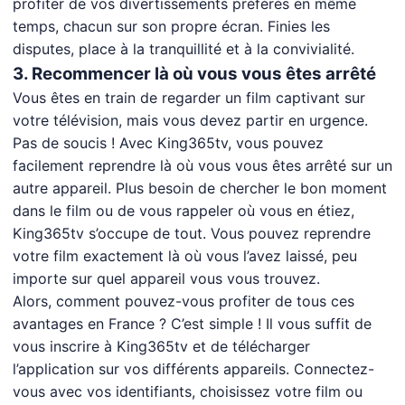
profiter de vos divertissements préférés en même
temps, chacun sur son propre écran. Finies les
disputes, place à la tranquillité et à la convivialité.
3. Recommencer là où vous vous êtes arrêté
Vous êtes en train de regarder un film captivant sur
votre télévision, mais vous devez partir en urgence.
Pas de soucis ! Avec King365tv, vous pouvez
facilement reprendre là où vous vous êtes arrêté sur un
autre appareil. Plus besoin de chercher le bon moment
dans le film ou de vous rappeler où vous en étiez,
King365tv s’occupe de tout. Vous pouvez reprendre
votre film exactement là où vous l’avez laissé, peu
importe sur quel appareil vous vous trouvez.
Alors, comment pouvez-vous profiter de tous ces
avantages en France ? C’est simple ! Il vous suffit de
vous inscrire à King365tv et de télécharger
l’application sur vos différents appareils. Connectez-
vous avec vos identifiants, choisissez votre film ou