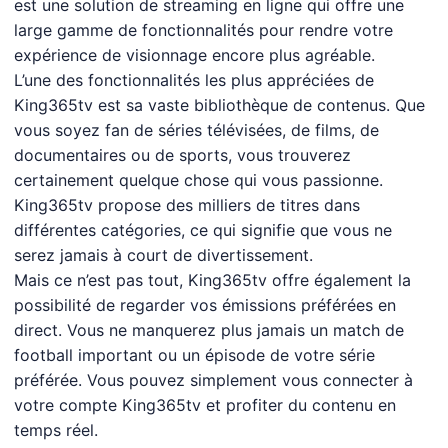
est une solution de streaming en ligne qui offre une
large gamme de fonctionnalités pour rendre votre
expérience de visionnage encore plus agréable.
L’une des fonctionnalités les plus appréciées de
King365tv est sa vaste bibliothèque de contenus. Que
vous soyez fan de séries télévisées, de films, de
documentaires ou de sports, vous trouverez
certainement quelque chose qui vous passionne.
King365tv propose des milliers de titres dans
différentes catégories, ce qui signifie que vous ne
serez jamais à court de divertissement.
Mais ce n’est pas tout, King365tv offre également la
possibilité de regarder vos émissions préférées en
direct. Vous ne manquerez plus jamais un match de
football important ou un épisode de votre série
préférée. Vous pouvez simplement vous connecter à
votre compte King365tv et profiter du contenu en
temps réel.