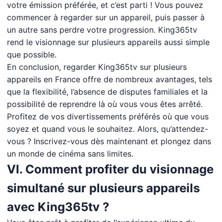
votre émission préférée, et c’est parti ! Vous pouvez
commencer à regarder sur un appareil, puis passer à
un autre sans perdre votre progression. King365tv
rend le visionnage sur plusieurs appareils aussi simple
que possible.
En conclusion, regarder King365tv sur plusieurs
appareils en France offre de nombreux avantages, tels
que la flexibilité, l’absence de disputes familiales et la
possibilité de reprendre là où vous vous êtes arrêté.
Profitez de vos divertissements préférés où que vous
soyez et quand vous le souhaitez. Alors, qu’attendez-
vous ? Inscrivez-vous dès maintenant et plongez dans
un monde de cinéma sans limites.
VI. Comment profiter du visionnage
simultané sur plusieurs appareils
avec King365tv ?