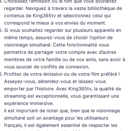
Choisissez l’émission ou le film que vous souhaitez
regarder. Naviguez à travers la vaste bibliothèque de
contenus de King365tv et sélectionnez celui qui
correspond le mieux à vos envies du moment.
Si vous souhaitez regarder sur plusieurs appareils en
même temps, assurez-vous de choisir l’option de
visionnage simultané. Cette fonctionnalité vous
permettra de partager votre compte avec d’autres
membres de votre famille ou de vos amis, sans avoir à
vous soucier de conflits de connexion.
Profitez de votre émission ou de votre film préféré !
Asseyez-vous, détendez-vous et laissez-vous
emporter par l’histoire. Avec King365tv, la qualité de
streaming est exceptionnelle, vous garantissant une
expérience immersive.
Il est important de noter que, bien que le visionnage
simultané soit un avantage pour les utilisateurs
français, il est également essentiel de respecter les