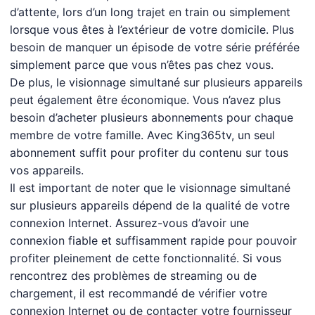
d’attente, lors d’un long trajet en train ou simplement
lorsque vous êtes à l’extérieur de votre domicile. Plus
besoin de manquer un épisode de votre série préférée
simplement parce que vous n’êtes pas chez vous.
De plus, le visionnage simultané sur plusieurs appareils
peut également être économique. Vous n’avez plus
besoin d’acheter plusieurs abonnements pour chaque
membre de votre famille. Avec King365tv, un seul
abonnement suffit pour profiter du contenu sur tous
vos appareils.
Il est important de noter que le visionnage simultané
sur plusieurs appareils dépend de la qualité de votre
connexion Internet. Assurez-vous d’avoir une
connexion fiable et suffisamment rapide pour pouvoir
profiter pleinement de cette fonctionnalité. Si vous
rencontrez des problèmes de streaming ou de
chargement, il est recommandé de vérifier votre
connexion Internet ou de contacter votre fournisseur