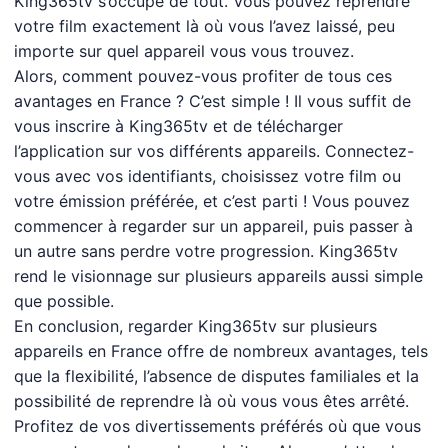
King365tv s’occupe de tout. Vous pouvez reprendre
votre film exactement là où vous l’avez laissé, peu
importe sur quel appareil vous vous trouvez.
Alors, comment pouvez-vous profiter de tous ces
avantages en France ? C’est simple ! Il vous suffit de
vous inscrire à King365tv et de télécharger
l’application sur vos différents appareils. Connectez-
vous avec vos identifiants, choisissez votre film ou
votre émission préférée, et c’est parti ! Vous pouvez
commencer à regarder sur un appareil, puis passer à
un autre sans perdre votre progression. King365tv
rend le visionnage sur plusieurs appareils aussi simple
que possible.
En conclusion, regarder King365tv sur plusieurs
appareils en France offre de nombreux avantages, tels
que la flexibilité, l’absence de disputes familiales et la
possibilité de reprendre là où vous vous êtes arrêté.
Profitez de vos divertissements préférés où que vous