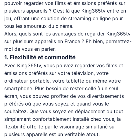
pouvoir regarder vos films et émissions préférés sur
plusieurs appareils ? C’est là que King365tv entre en
jeu, offrant une solution de streaming en ligne pour
tous les amoureux du cinéma.
Alors, quels sont les avantages de regarder King365tv
sur plusieurs appareils en France ? Eh bien, permettez-
moi de vous en parler.
1. Flexibilité et commodité
Avec King365tv, vous pouvez regarder vos films et
émissions préférés sur votre télévision, votre
ordinateur portable, votre tablette ou même votre
smartphone. Plus besoin de rester collé à un seul
écran, vous pouvez profiter de vos divertissements
préférés où que vous soyez et quand vous le
souhaitez. Que vous soyez en déplacement ou tout
simplement confortablement installé chez vous, la
flexibilité offerte par le visionnage simultané sur
plusieurs appareils est un véritable atout.