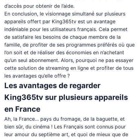
d’accès pour obtenir de l’aide.
En conclusion, le visionnage simultané sur plusieurs
appareils offert par King365tv est un avantage
indéniable pour les utilisateurs français. Cela permet
de satisfaire les besoins de chaque membre de la
famille, de profiter de ses programmes préférés où que
l’on soit et de réaliser des économies en n’achetant
qu’un seul abonnement. Alors, pourquoi ne pas essayer
cette solution de streaming en ligne et profiter de tous
les avantages qu’elle offre ?
Les avantages de regarder
King365tv sur plusieurs appareils
en France
Ah, la France… pays du fromage, de la baguette, et
bien sûr, du cinéma ! Les Français sont connus pour
leur amour du septième art, et quoi de mieux que de