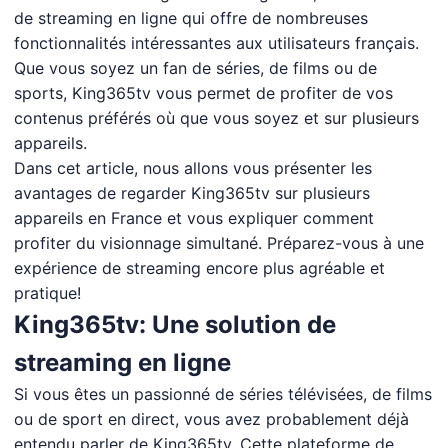
de streaming en ligne qui offre de nombreuses
fonctionnalités intéressantes aux utilisateurs français.
Que vous soyez un fan de séries, de films ou de
sports, King365tv vous permet de profiter de vos
contenus préférés où que vous soyez et sur plusieurs
appareils.
Dans cet article, nous allons vous présenter les
avantages de regarder King365tv sur plusieurs
appareils en France et vous expliquer comment
profiter du visionnage simultané. Préparez-vous à une
expérience de streaming encore plus agréable et
pratique!
King365tv: Une solution de
streaming en ligne
Si vous êtes un passionné de séries télévisées, de films
ou de sport en direct, vous avez probablement déjà
entendu parler de King365tv. Cette plateforme de