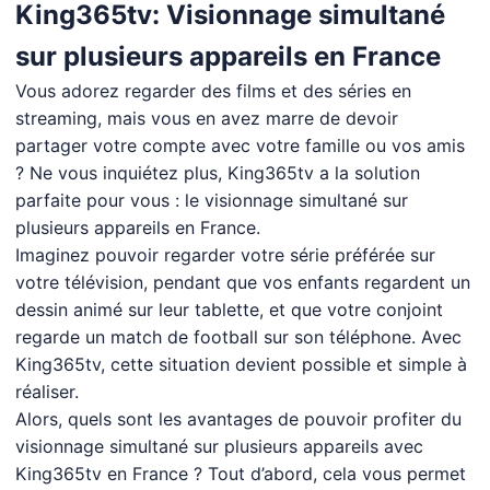
King365tv: Visionnage simultané
sur plusieurs appareils en France
Vous adorez regarder des films et des séries en
streaming, mais vous en avez marre de devoir
partager votre compte avec votre famille ou vos amis
? Ne vous inquiétez plus, King365tv a la solution
parfaite pour vous : le visionnage simultané sur
plusieurs appareils en France.
Imaginez pouvoir regarder votre série préférée sur
votre télévision, pendant que vos enfants regardent un
dessin animé sur leur tablette, et que votre conjoint
regarde un match de football sur son téléphone. Avec
King365tv, cette situation devient possible et simple à
réaliser.
Alors, quels sont les avantages de pouvoir profiter du
visionnage simultané sur plusieurs appareils avec
King365tv en France ? Tout d’abord, cela vous permet