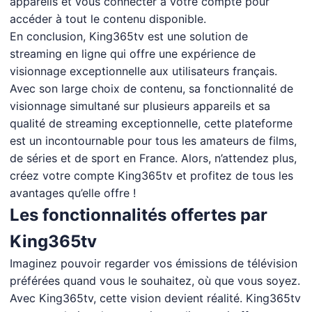
appareils et vous connecter à votre compte pour
accéder à tout le contenu disponible.
En conclusion, King365tv est une solution de
streaming en ligne qui offre une expérience de
visionnage exceptionnelle aux utilisateurs français.
Avec son large choix de contenu, sa fonctionnalité de
visionnage simultané sur plusieurs appareils et sa
qualité de streaming exceptionnelle, cette plateforme
est un incontournable pour tous les amateurs de films,
de séries et de sport en France. Alors, n’attendez plus,
créez votre compte King365tv et profitez de tous les
avantages qu’elle offre !
Les fonctionnalités offertes par
King365tv
Imaginez pouvoir regarder vos émissions de télévision
préférées quand vous le souhaitez, où que vous soyez.
Avec King365tv, cette vision devient réalité. King365tv