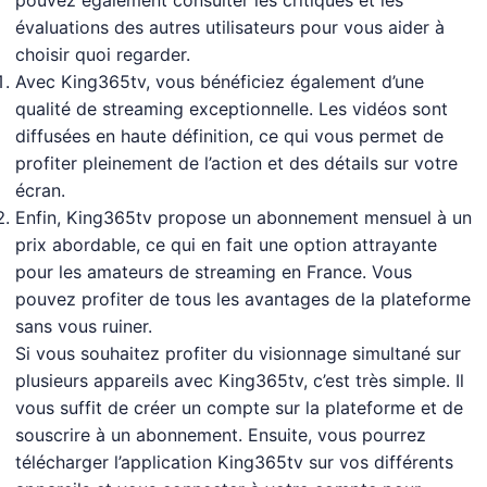
pouvez également consulter les critiques et les
évaluations des autres utilisateurs pour vous aider à
choisir quoi regarder.
Avec King365tv, vous bénéficiez également d’une
qualité de streaming exceptionnelle. Les vidéos sont
diffusées en haute définition, ce qui vous permet de
profiter pleinement de l’action et des détails sur votre
écran.
Enfin, King365tv propose un abonnement mensuel à un
prix abordable, ce qui en fait une option attrayante
pour les amateurs de streaming en France. Vous
pouvez profiter de tous les avantages de la plateforme
sans vous ruiner.
Si vous souhaitez profiter du visionnage simultané sur
plusieurs appareils avec King365tv, c’est très simple. Il
vous suffit de créer un compte sur la plateforme et de
souscrire à un abonnement. Ensuite, vous pourrez
télécharger l’application King365tv sur vos différents