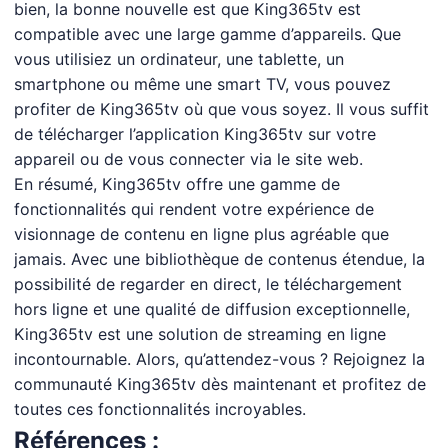
bien, la bonne nouvelle est que King365tv est
compatible avec une large gamme d’appareils. Que
vous utilisiez un ordinateur, une tablette, un
smartphone ou même une smart TV, vous pouvez
profiter de King365tv où que vous soyez. Il vous suffit
de télécharger l’application King365tv sur votre
appareil ou de vous connecter via le site web.
En résumé, King365tv offre une gamme de
fonctionnalités qui rendent votre expérience de
visionnage de contenu en ligne plus agréable que
jamais. Avec une bibliothèque de contenus étendue, la
possibilité de regarder en direct, le téléchargement
hors ligne et une qualité de diffusion exceptionnelle,
King365tv est une solution de streaming en ligne
incontournable. Alors, qu’attendez-vous ? Rejoignez la
communauté King365tv dès maintenant et profitez de
toutes ces fonctionnalités incroyables.
Références :