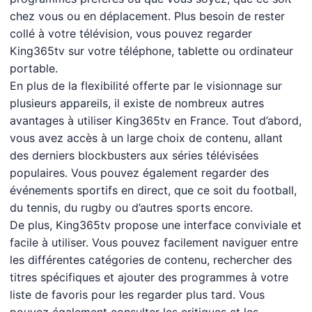
chez vous ou en déplacement. Plus besoin de rester
collé à votre télévision, vous pouvez regarder
King365tv sur votre téléphone, tablette ou ordinateur
portable.
En plus de la flexibilité offerte par le visionnage sur
plusieurs appareils, il existe de nombreux autres
avantages à utiliser King365tv en France. Tout d’abord,
vous avez accès à un large choix de contenu, allant
des derniers blockbusters aux séries télévisées
populaires. Vous pouvez également regarder des
événements sportifs en direct, que ce soit du football,
du tennis, du rugby ou d’autres sports encore.
De plus, King365tv propose une interface conviviale et
facile à utiliser. Vous pouvez facilement naviguer entre
les différentes catégories de contenu, rechercher des
titres spécifiques et ajouter des programmes à votre
liste de favoris pour les regarder plus tard. Vous