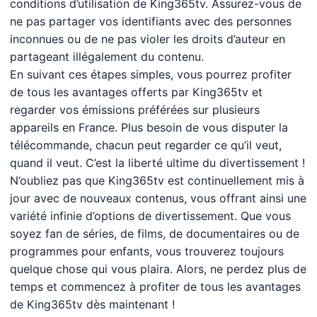
conditions d’utilisation de King365tv. Assurez-vous de
ne pas partager vos identifiants avec des personnes
inconnues ou de ne pas violer les droits d’auteur en
partageant illégalement du contenu.
En suivant ces étapes simples, vous pourrez profiter
de tous les avantages offerts par King365tv et
regarder vos émissions préférées sur plusieurs
appareils en France. Plus besoin de vous disputer la
télécommande, chacun peut regarder ce qu’il veut,
quand il veut. C’est la liberté ultime du divertissement !
N’oubliez pas que King365tv est continuellement mis à
jour avec de nouveaux contenus, vous offrant ainsi une
variété infinie d’options de divertissement. Que vous
soyez fan de séries, de films, de documentaires ou de
programmes pour enfants, vous trouverez toujours
quelque chose qui vous plaira. Alors, ne perdez plus de
temps et commencez à profiter de tous les avantages
de King365tv dès maintenant !