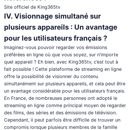
Site officiel de King365tv
IV. Visionnage simultané sur
plusieurs appareils : Un avantage
pour les utilisateurs français ?
Imaginez-vous pouvoir regarder vos émissions
préférées en ligne où que vous soyez, sur n’importe
quel appareil ? Eh bien, avec King365tv, c’est tout à
fait possible ! Cette plateforme de streaming en ligne
offre la possibilité de visionner du contenu
simultanément sur plusieurs appareils, et cela peut être
un avantage considérable pour les utilisateurs français.
En France, de nombreuses personnes ont adopté le
streaming en ligne comme principal moyen de regarder
des films, des séries et des émissions de télévision.
Cependant, il peut parfois être difficile de trouver un
compromis lorsque plusieurs membres de la famille