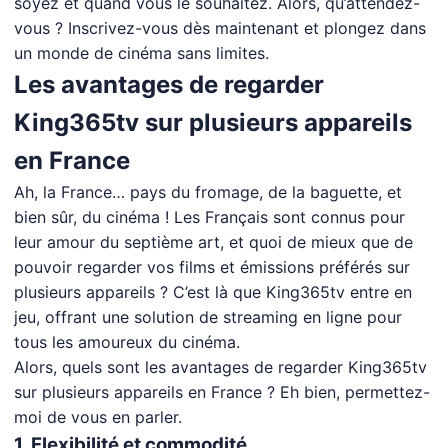
soyez et quand vous le souhaitez. Alors, qu’attendez-
vous ? Inscrivez-vous dès maintenant et plongez dans
un monde de cinéma sans limites.
Les avantages de regarder
King365tv sur plusieurs appareils
en France
Ah, la France… pays du fromage, de la baguette, et
bien sûr, du cinéma ! Les Français sont connus pour
leur amour du septième art, et quoi de mieux que de
pouvoir regarder vos films et émissions préférés sur
plusieurs appareils ? C’est là que King365tv entre en
jeu, offrant une solution de streaming en ligne pour
tous les amoureux du cinéma.
Alors, quels sont les avantages de regarder King365tv
sur plusieurs appareils en France ? Eh bien, permettez-
moi de vous en parler.
1. Flexibilité et commodité