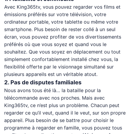
Avec King365tv, vous pouvez regarder vos films et
émissions préférés sur votre télévision, votre
ordinateur portable, votre tablette ou même votre
smartphone. Plus besoin de rester collé à un seul
écran, vous pouvez profiter de vos divertissements
préférés où que vous soyez et quand vous le
souhaitez. Que vous soyez en déplacement ou tout
simplement confortablement installé chez vous, la
flexibilité offerte par le visionnage simultané sur
plusieurs appareils est un véritable atout.
2. Pas de disputes familiales
Nous avons tous été là… la bataille pour la
télécommande avec nos proches. Mais avec
King365tv, ce n’est plus un problème. Chacun peut
regarder ce qu’il veut, quand il le veut, sur son propre
appareil. Plus besoin de se battre pour choisir le
programme à regarder en famille, vous pouvez tous