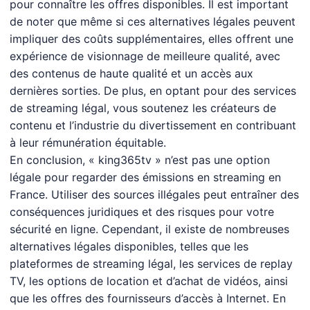
pour connaître les offres disponibles. Il est important
de noter que même si ces alternatives légales peuvent
impliquer des coûts supplémentaires, elles offrent une
expérience de visionnage de meilleure qualité, avec
des contenus de haute qualité et un accès aux
dernières sorties. De plus, en optant pour des services
de streaming légal, vous soutenez les créateurs de
contenu et l’industrie du divertissement en contribuant
à leur rémunération équitable.
En conclusion, «
king365tv
» n’est pas une option
légale pour regarder des émissions en streaming en
France. Utiliser des sources illégales peut entraîner des
conséquences juridiques et des risques pour votre
sécurité en ligne. Cependant, il existe de nombreuses
alternatives légales disponibles, telles que les
plateformes de streaming légal, les services de replay
TV, les options de location et d’achat de vidéos, ainsi
que les offres des fournisseurs d’accès à Internet. En