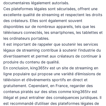
documentaires légalement autorisés.
Ces plateformes légales sont sécurisées, offrent une
excellente qualité de streaming et respectent les droits
des créateurs. Elles sont également souvent
disponibles sur de nombreux appareils, tels que les
téléviseurs connectés, les smartphones, les tablettes et
les ordinateurs portables.
Il est important de rappeler que soutenir les services
légaux de streaming contribue à soutenir l’industrie du
divertissement et permet aux créateurs de continuer à
produire du contenu de qualité.
En conclusion, king365tv est un site de streaming en
ligne populaire qui propose une variété d’émissions de
télévision et d’événements sportifs en direct et
gratuitement. Cependant, en France, regarder des
contenus piratés sur des sites comme king365tv est
illégal et peut entraîner des conséquences juridiques. Il
est recommandé d’utiliser des plateformes légales de