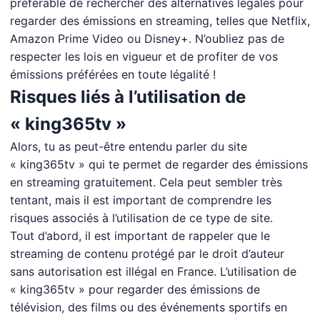
préférable de rechercher des alternatives légales pour
regarder des émissions en streaming, telles que Netflix,
Amazon Prime Video ou Disney+. N’oubliez pas de
respecter les lois en vigueur et de profiter de vos
émissions préférées en toute légalité !
Risques liés à l’utilisation de
« king365tv »
Alors, tu as peut-être entendu parler du site
« king365tv » qui te permet de regarder des émissions
en streaming gratuitement. Cela peut sembler très
tentant, mais il est important de comprendre les
risques associés à l’utilisation de ce type de site.
Tout d’abord, il est important de rappeler que le
streaming de contenu protégé par le droit d’auteur
sans autorisation est illégal en France. L’utilisation de
« king365tv » pour regarder des émissions de
télévision, des films ou des événements sportifs en