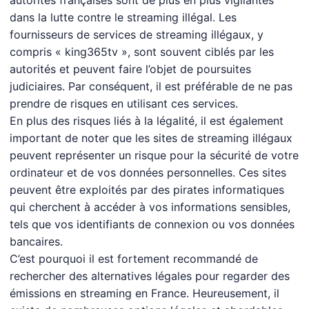
autorités françaises sont de plus en plus vigilantes
dans la lutte contre le streaming illégal. Les
fournisseurs de services de streaming illégaux, y
compris « king365tv », sont souvent ciblés par les
autorités et peuvent faire l’objet de poursuites
judiciaires. Par conséquent, il est préférable de ne pas
prendre de risques en utilisant ces services.
En plus des risques liés à la légalité, il est également
important de noter que les sites de streaming illégaux
peuvent représenter un risque pour la sécurité de votre
ordinateur et de vos données personnelles. Ces sites
peuvent être exploités par des pirates informatiques
qui cherchent à accéder à vos informations sensibles,
tels que vos identifiants de connexion ou vos données
bancaires.
C’est pourquoi il est fortement recommandé de
rechercher des alternatives légales pour regarder des
émissions en streaming en France. Heureusement, il