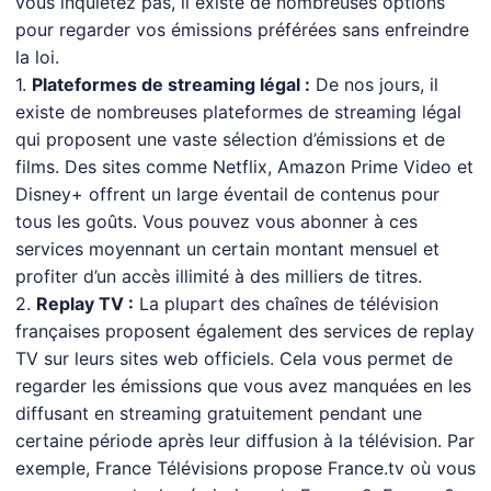
vous inquiétez pas, il existe de nombreuses options
pour regarder vos émissions préférées sans enfreindre
la loi.
1.
Plateformes de streaming légal :
De nos jours, il
existe de nombreuses plateformes de streaming légal
qui proposent une vaste sélection d’émissions et de
films. Des sites comme Netflix, Amazon Prime Video et
Disney+ offrent un large éventail de contenus pour
tous les goûts. Vous pouvez vous abonner à ces
services moyennant un certain montant mensuel et
profiter d’un accès illimité à des milliers de titres.
2.
Replay TV :
La plupart des chaînes de télévision
françaises proposent également des services de replay
TV sur leurs sites web officiels. Cela vous permet de
regarder les émissions que vous avez manquées en les
diffusant en streaming gratuitement pendant une
certaine période après leur diffusion à la télévision. Par
exemple, France Télévisions propose France.tv où vous