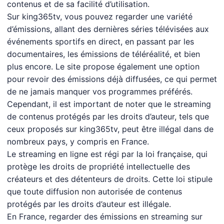
contenus et de sa facilité d’utilisation.
Sur king365tv, vous pouvez regarder une variété
d’émissions, allant des dernières séries télévisées aux
événements sportifs en direct, en passant par les
documentaires, les émissions de téléréalité, et bien
plus encore. Le site propose également une option
pour revoir des émissions déjà diffusées, ce qui permet
de ne jamais manquer vos programmes préférés.
Cependant, il est important de noter que le streaming
de contenus protégés par les droits d’auteur, tels que
ceux proposés sur king365tv, peut être illégal dans de
nombreux pays, y compris en France.
Le streaming en ligne est régi par la loi française, qui
protège les droits de propriété intellectuelle des
créateurs et des détenteurs de droits. Cette loi stipule
que toute diffusion non autorisée de contenus
protégés par les droits d’auteur est illégale.
En France, regarder des émissions en streaming sur