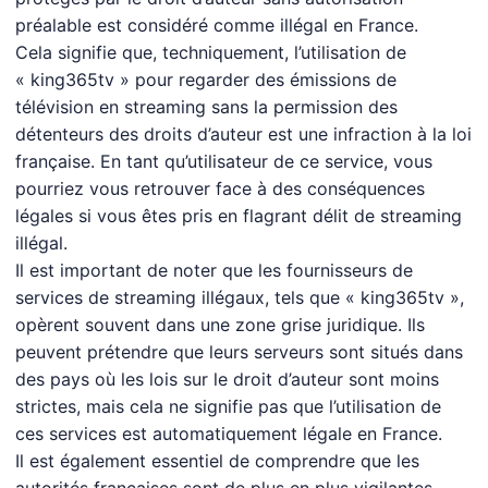
préalable est considéré comme illégal en France.
Cela signifie que, techniquement, l’utilisation de
« king365tv » pour regarder des émissions de
télévision en streaming sans la permission des
détenteurs des droits d’auteur est une infraction à la loi
française. En tant qu’utilisateur de ce service, vous
pourriez vous retrouver face à des conséquences
légales si vous êtes pris en flagrant délit de streaming
illégal.
Il est important de noter que les fournisseurs de
services de streaming illégaux, tels que « king365tv »,
opèrent souvent dans une zone grise juridique. Ils
peuvent prétendre que leurs serveurs sont situés dans
des pays où les lois sur le droit d’auteur sont moins
strictes, mais cela ne signifie pas que l’utilisation de
ces services est automatiquement légale en France.
Il est également essentiel de comprendre que les