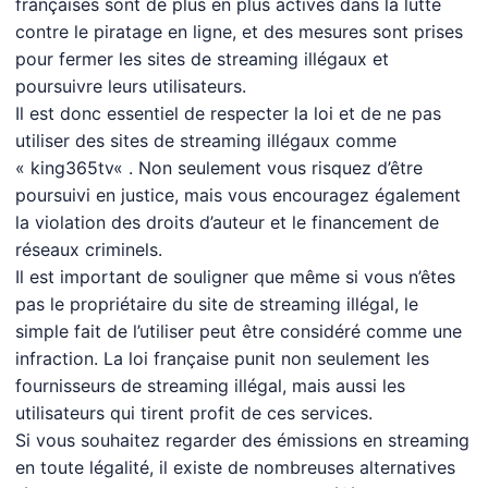
françaises sont de plus en plus actives dans la lutte
contre le piratage en ligne, et des mesures sont prises
pour fermer les sites de streaming illégaux et
poursuivre leurs utilisateurs.
Il est donc essentiel de respecter la loi et de ne pas
utiliser des sites de streaming illégaux comme
«
king365tv
« . Non seulement vous risquez d’être
poursuivi en justice, mais vous encouragez également
la violation des droits d’auteur et le financement de
réseaux criminels.
Il est important de souligner que même si vous n’êtes
pas le propriétaire du site de streaming illégal, le
simple fait de l’utiliser peut être considéré comme une
infraction. La loi française punit non seulement les
fournisseurs de streaming illégal, mais aussi les
utilisateurs qui tirent profit de ces services.
Si vous souhaitez regarder des émissions en streaming
en toute légalité, il existe de nombreuses alternatives