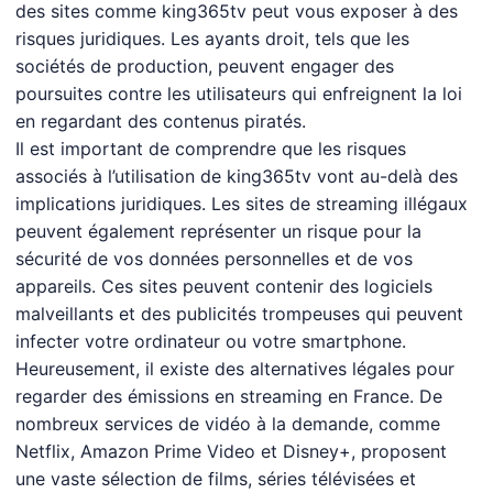
des sites comme king365tv peut vous exposer à des
risques juridiques. Les ayants droit, tels que les
sociétés de production, peuvent engager des
poursuites contre les utilisateurs qui enfreignent la loi
en regardant des contenus piratés.
Il est important de comprendre que les risques
associés à l’utilisation de king365tv vont au-delà des
implications juridiques. Les sites de streaming illégaux
peuvent également représenter un risque pour la
sécurité de vos données personnelles et de vos
appareils. Ces sites peuvent contenir des logiciels
malveillants et des publicités trompeuses qui peuvent
infecter votre ordinateur ou votre smartphone.
Heureusement, il existe des alternatives légales pour
regarder des émissions en streaming en France. De
nombreux services de vidéo à la demande, comme
Netflix, Amazon Prime Video et Disney+, proposent
une vaste sélection de films, séries télévisées et