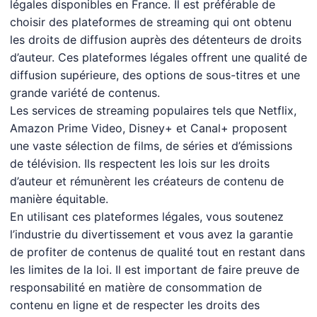
légales disponibles en France. Il est préférable de
choisir des plateformes de streaming qui ont obtenu
les droits de diffusion auprès des détenteurs de droits
d’auteur. Ces plateformes légales offrent une qualité de
diffusion supérieure, des options de sous-titres et une
grande variété de contenus.
Les services de streaming populaires tels que Netflix,
Amazon Prime Video, Disney+ et Canal+ proposent
une vaste sélection de films, de séries et d’émissions
de télévision. Ils respectent les lois sur les droits
d’auteur et rémunèrent les créateurs de contenu de
manière équitable.
En utilisant ces plateformes légales, vous soutenez
l’industrie du divertissement et vous avez la garantie
de profiter de contenus de qualité tout en restant dans
les limites de la loi. Il est important de faire preuve de
responsabilité en matière de consommation de
contenu en ligne et de respecter les droits des