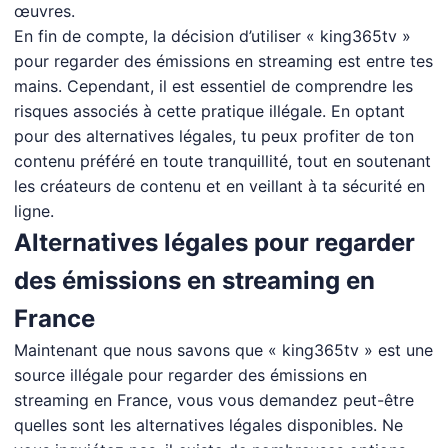
œuvres.
En fin de compte, la décision d’utiliser « king365tv »
pour regarder des émissions en streaming est entre tes
mains. Cependant, il est essentiel de comprendre les
risques associés à cette pratique illégale. En optant
pour des alternatives légales, tu peux profiter de ton
contenu préféré en toute tranquillité, tout en soutenant
les créateurs de contenu et en veillant à ta sécurité en
ligne.
Alternatives légales pour regarder
des émissions en streaming en
France
Maintenant que nous savons que « king365tv » est une
source illégale pour regarder des émissions en
streaming en France, vous vous demandez peut-être
quelles sont les alternatives légales disponibles. Ne