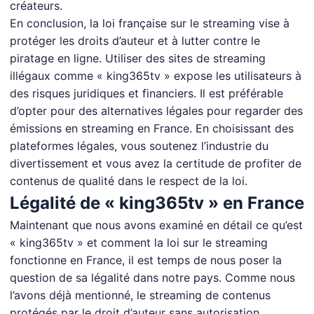
créateurs.
En conclusion, la loi française sur le streaming vise à
protéger les droits d’auteur et à lutter contre le
piratage en ligne. Utiliser des sites de streaming
illégaux comme « king365tv » expose les utilisateurs à
des risques juridiques et financiers. Il est préférable
d’opter pour des alternatives légales pour regarder des
émissions en streaming en France. En choisissant des
plateformes légales, vous soutenez l’industrie du
divertissement et vous avez la certitude de profiter de
contenus de qualité dans le respect de la loi.
Légalité de « king365tv » en France
Maintenant que nous avons examiné en détail ce qu’est
« king365tv » et comment la loi sur le streaming
fonctionne en France, il est temps de nous poser la
question de sa légalité dans notre pays. Comme nous
l’avons déjà mentionné, le streaming de contenus
protégés par le droit d’auteur sans autorisation