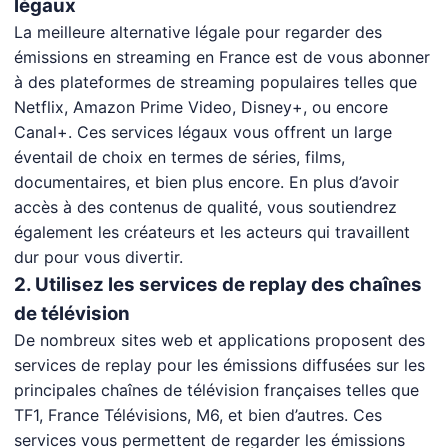
légaux
La meilleure alternative légale pour regarder des
émissions en streaming en France est de vous abonner
à des plateformes de streaming populaires telles que
Netflix, Amazon Prime Video, Disney+, ou encore
Canal+. Ces services légaux vous offrent un large
éventail de choix en termes de séries, films,
documentaires, et bien plus encore. En plus d’avoir
accès à des contenus de qualité, vous soutiendrez
également les créateurs et les acteurs qui travaillent
dur pour vous divertir.
2. Utilisez les services de replay des chaînes
de télévision
De nombreux sites web et applications proposent des
services de replay pour les émissions diffusées sur les
principales chaînes de télévision françaises telles que
TF1, France Télévisions, M6, et bien d’autres. Ces
services vous permettent de regarder les émissions