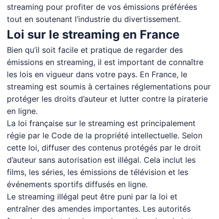
streaming pour profiter de vos émissions préférées
tout en soutenant l’industrie du divertissement.
Loi sur le streaming en France
Bien qu’il soit facile et pratique de regarder des
émissions en streaming, il est important de connaître
les lois en vigueur dans votre pays. En France, le
streaming est soumis à certaines réglementations pour
protéger les droits d’auteur et lutter contre la piraterie
en ligne.
La loi française sur le streaming est principalement
régie par le Code de la propriété intellectuelle. Selon
cette loi, diffuser des contenus protégés par le droit
d’auteur sans autorisation est illégal. Cela inclut les
films, les séries, les émissions de télévision et les
événements sportifs diffusés en ligne.
Le streaming illégal peut être puni par la loi et
entraîner des amendes importantes. Les autorités