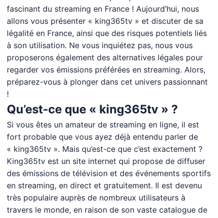
fascinant du streaming en France ! Aujourd’hui, nous
allons vous présenter «
king365tv
» et discuter de sa
légalité en France, ainsi que des risques potentiels liés
à son utilisation. Ne vous inquiétez pas, nous vous
proposerons également des alternatives légales pour
regarder vos émissions préférées en streaming. Alors,
préparez-vous à plonger dans cet univers passionnant
!
Qu’est-ce que « king365tv » ?
Si vous êtes un amateur de streaming en ligne, il est
fort probable que vous ayez déjà entendu parler de
« king365tv ». Mais qu’est-ce que c’est exactement ?
King365tv est un site internet qui propose de diffuser
des émissions de télévision et des événements sportifs
en streaming, en direct et gratuitement. Il est devenu
très populaire auprès de nombreux utilisateurs à
travers le monde, en raison de son vaste catalogue de