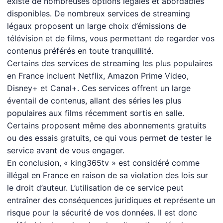
existe de nombreuses options légales et abordables
disponibles. De nombreux services de streaming
légaux proposent un large choix d’émissions de
télévision et de films, vous permettant de regarder vos
contenus préférés en toute tranquillité.
Certains des services de streaming les plus populaires
en France incluent Netflix, Amazon Prime Video,
Disney+ et Canal+. Ces services offrent un large
éventail de contenus, allant des séries les plus
populaires aux films récemment sortis en salle.
Certains proposent même des abonnements gratuits
ou des essais gratuits, ce qui vous permet de tester le
service avant de vous engager.
En conclusion, « king365tv » est considéré comme
illégal en France en raison de sa violation des lois sur
le droit d’auteur. L’utilisation de ce service peut
entraîner des conséquences juridiques et représente un
risque pour la sécurité de vos données. Il est donc