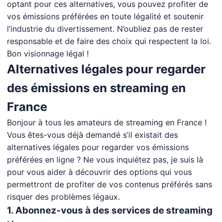
optant pour ces alternatives, vous pouvez profiter de
vos émissions préférées en toute légalité et soutenir
l’industrie du divertissement. N’oubliez pas de rester
responsable et de faire des choix qui respectent la loi.
Bon visionnage légal !
Alternatives légales pour regarder
des émissions en streaming en
France
Bonjour à tous les amateurs de streaming en France !
Vous êtes-vous déjà demandé s’il existait des
alternatives légales pour regarder vos émissions
préférées en ligne ? Ne vous inquiétez pas, je suis là
pour vous aider à découvrir des options qui vous
permettront de profiter de vos contenus préférés sans
risquer des problèmes légaux.
1. Abonnez-vous à des services de streaming