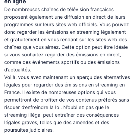
en ligne
De nombreuses chaînes de télévision françaises
proposent également une diffusion en direct de leurs
programmes sur leurs sites web officiels. Vous pouvez
donc regarder les émissions en streaming légalement
et gratuitement en vous rendant sur les sites web des
chaînes que vous aimez. Cette option peut être idéale
si vous souhaitez regarder des émissions en direct,
comme des événements sportifs ou des émissions
d’actualités.
Voilà, vous avez maintenant un aperçu des alternatives
légales pour regarder des émissions en streaming en
France. Il existe de nombreuses options qui vous
permettront de profiter de vos contenus préférés sans
risquer d’enfreindre la loi. N’oubliez pas que le
streaming illégal peut entraîner des conséquences
légales graves, telles que des amendes et des
poursuites judiciaires.