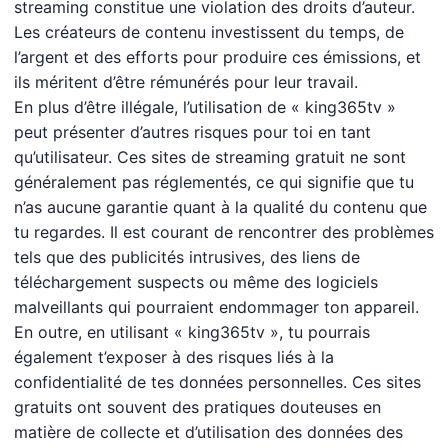
streaming constitue une violation des droits d’auteur.
Les créateurs de contenu investissent du temps, de
l’argent et des efforts pour produire ces émissions, et
ils méritent d’être rémunérés pour leur travail.
En plus d’être illégale, l’utilisation de « king365tv »
peut présenter d’autres risques pour toi en tant
qu’utilisateur. Ces sites de streaming gratuit ne sont
généralement pas réglementés, ce qui signifie que tu
n’as aucune garantie quant à la qualité du contenu que
tu regardes. Il est courant de rencontrer des problèmes
tels que des publicités intrusives, des liens de
téléchargement suspects ou même des logiciels
malveillants qui pourraient endommager ton appareil.
En outre, en utilisant « king365tv », tu pourrais
également t’exposer à des risques liés à la
confidentialité de tes données personnelles. Ces sites
gratuits ont souvent des pratiques douteuses en
matière de collecte et d’utilisation des données des