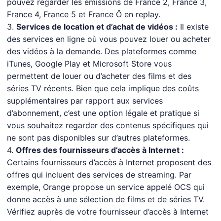
pouvez regarder les émissions de France 2, France 3,
France 4, France 5 et France Ô en replay.
3.
Services de location et d’achat de vidéos :
Il existe
des services en ligne où vous pouvez louer ou acheter
des vidéos à la demande. Des plateformes comme
iTunes, Google Play et Microsoft Store vous
permettent de louer ou d’acheter des films et des
séries TV récents. Bien que cela implique des coûts
supplémentaires par rapport aux services
d’abonnement, c’est une option légale et pratique si
vous souhaitez regarder des contenus spécifiques qui
ne sont pas disponibles sur d’autres plateformes.
4.
Offres des fournisseurs d’accès à Internet :
Certains fournisseurs d’accès à Internet proposent des
offres qui incluent des services de streaming. Par
exemple, Orange propose un service appelé OCS qui
donne accès à une sélection de films et de séries TV.
Vérifiez auprès de votre fournisseur d’accès à Internet