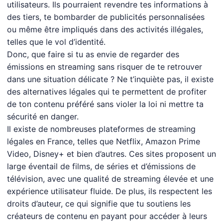
utilisateurs. Ils pourraient revendre tes informations à
des tiers, te bombarder de publicités personnalisées
ou même être impliqués dans des activités illégales,
telles que le vol d’identité.
Donc, que faire si tu as envie de regarder des
émissions en streaming sans risquer de te retrouver
dans une situation délicate ? Ne t’inquiète pas, il existe
des alternatives légales qui te permettent de profiter
de ton contenu préféré sans violer la loi ni mettre ta
sécurité en danger.
Il existe de nombreuses plateformes de streaming
légales en France, telles que Netflix, Amazon Prime
Video, Disney+ et bien d’autres. Ces sites proposent un
large éventail de films, de séries et d’émissions de
télévision, avec une qualité de streaming élevée et une
expérience utilisateur fluide. De plus, ils respectent les
droits d’auteur, ce qui signifie que tu soutiens les
créateurs de contenu en payant pour accéder à leurs