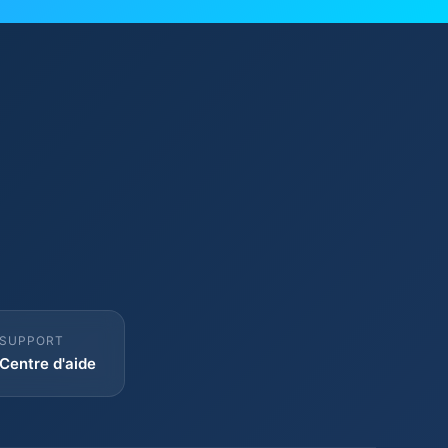
SUPPORT
Centre d'aide