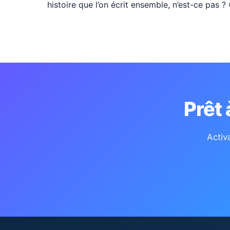
histoire que l’on écrit ensemble, n’est-ce pas 
Prêt
Activ