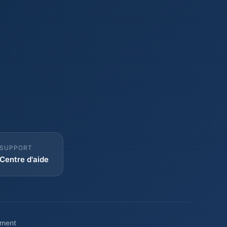
SUPPORT
Centre d'aide
ment