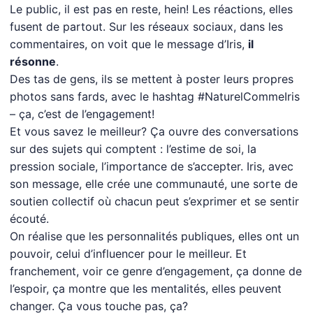
Le public, il est pas en reste, hein! Les réactions, elles
fusent de partout. Sur les réseaux sociaux, dans les
commentaires, on voit que le message d’Iris,
il
résonne
.
Des tas de gens, ils se mettent à poster leurs propres
photos sans fards, avec le hashtag #NaturelCommeIris
– ça, c’est de l’engagement!
Et vous savez le meilleur? Ça ouvre des conversations
sur des sujets qui comptent : l’estime de soi, la
pression sociale, l’importance de s’accepter. Iris, avec
son message, elle crée une communauté, une sorte de
soutien collectif où chacun peut s’exprimer et se sentir
écouté.
On réalise que les personnalités publiques, elles ont un
pouvoir, celui d’influencer pour le meilleur. Et
franchement, voir ce genre d’engagement, ça donne de
l’espoir, ça montre que les mentalités, elles peuvent
changer. Ça vous touche pas, ça?