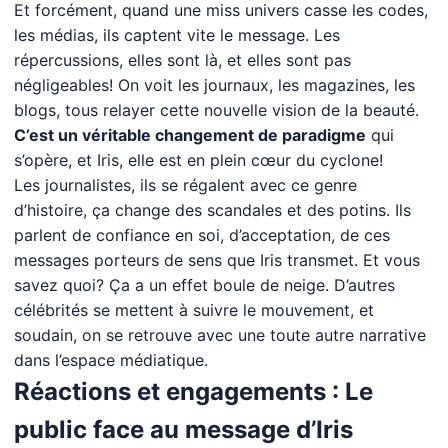
Et forcément, quand une miss univers casse les codes,
les médias, ils captent vite le message. Les
répercussions, elles sont là, et elles sont pas
négligeables! On voit les journaux, les magazines, les
blogs, tous relayer cette nouvelle vision de la beauté.
C’est un véritable changement de paradigme
qui
s’opère, et Iris, elle est en plein cœur du cyclone!
Les journalistes, ils se régalent avec ce genre
d’histoire, ça change des scandales et des potins. Ils
parlent de confiance en soi, d’acceptation, de ces
messages porteurs de sens que Iris transmet. Et vous
savez quoi? Ça a un effet boule de neige. D’autres
célébrités se mettent à suivre le mouvement, et
soudain, on se retrouve avec une toute autre narrative
dans l’espace médiatique.
Réactions et engagements : Le
public face au message d’Iris