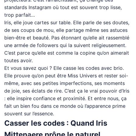
standards Instagram où tout est souvent trop lisse,
trop parfait…
Iris, elle joue cartes sur table. Elle parle de ses doutes,
de ses coups de mou, elle partage même ses astuces
bien-être et beauté. Pas étonnant qu’elle ait rassemblé
une armée de followers qui la suivent religieusement.
C’est parce qu’elle est comme la copine qu’on aimerait
toutes avoir.
Et vous savez quoi ? Elle casse les codes avec brio.
Elle prouve qu’on peut être Miss Univers et rester soi-
même, avec ses petites imperfections, ses moments
de joie, ses éclats de rire. C’est ça le vrai pouvoir d’Iris
: elle inspire confiance et proximité. Et entre nous, ça
fait un bien fou dans ce monde où l’apparence prime
souvent sur l’essence.
Casser les codes : Quand Iris
Mittenaere prône le naturel