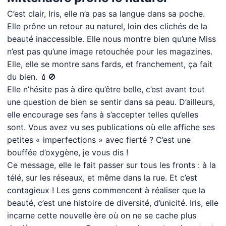
C’est clair, Iris, elle n’a pas sa langue dans sa poche.
Elle prône un retour au naturel, loin des clichés de la
beauté inaccessible. Elle nous montre bien qu’une Miss
n’est pas qu’une image retouchée pour les magazines.
Elle, elle se montre sans fards, et franchement, ça fait
du bien. 💄🚫
Elle n’hésite pas à dire qu’être belle, c’est avant tout
une question de bien se sentir dans sa peau. D’ailleurs,
elle encourage ses fans à s’accepter telles qu’elles
sont. Vous avez vu ses publications où elle affiche ses
petites « imperfections » avec fierté ? C’est une
bouffée d’oxygène, je vous dis !
Ce message, elle le fait passer sur tous les fronts : à la
télé, sur les réseaux, et même dans la rue. Et c’est
contagieux ! Les gens commencent à réaliser que la
beauté, c’est une histoire de diversité, d’unicité. Iris, elle
incarne cette nouvelle ère où on ne se cache plus