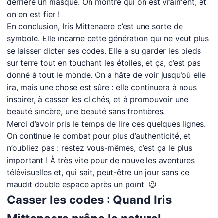
derrière un masque. On montre qui on est vraiment, et
on en est fier !
En conclusion, Iris Mittenaere c’est une sorte de
symbole. Elle incarne cette génération qui ne veut plus
se laisser dicter ses codes. Elle a su garder les pieds
sur terre tout en touchant les étoiles, et ça, c’est pas
donné à tout le monde. On a hâte de voir jusqu’où elle
ira, mais une chose est sûre : elle continuera à nous
inspirer, à casser les clichés, et à promouvoir une
beauté sincère, une beauté sans frontières.
Merci d’avoir pris le temps de lire ces quelques lignes.
On continue le combat pour plus d’authenticité, et
n’oubliez pas : restez vous-mêmes, c’est ça le plus
important ! À très vite pour de nouvelles aventures
télévisuelles et, qui sait, peut-être un jour sans ce
maudit double espace après un point. 😉
Casser les codes : Quand Iris