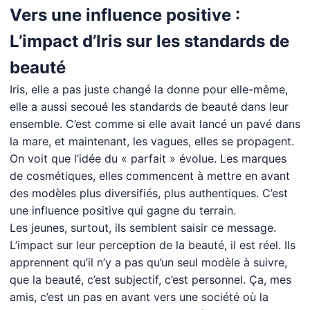
Vers une influence positive :
L’impact d’Iris sur les standards de
beauté
Iris, elle a pas juste changé la donne pour elle-même,
elle a aussi secoué les standards de beauté dans leur
ensemble. C’est comme si elle avait lancé un pavé dans
la mare, et maintenant, les vagues, elles se propagent.
On voit que l’idée du « parfait » évolue. Les marques
de cosmétiques, elles commencent à mettre en avant
des modèles plus diversifiés, plus authentiques. C’est
une influence positive qui gagne du terrain.
Les jeunes, surtout, ils semblent saisir ce message.
L’impact sur leur perception de la beauté, il est réel. Ils
apprennent qu’il n’y a pas qu’un seul modèle à suivre,
que la beauté, c’est subjectif, c’est personnel. Ça, mes
amis, c’est un pas en avant vers une société où la