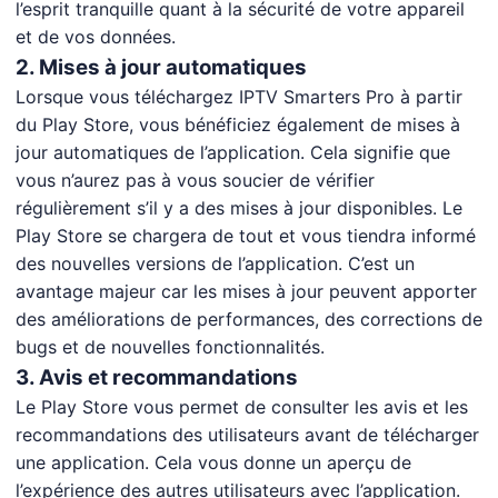
l’esprit tranquille quant à la sécurité de votre appareil
et de vos données.
2. Mises à jour automatiques
Lorsque vous téléchargez IPTV Smarters Pro à partir
du Play Store, vous bénéficiez également de mises à
jour automatiques de l’application. Cela signifie que
vous n’aurez pas à vous soucier de vérifier
régulièrement s’il y a des mises à jour disponibles. Le
Play Store se chargera de tout et vous tiendra informé
des nouvelles versions de l’application. C’est un
avantage majeur car les mises à jour peuvent apporter
des améliorations de performances, des corrections de
bugs et de nouvelles fonctionnalités.
3. Avis et recommandations
Le Play Store vous permet de consulter les avis et les
recommandations des utilisateurs avant de télécharger
une application. Cela vous donne un aperçu de
l’expérience des autres utilisateurs avec l’application.