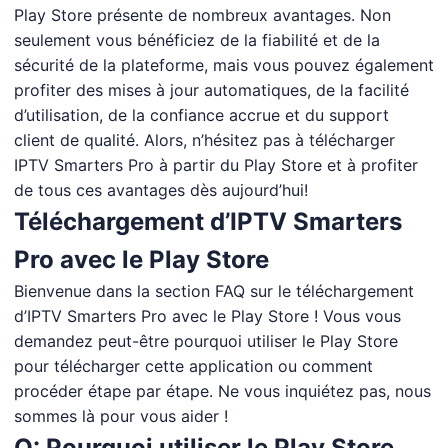
Play Store présente de nombreux avantages. Non
seulement vous bénéficiez de la fiabilité et de la
sécurité de la plateforme, mais vous pouvez également
profiter des mises à jour automatiques, de la facilité
d’utilisation, de la confiance accrue et du support
client de qualité. Alors, n’hésitez pas à télécharger
IPTV Smarters Pro à partir du Play Store et à profiter
de tous ces avantages dès aujourd’hui!
Téléchargement d’IPTV Smarters
Pro avec le Play Store
Bienvenue dans la section FAQ sur le téléchargement
d’IPTV Smarters Pro avec le Play Store ! Vous vous
demandez peut-être pourquoi utiliser le Play Store
pour télécharger cette application ou comment
procéder étape par étape. Ne vous inquiétez pas, nous
sommes là pour vous aider !
Q: Pourquoi utiliser le Play Store