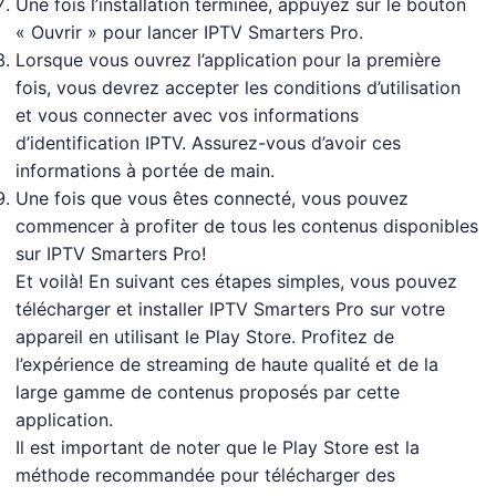
Une fois l’installation terminée, appuyez sur le bouton
« Ouvrir » pour lancer IPTV Smarters Pro.
Lorsque vous ouvrez l’application pour la première
fois, vous devrez accepter les conditions d’utilisation
et vous connecter avec vos informations
d’identification IPTV. Assurez-vous d’avoir ces
informations à portée de main.
Une fois que vous êtes connecté, vous pouvez
commencer à profiter de tous les contenus disponibles
sur IPTV Smarters Pro!
Et voilà! En suivant ces étapes simples, vous pouvez
télécharger et installer IPTV Smarters Pro sur votre
appareil en utilisant le Play Store. Profitez de
l’expérience de streaming de haute qualité et de la
large gamme de contenus proposés par cette
application.
Il est important de noter que le Play Store est la
méthode recommandée pour télécharger des