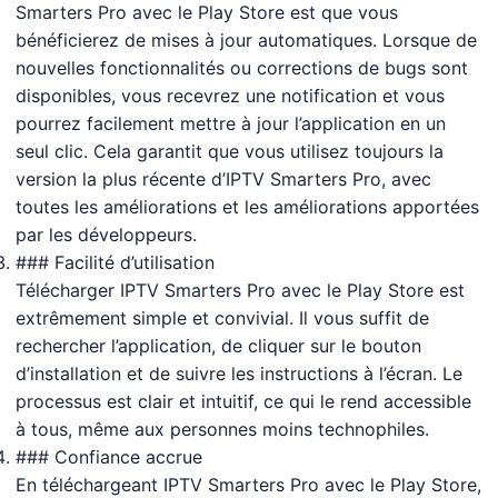
Smarters Pro avec le Play Store est que vous
bénéficierez de mises à jour automatiques. Lorsque de
nouvelles fonctionnalités ou corrections de bugs sont
disponibles, vous recevrez une notification et vous
pourrez facilement mettre à jour l’application en un
seul clic. Cela garantit que vous utilisez toujours la
version la plus récente d’IPTV Smarters Pro, avec
toutes les améliorations et les améliorations apportées
par les développeurs.
### Facilité d’utilisation
Télécharger IPTV Smarters Pro avec le Play Store est
extrêmement simple et convivial. Il vous suffit de
rechercher l’application, de cliquer sur le bouton
d’installation et de suivre les instructions à l’écran. Le
processus est clair et intuitif, ce qui le rend accessible
à tous, même aux personnes moins technophiles.
### Confiance accrue
En téléchargeant IPTV Smarters Pro avec le Play Store,