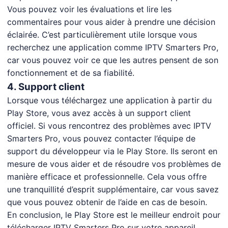
Vous pouvez voir les évaluations et lire les
commentaires pour vous aider à prendre une décision
éclairée. C’est particulièrement utile lorsque vous
recherchez une application comme IPTV Smarters Pro,
car vous pouvez voir ce que les autres pensent de son
fonctionnement et de sa fiabilité.
4. Support client
Lorsque vous téléchargez une application à partir du
Play Store, vous avez accès à un support client
officiel. Si vous rencontrez des problèmes avec IPTV
Smarters Pro, vous pouvez contacter l’équipe de
support du développeur via le Play Store. Ils seront en
mesure de vous aider et de résoudre vos problèmes de
manière efficace et professionnelle. Cela vous offre
une tranquillité d’esprit supplémentaire, car vous savez
que vous pouvez obtenir de l’aide en cas de besoin.
En conclusion, le Play Store est le meilleur endroit pour
télécharger IPTV Smarters Pro sur votre appareil