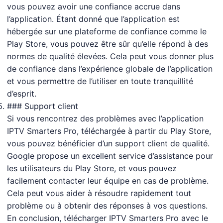
vous pouvez avoir une confiance accrue dans
l’application. Étant donné que l’application est
hébergée sur une plateforme de confiance comme le
Play Store, vous pouvez être sûr qu’elle répond à des
normes de qualité élevées. Cela peut vous donner plus
de confiance dans l’expérience globale de l’application
et vous permettre de l’utiliser en toute tranquillité
d’esprit.
### Support client
Si vous rencontrez des problèmes avec l’application
IPTV Smarters Pro, téléchargée à partir du Play Store,
vous pouvez bénéficier d’un support client de qualité.
Google propose un excellent service d’assistance pour
les utilisateurs du Play Store, et vous pouvez
facilement contacter leur équipe en cas de problème.
Cela peut vous aider à résoudre rapidement tout
problème ou à obtenir des réponses à vos questions.
En conclusion, télécharger IPTV Smarters Pro avec le