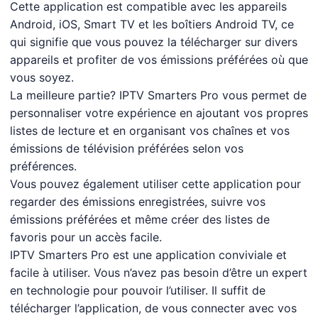
Cette application est compatible avec les appareils
Android, iOS, Smart TV et les boîtiers Android TV, ce
qui signifie que vous pouvez la télécharger sur divers
appareils et profiter de vos émissions préférées où que
vous soyez.
La meilleure partie? IPTV Smarters Pro vous permet de
personnaliser votre expérience en ajoutant vos propres
listes de lecture et en organisant vos chaînes et vos
émissions de télévision préférées selon vos
préférences.
Vous pouvez également utiliser cette application pour
regarder des émissions enregistrées, suivre vos
émissions préférées et même créer des listes de
favoris pour un accès facile.
IPTV Smarters Pro est une application conviviale et
facile à utiliser. Vous n’avez pas besoin d’être un expert
en technologie pour pouvoir l’utiliser. Il suffit de
télécharger l’application, de vous connecter avec vos