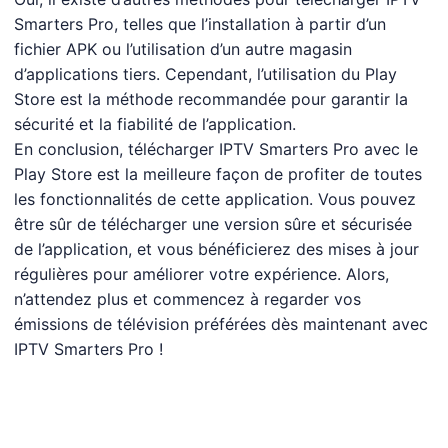
Smarters Pro, telles que l’installation à partir d’un
fichier APK ou l’utilisation d’un autre magasin
d’applications tiers. Cependant, l’utilisation du Play
Store est la méthode recommandée pour garantir la
sécurité et la fiabilité de l’application.
En conclusion, télécharger IPTV Smarters Pro avec le
Play Store est la meilleure façon de profiter de toutes
les fonctionnalités de cette application. Vous pouvez
être sûr de télécharger une version sûre et sécurisée
de l’application, et vous bénéficierez des mises à jour
régulières pour améliorer votre expérience. Alors,
n’attendez plus et commencez à regarder vos
émissions de télévision préférées dès maintenant avec
IPTV Smarters Pro !