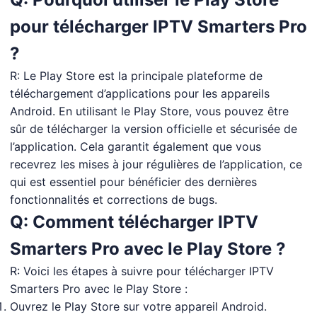
pour télécharger IPTV Smarters Pro
?
R: Le Play Store est la principale plateforme de
téléchargement d’applications pour les appareils
Android. En utilisant le Play Store, vous pouvez être
sûr de télécharger la version officielle et sécurisée de
l’application. Cela garantit également que vous
recevrez les mises à jour régulières de l’application, ce
qui est essentiel pour bénéficier des dernières
fonctionnalités et corrections de bugs.
Q: Comment télécharger IPTV
Smarters Pro avec le Play Store ?
R: Voici les étapes à suivre pour télécharger IPTV
Smarters Pro avec le Play Store :
Ouvrez le Play Store sur votre appareil Android.