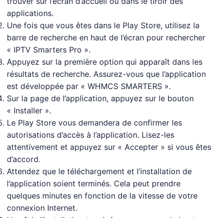
trouver sur l’écran d’accueil ou dans le tiroir des
applications.
Une fois que vous êtes dans le Play Store, utilisez la
barre de recherche en haut de l’écran pour rechercher
« IPTV Smarters Pro ».
Appuyez sur la première option qui apparaît dans les
résultats de recherche. Assurez-vous que l’application
est développée par « WHMCS SMARTERS ».
Sur la page de l’application, appuyez sur le bouton
« Installer ».
Le Play Store vous demandera de confirmer les
autorisations d’accès à l’application. Lisez-les
attentivement et appuyez sur « Accepter » si vous êtes
d’accord.
Attendez que le téléchargement et l’installation de
l’application soient terminés. Cela peut prendre
quelques minutes en fonction de la vitesse de votre
connexion Internet.