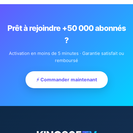
Prêt à rejoindre +50 000 abonnés
?
Activation en moins de 5 minutes · Garantie satisfait ou
remboursé
⚡ Commander maintenant