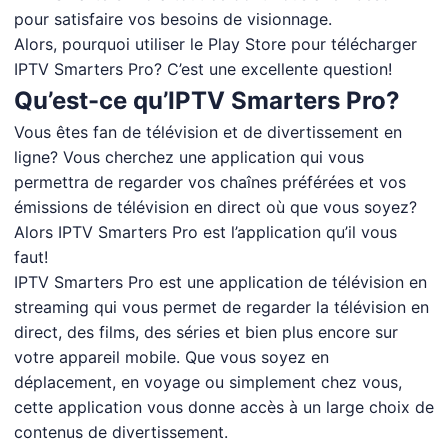
pour satisfaire vos besoins de visionnage.
Alors, pourquoi utiliser le Play Store pour télécharger
IPTV Smarters Pro? C’est une excellente question!
Qu’est-ce qu’IPTV Smarters Pro?
Vous êtes fan de télévision et de divertissement en
ligne? Vous cherchez une application qui vous
permettra de regarder vos chaînes préférées et vos
émissions de télévision en direct où que vous soyez?
Alors IPTV Smarters Pro est l’application qu’il vous
faut!
IPTV Smarters Pro est une application de télévision en
streaming qui vous permet de regarder la télévision en
direct, des films, des séries et bien plus encore sur
votre appareil mobile. Que vous soyez en
déplacement, en voyage ou simplement chez vous,
cette application vous donne accès à un large choix de
contenus de divertissement.