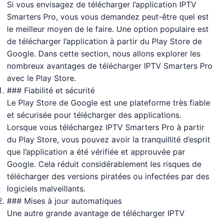
Si vous envisagez de télécharger l’application IPTV
Smarters Pro, vous vous demandez peut-être quel est
le meilleur moyen de le faire. Une option populaire est
de télécharger l’application à partir du Play Store de
Google. Dans cette section, nous allons explorer les
nombreux avantages de télécharger IPTV Smarters Pro
avec le Play Store.
### Fiabilité et sécurité
Le Play Store de Google est une plateforme très fiable
et sécurisée pour télécharger des applications.
Lorsque vous téléchargez IPTV Smarters Pro à partir
du Play Store, vous pouvez avoir la tranquillité d’esprit
que l’application a été vérifiée et approuvée par
Google. Cela réduit considérablement les risques de
télécharger des versions piratées ou infectées par des
logiciels malveillants.
### Mises à jour automatiques
Une autre grande avantage de télécharger IPTV