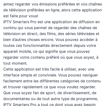
aimez regarder vos émissions préférées et vos chaînes
de télévision préférées en ligne, alors cette application
est faite pour vous!
IPTV Smarters Pro est une application de diffusion en
continu qui vous permet de regarder des chaînes de
télévision en direct, des films, des séries télévisées et
bien d’autres choses encore. Vous pouvez accéder à
toutes ces fonctionnalités directement depuis votre
appareil mobile, ce qui signifie que vous pouvez
regarder votre contenu préféré où que vous soyez, à
tout moment.
Cette application est très facile à utiliser, avec une
interface simple et conviviale. Vous pouvez naviguer
facilement entre les différentes catégories de contenu
et trouver rapidement ce que vous voulez regarder.
Que vous soyez fan de sport, de divertissement, de
documentaires ou de tout autre type de programme,
IPTV Smarters Pro a tout ce dont vous avez besoin