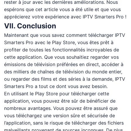
rester à jour avec les dernières améliorations. Nous
espérons que cet article vous a été utile et que vous
apprécierez votre expérience avec IPTV Smarters Pro !
VII. Conclusion
Maintenant que vous savez comment télécharger IPTV
Smarters Pro avec le Play Store, vous êtes prêt à
profiter de toutes les fonctionnalités incroyables de
cette application. Que vous souhaitiez regarder vos
émissions de télévision préférées en direct, accéder à
des milliers de chaînes de télévision du monde entier,
ou regarder des films et des séries à la demande, IPTV
Smarters Pro a tout ce dont vous avez besoin.
En utilisant le Play Store pour télécharger cette
application, vous pouvez être sûr de bénéficier de
nombreux avantages. Vous pouvez être assuré que
vous téléchargez une version sûre et sécurisée de
l’application, sans le risque de télécharger des fichiers
malveillants provenant de sources inconnues. De plus,