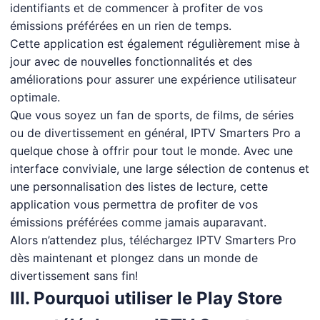
identifiants et de commencer à profiter de vos
émissions préférées en un rien de temps.
Cette application est également régulièrement mise à
jour avec de nouvelles fonctionnalités et des
améliorations pour assurer une expérience utilisateur
optimale.
Que vous soyez un fan de sports, de films, de séries
ou de divertissement en général, IPTV Smarters Pro a
quelque chose à offrir pour tout le monde. Avec une
interface conviviale, une large sélection de contenus et
une personnalisation des listes de lecture, cette
application vous permettra de profiter de vos
émissions préférées comme jamais auparavant.
Alors n’attendez plus, téléchargez IPTV Smarters Pro
dès maintenant et plongez dans un monde de
divertissement sans fin!
III. Pourquoi utiliser le Play Store