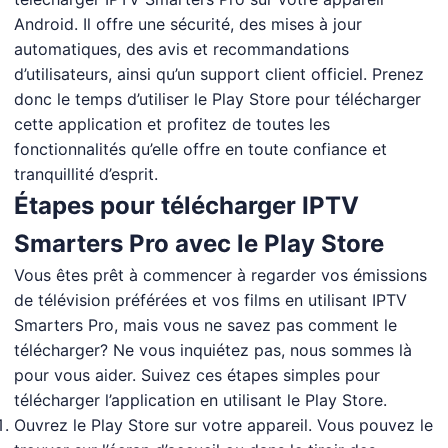
Android. Il offre une sécurité, des mises à jour
automatiques, des avis et recommandations
d’utilisateurs, ainsi qu’un support client officiel. Prenez
donc le temps d’utiliser le Play Store pour télécharger
cette application et profitez de toutes les
fonctionnalités qu’elle offre en toute confiance et
tranquillité d’esprit.
Étapes pour télécharger IPTV
Smarters Pro avec le Play Store
Vous êtes prêt à commencer à regarder vos émissions
de télévision préférées et vos films en utilisant IPTV
Smarters Pro, mais vous ne savez pas comment le
télécharger? Ne vous inquiétez pas, nous sommes là
pour vous aider. Suivez ces étapes simples pour
télécharger l’application en utilisant le Play Store.
Ouvrez le Play Store sur votre appareil. Vous pouvez le