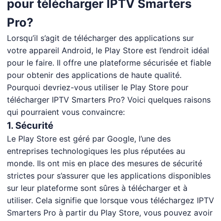
pour télécharger IPTV Smarters
Pro?
Lorsqu’il s’agit de télécharger des applications sur
votre appareil Android, le Play Store est l’endroit idéal
pour le faire. Il offre une plateforme sécurisée et fiable
pour obtenir des applications de haute qualité.
Pourquoi devriez-vous utiliser le Play Store pour
télécharger IPTV Smarters Pro? Voici quelques raisons
qui pourraient vous convaincre:
1. Sécurité
Le Play Store est géré par Google, l’une des
entreprises technologiques les plus réputées au
monde. Ils ont mis en place des mesures de sécurité
strictes pour s’assurer que les applications disponibles
sur leur plateforme sont sûres à télécharger et à
utiliser. Cela signifie que lorsque vous téléchargez IPTV
Smarters Pro à partir du Play Store, vous pouvez avoir