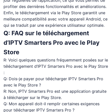
jour régulières de l’application, ce qui vous permet de
profiter des dernières fonctionnalités et améliorations.
Enfin, le téléchargement via le Play Store garantit une
meilleure compatibilité avec votre appareil Android, ce
qui se traduit par une expérience utilisateur optimale.
Q: FAQ sur le téléchargement
d’IPTV Smarters Pro avec le Play
Store
R: Voici quelques questions fréquemment posées sur le
téléchargement d’IPTV Smarters Pro avec le Play Store
:
Q: Dois-je payer pour télécharger IPTV Smarters Pro
avec le Play Store ?
R: Non, IPTV Smarters Pro est une application gratuite
à télécharger sur le Play Store.
Q: Mon appareil doit-il remplir certaines exigences
pour télécharger IPTV Smarters Pro ?