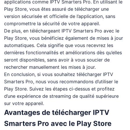
applications comme IPTV Smarters Pro. En utilisant le
Play Store, vous êtes assuré de télécharger une
version sécurisée et officielle de l’application, sans
compromettre la sécurité de votre appareil.
De plus, en téléchargeant IPTV Smarters Pro avec le
Play Store, vous bénéficiez également de mises à jour
automatiques. Cela signifie que vous recevrez les
dernières fonctionnalités et améliorations dès qu’elles
seront disponibles, sans avoir à vous soucier de
rechercher manuellement les mises à jour.
En conclusion, si vous souhaitez télécharger IPTV
Smarters Pro, nous vous recommandons d’utiliser le
Play Store. Suivez les étapes ci-dessus et profitez
d’une expérience de streaming de qualité supérieure
sur votre appareil.
Avantages de télécharger IPTV
Smarters Pro avec le Play Store