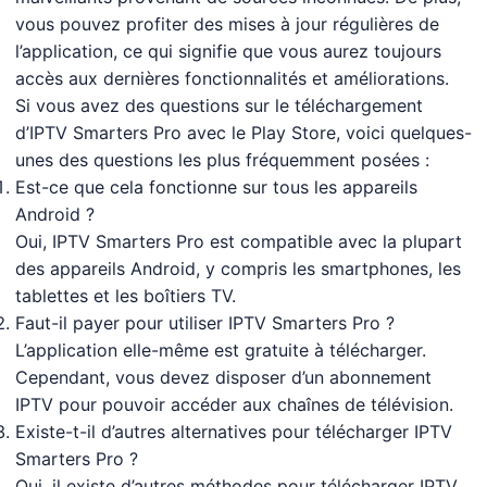
vous pouvez profiter des mises à jour régulières de
l’application, ce qui signifie que vous aurez toujours
accès aux dernières fonctionnalités et améliorations.
Si vous avez des questions sur le téléchargement
d’IPTV Smarters Pro avec le Play Store, voici quelques-
unes des questions les plus fréquemment posées :
Est-ce que cela fonctionne sur tous les appareils
Android ?
Oui, IPTV Smarters Pro est compatible avec la plupart
des appareils Android, y compris les smartphones, les
tablettes et les boîtiers TV.
Faut-il payer pour utiliser IPTV Smarters Pro ?
L’application elle-même est gratuite à télécharger.
Cependant, vous devez disposer d’un abonnement
IPTV pour pouvoir accéder aux chaînes de télévision.
Existe-t-il d’autres alternatives pour télécharger IPTV
Smarters Pro ?
Oui, il existe d’autres méthodes pour télécharger IPTV