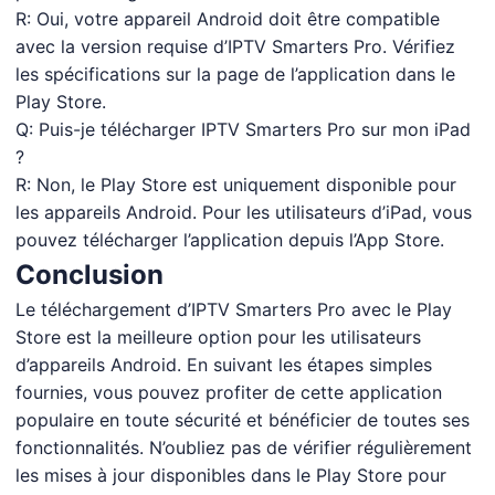
R: Oui, votre appareil Android doit être compatible
avec la version requise d’IPTV Smarters Pro. Vérifiez
les spécifications sur la page de l’application dans le
Play Store.
Q: Puis-je télécharger IPTV Smarters Pro sur mon iPad
?
R: Non, le Play Store est uniquement disponible pour
les appareils Android. Pour les utilisateurs d’iPad, vous
pouvez télécharger l’application depuis l’App Store.
Conclusion
Le téléchargement d’IPTV Smarters Pro avec le Play
Store est la meilleure option pour les utilisateurs
d’appareils Android. En suivant les étapes simples
fournies, vous pouvez profiter de cette application
populaire en toute sécurité et bénéficier de toutes ses
fonctionnalités. N’oubliez pas de vérifier régulièrement
les mises à jour disponibles dans le Play Store pour