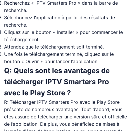
Recherchez « IPTV Smarters Pro » dans la barre de
recherche.
Sélectionnez l’application à partir des résultats de
recherche.
Cliquez sur le bouton « Installer » pour commencer le
téléchargement.
Attendez que le téléchargement soit terminé.
Une fois le téléchargement terminé, cliquez sur le
bouton « Ouvrir » pour lancer l’application.
Q: Quels sont les avantages de
télécharger IPTV Smarters Pro
avec le Play Store ?
R: Télécharger IPTV Smarters Pro avec le Play Store
présente de nombreux avantages. Tout d’abord, vous
êtes assuré de télécharger une version sûre et officielle
de l’application. De plus, vous bénéficiez de mises à