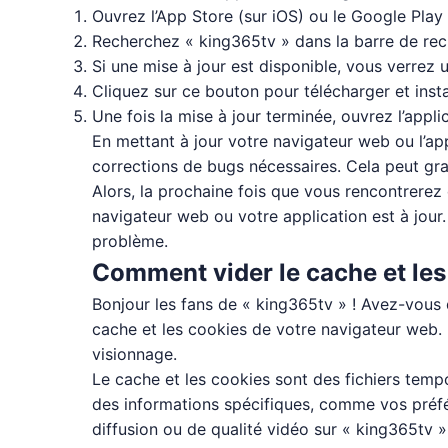
Ouvrez l’App Store (sur iOS) ou le Google Play 
Recherchez « king365tv » dans la barre de rec
Si une mise à jour est disponible, vous verrez 
Cliquez sur ce bouton pour télécharger et instal
Une fois la mise à jour terminée, ouvrez l’appl
En mettant à jour votre navigateur web ou l’app
corrections de bugs nécessaires. Cela peut gra
Alors, la prochaine fois que vous rencontrerez 
navigateur web ou votre application est à jour
problème.
Comment vider le cache et les 
Bonjour les fans de « king365tv » ! Avez-vous 
cache et les cookies de votre navigateur web.
visionnage.
Le cache et les cookies sont des fichiers temp
des informations spécifiques, comme vos préfé
diffusion ou de qualité vidéo sur « king365tv »