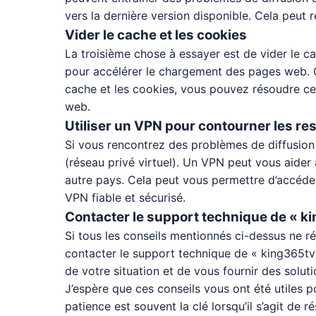
vers la dernière version disponible. Cela peut 
Vider le cache et les cookies
La troisième chose à essayer est de vider le 
pour accélérer le chargement des pages web. C
cache et les cookies, vous pouvez résoudre ces
web.
Utiliser un VPN pour contourner les re
Si vous rencontrez des problèmes de diffusion 
(réseau privé virtuel). Un VPN peut vous aider
autre pays. Cela peut vous permettre d’accéde
VPN fiable et sécurisé.
Contacter le support technique de « ki
Si tous les conseils mentionnés ci-dessus ne ré
contacter le support technique de « king365tv 
de votre situation et de vous fournir des solut
J’espère que ces conseils vous ont été utiles 
patience est souvent la clé lorsqu’il s’agit de