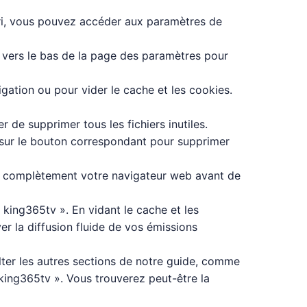
ari, vous pouvez accéder aux paramètres de
r vers le bas de la page des paramètres pour
gation ou pour vider le cache et les cookies.
de supprimer tous les fichiers inutiles.
 sur le bouton correspondant pour supprimer
mer complètement votre navigateur web avant de
 king365tv ». En vidant le cache et les
r la diffusion fluide de vos émissions
lter les autres sections de notre guide, comme
 king365tv ». Vous trouverez peut-être la