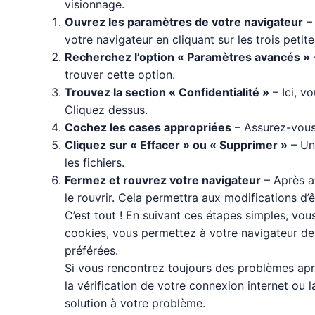
visionnage.
Ouvrez les paramètres de votre navigateur
– 
votre navigateur en cliquant sur les trois petit
Recherchez l’option « Paramètres avancés »
trouver cette option.
Trouvez la section « Confidentialité »
– Ici, v
Cliquez dessus.
Cochez les cases appropriées
– Assurez-vous 
Cliquez sur « Effacer » ou « Supprimer »
– Un
les fichiers.
Fermez et rouvrez votre navigateur
– Après a
le rouvrir. Cela permettra aux modifications d’
C’est tout ! En suivant ces étapes simples, vou
cookies, vous permettez à votre navigateur de 
préférées.
Si vous rencontrez toujours des problèmes aprè
la vérification de votre connexion internet ou 
solution à votre problème.