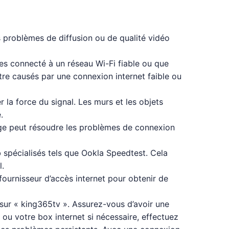
s problèmes de diffusion ou de qualité vidéo
tes connecté à un réseau Wi-Fi fiable ou que
re causés par une connexion internet faible ou
 la force du signal. Les murs et les objets
.
age peut résoudre les problèmes de connexion
 spécialisés tels que Ookla Speedtest. Cela
l.
 fournisseur d’accès internet pour obtenir de
sur « king365tv ». Assurez-vous d’avoir une
 ou votre box internet si nécessaire, effectuez