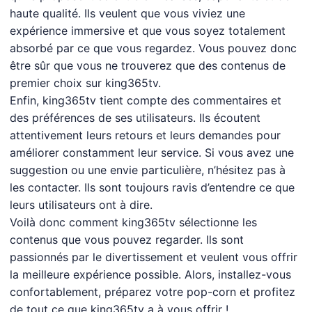
haute qualité. Ils veulent que vous viviez une
expérience immersive et que vous soyez totalement
absorbé par ce que vous regardez. Vous pouvez donc
être sûr que vous ne trouverez que des contenus de
premier choix sur king365tv.
Enfin, king365tv tient compte des commentaires et
des préférences de ses utilisateurs. Ils écoutent
attentivement leurs retours et leurs demandes pour
améliorer constamment leur service. Si vous avez une
suggestion ou une envie particulière, n’hésitez pas à
les contacter. Ils sont toujours ravis d’entendre ce que
leurs utilisateurs ont à dire.
Voilà donc comment king365tv sélectionne les
contenus que vous pouvez regarder. Ils sont
passionnés par le divertissement et veulent vous offrir
la meilleure expérience possible. Alors, installez-vous
confortablement, préparez votre pop-corn et profitez
de tout ce que king365tv a à vous offrir !