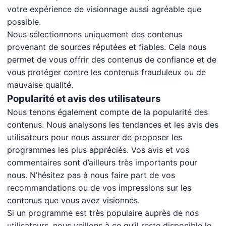
votre expérience de visionnage aussi agréable que
possible.
Nous sélectionnons uniquement des contenus
provenant de sources réputées et fiables. Cela nous
permet de vous offrir des contenus de confiance et de
vous protéger contre les contenus frauduleux ou de
mauvaise qualité.
Popularité et avis des utilisateurs
Nous tenons également compte de la popularité des
contenus. Nous analysons les tendances et les avis des
utilisateurs pour nous assurer de proposer les
programmes les plus appréciés. Vos avis et vos
commentaires sont d’ailleurs très importants pour
nous. N’hésitez pas à nous faire part de vos
recommandations ou de vos impressions sur les
contenus que vous avez visionnés.
Si un programme est très populaire auprès de nos
utilisateurs, nous veillons à ce qu’il reste disponible le