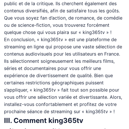
public et de la critique. Ils cherchent également des
contenus diversifiés, afin de satisfaire tous les goûts.
Que vous soyez fan d’action, de romance, de comédie
ou de science-fiction, vous trouverez forcément
quelque chose qui vous plaira sur « king365tv » !
En conclusion, « king365tv » est une plateforme de
streaming en ligne qui propose une vaste sélection de
contenus audiovisuels pour les utilisateurs en France.
Ils sélectionnent soigneusement les meilleurs films,
séries et documentaires pour vous offrir une
expérience de divertissement de qualité. Bien que
certaines restrictions géographiques puissent
s’appliquer, « king365tv » fait tout son possible pour
vous offrir une sélection variée et divertissante. Alors,
installez-vous confortablement et profitez de votre
prochaine séance de streaming sur « king365tv » !
III. Comment king365tv