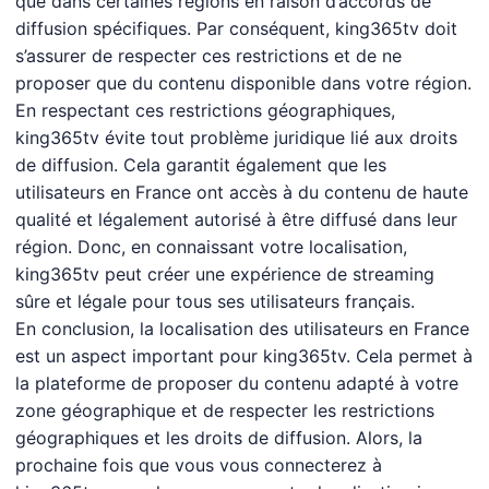
que dans certaines régions en raison d’accords de
diffusion spécifiques. Par conséquent, king365tv doit
s’assurer de respecter ces restrictions et de ne
proposer que du contenu disponible dans votre région.
En respectant ces restrictions géographiques,
king365tv évite tout problème juridique lié aux droits
de diffusion. Cela garantit également que les
utilisateurs en France ont accès à du contenu de haute
qualité et légalement autorisé à être diffusé dans leur
région. Donc, en connaissant votre localisation,
king365tv peut créer une expérience de streaming
sûre et légale pour tous ses utilisateurs français.
En conclusion, la localisation des utilisateurs en France
est un aspect important pour king365tv. Cela permet à
la plateforme de proposer du contenu adapté à votre
zone géographique et de respecter les restrictions
géographiques et les droits de diffusion. Alors, la
prochaine fois que vous vous connecterez à