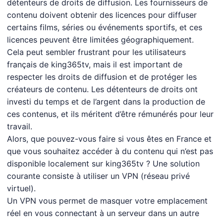
détenteurs de droits de diffusion. Les fournisseurs de
contenu doivent obtenir des licences pour diffuser
certains films, séries ou événements sportifs, et ces
licences peuvent être limitées géographiquement.
Cela peut sembler frustrant pour les utilisateurs
français de king365tv, mais il est important de
respecter les droits de diffusion et de protéger les
créateurs de contenu. Les détenteurs de droits ont
investi du temps et de l’argent dans la production de
ces contenus, et ils méritent d’être rémunérés pour leur
travail.
Alors, que pouvez-vous faire si vous êtes en France et
que vous souhaitez accéder à du contenu qui n’est pas
disponible localement sur king365tv ? Une solution
courante consiste à utiliser un VPN (réseau privé
virtuel).
Un VPN vous permet de masquer votre emplacement
réel en vous connectant à un serveur dans un autre