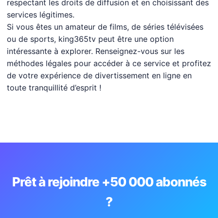
respectant les droits de diffusion et en choisissant des
services légitimes.
Si vous êtes un amateur de films, de séries télévisées
ou de sports, king365tv peut être une option
intéressante à explorer. Renseignez-vous sur les
méthodes légales pour accéder à ce service et profitez
de votre expérience de divertissement en ligne en
toute tranquillité d’esprit !
Prêt à rejoindre +50 000 abonnés
?