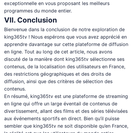
exceptionnelle en vous proposant les meilleurs
programmes du monde entier.
VII. Conclusion
Bienvenue dans la conclusion de notre exploration de
king365tv ! Nous espérons que vous avez apprécié en
apprendre davantage sur cette plateforme de diffusion
en ligne. Tout au long de cet article, nous avons
discuté de la manière dont king365tv sélectionne ses
contenus, de la localisation des utilisateurs en France,
des restrictions géographiques et des droits de
diffusion, ainsi que des critères de sélection des
contenus.
En résumé, king365tv est une plateforme de streaming
en ligne qui offre un large éventail de contenus de
divertissement, allant des films et des séries télévisées
aux événements sportifs en direct. Bien qu’il puisse
sembler que king365tv ne soit disponible qu’en France,