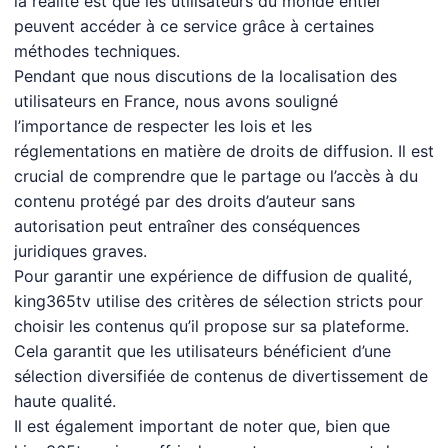
la réalité est que les utilisateurs du monde entier
peuvent accéder à ce service grâce à certaines
méthodes techniques.
Pendant que nous discutions de la localisation des
utilisateurs en France, nous avons souligné
l’importance de respecter les lois et les
réglementations en matière de droits de diffusion. Il est
crucial de comprendre que le partage ou l’accès à du
contenu protégé par des droits d’auteur sans
autorisation peut entraîner des conséquences
juridiques graves.
Pour garantir une expérience de diffusion de qualité,
king365tv utilise des critères de sélection stricts pour
choisir les contenus qu’il propose sur sa plateforme.
Cela garantit que les utilisateurs bénéficient d’une
sélection diversifiée de contenus de divertissement de
haute qualité.
Il est également important de noter que, bien que