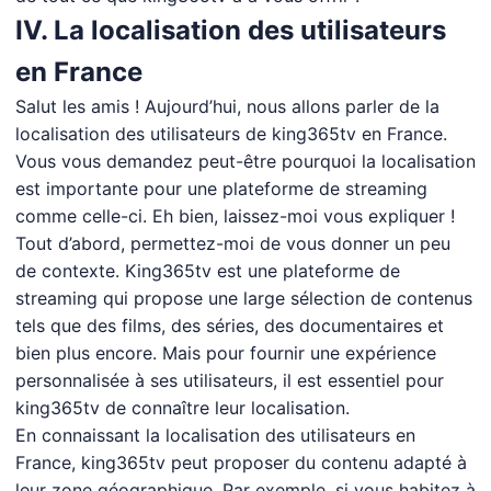
IV. La localisation des utilisateurs
en France
Salut les amis ! Aujourd’hui, nous allons parler de la
localisation des utilisateurs de king365tv en France.
Vous vous demandez peut-être pourquoi la localisation
est importante pour une plateforme de streaming
comme celle-ci. Eh bien, laissez-moi vous expliquer !
Tout d’abord, permettez-moi de vous donner un peu
de contexte. King365tv est une plateforme de
streaming qui propose une large sélection de contenus
tels que des films, des séries, des documentaires et
bien plus encore. Mais pour fournir une expérience
personnalisée à ses utilisateurs, il est essentiel pour
king365tv de connaître leur localisation.
En connaissant la localisation des utilisateurs en
France, king365tv peut proposer du contenu adapté à
leur zone géographique. Par exemple, si vous habitez à