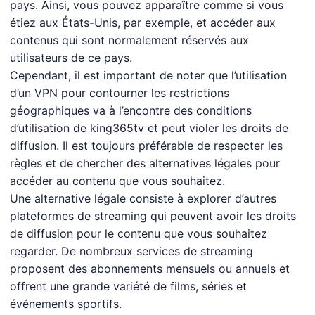
pays. Ainsi, vous pouvez apparaître comme si vous
étiez aux États-Unis, par exemple, et accéder aux
contenus qui sont normalement réservés aux
utilisateurs de ce pays.
Cependant, il est important de noter que l’utilisation
d’un VPN pour contourner les restrictions
géographiques va à l’encontre des conditions
d’utilisation de king365tv et peut violer les droits de
diffusion. Il est toujours préférable de respecter les
règles et de chercher des alternatives légales pour
accéder au contenu que vous souhaitez.
Une alternative légale consiste à explorer d’autres
plateformes de streaming qui peuvent avoir les droits
de diffusion pour le contenu que vous souhaitez
regarder. De nombreux services de streaming
proposent des abonnements mensuels ou annuels et
offrent une grande variété de films, séries et
événements sportifs.