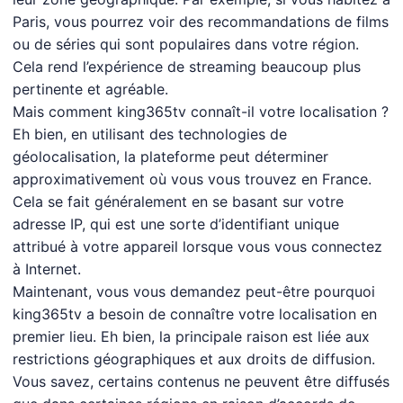
Paris, vous pourrez voir des recommandations de films
ou de séries qui sont populaires dans votre région.
Cela rend l’expérience de streaming beaucoup plus
pertinente et agréable.
Mais comment king365tv connaît-il votre localisation ?
Eh bien, en utilisant des technologies de
géolocalisation, la plateforme peut déterminer
approximativement où vous vous trouvez en France.
Cela se fait généralement en se basant sur votre
adresse IP, qui est une sorte d’identifiant unique
attribué à votre appareil lorsque vous vous connectez
à Internet.
Maintenant, vous vous demandez peut-être pourquoi
king365tv a besoin de connaître votre localisation en
premier lieu. Eh bien, la principale raison est liée aux
restrictions géographiques et aux droits de diffusion.
Vous savez, certains contenus ne peuvent être diffusés