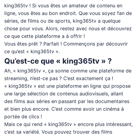
king365tv ! Si vous êtes un amateur de contenu en
ligne, vous êtes au bon endroit. Que vous soyez fan de
séries, de films ou de sports, king365tv a quelque
chose pour vous. Alors, restez avec nous et découvrez
ce que cette plateforme a à offrir !
Vous êtes prêt ? Parfait ! Commençons par découvrir
ce qu’est « king365tv ».
Qu’est-ce que « king365tv » ?
Ah, « king365tv », ça sonne comme une plateforme de
streaming, n’est-ce pas ? C’est exactement ça !
« king365tv » est une plateforme en ligne qui propose
une large sélection de contenus audiovisuels, allant
des films aux séries en passant par les documentaires
et bien plus encore. C’est comme avoir un cinéma à
portée de clics !
Mais ce qui rend « king365tv » encore plus intéressant,
c’est sa variété. Vous pouvez trouver des films