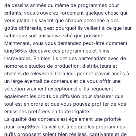
de dessins animés ou même de programmes pour
enfants, vous trouverez forcément quelque chose qui
vous plaira. Ils savent que chaque personne a des
goûts différents, c’est pourquoi ils veillent à ce que leur
catalogue soit aussi diversifié que possible.
Maintenant, vous vous demandez peut-être comment
king365tv découvre ces programmes et films
incroyables. Eh bien, ils ont des partenariats avec de
nombreux studios de production, distributeurs et
chaînes de télévision. Cela leur permet d’avoir accès à
un large éventail de contenus et de vous offrir une
sélection vraiment exceptionnelle. Ils négocient
également les droits de diffusion pour s’assurer que
tout est en ordre et que vous pouvez profiter de vos
émissions préférées en toute légalité.
La qualité des contenus est également une priorité
pour king365tv. Ils veillent à ce que les programmes
qu’ils proposent soient bien réalisés, captivants et de