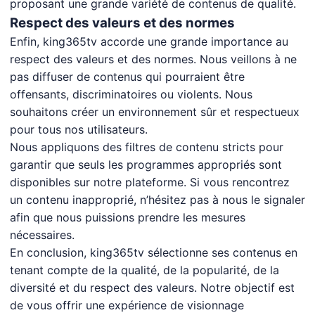
proposant une grande variété de contenus de qualité.
Respect des valeurs et des normes
Enfin, king365tv accorde une grande importance au
respect des valeurs et des normes. Nous veillons à ne
pas diffuser de contenus qui pourraient être
offensants, discriminatoires ou violents. Nous
souhaitons créer un environnement sûr et respectueux
pour tous nos utilisateurs.
Nous appliquons des filtres de contenu stricts pour
garantir que seuls les programmes appropriés sont
disponibles sur notre plateforme. Si vous rencontrez
un contenu inapproprié, n’hésitez pas à nous le signaler
afin que nous puissions prendre les mesures
nécessaires.
En conclusion, king365tv sélectionne ses contenus en
tenant compte de la qualité, de la popularité, de la
diversité et du respect des valeurs. Notre objectif est
de vous offrir une expérience de visionnage