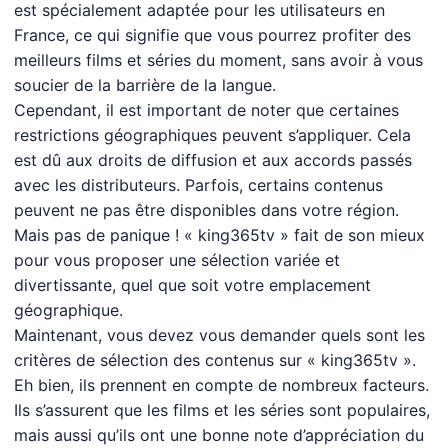
est spécialement adaptée pour les utilisateurs en
France, ce qui signifie que vous pourrez profiter des
meilleurs films et séries du moment, sans avoir à vous
soucier de la barrière de la langue.
Cependant, il est important de noter que certaines
restrictions géographiques peuvent s’appliquer. Cela
est dû aux droits de diffusion et aux accords passés
avec les distributeurs. Parfois, certains contenus
peuvent ne pas être disponibles dans votre région.
Mais pas de panique ! « king365tv » fait de son mieux
pour vous proposer une sélection variée et
divertissante, quel que soit votre emplacement
géographique.
Maintenant, vous devez vous demander quels sont les
critères de sélection des contenus sur « king365tv ».
Eh bien, ils prennent en compte de nombreux facteurs.
Ils s’assurent que les films et les séries sont populaires,
mais aussi qu’ils ont une bonne note d’appréciation du