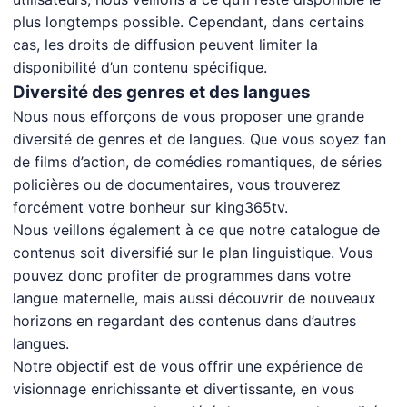
plus longtemps possible. Cependant, dans certains
cas, les droits de diffusion peuvent limiter la
disponibilité d’un contenu spécifique.
Diversité des genres et des langues
Nous nous efforçons de vous proposer une grande
diversité de genres et de langues. Que vous soyez fan
de films d’action, de comédies romantiques, de séries
policières ou de documentaires, vous trouverez
forcément votre bonheur sur king365tv.
Nous veillons également à ce que notre catalogue de
contenus soit diversifié sur le plan linguistique. Vous
pouvez donc profiter de programmes dans votre
langue maternelle, mais aussi découvrir de nouveaux
horizons en regardant des contenus dans d’autres
langues.
Notre objectif est de vous offrir une expérience de
visionnage enrichissante et divertissante, en vous