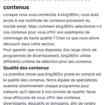
contenus
Lorsque vous vous connectez à king365tv, vous avez
accès à une multitude de contenus provenant du
monde entier. Mais comment king365tv sélectionne-t-il
ces contenus pour vous offrir une expérience de
visionnage de haute qualité ? C’est ce que nous allons
découvrir dans cette section.
Pour garantir que vous disposiez d’un large choix de
programmes de divertissement, king365tv utilise
différents critères de sélection pour ses contenus.
Qualité des contenus
La première chose que king365tv prend en compte est
la qualité des contenus. Notre équipe de spécialistes
examine attentivement chaque programme pour
s’assurer qu’il répond à nos normes de qualité. Nous
nous efforçons de vous offrir des contenus
divertissants, éducatifs et stimulants, afin de rendre