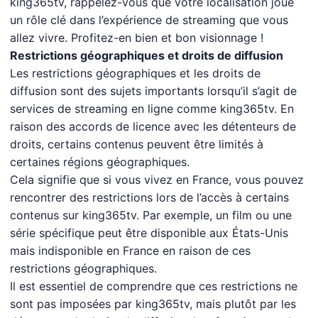
king365tv, rappelez-vous que votre localisation joue
un rôle clé dans l’expérience de streaming que vous
allez vivre. Profitez-en bien et bon visionnage !
Restrictions géographiques et droits de diffusion
Les restrictions géographiques et les droits de
diffusion sont des sujets importants lorsqu’il s’agit de
services de streaming en ligne comme king365tv. En
raison des accords de licence avec les détenteurs de
droits, certains contenus peuvent être limités à
certaines régions géographiques.
Cela signifie que si vous vivez en France, vous pouvez
rencontrer des restrictions lors de l’accès à certains
contenus sur king365tv. Par exemple, un film ou une
série spécifique peut être disponible aux États-Unis
mais indisponible en France en raison de ces
restrictions géographiques.
Il est essentiel de comprendre que ces restrictions ne
sont pas imposées par king365tv, mais plutôt par les