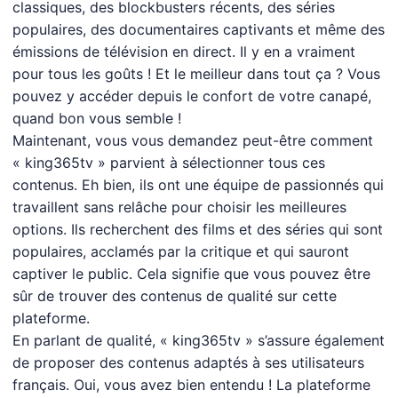
classiques, des blockbusters récents, des séries
populaires, des documentaires captivants et même des
émissions de télévision en direct. Il y en a vraiment
pour tous les goûts ! Et le meilleur dans tout ça ? Vous
pouvez y accéder depuis le confort de votre canapé,
quand bon vous semble !
Maintenant, vous vous demandez peut-être comment
« king365tv » parvient à sélectionner tous ces
contenus. Eh bien, ils ont une équipe de passionnés qui
travaillent sans relâche pour choisir les meilleures
options. Ils recherchent des films et des séries qui sont
populaires, acclamés par la critique et qui sauront
captiver le public. Cela signifie que vous pouvez être
sûr de trouver des contenus de qualité sur cette
plateforme.
En parlant de qualité, « king365tv » s’assure également
de proposer des contenus adaptés à ses utilisateurs
français. Oui, vous avez bien entendu ! La plateforme