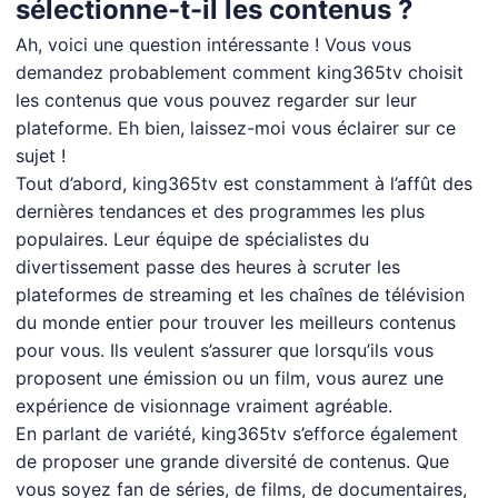
sélectionne-t-il les contenus ?
Ah, voici une question intéressante ! Vous vous
demandez probablement comment king365tv choisit
les contenus que vous pouvez regarder sur leur
plateforme. Eh bien, laissez-moi vous éclairer sur ce
sujet !
Tout d’abord, king365tv est constamment à l’affût des
dernières tendances et des programmes les plus
populaires. Leur équipe de spécialistes du
divertissement passe des heures à scruter les
plateformes de streaming et les chaînes de télévision
du monde entier pour trouver les meilleurs contenus
pour vous. Ils veulent s’assurer que lorsqu’ils vous
proposent une émission ou un film, vous aurez une
expérience de visionnage vraiment agréable.
En parlant de variété, king365tv s’efforce également
de proposer une grande diversité de contenus. Que
vous soyez fan de séries, de films, de documentaires,