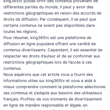
king365tv puisse offrir des contenus provenant de
différentes parties du monde, il peut y avoir des
restrictions géographiques en raison des accords de
droits de diffusion. Par conséquent, il se peut que
certains contenus ne soient pas disponibles dans
toutes les régions.
Pour résumer, king365tv est une plateforme de
diffusion en ligne populaire offrant une variété de
contenus divertissants. Cependant, il est essentiel de
respecter les droits d’auteur et de se conformer aux
restrictions géographiques lors de l’accès à ces
contenus.
Nous espérons que cet article vous a fourni des
informations utiles sur king365tv et vous a aidé à
mieux comprendre comment la plateforme sélectionne
ses contenus et s’adapte aux besoins des utilisateurs
français. Profitez de vos moments de divertissement
en ligne de manière responsable et légale, en