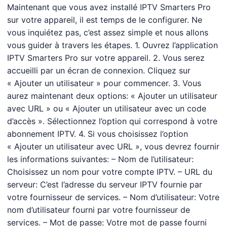
Maintenant que vous avez installé IPTV Smarters Pro
sur votre appareil, il est temps de le configurer. Ne
vous inquiétez pas, c’est assez simple et nous allons
vous guider à travers les étapes. 1. Ouvrez l’application
IPTV Smarters Pro sur votre appareil. 2. Vous serez
accueilli par un écran de connexion. Cliquez sur
« Ajouter un utilisateur » pour commencer. 3. Vous
aurez maintenant deux options: « Ajouter un utilisateur
avec URL » ou « Ajouter un utilisateur avec un code
d’accès ». Sélectionnez l’option qui correspond à votre
abonnement IPTV. 4. Si vous choisissez l’option
« Ajouter un utilisateur avec URL », vous devrez fournir
les informations suivantes: – Nom de l’utilisateur:
Choisissez un nom pour votre compte IPTV. – URL du
serveur: C’est l’adresse du serveur IPTV fournie par
votre fournisseur de services. – Nom d’utilisateur: Votre
nom d’utilisateur fourni par votre fournisseur de
services. – Mot de passe: Votre mot de passe fourni