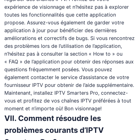
expérience de visionnage et n’hésitez pas à explorer
toutes les fonctionnalités que cette application
propose. Assurez-vous également de garder votre
application à jour pour bénéficier des dernières
améliorations et correctifs de bugs. Si vous rencontrez
des problèmes lors de l’utilisation de l’application,
n’hésitez pas à consulter la section « How to » ou
« FAQ » de l’application pour obtenir des réponses aux
questions fréquemment posées. Vous pouvez
également contacter le service d’assistance de votre
fournisseur IPTV pour obtenir de l’aide supplémentaire.
Maintenant, installez IPTV Smarters Pro, connectez-
vous et profitez de vos chaînes IPTV préférées à tout
moment et n’importe où! Bon visionnage!
VII. Comment résoudre les
problèmes courants d’IPTV