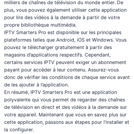
milliers de chaînes de télévision du monde entier. De
plus, vous pouvez également utiliser cette application
pour lire des vidéos à la demande à partir de votre
propre bibliothèque multimédia.
IPTV Smarters Pro est disponible sur les principales
plateformes telles que Android, iOS et Windows. Vous
pouvez le télécharger gratuitement à partir des
magasins d’applications respectifs. Cependant,
certains services IPTV peuvent exiger un abonnement
payant pour accéder à leur contenu. Assurez-vous
donc de vérifier les conditions de chaque service avant
de les ajouter à l’application.
En résumé, IPTV Smarters Pro est une application
polyvalente qui vous permet de regarder des chaînes
de télévision en direct et des vidéos à la demande sur
votre appareil. Maintenant que vous en savez plus sur
cette application, passons aux étapes pour l’installer et
la configurer.