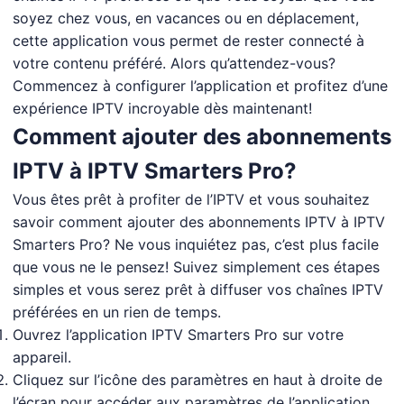
soyez chez vous, en vacances ou en déplacement,
cette application vous permet de rester connecté à
votre contenu préféré. Alors qu’attendez-vous?
Commencez à configurer l’application et profitez d’une
expérience IPTV incroyable dès maintenant!
Comment ajouter des abonnements
IPTV à IPTV Smarters Pro?
Vous êtes prêt à profiter de l’IPTV et vous souhaitez
savoir comment ajouter des abonnements IPTV à IPTV
Smarters Pro? Ne vous inquiétez pas, c’est plus facile
que vous ne le pensez! Suivez simplement ces étapes
simples et vous serez prêt à diffuser vos chaînes IPTV
préférées en un rien de temps.
Ouvrez l’application IPTV Smarters Pro sur votre
appareil.
Cliquez sur l’icône des paramètres en haut à droite de
l’écran pour accéder aux paramètres de l’application.