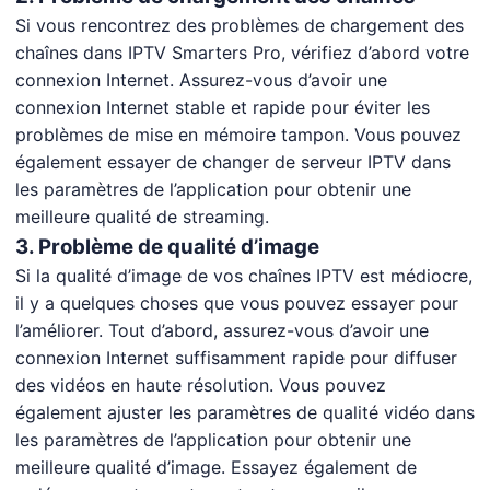
Si vous rencontrez des problèmes de chargement des
chaînes dans IPTV Smarters Pro, vérifiez d’abord votre
connexion Internet. Assurez-vous d’avoir une
connexion Internet stable et rapide pour éviter les
problèmes de mise en mémoire tampon. Vous pouvez
également essayer de changer de serveur IPTV dans
les paramètres de l’application pour obtenir une
meilleure qualité de streaming.
3. Problème de qualité d’image
Si la qualité d’image de vos chaînes IPTV est médiocre,
il y a quelques choses que vous pouvez essayer pour
l’améliorer. Tout d’abord, assurez-vous d’avoir une
connexion Internet suffisamment rapide pour diffuser
des vidéos en haute résolution. Vous pouvez
également ajuster les paramètres de qualité vidéo dans
les paramètres de l’application pour obtenir une
meilleure qualité d’image. Essayez également de