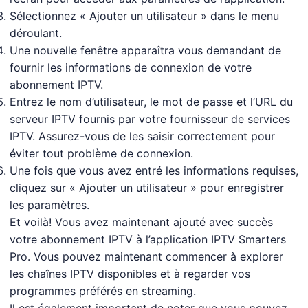
Sélectionnez « Ajouter un utilisateur » dans le menu
déroulant.
Une nouvelle fenêtre apparaîtra vous demandant de
fournir les informations de connexion de votre
abonnement IPTV.
Entrez le nom d’utilisateur, le mot de passe et l’URL du
serveur IPTV fournis par votre fournisseur de services
IPTV. Assurez-vous de les saisir correctement pour
éviter tout problème de connexion.
Une fois que vous avez entré les informations requises,
cliquez sur « Ajouter un utilisateur » pour enregistrer
les paramètres.
Et voilà! Vous avez maintenant ajouté avec succès
votre abonnement IPTV à l’application IPTV Smarters
Pro. Vous pouvez maintenant commencer à explorer
les chaînes IPTV disponibles et à regarder vos
programmes préférés en streaming.