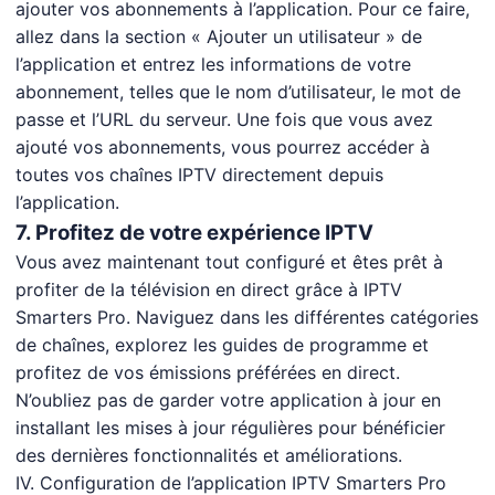
ajouter vos abonnements à l’application. Pour ce faire,
allez dans la section « Ajouter un utilisateur » de
l’application et entrez les informations de votre
abonnement, telles que le nom d’utilisateur, le mot de
passe et l’URL du serveur. Une fois que vous avez
ajouté vos abonnements, vous pourrez accéder à
toutes vos chaînes IPTV directement depuis
l’application.
7. Profitez de votre expérience IPTV
Vous avez maintenant tout configuré et êtes prêt à
profiter de la télévision en direct grâce à IPTV
Smarters Pro. Naviguez dans les différentes catégories
de chaînes, explorez les guides de programme et
profitez de vos émissions préférées en direct.
N’oubliez pas de garder votre application à jour en
installant les mises à jour régulières pour bénéficier
des dernières fonctionnalités et améliorations.
IV. Configuration de l’application IPTV Smarters Pro