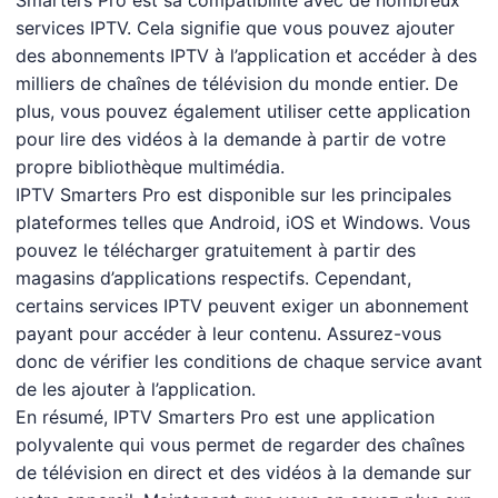
Smarters Pro est sa compatibilité avec de nombreux
services IPTV. Cela signifie que vous pouvez ajouter
des abonnements IPTV à l’application et accéder à des
milliers de chaînes de télévision du monde entier. De
plus, vous pouvez également utiliser cette application
pour lire des vidéos à la demande à partir de votre
propre bibliothèque multimédia.
IPTV Smarters Pro est disponible sur les principales
plateformes telles que Android, iOS et Windows. Vous
pouvez le télécharger gratuitement à partir des
magasins d’applications respectifs. Cependant,
certains services IPTV peuvent exiger un abonnement
payant pour accéder à leur contenu. Assurez-vous
donc de vérifier les conditions de chaque service avant
de les ajouter à l’application.
En résumé, IPTV Smarters Pro est une application
polyvalente qui vous permet de regarder des chaînes
de télévision en direct et des vidéos à la demande sur