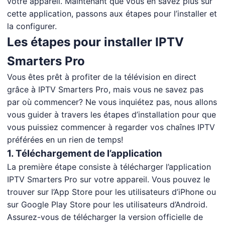
votre appareil. Maintenant que vous en savez plus sur
cette application, passons aux étapes pour l’installer et
la configurer.
Les étapes pour installer IPTV
Smarters Pro
Vous êtes prêt à profiter de la télévision en direct
grâce à IPTV Smarters Pro, mais vous ne savez pas
par où commencer? Ne vous inquiétez pas, nous allons
vous guider à travers les étapes d’installation pour que
vous puissiez commencer à regarder vos chaînes IPTV
préférées en un rien de temps!
1. Téléchargement de l’application
La première étape consiste à télécharger l’application
IPTV Smarters Pro sur votre appareil. Vous pouvez le
trouver sur l’App Store pour les utilisateurs d’iPhone ou
sur Google Play Store pour les utilisateurs d’Android.
Assurez-vous de télécharger la version officielle de