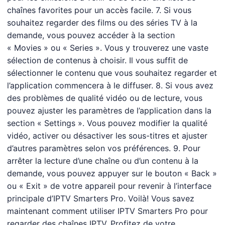
chaînes favorites pour un accès facile. 7. Si vous
souhaitez regarder des films ou des séries TV à la
demande, vous pouvez accéder à la section
« Movies » ou « Series ». Vous y trouverez une vaste
sélection de contenus à choisir. Il vous suffit de
sélectionner le contenu que vous souhaitez regarder et
l’application commencera à le diffuser. 8. Si vous avez
des problèmes de qualité vidéo ou de lecture, vous
pouvez ajuster les paramètres de l’application dans la
section « Settings ». Vous pouvez modifier la qualité
vidéo, activer ou désactiver les sous-titres et ajuster
d’autres paramètres selon vos préférences. 9. Pour
arrêter la lecture d’une chaîne ou d’un contenu à la
demande, vous pouvez appuyer sur le bouton « Back »
ou « Exit » de votre appareil pour revenir à l’interface
principale d’IPTV Smarters Pro. Voilà! Vous savez
maintenant comment utiliser IPTV Smarters Pro pour
regarder des chaînes IPTV. Profitez de votre