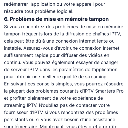
redémarrer l’application ou votre appareil pour
résoudre tout problème logiciel.
6. Problème de mise en mémoire tampon
Si vous rencontrez des problèmes de mise en mémoire
tampon fréquents lors de la diffusion de chaînes IPTV,
cela peut être dû à une connexion Internet lente ou
instable. Assurez-vous d’avoir une connexion Internet
suffisamment rapide pour diffuser des vidéos en
continu. Vous pouvez également essayer de changer
de serveur IPTV dans les paramètres de l’application
pour obtenir une meilleure qualité de streaming.
En suivant ces conseils simples, vous pourrez résoudre
la plupart des problèmes courants d’IPTV Smarters Pro
et profiter pleinement de votre expérience de
streaming IPTV. N’oubliez pas de contacter votre
fournisseur d’IPTV si vous rencontrez des problèmes
persistants ou si vous avez besoin d’une assistance
supplémentaire. Maintenant, vous êtes prêt à profiter