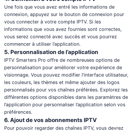
Une fois que vous avez entré les informations de
connexion, appuyez sur le bouton de connexion pour
vous connecter à votre compte IPTV. Si les
informations que vous avez fournies sont correctes,
vous serez connecté avec succès et vous pourrez
commencer à utiliser l’application.
5. Personnalisation de l’application
IPTV Smarters Pro offre de nombreuses options de
personnalisation pour améliorer votre expérience de
visionnage. Vous pouvez modifier l’interface utilisateur,
les couleurs, les thèmes et même ajouter des logos
personnalisés pour vos chaînes préférées. Explorez les
différentes options disponibles dans les paramètres de
l’application pour personnaliser l’application selon vos
préférences.
6. Ajout de vos abonnements IPTV
Pour pouvoir regarder des chaînes IPTV, vous devrez