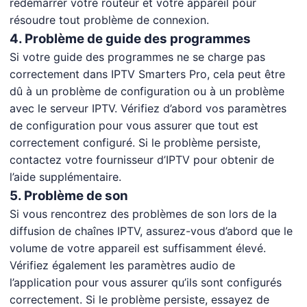
redémarrer votre routeur et votre appareil pour
résoudre tout problème de connexion.
4. Problème de guide des programmes
Si votre guide des programmes ne se charge pas
correctement dans IPTV Smarters Pro, cela peut être
dû à un problème de configuration ou à un problème
avec le serveur IPTV. Vérifiez d’abord vos paramètres
de configuration pour vous assurer que tout est
correctement configuré. Si le problème persiste,
contactez votre fournisseur d’IPTV pour obtenir de
l’aide supplémentaire.
5. Problème de son
Si vous rencontrez des problèmes de son lors de la
diffusion de chaînes IPTV, assurez-vous d’abord que le
volume de votre appareil est suffisamment élevé.
Vérifiez également les paramètres audio de
l’application pour vous assurer qu’ils sont configurés
correctement. Si le problème persiste, essayez de