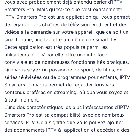
vous avez probablement déjà entendu parler d’IPTV
Smarters Pro. Mais qu’est-ce que c’est exactement?
IPTV Smarters Pro est une application qui vous permet
de regarder des chaînes de télévision en direct et des
vidéos à la demande sur votre appareil, que ce soit un
smartphone, une tablette ou même une smart TV.
Cette application est très populaire parmi les
utilisateurs d’IPTV car elle offre une interface
conviviale et de nombreuses fonctionnalités pratiques.
Que vous soyez un passionné de sport, de films, de
séries télévisées ou de programmes pour enfants, IPTV
Smarters Pro vous permet de regarder tous vos
contenus préférés en streaming, où que vous soyez et
à tout moment.
L’une des caractéristiques les plus intéressantes d’IPTV
Smarters Pro est sa compatibilité avec de nombreux
services IPTV. Cela signifie que vous pouvez ajouter
des abonnements IPTV à l’application et accéder à des