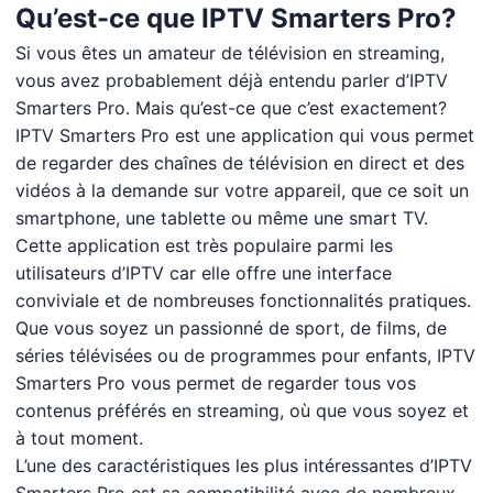
Qu’est-ce que IPTV Smarters Pro?
Si vous êtes un amateur de télévision en streaming,
vous avez probablement déjà entendu parler d’IPTV
Smarters Pro. Mais qu’est-ce que c’est exactement?
IPTV Smarters Pro est une application qui vous permet
de regarder des chaînes de télévision en direct et des
vidéos à la demande sur votre appareil, que ce soit un
smartphone, une tablette ou même une smart TV.
Cette application est très populaire parmi les
utilisateurs d’IPTV car elle offre une interface
conviviale et de nombreuses fonctionnalités pratiques.
Que vous soyez un passionné de sport, de films, de
séries télévisées ou de programmes pour enfants, IPTV
Smarters Pro vous permet de regarder tous vos
contenus préférés en streaming, où que vous soyez et
à tout moment.
L’une des caractéristiques les plus intéressantes d’IPTV