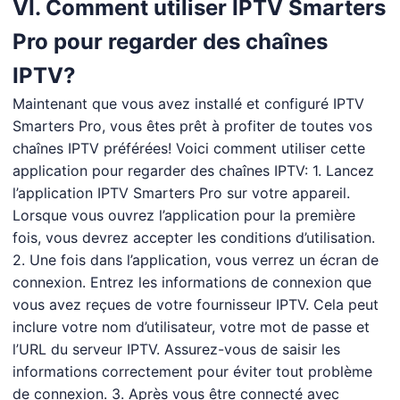
VI. Comment utiliser IPTV Smarters
Pro pour regarder des chaînes
IPTV?
Maintenant que vous avez installé et configuré IPTV
Smarters Pro, vous êtes prêt à profiter de toutes vos
chaînes IPTV préférées! Voici comment utiliser cette
application pour regarder des chaînes IPTV: 1. Lancez
l’application IPTV Smarters Pro sur votre appareil.
Lorsque vous ouvrez l’application pour la première
fois, vous devrez accepter les conditions d’utilisation.
2. Une fois dans l’application, vous verrez un écran de
connexion. Entrez les informations de connexion que
vous avez reçues de votre fournisseur IPTV. Cela peut
inclure votre nom d’utilisateur, votre mot de passe et
l’URL du serveur IPTV. Assurez-vous de saisir les
informations correctement pour éviter tout problème
de connexion. 3. Après vous être connecté avec