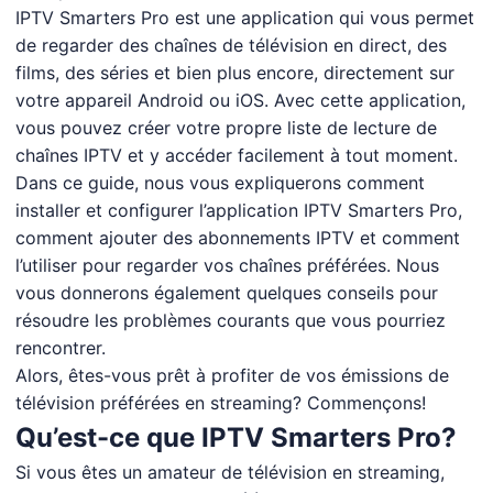
IPTV Smarters Pro est une application qui vous permet
de regarder des chaînes de télévision en direct, des
films, des séries et bien plus encore, directement sur
votre appareil Android ou iOS. Avec cette application,
vous pouvez créer votre propre liste de lecture de
chaînes IPTV et y accéder facilement à tout moment.
Dans ce guide, nous vous expliquerons comment
installer et configurer l’application IPTV Smarters Pro,
comment ajouter des abonnements IPTV et comment
l’utiliser pour regarder vos chaînes préférées. Nous
vous donnerons également quelques conseils pour
résoudre les problèmes courants que vous pourriez
rencontrer.
Alors, êtes-vous prêt à profiter de vos émissions de
télévision préférées en streaming? Commençons!
Qu’est-ce que IPTV Smarters Pro?
Si vous êtes un amateur de télévision en streaming,