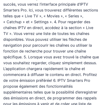
succès, vous verrez l’interface principale d’IPTV
Smarters Pro. Ici, vous trouverez différentes sections
telles que « Live TV », « Movies », « Series »,
« Catchup » et « Settings ». 4. Pour regarder des
chaînes IPTV en direct, accédez à la section « Live
TV ». Vous verrez une liste de toutes les chaînes
disponibles. Vous pouvez utiliser les flèches de
navigation pour parcourir les chaînes ou utiliser la
fonction de recherche pour trouver une chaîne
spécifique. 5. Lorsque vous avez trouvé la chaîne que
vous souhaitez regarder, cliquez simplement dessus.
L’application chargera rapidement la chaîne et
commencera à diffuser le contenu en direct. Profitez
de votre émission préférée! 6. IPTV Smarters Pro
propose également des fonctionnalités
supplémentaires telles que la possibilité d’enregistrer
des émissions en direct, de programmer des rappels
pour les émissions à venir et de créer une liste de