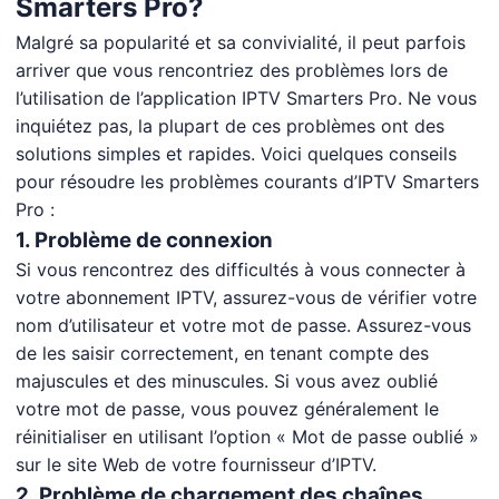
Smarters Pro?
Malgré sa popularité et sa convivialité, il peut parfois
arriver que vous rencontriez des problèmes lors de
l’utilisation de l’application IPTV Smarters Pro. Ne vous
inquiétez pas, la plupart de ces problèmes ont des
solutions simples et rapides. Voici quelques conseils
pour résoudre les problèmes courants d’IPTV Smarters
Pro :
1. Problème de connexion
Si vous rencontrez des difficultés à vous connecter à
votre abonnement IPTV, assurez-vous de vérifier votre
nom d’utilisateur et votre mot de passe. Assurez-vous
de les saisir correctement, en tenant compte des
majuscules et des minuscules. Si vous avez oublié
votre mot de passe, vous pouvez généralement le
réinitialiser en utilisant l’option « Mot de passe oublié »
sur le site Web de votre fournisseur d’IPTV.
2. Problème de chargement des chaînes