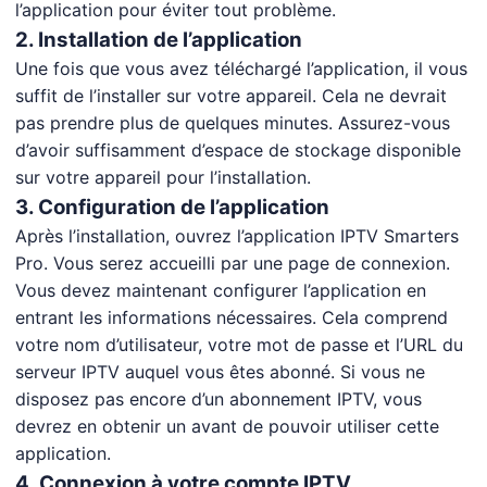
l’application pour éviter tout problème.
2. Installation de l’application
Une fois que vous avez téléchargé l’application, il vous
suffit de l’installer sur votre appareil. Cela ne devrait
pas prendre plus de quelques minutes. Assurez-vous
d’avoir suffisamment d’espace de stockage disponible
sur votre appareil pour l’installation.
3. Configuration de l’application
Après l’installation, ouvrez l’application IPTV Smarters
Pro. Vous serez accueilli par une page de connexion.
Vous devez maintenant configurer l’application en
entrant les informations nécessaires. Cela comprend
votre nom d’utilisateur, votre mot de passe et l’URL du
serveur IPTV auquel vous êtes abonné. Si vous ne
disposez pas encore d’un abonnement IPTV, vous
devrez en obtenir un avant de pouvoir utiliser cette
application.
4. Connexion à votre compte IPTV