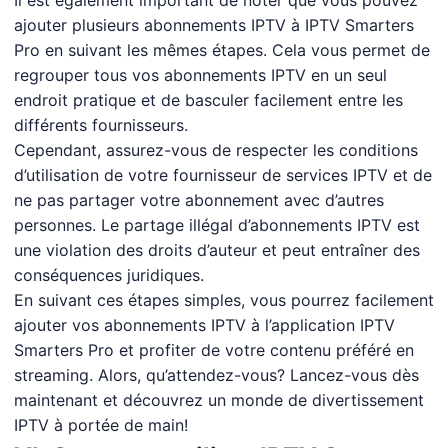
Il est également important de noter que vous pouvez
ajouter plusieurs abonnements IPTV à IPTV Smarters
Pro en suivant les mêmes étapes. Cela vous permet de
regrouper tous vos abonnements IPTV en un seul
endroit pratique et de basculer facilement entre les
différents fournisseurs.
Cependant, assurez-vous de respecter les conditions
d’utilisation de votre fournisseur de services IPTV et de
ne pas partager votre abonnement avec d’autres
personnes. Le partage illégal d’abonnements IPTV est
une violation des droits d’auteur et peut entraîner des
conséquences juridiques.
En suivant ces étapes simples, vous pourrez facilement
ajouter vos abonnements IPTV à l’application IPTV
Smarters Pro et profiter de votre contenu préféré en
streaming. Alors, qu’attendez-vous? Lancez-vous dès
maintenant et découvrez un monde de divertissement
IPTV à portée de main!