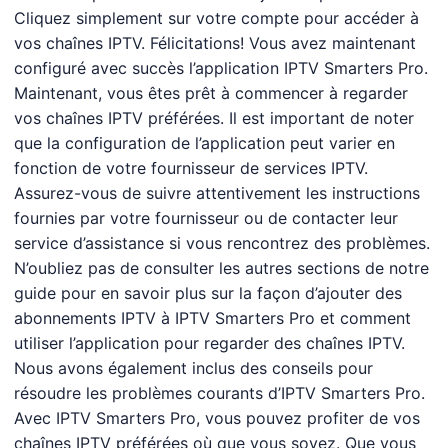
Cliquez simplement sur votre compte pour accéder à
vos chaînes IPTV. Félicitations! Vous avez maintenant
configuré avec succès l’application IPTV Smarters Pro.
Maintenant, vous êtes prêt à commencer à regarder
vos chaînes IPTV préférées. Il est important de noter
que la configuration de l’application peut varier en
fonction de votre fournisseur de services IPTV.
Assurez-vous de suivre attentivement les instructions
fournies par votre fournisseur ou de contacter leur
service d’assistance si vous rencontrez des problèmes.
N’oubliez pas de consulter les autres sections de notre
guide pour en savoir plus sur la façon d’ajouter des
abonnements IPTV à IPTV Smarters Pro et comment
utiliser l’application pour regarder des chaînes IPTV.
Nous avons également inclus des conseils pour
résoudre les problèmes courants d’IPTV Smarters Pro.
Avec IPTV Smarters Pro, vous pouvez profiter de vos
chaînes IPTV préférées où que vous soyez. Que vous