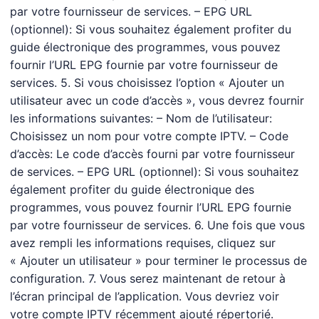
par votre fournisseur de services. – EPG URL
(optionnel): Si vous souhaitez également profiter du
guide électronique des programmes, vous pouvez
fournir l’URL EPG fournie par votre fournisseur de
services. 5. Si vous choisissez l’option « Ajouter un
utilisateur avec un code d’accès », vous devrez fournir
les informations suivantes: – Nom de l’utilisateur:
Choisissez un nom pour votre compte IPTV. – Code
d’accès: Le code d’accès fourni par votre fournisseur
de services. – EPG URL (optionnel): Si vous souhaitez
également profiter du guide électronique des
programmes, vous pouvez fournir l’URL EPG fournie
par votre fournisseur de services. 6. Une fois que vous
avez rempli les informations requises, cliquez sur
« Ajouter un utilisateur » pour terminer le processus de
configuration. 7. Vous serez maintenant de retour à
l’écran principal de l’application. Vous devriez voir
votre compte IPTV récemment ajouté répertorié.