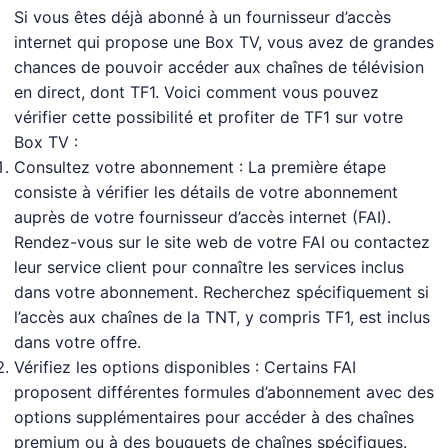
Si vous êtes déjà abonné à un fournisseur d’accès
internet qui propose une Box TV, vous avez de grandes
chances de pouvoir accéder aux chaînes de télévision
en direct, dont TF1. Voici comment vous pouvez
vérifier cette possibilité et profiter de TF1 sur votre
Box TV :
Consultez votre abonnement : La première étape
consiste à vérifier les détails de votre abonnement
auprès de votre fournisseur d’accès internet (FAI).
Rendez-vous sur le site web de votre FAI ou contactez
leur service client pour connaître les services inclus
dans votre abonnement. Recherchez spécifiquement si
l’accès aux chaînes de la TNT, y compris TF1, est inclus
dans votre offre.
Vérifiez les options disponibles : Certains FAI
proposent différentes formules d’abonnement avec des
options supplémentaires pour accéder à des chaînes
premium ou à des bouquets de chaînes spécifiques.