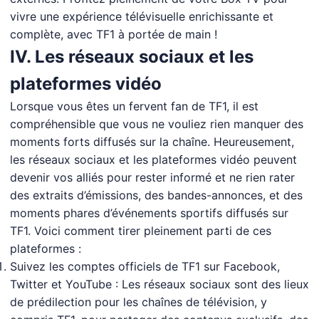
vivre une expérience télévisuelle enrichissante et
complète, avec TF1 à portée de main !
IV. Les réseaux sociaux et les
plateformes vidéo
Lorsque vous êtes un fervent fan de TF1, il est
compréhensible que vous ne vouliez rien manquer des
moments forts diffusés sur la chaîne. Heureusement,
les réseaux sociaux et les plateformes vidéo peuvent
devenir vos alliés pour rester informé et ne rien rater
des extraits d’émissions, des bandes-annonces, et des
moments phares d’événements sportifs diffusés sur
TF1. Voici comment tirer pleinement parti de ces
plateformes :
Suivez les comptes officiels de TF1 sur Facebook,
Twitter et YouTube : Les réseaux sociaux sont des lieux
de prédilection pour les chaînes de télévision, y