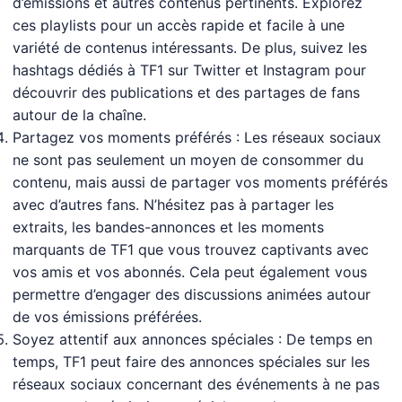
d’émissions et autres contenus pertinents. Explorez
ces playlists pour un accès rapide et facile à une
variété de contenus intéressants. De plus, suivez les
hashtags dédiés à TF1 sur Twitter et Instagram pour
découvrir des publications et des partages de fans
autour de la chaîne.
Partagez vos moments préférés : Les réseaux sociaux
ne sont pas seulement un moyen de consommer du
contenu, mais aussi de partager vos moments préférés
avec d’autres fans. N’hésitez pas à partager les
extraits, les bandes-annonces et les moments
marquants de TF1 que vous trouvez captivants avec
vos amis et vos abonnés. Cela peut également vous
permettre d’engager des discussions animées autour
de vos émissions préférées.
Soyez attentif aux annonces spéciales : De temps en
temps, TF1 peut faire des annonces spéciales sur les
réseaux sociaux concernant des événements à ne pas