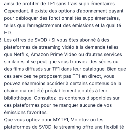
ainsi de profiter de TF1 sans frais supplémentaires.
Cependant, il existe des options d’abonnement payant
pour débloquer des fonctionnalités supplémentaires,
telles que l’enregistrement des émissions et la qualité
HD.
Les offres de SVOD : Si vous êtes abonné à des
plateformes de streaming vidéo à la demande telles
que Netflix, Amazon Prime Video ou d’autres services
similaires, il se peut que vous trouviez des séries ou
des films diffusés sur TF1 dans leur catalogue. Bien que
ces services ne proposent pas TF1 en direct, vous
pouvez néanmoins accéder à certains contenus de la
chaîne qui ont été préalablement ajoutés à leur
bibliothèque. Consultez les contenus disponibles sur
ces plateformes pour ne manquer aucune de vos
émissions favorites.
Que vous optiez pour MYTF1, Molotov ou les
plateformes de SVOD, le streaming offre une flexibilité