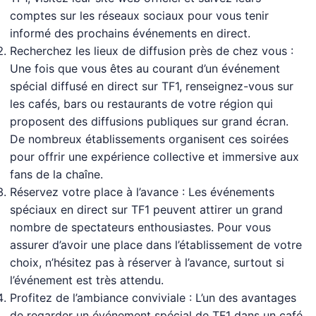
comptes sur les réseaux sociaux pour vous tenir
informé des prochains événements en direct.
Recherchez les lieux de diffusion près de chez vous :
Une fois que vous êtes au courant d’un événement
spécial diffusé en direct sur TF1, renseignez-vous sur
les cafés, bars ou restaurants de votre région qui
proposent des diffusions publiques sur grand écran.
De nombreux établissements organisent ces soirées
pour offrir une expérience collective et immersive aux
fans de la chaîne.
Réservez votre place à l’avance : Les événements
spéciaux en direct sur TF1 peuvent attirer un grand
nombre de spectateurs enthousiastes. Pour vous
assurer d’avoir une place dans l’établissement de votre
choix, n’hésitez pas à réserver à l’avance, surtout si
l’événement est très attendu.
Profitez de l’ambiance conviviale : L’un des avantages
de regarder un événement spécial de TF1 dans un café,