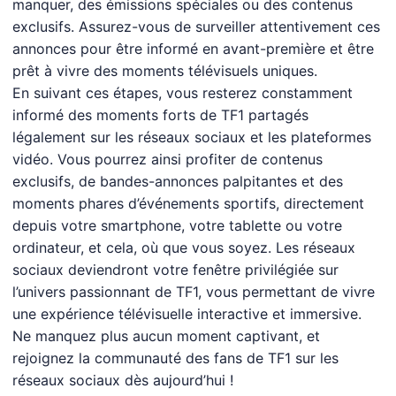
manquer, des émissions spéciales ou des contenus
exclusifs. Assurez-vous de surveiller attentivement ces
annonces pour être informé en avant-première et être
prêt à vivre des moments télévisuels uniques.
En suivant ces étapes, vous resterez constamment
informé des moments forts de TF1 partagés
légalement sur les réseaux sociaux et les plateformes
vidéo. Vous pourrez ainsi profiter de contenus
exclusifs, de bandes-annonces palpitantes et des
moments phares d’événements sportifs, directement
depuis votre smartphone, votre tablette ou votre
ordinateur, et cela, où que vous soyez. Les réseaux
sociaux deviendront votre fenêtre privilégiée sur
l’univers passionnant de TF1, vous permettant de vivre
une expérience télévisuelle interactive et immersive.
Ne manquez plus aucun moment captivant, et
rejoignez la communauté des fans de TF1 sur les
réseaux sociaux dès aujourd’hui !