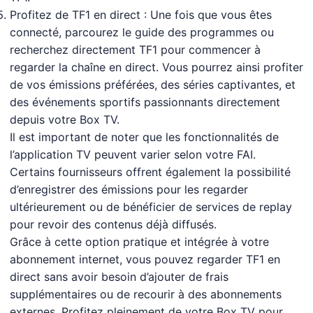
Profitez de TF1 en direct : Une fois que vous êtes
connecté, parcourez le guide des programmes ou
recherchez directement TF1 pour commencer à
regarder la chaîne en direct. Vous pourrez ainsi profiter
de vos émissions préférées, des séries captivantes, et
des événements sportifs passionnants directement
depuis votre Box TV.
Il est important de noter que les fonctionnalités de
l’application TV peuvent varier selon votre FAI.
Certains fournisseurs offrent également la possibilité
d’enregistrer des émissions pour les regarder
ultérieurement ou de bénéficier de services de replay
pour revoir des contenus déjà diffusés.
Grâce à cette option pratique et intégrée à votre
abonnement internet, vous pouvez regarder TF1 en
direct sans avoir besoin d’ajouter de frais
supplémentaires ou de recourir à des abonnements
externes. Profitez pleinement de votre Box TV pour