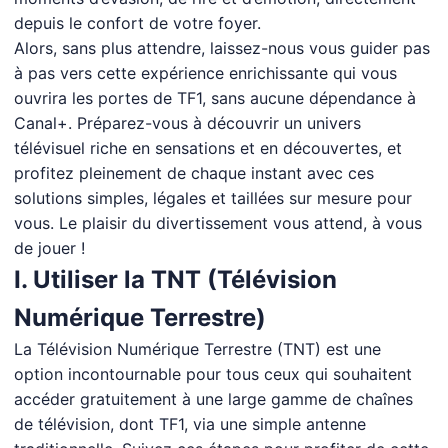
depuis le confort de votre foyer.
Alors, sans plus attendre, laissez-nous vous guider pas
à pas vers cette expérience enrichissante qui vous
ouvrira les portes de TF1, sans aucune dépendance à
Canal+. Préparez-vous à découvrir un univers
télévisuel riche en sensations et en découvertes, et
profitez pleinement de chaque instant avec ces
solutions simples, légales et taillées sur mesure pour
vous. Le plaisir du divertissement vous attend, à vous
de jouer !
I. Utiliser la TNT (Télévision
Numérique Terrestre)
La Télévision Numérique Terrestre (TNT) est une
option incontournable pour tous ceux qui souhaitent
accéder gratuitement à une large gamme de chaînes
de télévision, dont TF1, via une simple antenne