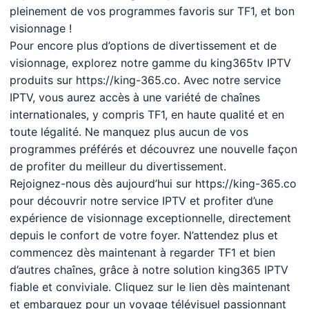
pleinement de vos programmes favoris sur TF1, et bon
visionnage !
Pour encore plus d’options de divertissement et de
visionnage, explorez notre gamme du
king365tv
IPTV
produits sur
https://king-365.co
. Avec notre service
IPTV, vous aurez accès à une variété de chaînes
internationales, y compris TF1, en haute qualité et en
toute légalité. Ne manquez plus aucun de vos
programmes préférés et découvrez une nouvelle façon
de profiter du meilleur du divertissement.
Rejoignez-nous dès aujourd’hui sur
https://king-365.co
pour découvrir notre service IPTV et profiter d’une
expérience de visionnage exceptionnelle, directement
depuis le confort de votre foyer. N’attendez plus et
commencez dès maintenant à regarder TF1 et bien
d’autres chaînes, grâce à notre solution
king365 IPTV
fiable et conviviale. Cliquez sur le lien dès maintenant
et embarquez pour un voyage télévisuel passionnant