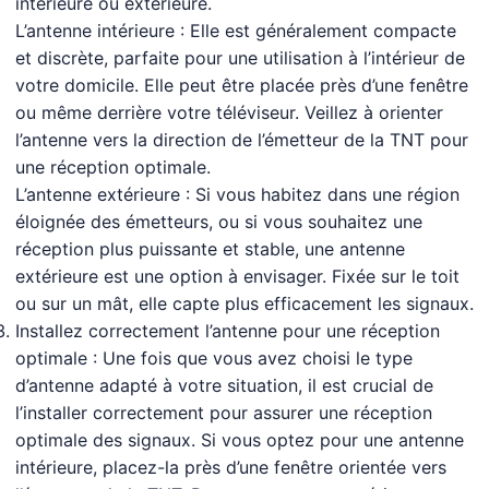
intérieure ou extérieure.
L’antenne intérieure : Elle est généralement compacte
et discrète, parfaite pour une utilisation à l’intérieur de
votre domicile. Elle peut être placée près d’une fenêtre
ou même derrière votre téléviseur. Veillez à orienter
l’antenne vers la direction de l’émetteur de la TNT pour
une réception optimale.
L’antenne extérieure : Si vous habitez dans une région
éloignée des émetteurs, ou si vous souhaitez une
réception plus puissante et stable, une antenne
extérieure est une option à envisager. Fixée sur le toit
ou sur un mât, elle capte plus efficacement les signaux.
Installez correctement l’antenne pour une réception
optimale : Une fois que vous avez choisi le type
d’antenne adapté à votre situation, il est crucial de
l’installer correctement pour assurer une réception
optimale des signaux. Si vous optez pour une antenne
intérieure, placez-la près d’une fenêtre orientée vers