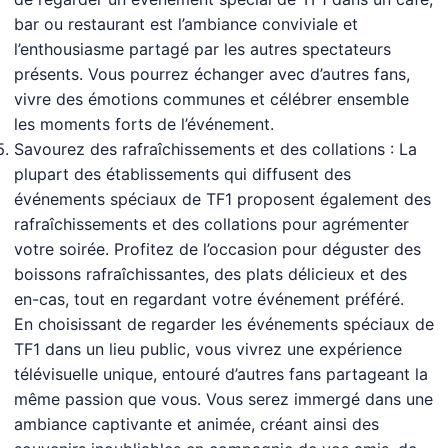
bar ou restaurant est l’ambiance conviviale et
l’enthousiasme partagé par les autres spectateurs
présents. Vous pourrez échanger avec d’autres fans,
vivre des émotions communes et célébrer ensemble
les moments forts de l’événement.
Savourez des rafraîchissements et des collations : La
plupart des établissements qui diffusent des
événements spéciaux de TF1 proposent également des
rafraîchissements et des collations pour agrémenter
votre soirée. Profitez de l’occasion pour déguster des
boissons rafraîchissantes, des plats délicieux et des
en-cas, tout en regardant votre événement préféré.
En choisissant de regarder les événements spéciaux de
TF1 dans un lieu public, vous vivrez une expérience
télévisuelle unique, entouré d’autres fans partageant la
même passion que vous. Vous serez immergé dans une
ambiance captivante et animée, créant ainsi des