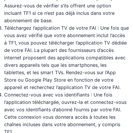
Assurez-vous de vérifier s’ils offrent une option
incluant TF1 si ce n’est pas déjà inclus dans votre
abonnement de base.
Téléchargez l’application TV de votre FAI : Une fois que
vous avez vérifié que votre abonnement inclut l’accès
à TF1, vous pouvez télécharger l’application TV dédiée
de votre FAI. La plupart des fournisseurs d’accès
internet proposent des applications compatibles avec
divers appareils tels que les smartphones, les
tablettes, et les smart TVs. Rendez-vous sur l’App
Store ou Google Play Store en fonction de votre
appareil et recherchez l’application TV de votre FAI.
Connectez-vous avec vos identifiants : Une fois
l’application téléchargée, ouvrez-la et connectez-vous
avec vos identifiants d’abonné fournis par votre FAI.
Cette connexion vous donnera accès à toutes les
chaînes incluses dans votre abonnement, y compris
TF1.