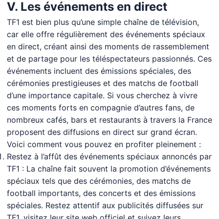
V. Les événements en direct
TF1 est bien plus qu’une simple chaîne de télévision,
car elle offre régulièrement des événements spéciaux
en direct, créant ainsi des moments de rassemblement
et de partage pour les téléspectateurs passionnés. Ces
événements incluent des émissions spéciales, des
cérémonies prestigieuses et des matchs de football
d’une importance capitale. Si vous cherchez à vivre
ces moments forts en compagnie d’autres fans, de
nombreux cafés, bars et restaurants à travers la France
proposent des diffusions en direct sur grand écran.
Voici comment vous pouvez en profiter pleinement :
Restez à l’affût des événements spéciaux annoncés par
TF1 : La chaîne fait souvent la promotion d’événements
spéciaux tels que des cérémonies, des matchs de
football importants, des concerts et des émissions
spéciales. Restez attentif aux publicités diffusées sur
TF1, visitez leur site web officiel et suivez leurs