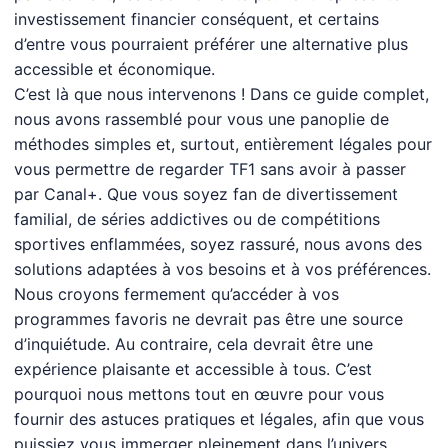
investissement financier conséquent, et certains
d’entre vous pourraient préférer une alternative plus
accessible et économique.
C’est là que nous intervenons ! Dans ce guide complet,
nous avons rassemblé pour vous une panoplie de
méthodes simples et, surtout, entièrement légales pour
vous permettre de regarder TF1 sans avoir à passer
par Canal+. Que vous soyez fan de divertissement
familial, de séries addictives ou de compétitions
sportives enflammées, soyez rassuré, nous avons des
solutions adaptées à vos besoins et à vos préférences.
Nous croyons fermement qu’accéder à vos
programmes favoris ne devrait pas être une source
d’inquiétude. Au contraire, cela devrait être une
expérience plaisante et accessible à tous. C’est
pourquoi nous mettons tout en œuvre pour vous
fournir des astuces pratiques et légales, afin que vous
puissiez vous immerger pleinement dans l’univers