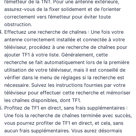
l’émetteur de la TNT. Pour une antenne extérieure,
assurez-vous de la fixer solidement et de l’orienter
correctement vers l’émetteur pour éviter toute
obstruction.
Effectuez une recherche de chaînes : Une fois votre
antenne correctement installée et connectée à votre
téléviseur, procédez à une recherche de chaînes pour
ajouter TF1 à votre liste. Généralement, cette
recherche se fait automatiquement lors de la première
utilisation de votre téléviseur, mais il est conseillé de
vérifier dans le menu de réglages si la recherche est
nécessaire. Suivez les instructions fournies par votre
téléviseur pour effectuer cette recherche et mémoriser
les chaînes disponibles, dont TF1.
Profitez de TF1 en direct, sans frais supplémentaires :
Une fois la recherche de chaînes terminée avec succès,
vous pourrez profiter de TF1 en direct, et cela, sans
aucun frais supplémentaires. Vous aurez désormais