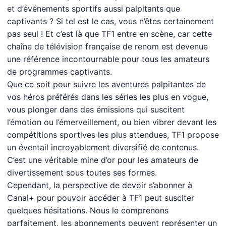
et d’événements sportifs aussi palpitants que
captivants ? Si tel est le cas, vous n’êtes certainement
pas seul ! Et c’est là que TF1 entre en scène, car cette
chaîne de télévision française de renom est devenue
une référence incontournable pour tous les amateurs
de programmes captivants.
Que ce soit pour suivre les aventures palpitantes de
vos héros préférés dans les séries les plus en vogue,
vous plonger dans des émissions qui suscitent
l’émotion ou l’émerveillement, ou bien vibrer devant les
compétitions sportives les plus attendues, TF1 propose
un éventail incroyablement diversifié de contenus.
C’est une véritable mine d’or pour les amateurs de
divertissement sous toutes ses formes.
Cependant, la perspective de devoir s’abonner à
Canal+ pour pouvoir accéder à TF1 peut susciter
quelques hésitations. Nous le comprenons
parfaitement, les abonnements peuvent représenter un