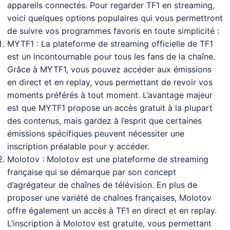
appareils connectés. Pour regarder TF1 en streaming,
voici quelques options populaires qui vous permettront
de suivre vos programmes favoris en toute simplicité :
MYTF1 : La plateforme de streaming officielle de TF1
est un incontournable pour tous les fans de la chaîne.
Grâce à MYTF1, vous pouvez accéder aux émissions
en direct et en replay, vous permettant de revoir vos
moments préférés à tout moment. L’avantage majeur
est que MYTF1 propose un accès gratuit à la plupart
des contenus, mais gardez à l’esprit que certaines
émissions spécifiques peuvent nécessiter une
inscription préalable pour y accéder.
Molotov : Molotov est une plateforme de streaming
française qui se démarque par son concept
d’agrégateur de chaînes de télévision. En plus de
proposer une variété de chaînes françaises, Molotov
offre également un accès à TF1 en direct et en replay.
L’inscription à Molotov est gratuite, vous permettant