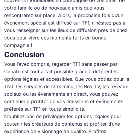
souvenirs inoubliables en compagnie de vos amis, de
votre famille ou de nouveaux amis que vous
rencontrerez sur place. Alors, la prochaine fois qu’un
événement spécial est diffusé sur TF1, n’hésitez pas à
vous renseigner sur les lieux de diffusion près de chez
vous pour vivre ces moments forts en bonne
compagnie !
Conclusion
Vous l’avez compris, regarder TF1 sans passer par
Canal+ est tout à fait possible grâce à différentes
options légales et accessibles. Que vous optiez pour la
TNT, les services de streaming, les Box TV, les réseaux
sociaux ou les événements en direct, vous pouvez
continuer à profiter de vos émissions et événements
préférés sur TF1 en toute simplicité.
N’oubliez pas de privilégier les options légales pour
soutenir les créateurs de contenus et profiter d’une
expérience de visionnage de qualité. Profitez