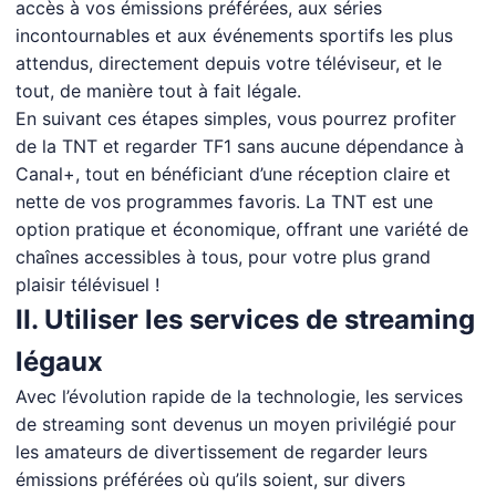
accès à vos émissions préférées, aux séries
incontournables et aux événements sportifs les plus
attendus, directement depuis votre téléviseur, et le
tout, de manière tout à fait légale.
En suivant ces étapes simples, vous pourrez profiter
de la TNT et regarder TF1 sans aucune dépendance à
Canal+, tout en bénéficiant d’une réception claire et
nette de vos programmes favoris. La TNT est une
option pratique et économique, offrant une variété de
chaînes accessibles à tous, pour votre plus grand
plaisir télévisuel !
II. Utiliser les services de streaming
légaux
Avec l’évolution rapide de la technologie, les services
de streaming sont devenus un moyen privilégié pour
les amateurs de divertissement de regarder leurs
émissions préférées où qu’ils soient, sur divers