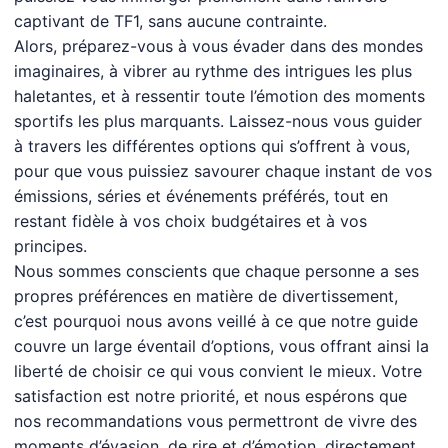
captivant de TF1, sans aucune contrainte.
Alors, préparez-vous à vous évader dans des mondes
imaginaires, à vibrer au rythme des intrigues les plus
haletantes, et à ressentir toute l’émotion des moments
sportifs les plus marquants. Laissez-nous vous guider
à travers les différentes options qui s’offrent à vous,
pour que vous puissiez savourer chaque instant de vos
émissions, séries et événements préférés, tout en
restant fidèle à vos choix budgétaires et à vos
principes.
Nous sommes conscients que chaque personne a ses
propres préférences en matière de divertissement,
c’est pourquoi nous avons veillé à ce que notre guide
couvre un large éventail d’options, vous offrant ainsi la
liberté de choisir ce qui vous convient le mieux. Votre
satisfaction est notre priorité, et nous espérons que
nos recommandations vous permettront de vivre des
moments d’évasion, de rire et d’émotion, directement