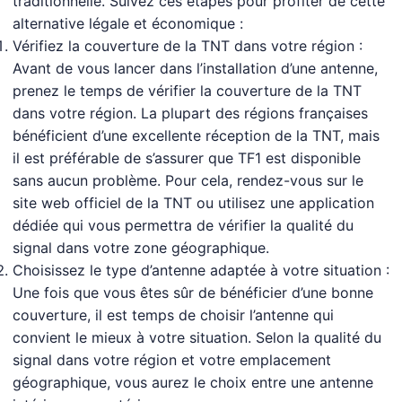
traditionnelle. Suivez ces étapes pour profiter de cette
alternative légale et économique :
Vérifiez la couverture de la TNT dans votre région :
Avant de vous lancer dans l’installation d’une antenne,
prenez le temps de vérifier la couverture de la TNT
dans votre région. La plupart des régions françaises
bénéficient d’une excellente réception de la TNT, mais
il est préférable de s’assurer que TF1 est disponible
sans aucun problème. Pour cela, rendez-vous sur le
site web officiel de la TNT ou utilisez une application
dédiée qui vous permettra de vérifier la qualité du
signal dans votre zone géographique.
Choisissez le type d’antenne adaptée à votre situation :
Une fois que vous êtes sûr de bénéficier d’une bonne
couverture, il est temps de choisir l’antenne qui
convient le mieux à votre situation. Selon la qualité du
signal dans votre région et votre emplacement
géographique, vous aurez le choix entre une antenne