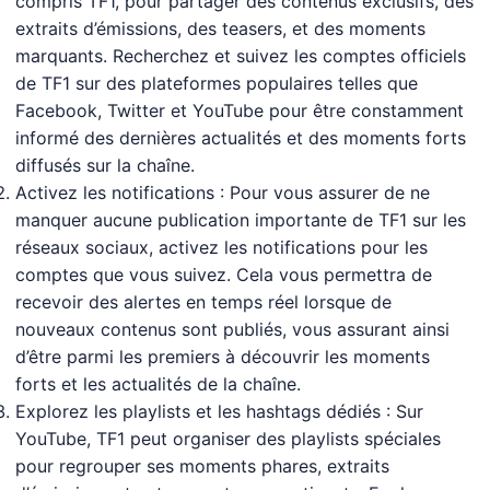
compris TF1, pour partager des contenus exclusifs, des
extraits d’émissions, des teasers, et des moments
marquants. Recherchez et suivez les comptes officiels
de TF1 sur des plateformes populaires telles que
Facebook, Twitter et YouTube pour être constamment
informé des dernières actualités et des moments forts
diffusés sur la chaîne.
Activez les notifications : Pour vous assurer de ne
manquer aucune publication importante de TF1 sur les
réseaux sociaux, activez les notifications pour les
comptes que vous suivez. Cela vous permettra de
recevoir des alertes en temps réel lorsque de
nouveaux contenus sont publiés, vous assurant ainsi
d’être parmi les premiers à découvrir les moments
forts et les actualités de la chaîne.
Explorez les playlists et les hashtags dédiés : Sur
YouTube, TF1 peut organiser des playlists spéciales
pour regrouper ses moments phares, extraits