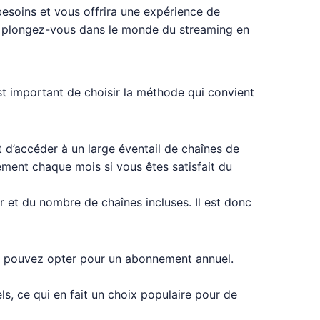
besoins et vous offrira une expérience de
V et plongez-vous dans le monde du streaming en
st important de choisir la méthode qui convient
 d’accéder à un large éventail de chaînes de
ment chaque mois si vous êtes satisfait du
 et du nombre de chaînes incluses. Il est donc
ous pouvez opter pour un abonnement annuel.
, ce qui en fait un choix populaire pour de