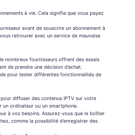
bonnements à vie. Cela signifie que vous payez
fournisseur avant de souscrire un abonnement à
as vous retrouver avec un service de mauvaise
 de nombreux fournisseurs offrent des essais
vant de prendre une décision d’achat.
ode pour tester différentes fonctionnalités de
 pour diffuser des contenus IPTV sur votre
sur un ordinateur ou un smartphone.
ieux à vos besoins. Assurez-vous que le boîtier
hez, comme la possibilité d’enregistrer des