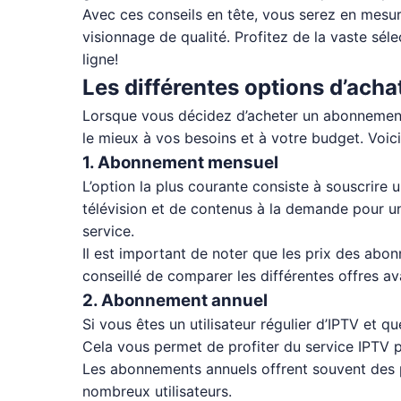
Avec ces conseils en tête, vous serez en mesur
visionnage de qualité. Profitez de la vaste sé
ligne!
Les différentes options d’acha
Lorsque vous décidez d’acheter un abonnement I
le mieux à vos besoins et à votre budget. Voici
1. Abonnement mensuel
L’option la plus courante consiste à souscrire
télévision et de contenus à la demande pour u
service.
Il est important de noter que les prix des abo
conseillé de comparer les différentes offres a
2. Abonnement annuel
Si vous êtes un utilisateur régulier d’IPTV et
Cela vous permet de profiter du service IPTV
Les abonnements annuels offrent souvent des p
nombreux utilisateurs.