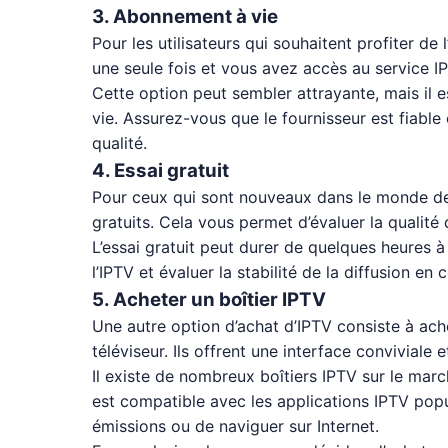
3. Abonnement à vie
Pour les utilisateurs qui souhaitent profiter d
une seule fois et vous avez accès au service IP
Cette option peut sembler attrayante, mais il 
vie. Assurez-vous que le fournisseur est fiable
qualité.
4. Essai gratuit
Pour ceux qui sont nouveaux dans le monde de l
gratuits. Cela vous permet d’évaluer la qualité
L’essai gratuit peut durer de quelques heures à 
l’IPTV et évaluer la stabilité de la diffusion en 
5. Acheter un boîtier IPTV
Une autre option d’achat d’IPTV consiste à ach
téléviseur. Ils offrent une interface conviviale
Il existe de nombreux boîtiers IPTV sur le marc
est compatible avec les applications IPTV popul
émissions ou de naviguer sur Internet.