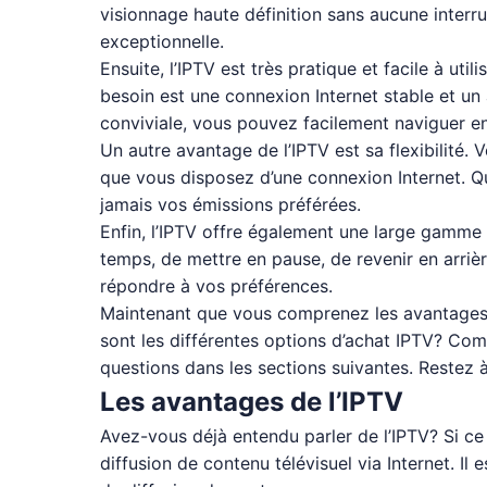
visionnage haute définition sans aucune interru
exceptionnelle.
Ensuite, l’IPTV est très pratique et facile à ut
besoin est une connexion Internet stable et un 
conviviale, vous pouvez facilement naviguer en
Un autre avantage de l’IPTV est sa flexibilité
que vous disposez d’une connexion Internet.
jamais vos émissions préférées.
Enfin, l’IPTV offre également une large gamme 
temps, de mettre en pause, de revenir en arriè
répondre à vos préférences.
Maintenant que vous comprenez les avantages d
sont les différentes options d’achat IPTV? C
questions dans les sections suivantes. Restez à
Les avantages de l’IPTV
Avez-vous déjà entendu parler de l’IPTV? Si ce 
diffusion de contenu télévisuel via Internet. I