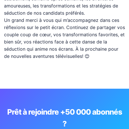
amoureuses, les transformations et les stratégies de
séduction de nos candidats préférés.
Un grand merci à vous qui m’accompagnez dans ces
réflexions sur le petit écran. Continuez de partager vos
couple coup de cœur, vos transformations favorites, et
bien sûr, vos réactions face à cette danse de la
séduction qui anime nos écrans. À la prochaine pour
de nouvelles aventures télévisuelles! 😊
Prêt à rejoindre +50 000 abonnés
?