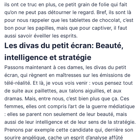
ils ont ce truc en plus, ce petit grain de folie qui fait
qu’on ne peut pas détourner le regard. Bref, ils sont là
pour nous rappeler que les tablettes de chocolat, c’est
bon pour les papilles, mais que pour captiver, il faut
aussi savoir éveiller les esprits.
Les divas du petit écran: Beauté,
intelligence et stratégie
Passons maintenant à ces dames, les divas du petit
écran, qui règnent en maîtresses sur les émissions de
télé-réalité. Et là, je vous vois venir : vous pensez tout
de suite aux paillettes, aux talons aiguilles, et aux
dramas. Mais, entre nous, c’est bien plus que ça. Ces
femmes, elles ont compris l’art de la guerre médiatique
: elles se parent non seulement de leur beauté, mais
aussi de leur intelligence et de leur sens de la stratégie.
Prenons par exemple cette candidate qui, derrière son
sourire angélique, cache un esprit d’analyse affûté