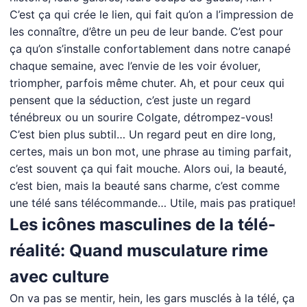
C’est ça qui crée le lien, qui fait qu’on a l’impression de
les connaître, d’être un peu de leur bande. C’est pour
ça qu’on s’installe confortablement dans notre canapé
chaque semaine, avec l’envie de les voir évoluer,
triompher, parfois même chuter. Ah, et pour ceux qui
pensent que la séduction, c’est juste un regard
ténébreux ou un sourire Colgate, détrompez-vous!
C’est bien plus subtil… Un regard peut en dire long,
certes, mais un bon mot, une phrase au timing parfait,
c’est souvent ça qui fait mouche. Alors oui, la beauté,
c’est bien, mais la beauté sans charme, c’est comme
une télé sans télécommande… Utile, mais pas pratique!
Les icônes masculines de la télé-
réalité: Quand musculature rime
avec culture
On va pas se mentir, hein, les gars musclés à la télé, ça