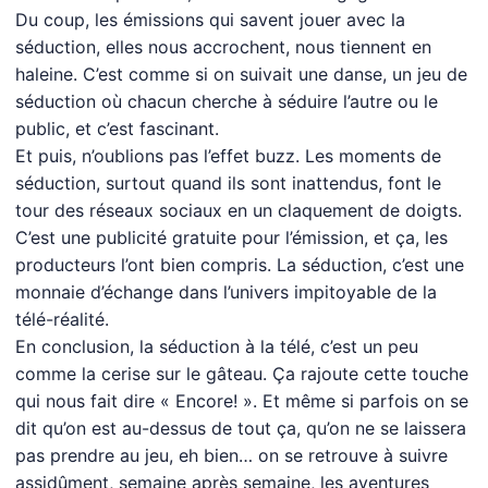
Du coup, les émissions qui savent jouer avec la
séduction, elles nous accrochent, nous tiennent en
haleine. C’est comme si on suivait une danse, un jeu de
séduction où chacun cherche à séduire l’autre ou le
public, et c’est fascinant.
Et puis, n’oublions pas l’effet buzz. Les moments de
séduction, surtout quand ils sont inattendus, font le
tour des réseaux sociaux en un claquement de doigts.
C’est une publicité gratuite pour l’émission, et ça, les
producteurs l’ont bien compris. La séduction, c’est une
monnaie d’échange dans l’univers impitoyable de la
télé-réalité.
En conclusion, la séduction à la télé, c’est un peu
comme la cerise sur le gâteau. Ça rajoute cette touche
qui nous fait dire « Encore! ». Et même si parfois on se
dit qu’on est au-dessus de tout ça, qu’on ne se laissera
pas prendre au jeu, eh bien… on se retrouve à suivre
assidûment, semaine après semaine, les aventures