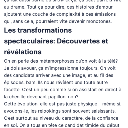
au drame. Tout ça pour dire, ces histoires d’amour
ajoutent une couche de complexité à ces émissions
qui, sans cela, pourraient vite devenir monotones.
Les transformations
spectaculaires: Découvertes et
révélations
On en parle des métamorphoses qu’on voit à la télé?
Je dois avouer, ça m’impressionne toujours. On voit
des candidats arriver avec une image, et au fil des
épisodes, bam! Ils nous révèlent une toute autre
facette. C’est un peu comme si on assistait en direct à
la chenille devenant papillon, non?
Cette évolution, elle est pas juste physique – même si,
avouons-le, les relookings sont souvent saisissants.
C’est surtout au niveau du caractère, de la confiance
en soi. On a tous en tête ce candidat timide du début