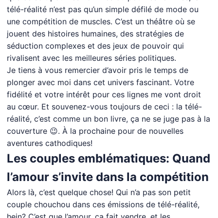
télé-réalité n’est pas qu’un simple défilé de mode ou
une compétition de muscles. C’est un théâtre où se
jouent des histoires humaines, des stratégies de
séduction complexes et des jeux de pouvoir qui
rivalisent avec les meilleures séries politiques.
Je tiens à vous remercier d’avoir pris le temps de
plonger avec moi dans cet univers fascinant. Votre
fidélité et votre intérêt pour ces lignes me vont droit
au cœur. Et souvenez-vous toujours de ceci : la télé-
réalité, c’est comme un bon livre, ça ne se juge pas à la
couverture 😉. À la prochaine pour de nouvelles
aventures cathodiques!
Les couples emblématiques: Quand
l’amour s’invite dans la compétition
Alors là, c’est quelque chose! Qui n’a pas son petit
couple chouchou dans ces émissions de télé-réalité,
hein? C’est que l’amour, ça fait vendre, et les