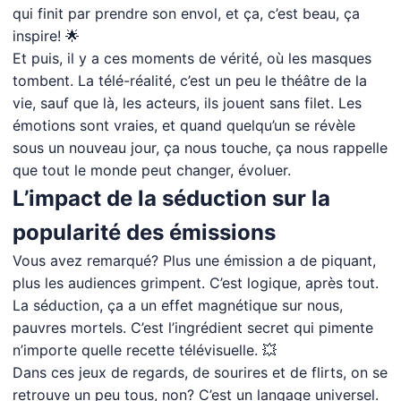
qui finit par prendre son envol, et ça, c’est beau, ça
inspire! 🌟
Et puis, il y a ces moments de vérité, où les masques
tombent. La télé-réalité, c’est un peu le théâtre de la
vie, sauf que là, les acteurs, ils jouent sans filet. Les
émotions sont vraies, et quand quelqu’un se révèle
sous un nouveau jour, ça nous touche, ça nous rappelle
que tout le monde peut changer, évoluer.
L’impact de la séduction sur la
popularité des émissions
Vous avez remarqué? Plus une émission a de piquant,
plus les audiences grimpent. C’est logique, après tout.
La séduction, ça a un effet magnétique sur nous,
pauvres mortels. C’est l’ingrédient secret qui pimente
n’importe quelle recette télévisuelle. 💥
Dans ces jeux de regards, de sourires et de flirts, on se
retrouve un peu tous, non? C’est un langage universel.