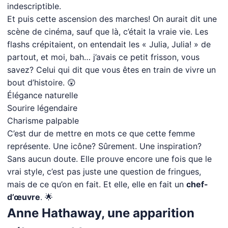
indescriptible.
Et puis cette ascension des marches! On aurait dit une
scène de cinéma, sauf que là, c’était la vraie vie. Les
flashs crépitaient, on entendait les « Julia, Julia! » de
partout, et moi, bah… j’avais ce petit frisson, vous
savez? Celui qui dit que vous êtes en train de vivre un
bout d’histoire. 😲
Élégance naturelle
Sourire légendaire
Charisme palpable
C’est dur de mettre en mots ce que cette femme
représente. Une icône? Sûrement. Une inspiration?
Sans aucun doute. Elle prouve encore une fois que le
vrai style, c’est pas juste une question de fringues,
mais de ce qu’on en fait. Et elle, elle en fait un
chef-
d’œuvre
. 🌟
Anne Hathaway, une apparition