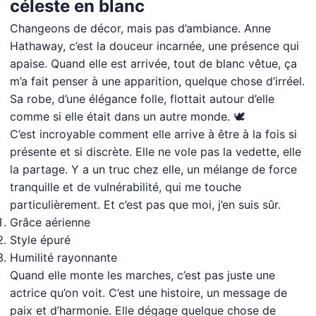
céleste en blanc
Changeons de décor, mais pas d’ambiance. Anne
Hathaway, c’est la douceur incarnée, une présence qui
apaise. Quand elle est arrivée, tout de blanc vêtue, ça
m’a fait penser à une apparition, quelque chose d’irréel.
Sa robe, d’une élégance folle, flottait autour d’elle
comme si elle était dans un autre monde. 🕊️
C’est incroyable comment elle arrive à être à la fois si
présente et si discrète. Elle ne vole pas la vedette, elle
la partage. Y a un truc chez elle, un mélange de force
tranquille et de vulnérabilité, qui me touche
particulièrement. Et c’est pas que moi, j’en suis sûr.
Grâce aérienne
Style épuré
Humilité rayonnante
Quand elle monte les marches, c’est pas juste une
actrice qu’on voit. C’est une histoire, un message de
paix et d’harmonie. Elle dégage quelque chose de