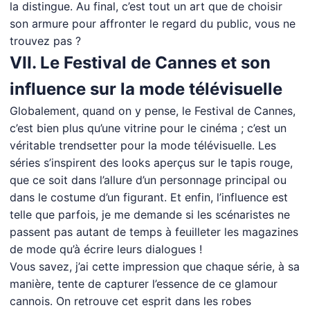
la distingue. Au final, c’est tout un art que de choisir
son armure pour affronter le regard du public, vous ne
trouvez pas ?
VII. Le Festival de Cannes et son
influence sur la mode télévisuelle
Globalement, quand on y pense, le Festival de Cannes,
c’est bien plus qu’une vitrine pour le cinéma ; c’est un
véritable trendsetter pour la mode télévisuelle. Les
séries s’inspirent des looks aperçus sur le tapis rouge,
que ce soit dans l’allure d’un personnage principal ou
dans le costume d’un figurant. Et enfin, l’influence est
telle que parfois, je me demande si les scénaristes ne
passent pas autant de temps à feuilleter les magazines
de mode qu’à écrire leurs dialogues !
Vous savez, j’ai cette impression que chaque série, à sa
manière, tente de capturer l’essence de ce glamour
cannois. On retrouve cet esprit dans les robes