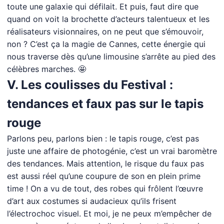
toute une galaxie qui défilait. Et puis, faut dire que
quand on voit la brochette d’acteurs talentueux et les
réalisateurs visionnaires, on ne peut que s’émouvoir,
non ? C’est ça la magie de Cannes, cette énergie qui
nous traverse dès qu’une limousine s’arrête au pied des
célèbres marches. 🤩
V. Les coulisses du Festival :
tendances et faux pas sur le tapis
rouge
Parlons peu, parlons bien : le tapis rouge, c’est pas
juste une affaire de photogénie, c’est un vrai baromètre
des tendances. Mais attention, le risque du faux pas
est aussi réel qu’une coupure de son en plein prime
time ! On a vu de tout, des robes qui frôlent l’œuvre
d’art aux costumes si audacieux qu’ils frisent
l’électrochoc visuel. Et moi, je ne peux m’empêcher de