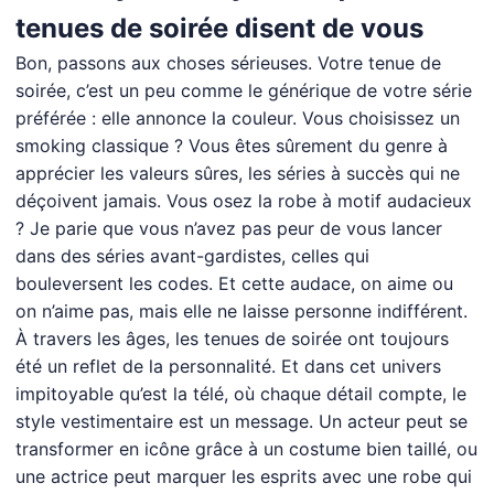
tenues de soirée disent de vous
Bon, passons aux choses sérieuses. Votre tenue de
soirée, c’est un peu comme le générique de votre série
préférée : elle annonce la couleur. Vous choisissez un
smoking classique ? Vous êtes sûrement du genre à
apprécier les valeurs sûres, les séries à succès qui ne
déçoivent jamais. Vous osez la robe à motif audacieux
? Je parie que vous n’avez pas peur de vous lancer
dans des séries avant-gardistes, celles qui
bouleversent les codes. Et cette audace, on aime ou
on n’aime pas, mais elle ne laisse personne indifférent.
À travers les âges, les tenues de soirée ont toujours
été un reflet de la personnalité. Et dans cet univers
impitoyable qu’est la télé, où chaque détail compte, le
style vestimentaire est un message. Un acteur peut se
transformer en icône grâce à un costume bien taillé, ou
une actrice peut marquer les esprits avec une robe qui