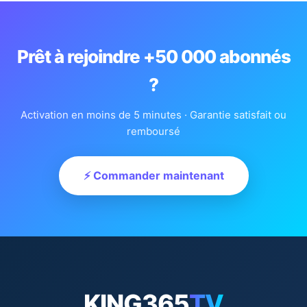
Prêt à rejoindre +50 000 abonnés
?
Activation en moins de 5 minutes · Garantie satisfait ou
remboursé
⚡ Commander maintenant
KING365
TV