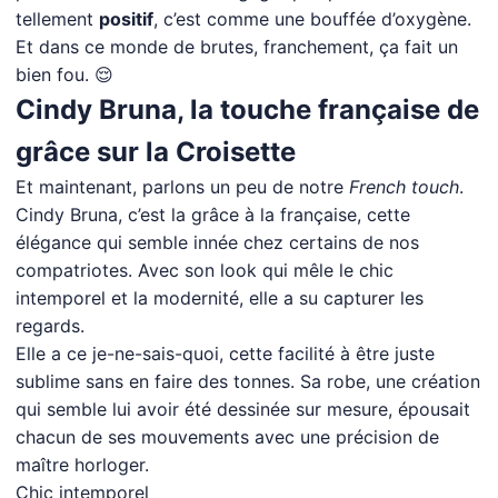
tellement
positif
, c’est comme une bouffée d’oxygène.
Et dans ce monde de brutes, franchement, ça fait un
bien fou. 😌
Cindy Bruna, la touche française de
grâce sur la Croisette
Et maintenant, parlons un peu de notre
French touch
.
Cindy Bruna, c’est la grâce à la française, cette
élégance qui semble innée chez certains de nos
compatriotes. Avec son look qui mêle le chic
intemporel et la modernité, elle a su capturer les
regards.
Elle a ce je-ne-sais-quoi, cette facilité à être juste
sublime sans en faire des tonnes. Sa robe, une création
qui semble lui avoir été dessinée sur mesure, épousait
chacun de ses mouvements avec une précision de
maître horloger.
Chic intemporel