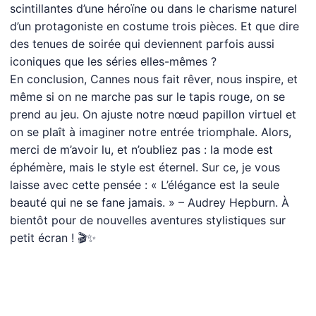
scintillantes d’une héroïne ou dans le charisme naturel
d’un protagoniste en costume trois pièces. Et que dire
des tenues de soirée qui deviennent parfois aussi
iconiques que les séries elles-mêmes ?
En conclusion, Cannes nous fait rêver, nous inspire, et
même si on ne marche pas sur le tapis rouge, on se
prend au jeu. On ajuste notre nœud papillon virtuel et
on se plaît à imaginer notre entrée triomphale. Alors,
merci de m’avoir lu, et n’oubliez pas : la mode est
éphémère, mais le style est éternel. Sur ce, je vous
laisse avec cette pensée : « L’élégance est la seule
beauté qui ne se fane jamais. » – Audrey Hepburn. À
bientôt pour de nouvelles aventures stylistiques sur
petit écran ! 🎬✨