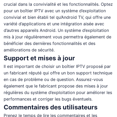
crucial dans la convivialité et les fonctionnalités. Optez
pour un boîtier IPTV avec un système d’exploitation
convivial et bien établi tel qu’Android TV, qui offre une
variété d’applications et une intégration aisée avec
d’autres appareils Android. Un système d’exploitation
mis à jour régulièrement vous permettra également de
bénéficier des dernières fonctionnalités et des
améliorations de sécurité.
Support et mises à jour
Il est important de choisir un boîtier IPTV proposé par
un fabricant réputé qui offre un bon support technique
en cas de problème ou de question. Assurez-vous
également que le fabricant propose des mises à jour
régulières du système d’exploitation pour améliorer les
performances et corriger les bugs éventuels.
Commentaires des utilisateurs
Prenez le temps de lire les commentaires et les