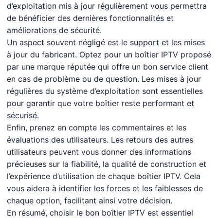
d’exploitation mis à jour régulièrement vous permettra
de bénéficier des dernières fonctionnalités et
améliorations de sécurité.
Un aspect souvent négligé est le support et les mises
à jour du fabricant. Optez pour un boîtier IPTV proposé
par une marque réputée qui offre un bon service client
en cas de problème ou de question. Les mises à jour
régulières du système d’exploitation sont essentielles
pour garantir que votre boîtier reste performant et
sécurisé.
Enfin, prenez en compte les commentaires et les
évaluations des utilisateurs. Les retours des autres
utilisateurs peuvent vous donner des informations
précieuses sur la fiabilité, la qualité de construction et
l’expérience d’utilisation de chaque boîtier IPTV. Cela
vous aidera à identifier les forces et les faiblesses de
chaque option, facilitant ainsi votre décision.
En résumé, choisir le bon boîtier IPTV est essentiel