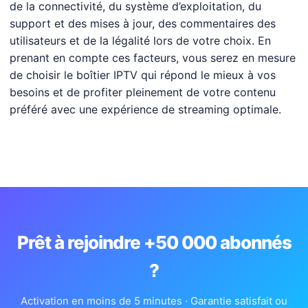
de la connectivité, du système d’exploitation, du
support et des mises à jour, des commentaires des
utilisateurs et de la légalité lors de votre choix. En
prenant en compte ces facteurs, vous serez en mesure
de choisir le boîtier IPTV qui répond le mieux à vos
besoins et de profiter pleinement de votre contenu
préféré avec une expérience de streaming optimale.
Prêt à rejoindre +50 000 abonnés
?
Activation en moins de 5 minutes · Garantie satisfait ou