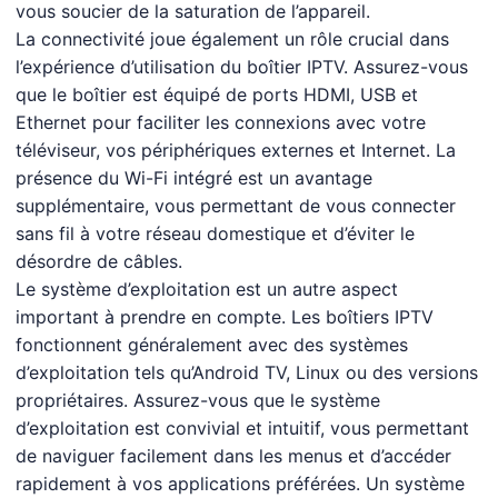
vous soucier de la saturation de l’appareil.
La connectivité joue également un rôle crucial dans
l’expérience d’utilisation du boîtier
IPTV
. Assurez-vous
que le boîtier est équipé de ports HDMI, USB et
Ethernet pour faciliter les connexions avec votre
téléviseur, vos périphériques externes et Internet. La
présence du Wi-Fi intégré est un avantage
supplémentaire, vous permettant de vous connecter
sans fil à votre réseau domestique et d’éviter le
désordre de câbles.
Le système d’exploitation est un autre aspect
important à prendre en compte. Les boîtiers IPTV
fonctionnent généralement avec des systèmes
d’exploitation tels qu’Android TV, Linux ou des versions
propriétaires. Assurez-vous que le système
d’exploitation est convivial et intuitif, vous permettant
de naviguer facilement dans les menus et d’accéder
rapidement à vos applications préférées. Un système