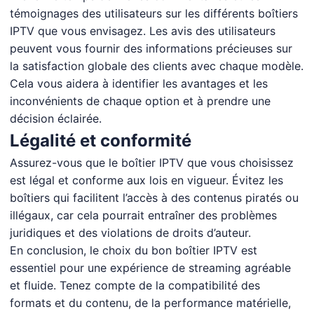
témoignages des utilisateurs sur les différents boîtiers
IPTV que vous envisagez. Les avis des utilisateurs
peuvent vous fournir des informations précieuses sur
la satisfaction globale des clients avec chaque modèle.
Cela vous aidera à identifier les avantages et les
inconvénients de chaque option et à prendre une
décision éclairée.
Légalité et conformité
Assurez-vous que le boîtier IPTV que vous choisissez
est légal et conforme aux lois en vigueur. Évitez les
boîtiers qui facilitent l’accès à des contenus piratés ou
illégaux, car cela pourrait entraîner des problèmes
juridiques et des violations de droits d’auteur.
En conclusion, le choix du bon boîtier IPTV est
essentiel pour une expérience de streaming agréable
et fluide. Tenez compte de la compatibilité des
formats et du contenu, de la performance matérielle,