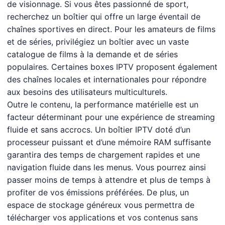
de visionnage. Si vous êtes passionné de sport,
recherchez un boîtier qui offre un large éventail de
chaînes sportives en direct. Pour les amateurs de films
et de séries, privilégiez un boîtier avec un vaste
catalogue de films à la demande et de séries
populaires. Certaines boxes IPTV proposent également
des chaînes locales et internationales pour répondre
aux besoins des utilisateurs multiculturels.
Outre le contenu, la performance matérielle est un
facteur déterminant pour une expérience de streaming
fluide et sans accrocs. Un boîtier IPTV doté d’un
processeur puissant et d’une mémoire RAM suffisante
garantira des temps de chargement rapides et une
navigation fluide dans les menus. Vous pourrez ainsi
passer moins de temps à attendre et plus de temps à
profiter de vos émissions préférées. De plus, un
espace de stockage généreux vous permettra de
télécharger vos applications et vos contenus sans