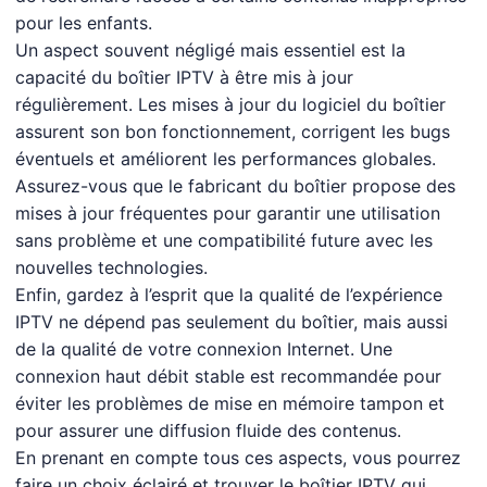
pour les enfants.
Un aspect souvent négligé mais essentiel est la
capacité du boîtier IPTV à être mis à jour
régulièrement. Les mises à jour du logiciel du boîtier
assurent son bon fonctionnement, corrigent les bugs
éventuels et améliorent les performances globales.
Assurez-vous que le fabricant du boîtier propose des
mises à jour fréquentes pour garantir une utilisation
sans problème et une compatibilité future avec les
nouvelles technologies.
Enfin, gardez à l’esprit que la qualité de l’expérience
IPTV ne dépend pas seulement du boîtier, mais aussi
de la qualité de votre connexion Internet. Une
connexion haut débit stable est recommandée pour
éviter les problèmes de mise en mémoire tampon et
pour assurer une diffusion fluide des contenus.
En prenant en compte tous ces aspects, vous pourrez
faire un choix éclairé et trouver le boîtier IPTV qui