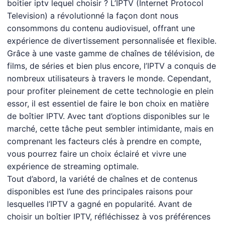
boitier iptv lequel choisir
? L’IPTV (Internet Protocol
Television) a révolutionné la façon dont nous
consommons du contenu audiovisuel, offrant une
expérience de divertissement personnalisée et flexible.
Grâce à une vaste gamme de chaînes de télévision, de
films, de séries et bien plus encore, l’
IPTV
a conquis de
nombreux utilisateurs à travers le monde. Cependant,
pour profiter pleinement de cette technologie en plein
essor, il est essentiel de faire le bon choix en matière
de boîtier IPTV. Avec tant d’options disponibles sur le
marché, cette tâche peut sembler intimidante, mais en
comprenant les facteurs clés à prendre en compte,
vous pourrez faire un choix éclairé et vivre une
expérience de streaming optimale.
Tout d’abord, la variété de chaînes et de contenus
disponibles est l’une des principales raisons pour
lesquelles l’
IPTV
a gagné en popularité. Avant de
choisir un boîtier IPTV, réfléchissez à vos préférences