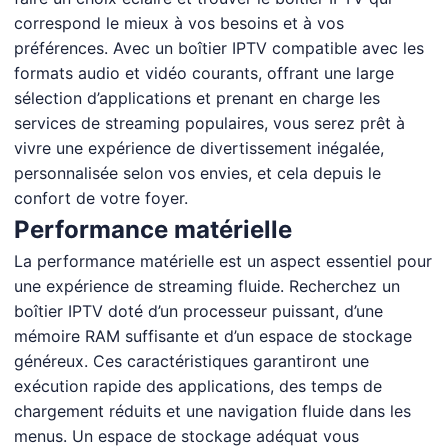
correspond le mieux à vos besoins et à vos
préférences. Avec un boîtier IPTV compatible avec les
formats audio et vidéo courants, offrant une large
sélection d’applications et prenant en charge les
services de streaming populaires, vous serez prêt à
vivre une expérience de divertissement inégalée,
personnalisée selon vos envies, et cela depuis le
confort de votre foyer.
Performance matérielle
La performance matérielle est un aspect essentiel pour
une expérience de streaming fluide. Recherchez un
boîtier IPTV doté d’un processeur puissant, d’une
mémoire RAM suffisante et d’un espace de stockage
généreux. Ces caractéristiques garantiront une
exécution rapide des applications, des temps de
chargement réduits et une navigation fluide dans les
menus. Un espace de stockage adéquat vous