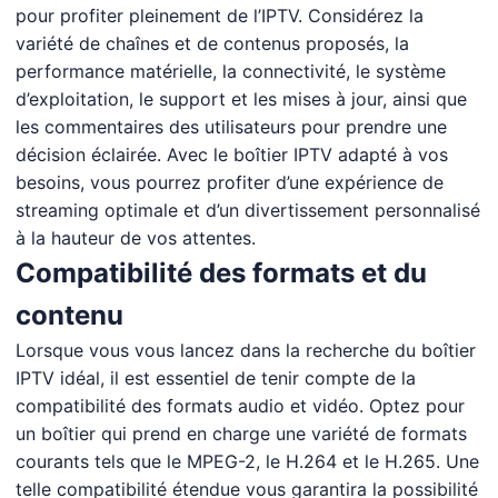
pour profiter pleinement de l’IPTV. Considérez la
variété de chaînes et de contenus proposés, la
performance matérielle, la connectivité, le système
d’exploitation, le support et les mises à jour, ainsi que
les commentaires des utilisateurs pour prendre une
décision éclairée. Avec le boîtier IPTV adapté à vos
besoins, vous pourrez profiter d’une expérience de
streaming optimale et d’un divertissement personnalisé
à la hauteur de vos attentes.
Compatibilité des formats et du
contenu
Lorsque vous vous lancez dans la recherche du boîtier
IPTV idéal, il est essentiel de tenir compte de la
compatibilité des formats audio et vidéo. Optez pour
un boîtier qui prend en charge une variété de formats
courants tels que le MPEG-2, le H.264 et le H.265. Une
telle compatibilité étendue vous garantira la possibilité