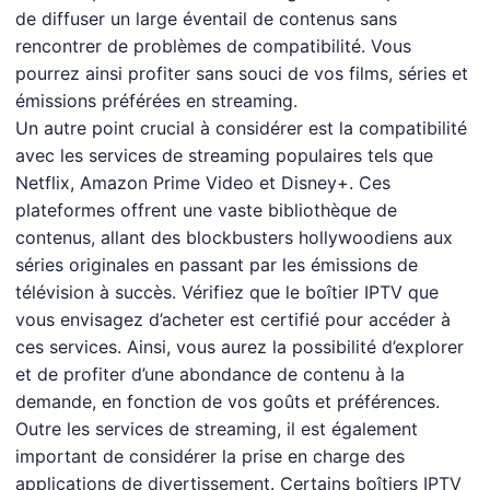
de diffuser un large éventail de contenus sans
rencontrer de problèmes de compatibilité. Vous
pourrez ainsi profiter sans souci de vos films, séries et
émissions préférées en streaming.
Un autre point crucial à considérer est la compatibilité
avec les services de streaming populaires tels que
Netflix, Amazon Prime Video et Disney+. Ces
plateformes offrent une vaste bibliothèque de
contenus, allant des blockbusters hollywoodiens aux
séries originales en passant par les émissions de
télévision à succès. Vérifiez que le boîtier IPTV que
vous envisagez d’acheter est certifié pour accéder à
ces services. Ainsi, vous aurez la possibilité d’explorer
et de profiter d’une abondance de contenu à la
demande, en fonction de vos goûts et préférences.
Outre les services de streaming, il est également
important de considérer la prise en charge des
applications de divertissement. Certains boîtiers IPTV