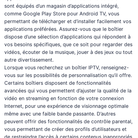
sont équipés d’un magasin d’applications intégré,
comme Google Play Store pour Android TV, vous
permettant de télécharger et d’installer facilement vos
applications préférées. Assurez-vous que le boîtier
dispose d’une sélection d’applications qui répondent à
vos besoins spécifiques, que ce soit pour regarder des
vidéos, écouter de la musique, jouer à des jeux ou tout
autre divertissement.
Lorsque vous recherchez un boîtier IPTV, renseignez-
vous sur les possibilités de personnalisation qu’il offre.
Certains boîtiers disposent de fonctionnalités
avancées qui vous permettent d’ajuster la qualité de la
vidéo en streaming en fonction de votre connexion
Internet, pour une expérience de visionnage optimale
même avec une faible bande passante. D’autres
peuvent offrir des fonctionnalités de contrôle parental,
vous permettant de créer des profils d’utilisateurs et
de restreindre l’accès à certains contenus inappropriés