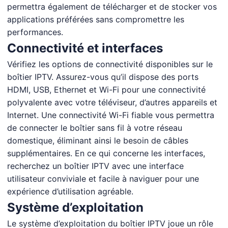
permettra également de télécharger et de stocker vos
applications préférées sans compromettre les
performances.
Connectivité et interfaces
Vérifiez les options de connectivité disponibles sur le
boîtier IPTV. Assurez-vous qu’il dispose des ports
HDMI, USB, Ethernet et Wi-Fi pour une connectivité
polyvalente avec votre téléviseur, d’autres appareils et
Internet. Une connectivité Wi-Fi fiable vous permettra
de connecter le boîtier sans fil à votre réseau
domestique, éliminant ainsi le besoin de câbles
supplémentaires. En ce qui concerne les interfaces,
recherchez un boîtier IPTV avec une interface
utilisateur conviviale et facile à naviguer pour une
expérience d’utilisation agréable.
Système d’exploitation
Le système d’exploitation du boîtier IPTV joue un rôle