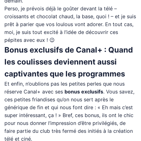
demain.
Perso, je prévois déjà le goûter devant la télé –
croissants et chocolat chaud, la base, quoi ! – et je suis
prêt à parier que vos loulous vont adorer. En tout cas,
moi, je suis tout excité à l’idée de découvrir ces
pépites avec eux ! 😉
Bonus exclusifs de Canal+ : Quand
les coulisses deviennent aussi
captivantes que les programmes
Et enfin, n’oublions pas les petites perles que nous
réserve Canal+ avec ses
bonus exclusifs
. Vous savez,
ces petites friandises qu’on nous sert après le
générique de fin et qui nous font dire : « Eh mais c’est
super intéressant, ça ! » Bref, ces bonus, ils ont le chic
pour nous donner l’impression d’être privilégiés, de
faire partie du club très fermé des initiés à la création
télé et ciné.