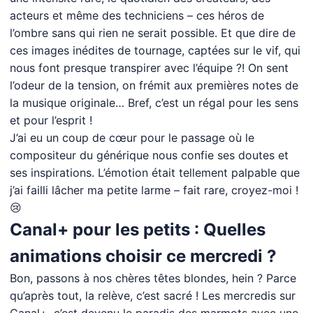
acteurs et même des techniciens – ces héros de
l’ombre sans qui rien ne serait possible. Et que dire de
ces images inédites de tournage, captées sur le vif, qui
nous font presque transpirer avec l’équipe ?! On sent
l’odeur de la tension, on frémit aux premières notes de
la musique originale… Bref, c’est un régal pour les sens
et pour l’esprit !
J’ai eu un coup de cœur pour le passage où le
compositeur du générique nous confie ses doutes et
ses inspirations. L’émotion était tellement palpable que
j’ai failli lâcher ma petite larme – fait rare, croyez-moi !
😢
Canal+ pour les petits : Quelles
animations choisir ce mercredi ?
Bon, passons à nos chères têtes blondes, hein ? Parce
qu’après tout, la relève, c’est sacré ! Les mercredis sur