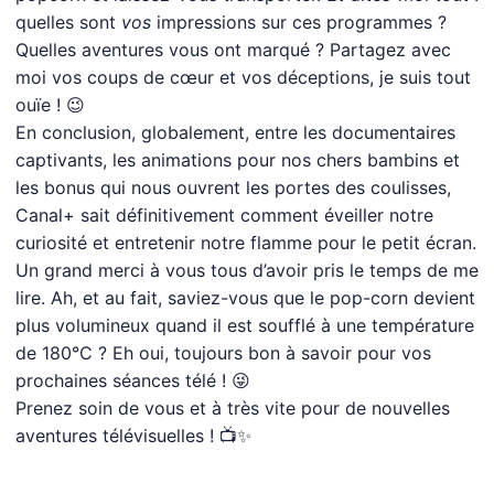
quelles sont
vos
impressions sur ces programmes ?
Quelles aventures vous ont marqué ? Partagez avec
moi vos coups de cœur et vos déceptions, je suis tout
ouïe ! 😉
En conclusion, globalement, entre les documentaires
captivants, les animations pour nos chers bambins et
les bonus qui nous ouvrent les portes des coulisses,
Canal+ sait définitivement comment éveiller notre
curiosité et entretenir notre flamme pour le petit écran.
Un grand merci à vous tous d’avoir pris le temps de me
lire. Ah, et au fait, saviez-vous que le pop-corn devient
plus volumineux quand il est soufflé à une température
de 180°C ? Eh oui, toujours bon à savoir pour vos
prochaines séances télé ! 😜
Prenez soin de vous et à très vite pour de nouvelles
aventures télévisuelles ! 📺✨