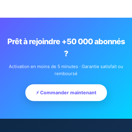
Prêt à rejoindre +50 000 abonnés
?
Activation en moins de 5 minutes · Garantie satisfait ou
remboursé
⚡ Commander maintenant