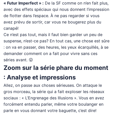
« Futur Imperfect » :
De la SF comme on n’en fait plus,
avec des effets spéciaux qui nous donnent l’impression
de flotter dans l’espace. À ne pas regarder si vous
avez prévu de sortir, car vous ne bougerez plus du
canapé!
Ce n’est pas tout, mais il faut bien garder un peu de
suspense, n’est-ce pas? En tout cas, une chose est sûre
: on va en passer, des heures, les yeux écarquillés, à se
demander comment on a fait pour vivre sans ces
séries avant. 😲
Zoom sur la série phare du moment
: Analyse et impressions
Allez, on passe aux choses sérieuses. On attaque le
gros morceau, la série qui a fait exploser les réseaux
sociaux : « L’Engrenage des Illusions ». Vous en avez
forcément entendu parler, même votre boulanger en
parle en vous donnant votre baguette, c’est dire!