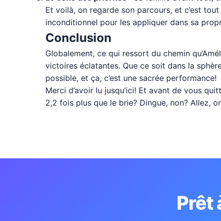
Et voilà, on regarde son parcours, et c’est tou
inconditionnel pour les appliquer dans sa propr
Conclusion
Globalement, ce qui ressort du chemin qu’Amél
victoires éclatantes. Que ce soit dans la sphère
possible, et ça, c’est une sacrée performance!
Merci d’avoir lu jusqu’ici! Et avant de vous qu
2,2 fois plus que le brie? Dingue, non? Allez, on
Prêt