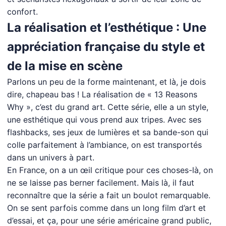
confort.
La réalisation et l’esthétique : Une
appréciation française du style et
de la mise en scène
Parlons un peu de la forme maintenant, et là, je dois
dire, chapeau bas ! La réalisation de « 13 Reasons
Why », c’est du grand art. Cette série, elle a un style,
une esthétique qui vous prend aux tripes. Avec ses
flashbacks, ses jeux de lumières et sa bande-son qui
colle parfaitement à l’ambiance, on est transportés
dans un univers à part.
En France, on a un œil critique pour ces choses-là, on
ne se laisse pas berner facilement. Mais là, il faut
reconnaître que la série a fait un boulot remarquable.
On se sent parfois comme dans un long film d’art et
d’essai, et ça, pour une série américaine grand public,