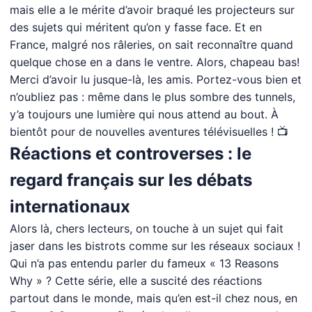
mais elle a le mérite d’avoir braqué les projecteurs sur
des sujets qui méritent qu’on y fasse face. Et en
France, malgré nos râleries, on sait reconnaître quand
quelque chose en a dans le ventre. Alors, chapeau bas!
Merci d’avoir lu jusque-là, les amis. Portez-vous bien et
n’oubliez pas : même dans le plus sombre des tunnels,
y’a toujours une lumière qui nous attend au bout. À
bientôt pour de nouvelles aventures télévisuelles ! 📺
Réactions et controverses : le
regard français sur les débats
internationaux
Alors là, chers lecteurs, on touche à un sujet qui fait
jaser dans les bistrots comme sur les réseaux sociaux !
Qui n’a pas entendu parler du fameux « 13 Reasons
Why » ? Cette série, elle a suscité des réactions
partout dans le monde, mais qu’en est-il chez nous, en