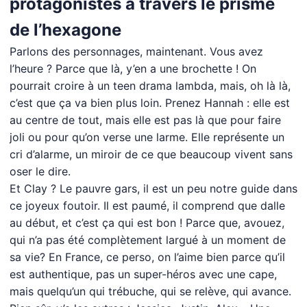
protagonistes à travers le prisme
de l’hexagone
Parlons des personnages, maintenant. Vous avez
l’heure ? Parce que là, y’en a une brochette ! On
pourrait croire à un teen drama lambda, mais, oh là là,
c’est que ça va bien plus loin. Prenez Hannah : elle est
au centre de tout, mais elle est pas là que pour faire
joli ou pour qu’on verse une larme. Elle représente un
cri d’alarme, un miroir de ce que beaucoup vivent sans
oser le dire.
Et Clay ? Le pauvre gars, il est un peu notre guide dans
ce joyeux foutoir. Il est paumé, il comprend que dalle
au début, et c’est ça qui est bon ! Parce que, avouez,
qui n’a pas été complètement largué à un moment de
sa vie? En France, ce perso, on l’aime bien parce qu’il
est authentique, pas un super-héros avec une cape,
mais quelqu’un qui trébuche, qui se relève, qui avance.