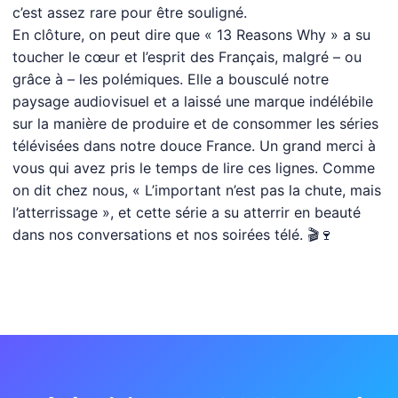
c’est assez rare pour être souligné.
En clôture, on peut dire que « 13 Reasons Why » a su
toucher le cœur et l’esprit des Français, malgré – ou
grâce à – les polémiques. Elle a bousculé notre
paysage audiovisuel et a laissé une marque indélébile
sur la manière de produire et de consommer les séries
télévisées dans notre douce France. Un grand merci à
vous qui avez pris le temps de lire ces lignes. Comme
on dit chez nous, « L’important n’est pas la chute, mais
l’atterrissage », et cette série a su atterrir en beauté
dans nos conversations et nos soirées télé. 🎬🍷